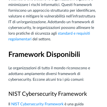
minimizzare i rischi informatici. Questi framework
forniscono un approccio strutturato per identificare,
valutare e mitigare le vulnerabilità nell’infrastruttura
IT di un’organizzazione. Adottando un framework di
cybersecurity, le organizzazioni possono allineare le
loro pratiche di sicurezza agli
standard e requisiti
regolamentari
del settore.
Framework Disponibili
Le organizzazioni di tutto il mondo riconoscono e
adottano ampiamente diversi framework di
cybersecurity. Eccone alcuni tra i più comuni:
NIST Cybersecurity Framework
Il
NIST Cybersecurity Framework
è una guida