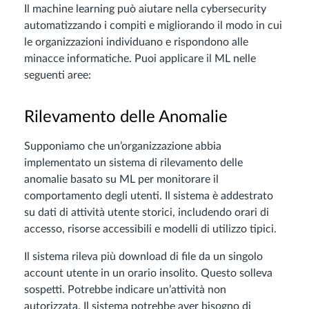
Il machine learning può aiutare nella cybersecurity
automatizzando i compiti e migliorando il modo in cui
le organizzazioni individuano e rispondono alle
minacce informatiche. Puoi applicare il ML nelle
seguenti aree:
Rilevamento delle Anomalie
Supponiamo che un’organizzazione abbia
implementato un sistema di rilevamento delle
anomalie basato su ML per monitorare il
comportamento degli utenti. Il sistema è addestrato
su dati di attività utente storici, includendo orari di
accesso, risorse accessibili e modelli di utilizzo tipici.
Il sistema rileva più download di file da un singolo
account utente in un orario insolito. Questo solleva
sospetti. Potrebbe indicare un’attività non
autorizzata. Il sistema potrebbe aver bisogno di