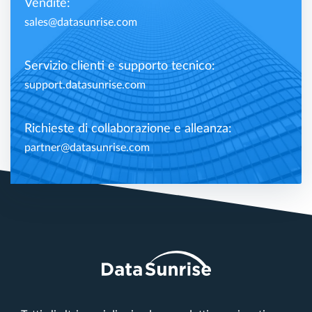
Vendite:
sales@datasunrise.com
Servizio clienti e supporto tecnico:
support.datasunrise.com
Richieste di collaborazione e alleanza:
partner@datasunrise.com