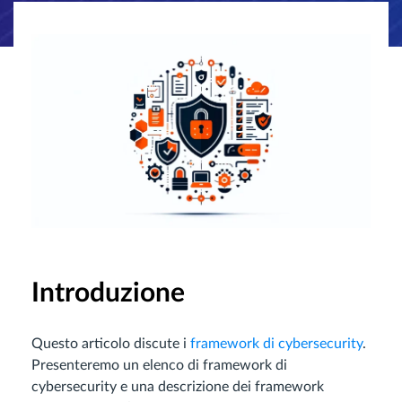
Introduzione
Questo articolo discute i
framework di cybersecurity
.
Presenteremo un elenco di framework di
cybersecurity e una descrizione dei framework