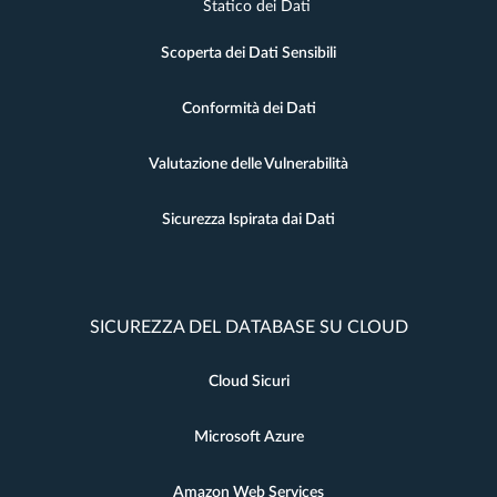
Statico dei Dati
Scoperta dei Dati Sensibili
Conformità dei Dati
Valutazione delle Vulnerabilità
Sicurezza Ispirata dai Dati
SICUREZZA DEL DATABASE SU CLOUD
Cloud Sicuri
Microsoft Azure
Amazon Web Services