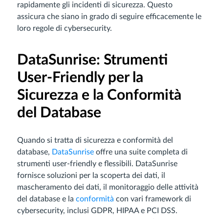
rapidamente gli incidenti di sicurezza. Questo
assicura che siano in grado di seguire efficacemente le
loro regole di cybersecurity.
DataSunrise: Strumenti
User-Friendly per la
Sicurezza e la Conformità
del Database
Quando si tratta di sicurezza e conformità del
database,
DataSunrise
offre una suite completa di
strumenti user-friendly e flessibili. DataSunrise
fornisce soluzioni per la scoperta dei dati, il
mascheramento dei dati, il monitoraggio delle attività
del database e la
conformità
con vari framework di
cybersecurity, inclusi GDPR, HIPAA e PCI DSS.