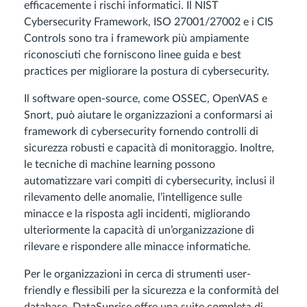
efficacemente i rischi informatici. Il NIST
Cybersecurity Framework, ISO 27001/27002 e i CIS
Controls sono tra i framework più ampiamente
riconosciuti che forniscono linee guida e best
practices per migliorare la postura di cybersecurity.
Il software open-source, come OSSEC, OpenVAS e
Snort, può aiutare le organizzazioni a conformarsi ai
framework di cybersecurity fornendo controlli di
sicurezza robusti e capacità di monitoraggio. Inoltre,
le tecniche di machine learning possono
automatizzare vari compiti di cybersecurity, inclusi il
rilevamento delle anomalie, l’intelligence sulle
minacce e la risposta agli incidenti, migliorando
ulteriormente la capacità di un’organizzazione di
rilevare e rispondere alle minacce informatiche.
Per le organizzazioni in cerca di strumenti user-
friendly e flessibili per la sicurezza e la conformità del