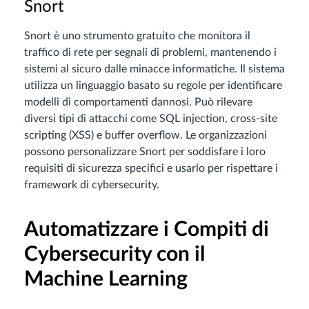
Snort
Snort è uno strumento gratuito che monitora il
traffico di rete per segnali di problemi, mantenendo i
sistemi al sicuro dalle minacce informatiche. Il sistema
utilizza un linguaggio basato su regole per identificare
modelli di comportamenti dannosi. Può rilevare
diversi tipi di attacchi come SQL injection, cross-site
scripting (XSS) e buffer overflow. Le organizzazioni
possono personalizzare Snort per soddisfare i loro
requisiti di sicurezza specifici e usarlo per rispettare i
framework di cybersecurity.
Automatizzare i Compiti di
Cybersecurity con il
Machine Learning