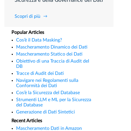
Sicurezza e della Governance dei Dati
Scopri di più
Popular Articles
Cos’è il Data Masking?
Mascheramento Dinamico dei Dati
Mascheramento Statico dei Dati
Obiettivo di una Traccia di Audit del
DB
Tracce di Audit dei Dati
Navigare nei Regolamenti sulla
Conformità dei Dati
Cos’è la Sicurezza del Database
Strumenti LLM e ML per la Sicurezza
del Database
Generazione di Dati Sintetici
Recent Articles
Mascheramento Dati in Amazon