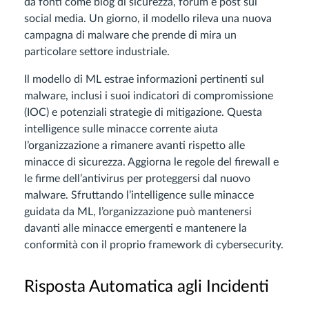
da fonti come blog di sicurezza, forum e post sui
social media. Un giorno, il modello rileva una nuova
campagna di malware che prende di mira un
particolare settore industriale.
Il modello di ML estrae informazioni pertinenti sul
malware, inclusi i suoi indicatori di compromissione
(IOC) e potenziali strategie di mitigazione. Questa
intelligence sulle minacce corrente aiuta
l’organizzazione a rimanere avanti rispetto alle
minacce di sicurezza. Aggiorna le regole del firewall e
le firme dell’antivirus per proteggersi dal nuovo
malware. Sfruttando l’intelligence sulle minacce
guidata da ML, l’organizzazione può mantenersi
davanti alle minacce emergenti e mantenere la
conformità con il proprio framework di cybersecurity.
Risposta Automatica agli Incidenti