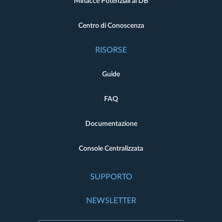
Minacce Potenziali al DB
Centro di Conoscenza
RISORSE
Guide
FAQ
Documentazione
Console Centralizzata
SUPPORTO
NEWSLETTER