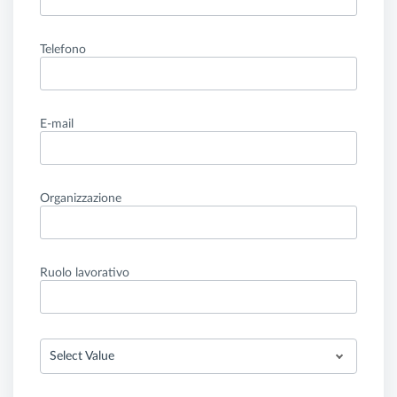
Telefono
E-mail
Organizzazione
Ruolo lavorativo
Select Value