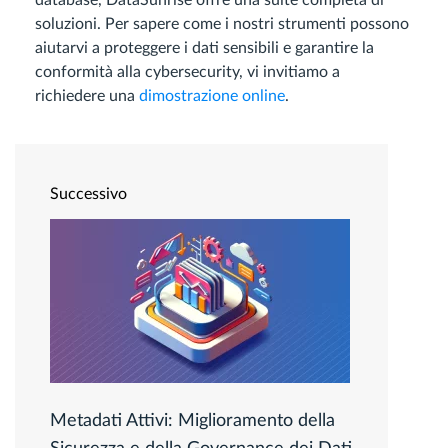
database, DataSunrise offre una suite completa di
soluzioni. Per sapere come i nostri strumenti possono
aiutarvi a proteggere i dati sensibili e garantire la
conformità alla cybersecurity, vi invitiamo a
richiedere una
dimostrazione online
.
Successivo
Metadati Attivi: Miglioramento della