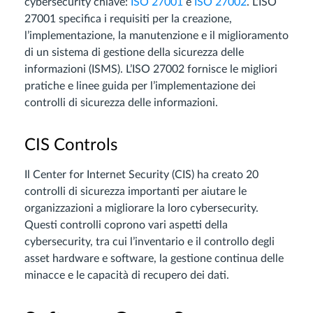
cybersecurity chiave:
ISO 27001
e
ISO 27002
. L’ISO
27001 specifica i requisiti per la creazione,
l’implementazione, la manutenzione e il miglioramento
di un sistema di gestione della sicurezza delle
informazioni (ISMS). L’ISO 27002 fornisce le migliori
pratiche e linee guida per l’implementazione dei
controlli di sicurezza delle informazioni.
CIS Controls
Il Center for Internet Security (CIS) ha creato 20
controlli di sicurezza importanti per aiutare le
organizzazioni a migliorare la loro cybersecurity.
Questi controlli coprono vari aspetti della
cybersecurity, tra cui l’inventario e il controllo degli
asset hardware e software, la gestione continua delle
minacce e le capacità di recupero dei dati.