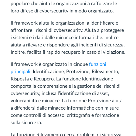
popolare che aiuta le organizzazioni a rafforzare le
loro difese di cybersecurity in modo organizzato.
Il framework aiuta le organizzazioni a identificare e
affrontare i rischi di cybersecurity. Aiuta a proteggere
i sistemi e i dati dalle minacce informatiche. Inoltre,
aiuta a rilevare e rispondere agli incidenti di sicurezza.
Inoltre, facilita il rapido recupero in caso di violazione.
Il framework è organizzato in cinque
funzioni
principali
: Identificazione, Protezione, Rilevamento,
Risposta e Recupero. La funzione Identificazione
comporta la comprensione e la gestione dei rischi di
cybersecurity, inclusa l’identificazione di asset,
vulnerabilità e minacce. La funzione Protezione aiuta
a difendersi dalle minacce informatiche con misure
come controlli di accesso, crittografia e formazione
sulla sicurezza.
La funzione Rilevamento cerca problemi di sicurezza