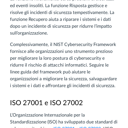
ed eventi insoliti. La funzione Risposta gestisce e
risolve gli incidenti di sicurezza tempestivamente. La
funzione Recupero aiuta a riparare i sistemi e i dati
dopo un incidente di sicurezza per ridurre l’impatto
sull’organizzazione.
Complessivamente, il NIST Cybersecurity Framework
fornisce alle organizzazioni uno strumento prezioso
per migliorare la loro postura di cybersecurity e
ridurre il rischio di attacchi informatici. Seguire le
linee guida del framework può aiutare le
organizzazioni a migliorare la sicurezza, salvaguardare
i sistemi e i dati e affrontare gli incidenti di sicurezza.
ISO 27001 e ISO 27002
L’Organizzazione Internazionale per la
Standardizzazione (ISO) ha sviluppato due standard di