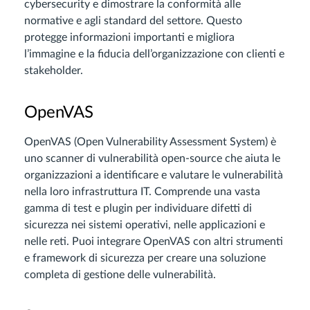
cybersecurity e dimostrare la conformità alle
normative e agli standard del settore. Questo
protegge informazioni importanti e migliora
l’immagine e la fiducia dell’organizzazione con clienti e
stakeholder.
OpenVAS
OpenVAS (Open Vulnerability Assessment System) è
uno scanner di vulnerabilità open-source che aiuta le
organizzazioni a identificare e valutare le vulnerabilità
nella loro infrastruttura IT. Comprende una vasta
gamma di test e plugin per individuare difetti di
sicurezza nei sistemi operativi, nelle applicazioni e
nelle reti. Puoi integrare OpenVAS con altri strumenti
e framework di sicurezza per creare una soluzione
completa di gestione delle vulnerabilità.