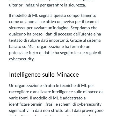
ulteriori indagini per garantire la sicurezza.
Il modello di ML segnala questo comportamento
come un’anomalia e attiva un avviso per il team di
sicurezza per avviare un’indagine. Scopriamo che
qualcuno ha preso i dati di accesso dell’utente e ha
tentato di rubare dati importanti. Grazie al sistema
basato su ML, l’organizzazione ha fermato un
potenziale furto di dati e ha seguito le sue regole di
cybersecurity.
Intelligence sulle Minacce
Un’organizzazione sfrutta le tecniche di ML per
raccogliere e analizzare intelligence sulle minacce da
varie fonti. Il modello di ML è addestrato a
identificare termini, frasi, e schemi di cybersecurity
significativi in dati non strutturati. I dati provengono