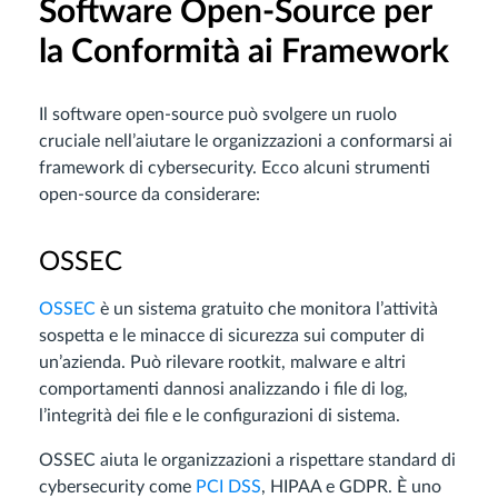
Software Open-Source per
la Conformità ai Framework
Il software open-source può svolgere un ruolo
cruciale nell’aiutare le organizzazioni a conformarsi ai
framework di cybersecurity. Ecco alcuni strumenti
open-source da considerare:
OSSEC
OSSEC
è un sistema gratuito che monitora l’attività
sospetta e le minacce di sicurezza sui computer di
un’azienda. Può rilevare rootkit, malware e altri
comportamenti dannosi analizzando i file di log,
l’integrità dei file e le configurazioni di sistema.
OSSEC aiuta le organizzazioni a rispettare standard di
cybersecurity come
PCI DSS
, HIPAA e GDPR. È uno