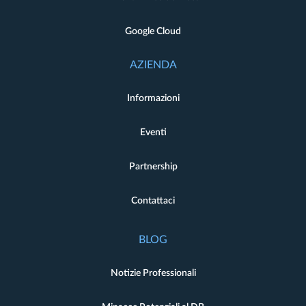
Google Cloud
AZIENDA
Informazioni
Eventi
Partnership
Contattaci
BLOG
Notizie Professionali