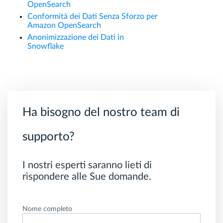
OpenSearch
Conformità dei Dati Senza Sforzo per
Amazon OpenSearch
Anonimizzazione dei Dati in
Snowflake
Ha bisogno del nostro team di
supporto?
I nostri esperti saranno lieti di
rispondere alle Sue domande.
Nome completo