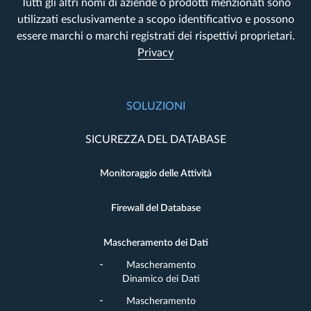
Tutti gli altri nomi di aziende o prodotti menzionati sono
utilizzati esclusivamente a scopo identificativo e possono
essere marchi o marchi registrati dei rispettivi proprietari.
Privacy
SOLUZIONI
SICUREZZA DEL DATABASE
Monitoraggio delle Attività
Firewall del Database
Mascheramento dei Dati
Mascheramento
Dinamico dei Dati
Mascheramento