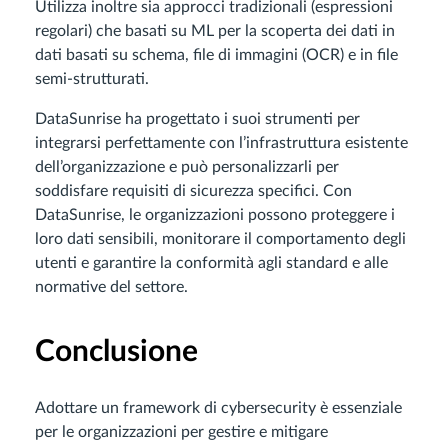
Utilizza inoltre sia approcci tradizionali (espressioni
regolari) che basati su ML per la scoperta dei dati in
dati basati su schema, file di immagini (OCR) e in file
semi-strutturati.
DataSunrise ha progettato i suoi strumenti per
integrarsi perfettamente con l’infrastruttura esistente
dell’organizzazione e può personalizzarli per
soddisfare requisiti di sicurezza specifici. Con
DataSunrise, le organizzazioni possono proteggere i
loro dati sensibili, monitorare il comportamento degli
utenti e garantire la conformità agli standard e alle
normative del settore.
Conclusione
Adottare un framework di cybersecurity è essenziale
per le organizzazioni per gestire e mitigare