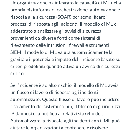
Un’organizzazione ha integrato le capacità di ML nella
propria piattaforma di orchestrazione, automazione e
risposta alla sicurezza (SOAR) per semplificare i
processi di risposta agli incidenti. Il modello di ML è
addestrato a analizzare gli avvisi di sicurezza
provenienti da diverse fonti come sistemi di
rilevamento delle intrusioni, firewall e strumenti
SIEM. Il modello di ML valuta automaticamente la
gravità e il potenziale impatto dell’incidente basato su
criteri predefiniti quando attiva un avviso di sicurezza
critico.
Se l’incidente è ad alto rischio, il modello di ML avvia
un flusso di lavoro di risposta agli incidenti
automatizzato. Questo flusso di lavoro può includere
l’isolamento dei sistemi colpiti, il blocco degli indirizzi
IP dannosi e la notifica ai relativi stakeholder.
Automatizzare la risposta agli incidenti con il ML può
aiutare le organizzazioni a contenere e risolvere