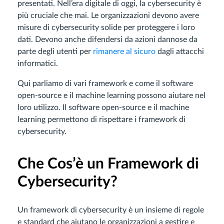
presentati. Nell’era digitale di oggi, la cybersecurity è
più cruciale che mai. Le organizzazioni devono avere
misure di cybersecurity solide per proteggere i loro
dati. Devono anche difendersi da azioni dannose da
parte degli utenti per
rimanere al sicuro
dagli attacchi
informatici.
Qui parliamo di vari framework e come il software
open-source e il machine learning possono aiutare nel
loro utilizzo. Il software open-source e il machine
learning permettono di rispettare i framework di
cybersecurity.
Che Cos’è un Framework di
Cybersecurity?
Un framework di cybersecurity è un insieme di regole
e standard che aiutano le organizzazioni a gestire e