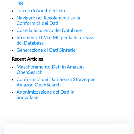
DB
Tracce di Audit dei Dati
Navigare nei Regolamenti sulla
Conformità dei Dati
Cos’è la Sicurezza del Database
Strumenti LLM e ML per la Sicurezza
del Database
Generazione di Dati Sintetici
Recent Articles
Mascheramento Dati in Amazon
OpenSearch
Conformità dei Dati Senza Sforzo per
Amazon OpenSearch
Anonimizzazione dei Dati in
Snowflake