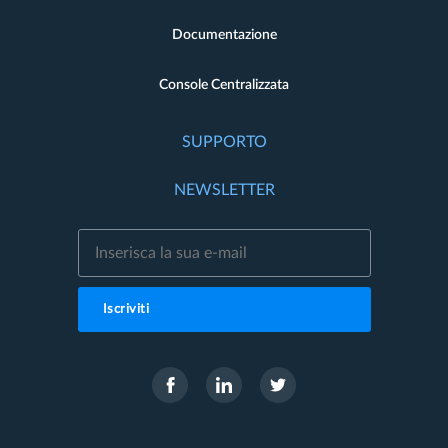
Documentazione
Console Centralizzata
SUPPORTO
NEWSLETTER
Iscriviti