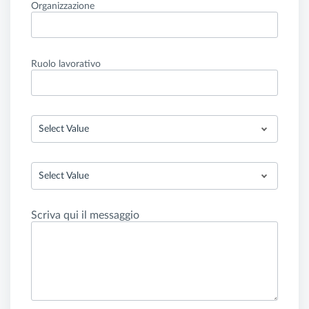
Organizzazione
Ruolo lavorativo
Select Value
Select Value
Scriva qui il messaggio