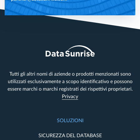
Tutti gli altri nomi di aziende o prodotti menzionati sono
utilizzati esclusivamente a scopo identificativo e possono
essere marchi o marchi registrati dei rispettivi proprietari.
Privacy
SOLUZIONI
SICUREZZA DEL DATABASE