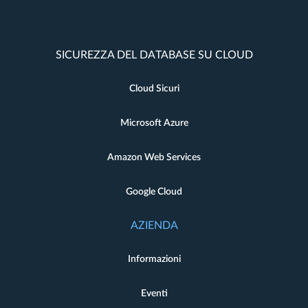
SICUREZZA DEL DATABASE SU CLOUD
Cloud Sicuri
Microsoft Azure
Amazon Web Services
Google Cloud
AZIENDA
Informazioni
Eventi