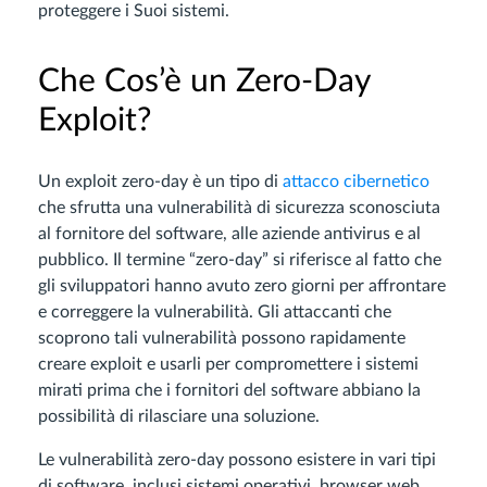
proteggere i Suoi sistemi.
Che Cos’è un Zero-Day
Exploit?
Un exploit zero-day è un tipo di
attacco cibernetico
che sfrutta una vulnerabilità di sicurezza sconosciuta
al fornitore del software, alle aziende antivirus e al
pubblico. Il termine “zero-day” si riferisce al fatto che
gli sviluppatori hanno avuto zero giorni per affrontare
e correggere la vulnerabilità. Gli attaccanti che
scoprono tali vulnerabilità possono rapidamente
creare exploit e usarli per compromettere i sistemi
mirati prima che i fornitori del software abbiano la
possibilità di rilasciare una soluzione.
Le vulnerabilità zero-day possono esistere in vari tipi
di software, inclusi sistemi operativi, browser web,