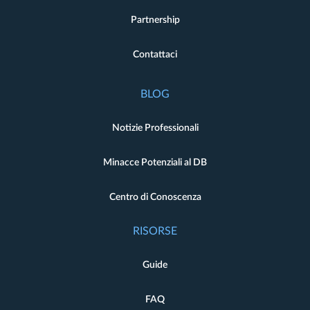
Partnership
Contattaci
BLOG
Notizie Professionali
Minacce Potenziali al DB
Centro di Conoscenza
RISORSE
Guide
FAQ