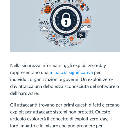
Nella sicurezza informatica, gli exploit zero-day
rappresentano una
minaccia significativa
per
individui, organizzazioni e governi. Un exploit zero-
day attacca una debolezza sconosciuta del software o
dell’hardware.
Gli attaccanti trovano per primi questi difetti e creano
exploit per attaccare sistemi non protetti. Questo
articolo esplorerà il concetto di exploit zero-day, il
loro impatto e le misure che può prendere per