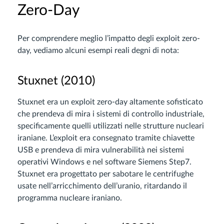
Zero-Day
Per comprendere meglio l’impatto degli exploit zero-
day, vediamo alcuni esempi reali degni di nota:
Stuxnet (2010)
Stuxnet era un exploit zero-day altamente sofisticato
che prendeva di mira i sistemi di controllo industriale,
specificamente quelli utilizzati nelle strutture nucleari
iraniane. L’exploit era consegnato tramite chiavette
USB e prendeva di mira vulnerabilità nei sistemi
operativi Windows e nel software Siemens Step7.
Stuxnet era progettato per sabotare le centrifughe
usate nell’arricchimento dell’uranio, ritardando il
programma nucleare iraniano.