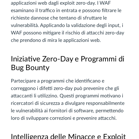
applicazioni web dagli exploit zero-day. I WAF
esaminano il traffico in entrata e possono filtrare le
richieste dannose che tentano di sfruttare le
vulnerabilità. Applicando la validazione degli input, i
WAF possono mitigare il rischio di attacchi zero-day
che prendono di mira le applicazioni web.
Iniziative Zero-Day e Programmi di
Bug Bounty
Partecipare a programmi che identificano e
correggono i difetti zero-day può prevenire che gli
attaccanti li utilizzino. Questi programmi motivano i
ricercatori di sicurezza a divulgare responsabilmente
le vulnerabilità ai fornitori di software, permettendo
loro di sviluppare correzioni e prevenire attacchi.
Intelligenza delle Minacce e Exploit