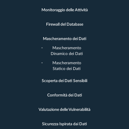
Monitoraggio delle Attività
Firewall del Database
Mascheramento dei Dati
Mascheramento
Dinamico dei Dati
Mascheramento
Statico dei Dati
Scoperta dei Dati Sensibili
Conformità dei Dati
Valutazione delle Vulnerabilità
Sicurezza Ispirata dai Dati