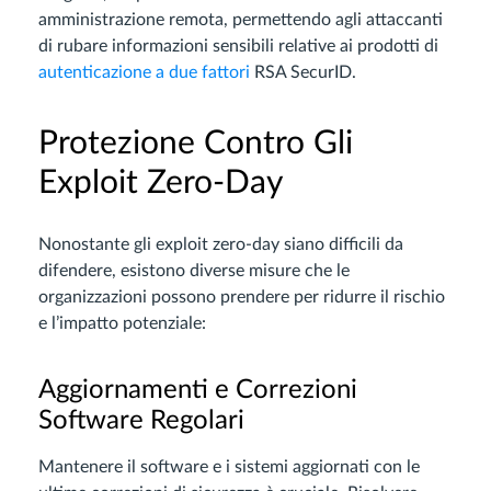
amministrazione remota, permettendo agli attaccanti
di rubare informazioni sensibili relative ai prodotti di
autenticazione a due fattori
RSA SecurID.
Protezione Contro Gli
Exploit Zero-Day
Nonostante gli exploit zero-day siano difficili da
difendere, esistono diverse misure che le
organizzazioni possono prendere per ridurre il rischio
e l’impatto potenziale:
Aggiornamenti e Correzioni
Software Regolari
Mantenere il software e i sistemi aggiornati con le