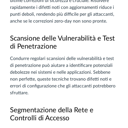
ultime correzioni di sicurezza è cruciale. Risolvere
rapidamente i difetti noti con aggiornamenti riduce i
punti deboli, rendendo più difficile per gli attaccanti,
anche se le correzioni zero-day non sono pronte.
Scansione delle Vulnerabilità e Test
di Penetrazione
Condurre regolari scansioni delle vulnerabilità e test
di penetrazione può aiutare a identificare potenziali
debolezze nei sistemi e nelle applicazioni. Sebbene
non perfette, queste tecniche trovano difetti noti e
errori di configurazione che gli attaccanti potrebbero
sfruttare.
Segmentazione della Rete e
Controlli di Accesso