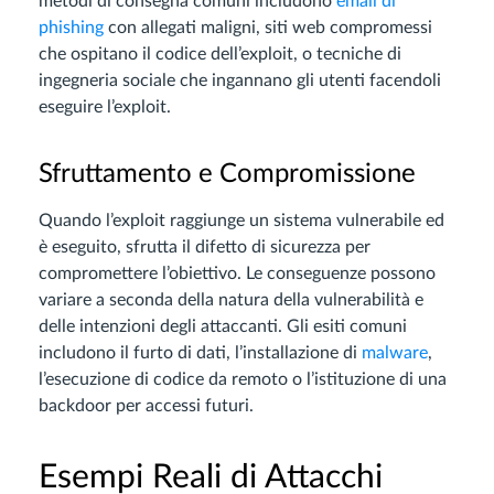
metodi di consegna comuni includono
email di
phishing
con allegati maligni, siti web compromessi
che ospitano il codice dell’exploit, o tecniche di
ingegneria sociale che ingannano gli utenti facendoli
eseguire l’exploit.
Sfruttamento e Compromissione
Quando l’exploit raggiunge un sistema vulnerabile ed
è eseguito, sfrutta il difetto di sicurezza per
compromettere l’obiettivo. Le conseguenze possono
variare a seconda della natura della vulnerabilità e
delle intenzioni degli attaccanti. Gli esiti comuni
includono il furto di dati, l’installazione di
malware
,
l’esecuzione di codice da remoto o l’istituzione di una
backdoor per accessi futuri.
Esempi Reali di Attacchi