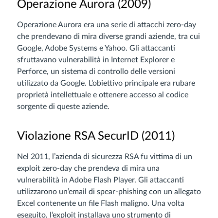
Operazione Aurora (2009)
Operazione Aurora era una serie di attacchi zero-day
che prendevano di mira diverse grandi aziende, tra cui
Google, Adobe Systems e Yahoo. Gli attaccanti
sfruttavano vulnerabilità in Internet Explorer e
Perforce, un sistema di controllo delle versioni
utilizzato da Google. L’obiettivo principale era rubare
proprietà intellettuale e ottenere accesso al codice
sorgente di queste aziende.
Violazione RSA SecurID (2011)
Nel 2011, l’azienda di sicurezza RSA fu vittima di un
exploit zero-day che prendeva di mira una
vulnerabilità in Adobe Flash Player. Gli attaccanti
utilizzarono un’email di spear-phishing con un allegato
Excel contenente un file Flash maligno. Una volta
eseguito, l’exploit installava uno strumento di