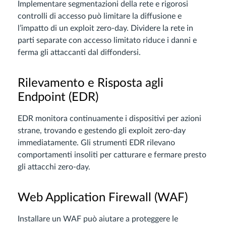
Implementare segmentazioni della rete e rigorosi
controlli di accesso può limitare la diffusione e
l’impatto di un exploit zero-day. Dividere la rete in
parti separate con accesso limitato riduce i danni e
ferma gli attaccanti dal diffondersi.
Rilevamento e Risposta agli
Endpoint (EDR)
EDR monitora continuamente i dispositivi per azioni
strane, trovando e gestendo gli exploit zero-day
immediatamente. Gli strumenti EDR rilevano
comportamenti insoliti per catturare e fermare presto
gli attacchi zero-day.
Web Application Firewall (WAF)
Installare un WAF può aiutare a proteggere le