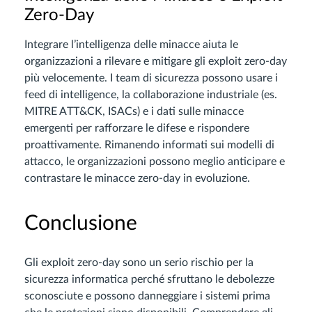
Zero-Day
Integrare l’intelligenza delle minacce aiuta le
organizzazioni a rilevare e mitigare gli exploit zero-day
più velocemente. I team di sicurezza possono usare i
feed di intelligence, la collaborazione industriale (es.
MITRE ATT&CK, ISACs) e i dati sulle minacce
emergenti per rafforzare le difese e rispondere
proattivamente. Rimanendo informati sui modelli di
attacco, le organizzazioni possono meglio anticipare e
contrastare le minacce zero-day in evoluzione.
Conclusione
Gli exploit zero-day sono un serio rischio per la
sicurezza informatica perché sfruttano le debolezze
sconosciute e possono danneggiare i sistemi prima