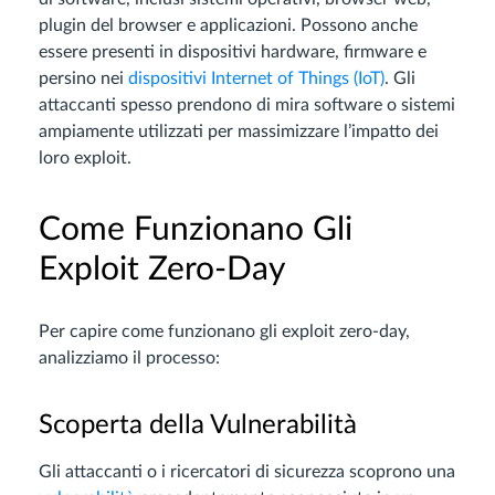
plugin del browser e applicazioni. Possono anche
essere presenti in dispositivi hardware, firmware e
persino nei
dispositivi Internet of Things (IoT)
. Gli
attaccanti spesso prendono di mira software o sistemi
ampiamente utilizzati per massimizzare l’impatto dei
loro exploit.
Come Funzionano Gli
Exploit Zero-Day
Per capire come funzionano gli exploit zero-day,
analizziamo il processo:
Scoperta della Vulnerabilità
Gli attaccanti o i ricercatori di sicurezza scoprono una