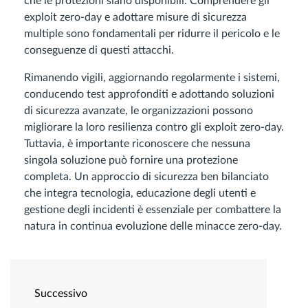
che le protezioni siano disponibili. Comprendere gli
exploit zero-day e adottare misure di sicurezza
multiple sono fondamentali per ridurre il pericolo e le
conseguenze di questi attacchi.
Rimanendo vigili, aggiornando regolarmente i sistemi,
conducendo test approfonditi e adottando soluzioni
di sicurezza avanzate, le organizzazioni possono
migliorare la loro resilienza contro gli exploit zero-day.
Tuttavia, è importante riconoscere che nessuna
singola soluzione può fornire una protezione
completa. Un approccio di sicurezza ben bilanciato
che integra tecnologia, educazione degli utenti e
gestione degli incidenti è essenziale per combattere la
natura in continua evoluzione delle minacce zero-day.
Successivo