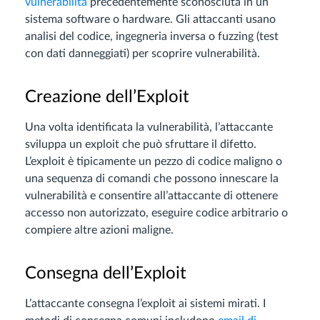
vulnerabilità
precedentemente sconosciuta in un
sistema software o hardware. Gli attaccanti usano
analisi del codice, ingegneria inversa o fuzzing (test
con dati danneggiati) per scoprire vulnerabilità.
Creazione dell’Exploit
Una volta identificata la vulnerabilità, l’attaccante
sviluppa un exploit che può sfruttare il difetto.
L’exploit è tipicamente un pezzo di codice maligno o
una sequenza di comandi che possono innescare la
vulnerabilità e consentire all’attaccante di ottenere
accesso non autorizzato, eseguire codice arbitrario o
compiere altre azioni maligne.
Consegna dell’Exploit
L’attaccante consegna l’exploit ai sistemi mirati. I