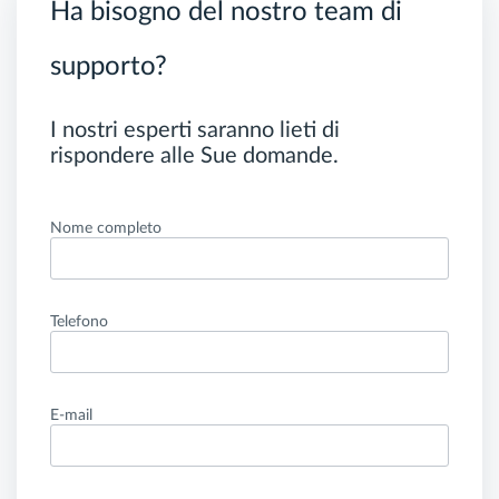
Ha bisogno del nostro team di
supporto?
I nostri esperti saranno lieti di
rispondere alle Sue domande.
Nome completo
Telefono
E-mail