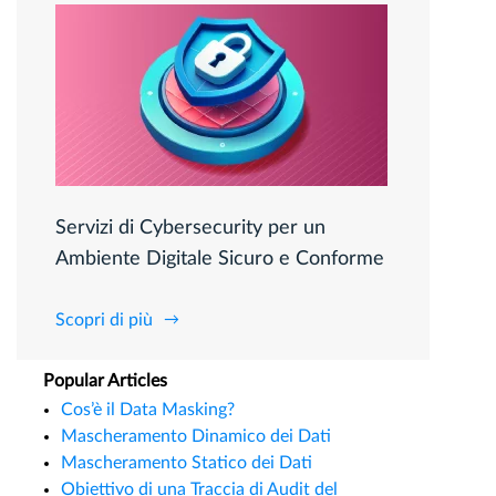
Servizi di Cybersecurity per un
Ambiente Digitale Sicuro e Conforme
Scopri di più
Popular Articles
Cos’è il Data Masking?
Mascheramento Dinamico dei Dati
Mascheramento Statico dei Dati
Obiettivo di una Traccia di Audit del