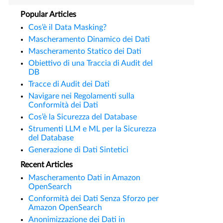
Popular Articles
Cos’è il Data Masking?
Mascheramento Dinamico dei Dati
Mascheramento Statico dei Dati
Obiettivo di una Traccia di Audit del
DB
Tracce di Audit dei Dati
Navigare nei Regolamenti sulla
Conformità dei Dati
Cos’è la Sicurezza del Database
Strumenti LLM e ML per la Sicurezza
del Database
Generazione di Dati Sintetici
Recent Articles
Mascheramento Dati in Amazon
OpenSearch
Conformità dei Dati Senza Sforzo per
Amazon OpenSearch
Anonimizzazione dei Dati in