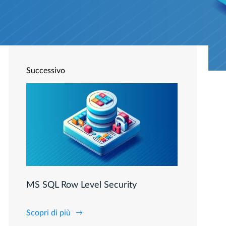
Successivo
MS SQL Row Level Security
Scopri di più