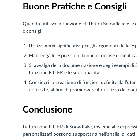
Buone Pratiche e Consigli
Quando utilizza la funzione FILTER di Snowflake e le 
e consigli:
Utilizzi nomi significativi per gli argomenti delle es
Mantenga le espressioni lambda concise e focalizzat
Si avvalga della documentazione e degli esempi di 
funzione FILTER e le sue capacità.
Consideri la creazione di funzioni definite dall’ut
utilizzate, al fine di promuovere il riutilizzo del co
Conclusione
La funzione FILTER di Snowflake, insieme alle espressioni
personalizzati possono supportarla nell’analisi di dat