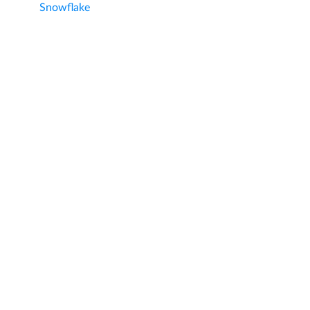
Snowflake