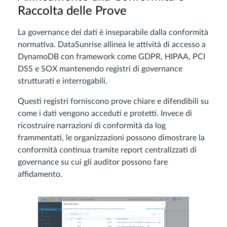
Raccolta delle Prove
La governance dei dati è inseparabile dalla conformità
normativa. DataSunrise allinea le attività di accesso a
DynamoDB con framework come GDPR, HIPAA, PCI
DSS e SOX mantenendo registri di governance
strutturati e interrogabili.
Questi registri forniscono prove chiare e difendibili su
come i dati vengono acceduti e protetti. Invece di
ricostruire narrazioni di conformità da log
frammentati, le organizzazioni possono dimostrare la
conformità continua tramite report centralizzati di
governance su cui gli auditor possono fare
affidamento.