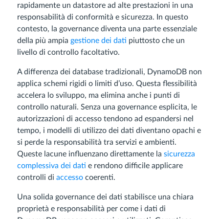
rapidamente un datastore ad alte prestazioni in una
responsabilità di conformità e sicurezza. In questo
contesto, la governance diventa una parte essenziale
della più ampia
gestione dei dati
piuttosto che un
livello di controllo facoltativo.
A differenza dei database tradizionali, DynamoDB non
applica schemi rigidi o limiti d’uso. Questa flessibilità
accelera lo sviluppo, ma elimina anche i punti di
controllo naturali. Senza una governance esplicita, le
autorizzazioni di accesso tendono ad espandersi nel
tempo, i modelli di utilizzo dei dati diventano opachi e
si perde la responsabilità tra servizi e ambienti.
Queste lacune influenzano direttamente la
sicurezza
complessiva dei dati
e rendono difficile applicare
controlli di
accesso
coerenti.
Una solida governance dei dati stabilisce una chiara
proprietà e responsabilità per come i dati di