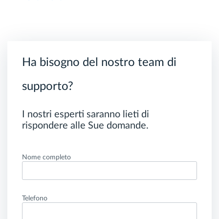
Ha bisogno del nostro team di
supporto?
I nostri esperti saranno lieti di
rispondere alle Sue domande.
Nome completo
Telefono