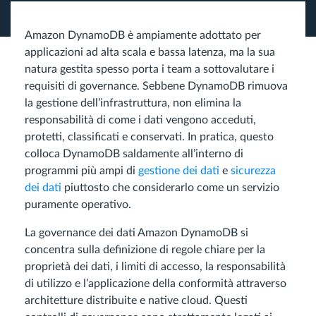
Amazon DynamoDB è ampiamente adottato per
applicazioni ad alta scala e bassa latenza, ma la sua
natura gestita spesso porta i team a sottovalutare i
requisiti di governance. Sebbene DynamoDB rimuova
la gestione dell’infrastruttura, non elimina la
responsabilità di come i dati vengono acceduti,
protetti, classificati e conservati. In pratica, questo
colloca DynamoDB saldamente all’interno di
programmi più ampi di
gestione dei dati
e
sicurezza
dei dati
piuttosto che considerarlo come un servizio
puramente operativo.
La governance dei dati Amazon DynamoDB si
concentra sulla definizione di regole chiare per la
proprietà dei dati, i limiti di accesso, la responsabilità
di utilizzo e l’applicazione della conformità attraverso
architetture distribuite e native cloud. Questi