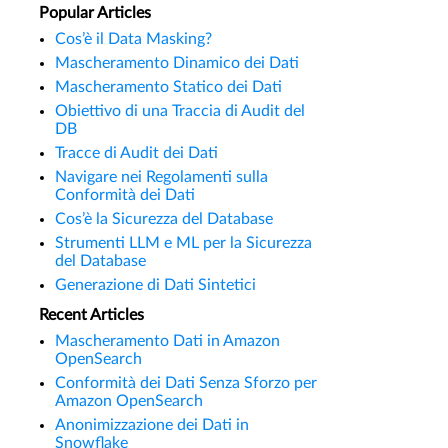
Popular Articles
Cos’è il Data Masking?
Mascheramento Dinamico dei Dati
Mascheramento Statico dei Dati
Obiettivo di una Traccia di Audit del
DB
Tracce di Audit dei Dati
Navigare nei Regolamenti sulla
Conformità dei Dati
Cos’è la Sicurezza del Database
Strumenti LLM e ML per la Sicurezza
del Database
Generazione di Dati Sintetici
Recent Articles
Mascheramento Dati in Amazon
OpenSearch
Conformità dei Dati Senza Sforzo per
Amazon OpenSearch
Anonimizzazione dei Dati in
Snowflake