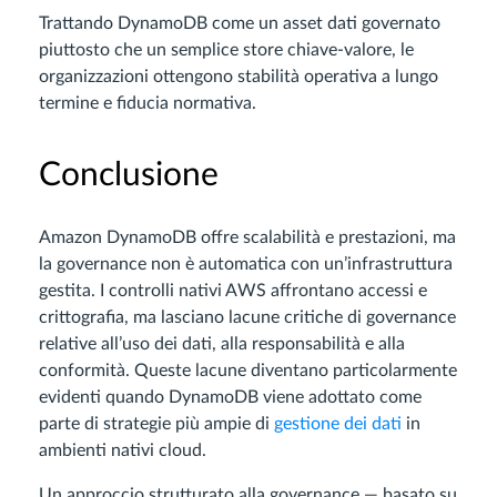
Trattando DynamoDB come un asset dati governato
piuttosto che un semplice store chiave-valore, le
organizzazioni ottengono stabilità operativa a lungo
termine e fiducia normativa.
Conclusione
Amazon DynamoDB offre scalabilità e prestazioni, ma
la governance non è automatica con un’infrastruttura
gestita. I controlli nativi AWS affrontano accessi e
crittografia, ma lasciano lacune critiche di governance
relative all’uso dei dati, alla responsabilità e alla
conformità. Queste lacune diventano particolarmente
evidenti quando DynamoDB viene adottato come
parte di strategie più ampie di
gestione dei dati
in
ambienti nativi cloud.
Un approccio strutturato alla governance — basato su