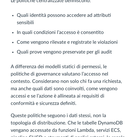
Le politiche centralizzate definiscono:
Quali identità possono accedere ad attributi
sensibili
In quali condizioni l’accesso è consentito
Come vengono rilevate e registrate le violazioni
Quali prove vengono preservate per gli audit
A differenza dei modelli statici di permessi, le
politiche di governance valutano l’accesso nel
contesto. Considerano non solo chi fa una richiesta,
ma anche quali dati sono coinvolti, come vengono
accessi e se l’azione è allineata ai requisiti di
conformità e sicurezza definiti.
Queste politiche seguono i dati stessi, non la
topologia di distribuzione. Che le tabelle DynamoDB
vengano accessate da funzioni Lambda, servizi ECS,