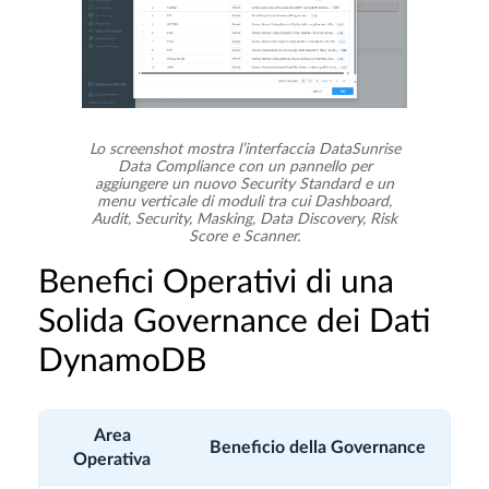
Lo screenshot mostra l’interfaccia DataSunrise
Data Compliance con un pannello per
aggiungere un nuovo Security Standard e un
menu verticale di moduli tra cui Dashboard,
Audit, Security, Masking, Data Discovery, Risk
Score e Scanner.
Benefici Operativi di una
Solida Governance dei Dati
DynamoDB
Area
Beneficio della Governance
Operativa