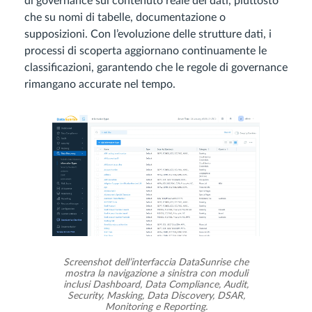
di governance sul contenuto reale dei dati, piuttosto
che su nomi di tabelle, documentazione o
supposizioni. Con l’evoluzione delle strutture dati, i
processi di scoperta aggiornano continuamente le
classificazioni, garantendo che le regole di governance
rimangano accurate nel tempo.
Screenshot dell’interfaccia DataSunrise che
mostra la navigazione a sinistra con moduli
inclusi Dashboard, Data Compliance, Audit,
Security, Masking, Data Discovery, DSAR,
Monitoring e Reporting.