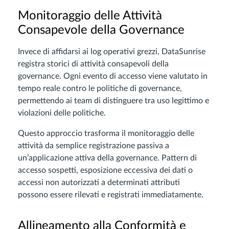
Monitoraggio delle Attività
Consapevole della Governance
Invece di affidarsi ai log operativi grezzi, DataSunrise
registra storici di attività consapevoli della
governance. Ogni evento di accesso viene valutato in
tempo reale contro le politiche di governance,
permettendo ai team di distinguere tra uso legittimo e
violazioni delle politiche.
Questo approccio trasforma il monitoraggio delle
attività da semplice registrazione passiva a
un’applicazione attiva della governance. Pattern di
accesso sospetti, esposizione eccessiva dei dati o
accessi non autorizzati a determinati attributi
possono essere rilevati e registrati immediatamente.
Allineamento alla Conformità e