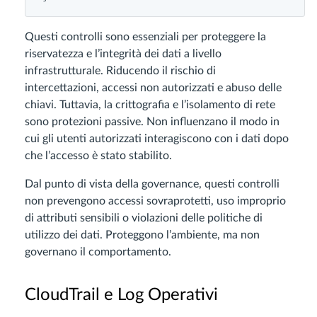
Questi controlli sono essenziali per proteggere la
riservatezza e l’integrità dei dati a livello
infrastrutturale. Riducendo il rischio di
intercettazioni, accessi non autorizzati e abuso delle
chiavi. Tuttavia, la crittografia e l’isolamento di rete
sono protezioni passive. Non influenzano il modo in
cui gli utenti autorizzati interagiscono con i dati dopo
che l’accesso è stato stabilito.
Dal punto di vista della governance, questi controlli
non prevengono accessi sovraprotetti, uso improprio
di attributi sensibili o violazioni delle politiche di
utilizzo dei dati. Proteggono l’ambiente, ma non
governano il comportamento.
CloudTrail e Log Operativi