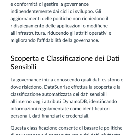
e conformità di gestire la governance
indipendentemente dai cicli di sviluppo. Gli
aggiornamenti delle politiche non richiedono il
ridispiegamento delle applicazioni o modifiche
all’infrastruttura, riducendo gli attriti operativi e
migliorando l’affidabilità della governance.
Scoperta e Classificazione dei Dati
Sensibili
La governance inizia conoscendo quali dati esistono e
dove risiedono. DataSunrise effettua la scoperta e la
classificazione automatizzata dei dati sensibili
all’interno degli attributi DynamoDB, identificando
informazioni regolamentate come identificatori
personali, dati finanziari e credenziali.
Questa classificazione consente di basare le politiche