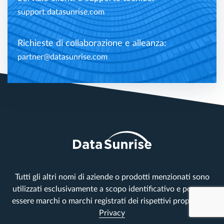
support.datasunrise.com
Richieste di collaborazione e alleanza:
partner@datasunrise.com
Tutti gli altri nomi di aziende o prodotti menzionati sono
utilizzati esclusivamente a scopo identificativo e possono
essere marchi o marchi registrati dei rispettivi proprietari.
Privacy