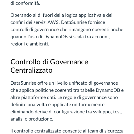
di conformità.
Operando al di fuori della logica applicativa e dei
confini dei servizi AWS, DataSunrise fornisce
controlli di governance che rimangono coerenti anche
quando l’uso di DynamoDB si scala tra account,
regioni e ambienti.
Controllo di Governance
Centralizzato
DataSunrise offre un livello unificato di governance
che applica politiche coerenti tra tabelle DynamoDB e
altre piattaforme dati. Le regole di governance sono
definite una volta e applicate uniformemente,
eliminando derive di configurazione tra sviluppo, test,
analisi e produzione.
Il controllo centralizzato consente ai team di sicurezza