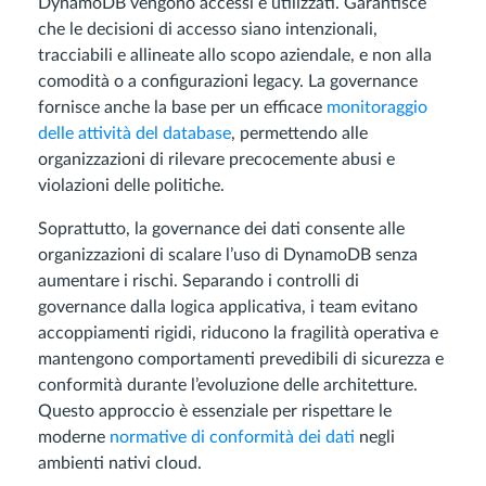
DynamoDB vengono accessi e utilizzati. Garantisce
che le decisioni di accesso siano intenzionali,
tracciabili e allineate allo scopo aziendale, e non alla
comodità o a configurazioni legacy. La governance
fornisce anche la base per un efficace
monitoraggio
delle attività del database
, permettendo alle
organizzazioni di rilevare precocemente abusi e
violazioni delle politiche.
Soprattutto, la governance dei dati consente alle
organizzazioni di scalare l’uso di DynamoDB senza
aumentare i rischi. Separando i controlli di
governance dalla logica applicativa, i team evitano
accoppiamenti rigidi, riducono la fragilità operativa e
mantengono comportamenti prevedibili di sicurezza e
conformità durante l’evoluzione delle architetture.
Questo approccio è essenziale per rispettare le
moderne
normative di conformità dei dati
negli
ambienti nativi cloud.