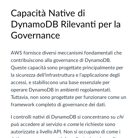
Capacità Native di
DynamoDB Rilevanti per la
Governance
AWS fornisce diversi meccanismi fondamentali che
contribuiscono alla governance di DynamoDB.
Queste capacità sono progettate principalmente per
la sicurezza dell’infrastruttura e l’applicazione degli
accessi, e stabiliscono una base essenziale per
operare DynamoDB in ambienti regolamentati.
Tuttavia, non sono progettate per funzionare come un
framework completo di governance dei dati.
I controlli nativi di DynamoDB si concentrano su
chi
può accedere al servizio e
come
le richieste sono
autorizzate a livello API. Non si occupano di come i