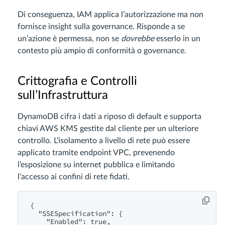
Di conseguenza, IAM applica l’autorizzazione ma non
fornisce insight sulla governance. Risponde a se
un’azione è permessa, non se
dovrebbe
esserlo in un
contesto più ampio di conformità o governance.
Crittografia e Controlli
sull’Infrastruttura
DynamoDB cifra i dati a riposo di default e supporta
chiavi AWS KMS gestite dal cliente per un ulteriore
controllo. L’isolamento a livello di rete può essere
applicato tramite endpoint VPC, prevenendo
l’esposizione su internet pubblica e limitando
l’accesso ai confini di rete fidati.
{

  "SSESpecification": {

    "Enabled": true,
