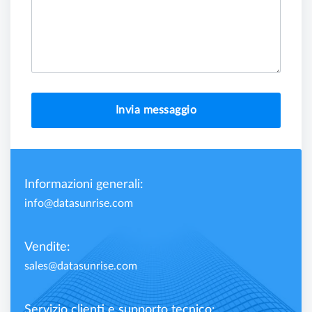
Invia messaggio
Informazioni generali:
info@datasunrise.com
Vendite:
sales@datasunrise.com
Servizio clienti e supporto tecnico: