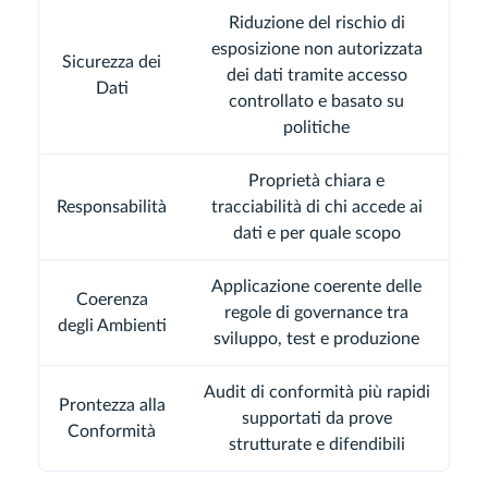
Riduzione del rischio di
esposizione non autorizzata
Sicurezza dei
dei dati tramite accesso
Dati
controllato e basato su
politiche
Proprietà chiara e
Responsabilità
tracciabilità di chi accede ai
dati e per quale scopo
Applicazione coerente delle
Coerenza
regole di governance tra
degli Ambienti
sviluppo, test e produzione
Audit di conformità più rapidi
Prontezza alla
supportati da prove
Conformità
strutturate e difendibili