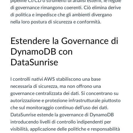
pipeline CI/CD o strumenti di analisi esterni, le regole
di governance rimangono coerenti. Ciò elimina derive
di politica e impedisce che gli ambienti divergano
nella loro postura di sicurezza e conformità.
Estendere la Governance di
DynamoDB con
DataSunrise
I controlli nativi AWS stabiliscono una base
necessaria di sicurezza, ma non offrono una
governance centralizzata dei dati. Si concentrano su
autorizzazione e protezione infrastrutturale piuttosto
che sul monitoraggio continuo dell’uso dei dati.
DataSunrise estende la governance di DynamoDB
introducendo livelli di controllo indipendenti per
visibilità, applicazione delle politiche e responsabilità