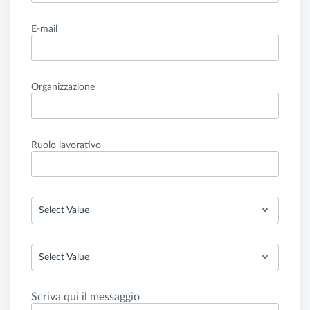
E-mail
Organizzazione
Ruolo lavorativo
Select Value
Select Value
Scriva qui il messaggio