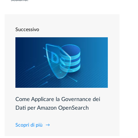
Successivo
Come Applicare la Governance dei
Dati per Amazon OpenSearch
Scopri di più