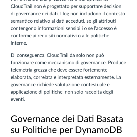
CloudTrail non è progettato per supportare decisioni
di governance dei dati. I log non includono il contesto
semantico relativo ai dati acceduti, se gli attributi
contengono informazioni sensibili o se l’accesso è
conforme ai requisiti normativi o alle politiche
interne.
Di conseguenza, CloudTrail da solo non può
funzionare come meccanismo di governance. Produce
telemetria grezza che deve essere fortemente
elaborata, correlata e interpretata esternamente. La
governance richiede valutazione contestuale e
applicazione di politiche, non solo raccolta degli
eventi.
Governance dei Dati Basata
su Politiche per DynamoDB