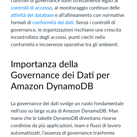
controlli di governance sono strettamente legati ai
controlli di accesso
, al monitoraggio continuo delle
attività del database
e all’allineamento con normative
formali di
conformità dei dati
. Senza i controlli di
governance, le organizzazioni rischiano una crescita
incontrollata degli accessi, punti ciechi nella
conformità e incoerenze operative tra gli ambienti.
Importanza della
Governance dei Dati per
Amazon DynamoDB
La governance dei dati svolge un ruolo fondamentale
nell’uso su larga scala di Amazon DynamoDB. Man
mano che le tabelle DynamoDB diventano risorse
condivise da più applicazioni, team e flussi di lavoro
automatizzati, l’assenza di governance trasforma