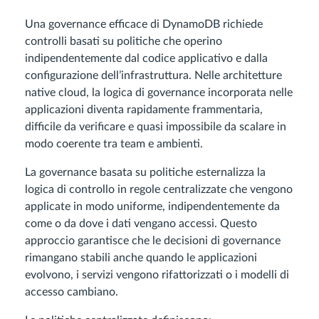
Una governance efficace di DynamoDB richiede
controlli basati su politiche che operino
indipendentemente dal codice applicativo e dalla
configurazione dell’infrastruttura. Nelle architetture
native cloud, la logica di governance incorporata nelle
applicazioni diventa rapidamente frammentaria,
difficile da verificare e quasi impossibile da scalare in
modo coerente tra team e ambienti.
La governance basata su politiche esternalizza la
logica di controllo in regole centralizzate che vengono
applicate in modo uniforme, indipendentemente da
come o da dove i dati vengano accessi. Questo
approccio garantisce che le decisioni di governance
rimangano stabili anche quando le applicazioni
evolvono, i servizi vengono rifattorizzati o i modelli di
accesso cambiano.