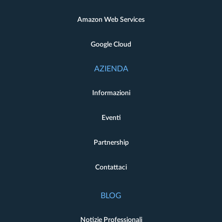
Amazon Web Services
Google Cloud
AZIENDA
Informazioni
Eventi
Partnership
Contattaci
BLOG
Notizie Professionali