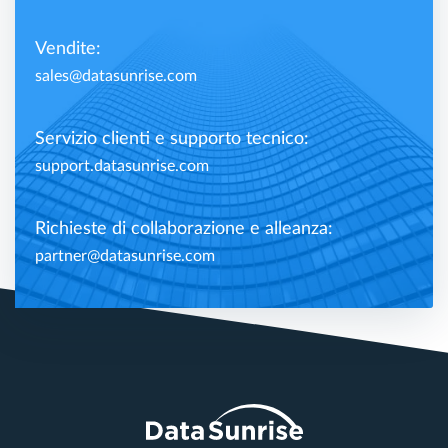
Vendite:
sales@datasunrise.com
Servizio clienti e supporto tecnico:
support.datasunrise.com
Richieste di collaborazione e alleanza:
partner@datasunrise.com