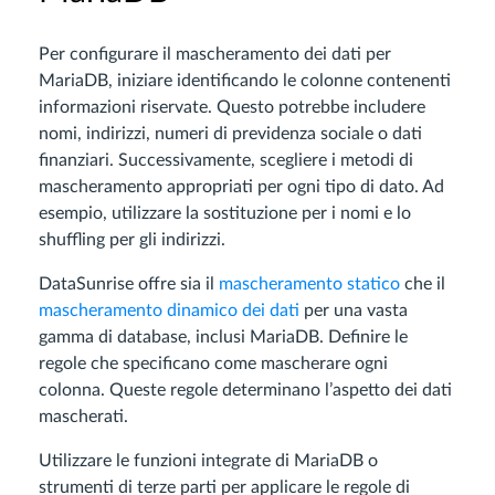
Per configurare il mascheramento dei dati per
MariaDB, iniziare identificando le colonne contenenti
informazioni riservate. Questo potrebbe includere
nomi, indirizzi, numeri di previdenza sociale o dati
finanziari. Successivamente, scegliere i metodi di
mascheramento appropriati per ogni tipo di dato. Ad
esempio, utilizzare la sostituzione per i nomi e lo
shuffling per gli indirizzi.
DataSunrise offre sia il
mascheramento statico
che il
mascheramento dinamico dei dati
per una vasta
gamma di database, inclusi MariaDB. Definire le
regole che specificano come mascherare ogni
colonna. Queste regole determinano l’aspetto dei dati
mascherati.
Utilizzare le funzioni integrate di MariaDB o
strumenti di terze parti per applicare le regole di