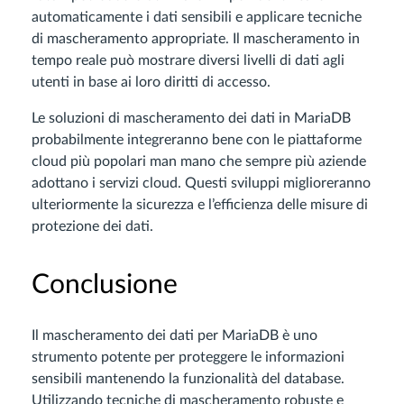
automaticamente i dati sensibili e applicare tecniche
di mascheramento appropriate. Il mascheramento in
tempo reale può mostrare diversi livelli di dati agli
utenti in base ai loro diritti di accesso.
Le soluzioni di mascheramento dei dati in MariaDB
probabilmente integreranno bene con le piattaforme
cloud più popolari man mano che sempre più aziende
adottano i servizi cloud. Questi sviluppi miglioreranno
ulteriormente la sicurezza e l’efficienza delle misure di
protezione dei dati.
Conclusione
Il mascheramento dei dati per MariaDB è uno
strumento potente per proteggere le informazioni
sensibili mantenendo la funzionalità del database.
Utilizzando tecniche di mascheramento robuste e