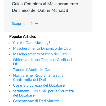
Guida Completa al Mascheramento
Dinamico dei Dati in MariaDB
Scopri di più
Popular Articles
Cos’è il Data Masking?
Mascheramento Dinamico dei Dati
Mascheramento Statico dei Dati
Obiettivo di una Traccia di Audit del
DB
Tracce di Audit dei Dati
Navigare nei Regolamenti sulla
Conformità dei Dati
Cos’è la Sicurezza del Database
Strumenti LLM e ML per la Sicurezza
del Database
Generazione di Dati Sintetici