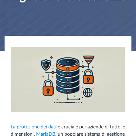
La protezione dei dati
è cruciale per aziende di tutte le
dimensioni.
MariaDB
, un popolare sistema di gestione