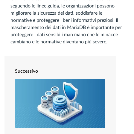
seguendo le linee guida, le organizzazioni possono
migliorare la sicurezza dei dati, soddisfare le
normative e proteggere i beni informativi preziosi. Il
mascheramento dei dati in MariaDB è importante per
proteggere i dati sensibili man mano che le minacce
cambiano e le normative diventano più severe.
Successivo