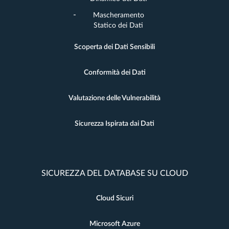
Mascheramento
Statico dei Dati
Scoperta dei Dati Sensibili
Conformità dei Dati
Valutazione delle Vulnerabilità
Sicurezza Ispirata dai Dati
SICUREZZA DEL DATABASE SU CLOUD
Cloud Sicuri
Microsoft Azure