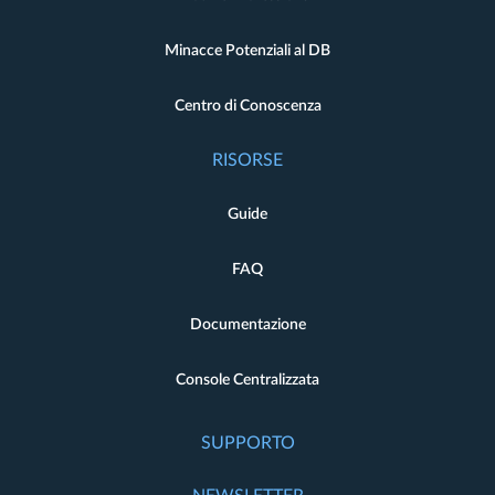
Minacce Potenziali al DB
Centro di Conoscenza
RISORSE
Guide
FAQ
Documentazione
Console Centralizzata
SUPPORTO