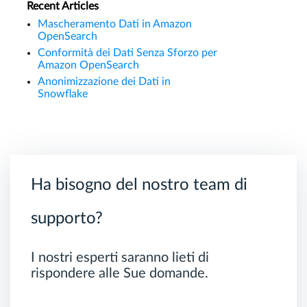
Recent Articles
Mascheramento Dati in Amazon
OpenSearch
Conformità dei Dati Senza Sforzo per
Amazon OpenSearch
Anonimizzazione dei Dati in
Snowflake
Ha bisogno del nostro team di
supporto?
I nostri esperti saranno lieti di
rispondere alle Sue domande.