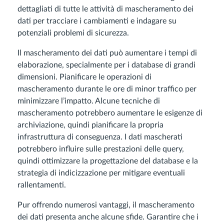
dettagliati di tutte le attività di mascheramento dei
dati per tracciare i cambiamenti e indagare su
potenziali problemi di sicurezza.
Il mascheramento dei dati può aumentare i tempi di
elaborazione, specialmente per i database di grandi
dimensioni. Pianificare le operazioni di
mascheramento durante le ore di minor traffico per
minimizzare l’impatto. Alcune tecniche di
mascheramento potrebbero aumentare le esigenze di
archiviazione, quindi pianificare la propria
infrastruttura di conseguenza. I dati mascherati
potrebbero influire sulle prestazioni delle query,
quindi ottimizzare la progettazione del database e la
strategia di indicizzazione per mitigare eventuali
rallentamenti.
Pur offrendo numerosi vantaggi, il mascheramento
dei dati presenta anche alcune sfide. Garantire che i