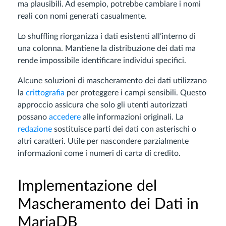
ma plausibili. Ad esempio, potrebbe cambiare i nomi
reali con nomi generati casualmente.
Lo shuffling riorganizza i dati esistenti all’interno di
una colonna. Mantiene la distribuzione dei dati ma
rende impossibile identificare individui specifici.
Alcune soluzioni di mascheramento dei dati utilizzano
la
crittografia
per proteggere i campi sensibili. Questo
approccio assicura che solo gli utenti autorizzati
possano
accedere
alle informazioni originali. La
redazione
sostituisce parti dei dati con asterischi o
altri caratteri. Utile per nascondere parzialmente
informazioni come i numeri di carta di credito.
Implementazione del
Mascheramento dei Dati in
MariaDB