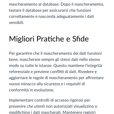
mascheramento al database. Dopo il mascheramento,
testare il database per assicurarsi che funzioni
correttamente e nasconda adeguatamente i dati
sensibili.
Migliori Pratiche e Sfide
Per garantire che il mascheramento dei dati funzioni
bene, mascherare sempre gli stessi dati nello stesso
modo su tutte le istanze. Questo mantiene l’integrità
referenziale e previene conflitti di dati. Rivedere e
aggiornare le regole di mascheramento per affrontare
nuove minacce alla sicurezza e i requisiti di
conformità in evoluzione.
Implementare controlli di accesso rigorosi per
prevenire che utenti non autorizzati visualizzino o
modifichino i dati mascherati. Mantenere registri