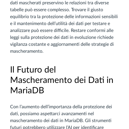
dati mascherati preservino le relazioni tra diverse
tabelle può essere complesso. Trovare il giusto
equilibrio tra la protezione delle informazioni sensibili
e il mantenimento dell’utilità dei dati per testare e
analizzare può essere difficile. Restare conformi alle
leggi sulla protezione dei dati in evoluzione richiede
vigilanza costante e aggiornamenti delle strategie di
mascheramento.
Il Futuro del
Mascheramento dei Dati in
MariaDB
Con l’aumento dell’importanza della protezione dei
dati, possiamo aspettarci avanzamenti nel
mascheramento dei dati in MariaDB. Gli strumenti
futuri potrebbero utilizzare l’AI per identificare