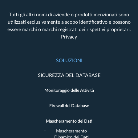
Tutti gli altri nomi di aziende o prodotti menzionati sono
utilizzati esclusivamente a scopo identificativo e possono
essere marchi o marchi registrati dei rispettivi proprietari.
Privacy
SOLUZIONI
SICUREZZA DEL DATABASE
Monitoraggio delle Attività
Firewall del Database
Mascheramento dei Dati
Mascheramento
Dinamico dei Dati