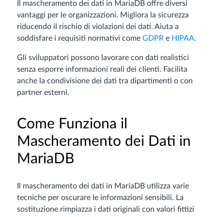
Il mascheramento dei dati in MariaDB offre diversi
vantaggi per le organizzazioni. Migliora la sicurezza
riducendo il rischio di violazioni dei dati. Aiuta a
soddisfare i requisiti normativi come
GDPR
e
HIPAA
.
Gli sviluppatori possono lavorare con dati realistici
senza esporre informazioni reali dei clienti. Facilita
anche la condivisione dei dati tra dipartimenti o con
partner esterni.
Come Funziona il
Mascheramento dei Dati in
MariaDB
Il mascheramento dei dati in MariaDB utilizza varie
tecniche per oscurare le informazioni sensibili. La
sostituzione rimpiazza i dati originali con valori fittizi