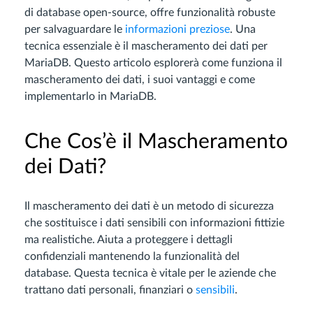
di database open-source, offre funzionalità robuste
per salvaguardare le
informazioni preziose
. Una
tecnica essenziale è il mascheramento dei dati per
MariaDB. Questo articolo esplorerà come funziona il
mascheramento dei dati, i suoi vantaggi e come
implementarlo in MariaDB.
Che Cos’è il Mascheramento
dei Dati?
Il mascheramento dei dati è un metodo di sicurezza
che sostituisce i dati sensibili con informazioni fittizie
ma realistiche. Aiuta a proteggere i dettagli
confidenziali mantenendo la funzionalità del
database. Questa tecnica è vitale per le aziende che
trattano dati personali, finanziari o
sensibili
.