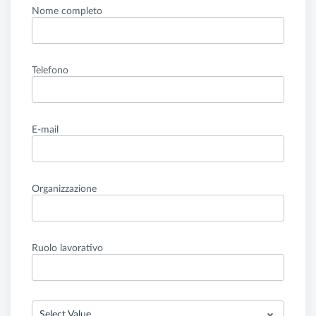
Nome completo
Telefono
E-mail
Organizzazione
Ruolo lavorativo
Select Value