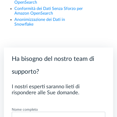
OpenSearch
Conformità dei Dati Senza Sforzo per
Amazon OpenSearch
Anonimizzazione dei Dati in
Snowflake
Ha bisogno del nostro team di
supporto?
I nostri esperti saranno lieti di
rispondere alle Sue domande.
Nome completo