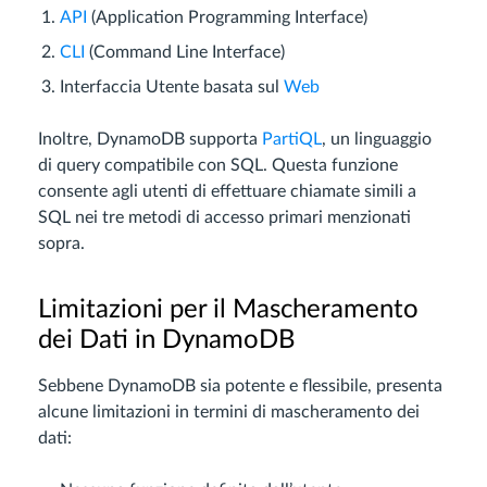
API
(Application Programming Interface)
CLI
(Command Line Interface)
Interfaccia Utente basata sul
Web
Inoltre, DynamoDB supporta
PartiQL
, un linguaggio
di query compatibile con SQL. Questa funzione
consente agli utenti di effettuare chiamate simili a
SQL nei tre metodi di accesso primari menzionati
sopra.
Limitazioni per il Mascheramento
dei Dati in DynamoDB
Sebbene DynamoDB sia potente e flessibile, presenta
alcune limitazioni in termini di mascheramento dei
dati: