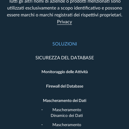
Tutti gli altri nomi di aziende o prodotti menzionati sono
utilizzati esclusivamente a scopo identificativo e possono
essere marchi o marchi registrati dei rispettivi proprietari.
Privacy
SOLUZIONI
SICUREZZA DEL DATABASE
Monitoraggio delle Attività
Firewall del Database
Mascheramento dei Dati
Mascheramento
Dinamico dei Dati
Mascheramento