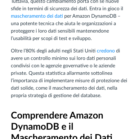
Tuttavia, questo cambiamento porta con sé nuove
sfide in termini di sicurezza dei dati. Entra in gioco il
mascheramento dei dati
per Amazon DynamoDB –
una potente tecnica che aiuta le organizzazioni a
proteggere i loro dati sensibili mantenendone
l’usabilità per scopi di test e sviluppo.
Oltre l’80% degli adulti negli Stati Uniti
credono
di
avere un controllo minimo sui loro dati personali
condivisi con le agenzie governative o le aziende
private. Questa statistica allarmante sottolinea
l’importanza di implementare misure di protezione dei
dati solide, come il mascheramento dei dati, nella
propria strategia di gestione del database.
Comprendere Amazon
DynamoDB e il
Mascheramento dei Dati