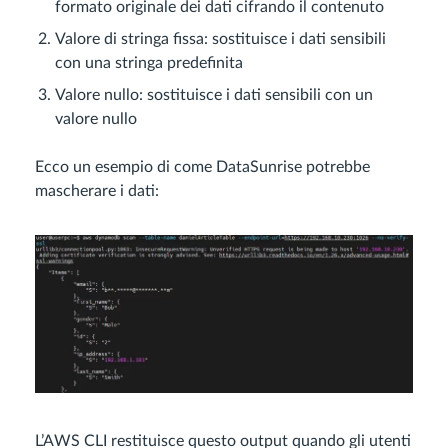
formato originale dei dati cifrando il contenuto
Valore di stringa fissa: sostituisce i dati sensibili
con una stringa predefinita
Valore nullo: sostituisce i dati sensibili con un
valore nullo
Ecco un esempio di come DataSunrise potrebbe
mascherare i dati:
L’AWS CLI restituisce questo output quando gli utenti