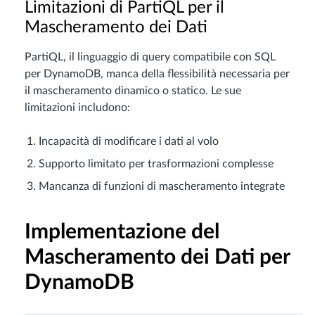
Limitazioni di PartiQL per il
Mascheramento dei Dati
PartiQL, il linguaggio di query compatibile con SQL
per DynamoDB, manca della flessibilità necessaria per
il mascheramento dinamico o statico. Le sue
limitazioni includono:
Incapacità di modificare i dati al volo
Supporto limitato per trasformazioni complesse
Mancanza di funzioni di mascheramento integrate
Implementazione del
Mascheramento dei Dati per
DynamoDB