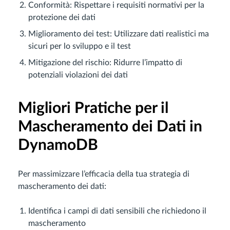
Conformità: Rispettare i requisiti normativi per la
protezione dei dati
Miglioramento dei test: Utilizzare dati realistici ma
sicuri per lo sviluppo e il test
Mitigazione del rischio: Ridurre l’impatto di
potenziali violazioni dei dati
Migliori Pratiche per il
Mascheramento dei Dati in
DynamoDB
Per massimizzare l’efficacia della tua strategia di
mascheramento dei dati:
Identifica i campi di dati sensibili che richiedono il
mascheramento