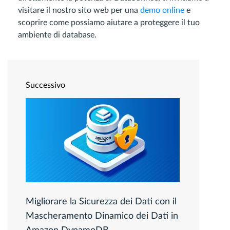
visitare il nostro sito web per una
demo online
e
scoprire come possiamo aiutare a proteggere il tuo
ambiente di database.
Successivo
Migliorare la Sicurezza dei Dati con il
Mascheramento Dinamico dei Dati in