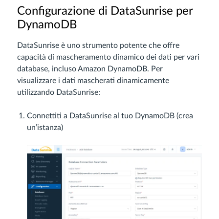
Configurazione di DataSunrise per
DynamoDB
DataSunrise è uno strumento potente che offre
capacità di mascheramento dinamico dei dati per vari
database, incluso Amazon DynamoDB. Per
visualizzare i dati mascherati dinamicamente
utilizzando DataSunrise:
Connettiti a DataSunrise al tuo DynamoDB (crea
un’istanza)