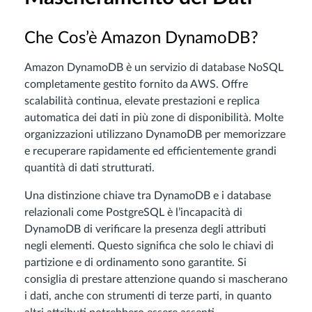
Che Cos’è Amazon DynamoDB?
Amazon DynamoDB è un servizio di database NoSQL
completamente gestito fornito da AWS. Offre
scalabilità continua, elevate prestazioni e replica
automatica dei dati in più zone di disponibilità. Molte
organizzazioni utilizzano DynamoDB per memorizzare
e recuperare rapidamente ed efficientemente grandi
quantità di dati strutturati.
Una distinzione chiave tra DynamoDB e i database
relazionali come PostgreSQL è l’incapacità di
DynamoDB di verificare la presenza degli attributi
negli elementi. Questo significa che solo le chiavi di
partizione e di ordinamento sono garantite. Si
consiglia di prestare attenzione quando si mascherano
i dati, anche con strumenti di terze parti, in quanto