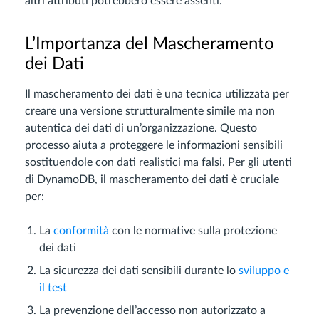
altri attributi potrebbero essere assenti.
L’Importanza del Mascheramento
dei Dati
Il mascheramento dei dati è una tecnica utilizzata per
creare una versione strutturalmente simile ma non
autentica dei dati di un’organizzazione. Questo
processo aiuta a proteggere le informazioni sensibili
sostituendole con dati realistici ma falsi. Per gli utenti
di DynamoDB, il mascheramento dei dati è cruciale
per:
La
conformità
con le normative sulla protezione
dei dati
La sicurezza dei dati sensibili durante lo
sviluppo e
il test
La prevenzione dell’accesso non autorizzato a