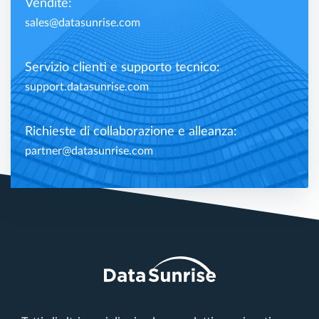
Vendite:
sales@datasunrise.com
Servizio clienti e supporto tecnico:
support.datasunrise.com
Richieste di collaborazione e alleanza:
partner@datasunrise.com