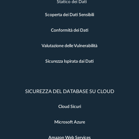
Statico dei Dati
Scoperta dei Dati Sensibili
Conformità dei Dati
Valutazione delle Vulnerabilità
Sicurezza Ispirata dai Dati
SICUREZZA DEL DATABASE SU CLOUD
Cloud Sicuri
Microsoft Azure
Amazon Web Services