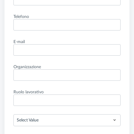
Telefono
E-mail
Organizzazione
Ruolo lavorativo
Select Value