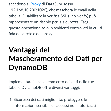
accedono al
Proxy
di DataSunrise (su
192.168.10.230:1026), che maschera le email nella
tabella. Disabilitare la verifica SSL (–no-verify) può
rappresentare un rischio per la sicurezza. Esegui
questa operazione solo in ambienti controllati in cui si
fida della rete e del proxy.
Vantaggi del
Mascheramento dei Dati per
DynamoDB
Implementare il mascheramento dei dati nelle tue
tabelle DynamoDB offre diversi vantaggi:
Sicurezza dei dati migliorata: proteggere le
informazioni sensibili da accessi non autorizzati