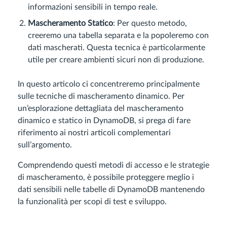
informazioni sensibili in tempo reale.
Mascheramento Statico
: Per questo metodo,
creeremo una tabella separata e la popoleremo con
dati mascherati. Questa tecnica è particolarmente
utile per creare ambienti sicuri non di produzione.
In questo articolo ci concentreremo principalmente
sulle tecniche di mascheramento dinamico. Per
un’esplorazione dettagliata del mascheramento
dinamico e statico in DynamoDB, si prega di fare
riferimento ai nostri articoli complementari
sull’argomento.
Comprendendo questi metodi di accesso e le strategie
di mascheramento, è possibile proteggere meglio i
dati sensibili nelle tabelle di DynamoDB mantenendo
la funzionalità per scopi di test e sviluppo.