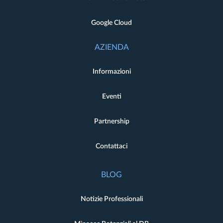
Google Cloud
AZIENDA
Informazioni
Eventi
Partnership
Contattaci
BLOG
Notizie Professionali