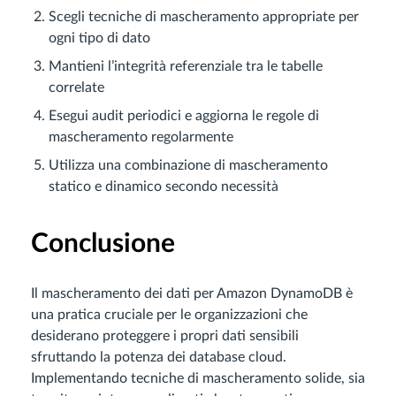
Scegli tecniche di mascheramento appropriate per
ogni tipo di dato
Mantieni l’integrità referenziale tra le tabelle
correlate
Esegui audit periodici e aggiorna le regole di
mascheramento regolarmente
Utilizza una combinazione di mascheramento
statico e dinamico secondo necessità
Conclusione
Il mascheramento dei dati per Amazon DynamoDB è
una pratica cruciale per le organizzazioni che
desiderano proteggere i propri dati sensibili
sfruttando la potenza dei database cloud.
Implementando tecniche di mascheramento solide, sia