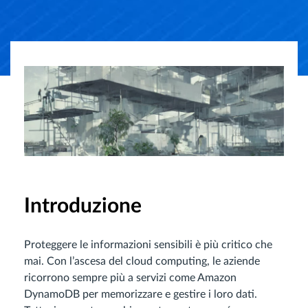
Introduzione
Proteggere le informazioni sensibili è più critico che
mai. Con l’ascesa del cloud computing, le aziende
ricorrono sempre più a servizi come Amazon
DynamoDB per memorizzare e gestire i loro dati.