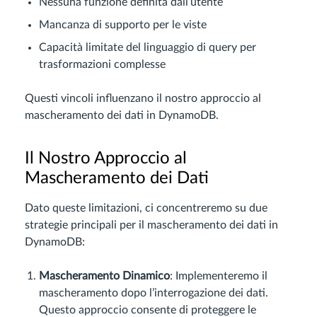
Nessuna funzione definita dall’utente
Mancanza di supporto per le viste
Capacità limitate del linguaggio di query per
trasformazioni complesse
Questi vincoli influenzano il nostro approccio al
mascheramento dei dati in DynamoDB.
Il Nostro Approccio al
Mascheramento dei Dati
Dato queste limitazioni, ci concentreremo su due
strategie principali per il mascheramento dei dati in
DynamoDB:
Mascheramento Dinamico
: Implementeremo il
mascheramento dopo l’interrogazione dei dati.
Questo approccio consente di proteggere le