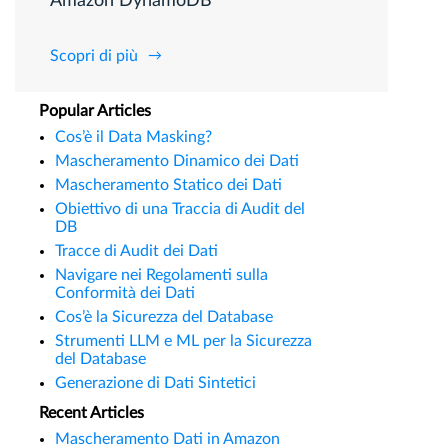
Amazon DynamoDB
Scopri di più
Popular Articles
Cos’è il Data Masking?
Mascheramento Dinamico dei Dati
Mascheramento Statico dei Dati
Obiettivo di una Traccia di Audit del
DB
Tracce di Audit dei Dati
Navigare nei Regolamenti sulla
Conformità dei Dati
Cos’è la Sicurezza del Database
Strumenti LLM e ML per la Sicurezza
del Database
Generazione di Dati Sintetici
Recent Articles
Mascheramento Dati in Amazon