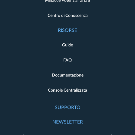
Minacce Potenziali al DB
Centro di Conoscenza
RISORSE
Guide
FAQ
Documentazione
Console Centralizzata
SUPPORTO
NEWSLETTER