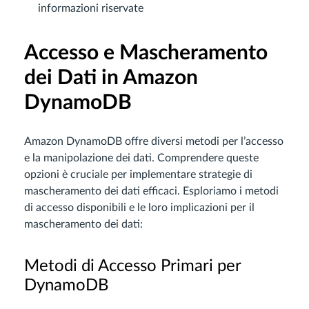
informazioni riservate
Accesso e Mascheramento
dei Dati in Amazon
DynamoDB
Amazon DynamoDB offre diversi metodi per l’accesso
e la manipolazione dei dati. Comprendere queste
opzioni è cruciale per implementare strategie di
mascheramento dei dati efficaci. Esploriamo i metodi
di accesso disponibili e le loro implicazioni per il
mascheramento dei dati:
Metodi di Accesso Primari per
DynamoDB