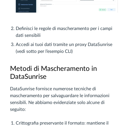
Definisci le regole di mascheramento per i campi
dati sensibili
Accedi ai tuoi dati tramite un proxy DataSunrise
(vedi sotto per l’esempio CLI)
Metodi di Mascheramento in
DataSunrise
DataSunrise fornisce numerose tecniche di
mascheramento per salvaguardare le informazioni
sensibili. Ne abbiamo evidenziate solo alcune di
seguito:
Crittografia preservante il formato: mantiene il