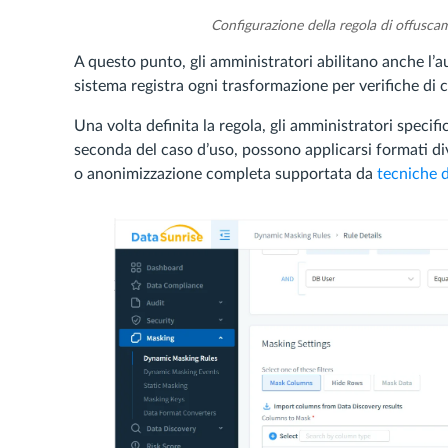
Configurazione della regola di offusca
A questo punto, gli amministratori abilitano anche l’a
sistema registra ogni trasformazione per verifiche di
Una volta definita la regola, gli amministratori speci
seconda del caso d’uso, possono applicarsi formati d
o anonimizzazione completa supportata da
tecniche 