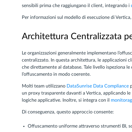
sensibili prima che raggiungano il client, integrando i
Per informazioni sul modello di esecuzione di Vertica
Architettura Centralizzata p
Le organizzazioni generalmente implementano l’offusc
centralizzato. In questa architettura, le applicazioni c
che direttamente al database. Tale livello ispeziona le
l’offuscamento in modo coerente.
Molti team utilizzano
DataSunrise Data Compliance
p
un proxy trasparente davanti a Vertica, applicando le
logiche applicative. Inoltre, si integra con il
monitoragg
Di conseguenza, questo approccio consente:
Offuscamento uniforme attraverso strumenti BI, scr