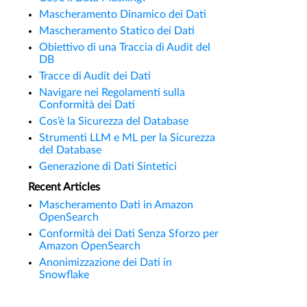
Mascheramento Dinamico dei Dati
Mascheramento Statico dei Dati
Obiettivo di una Traccia di Audit del
DB
Tracce di Audit dei Dati
Navigare nei Regolamenti sulla
Conformità dei Dati
Cos’è la Sicurezza del Database
Strumenti LLM e ML per la Sicurezza
del Database
Generazione di Dati Sintetici
Recent Articles
Mascheramento Dati in Amazon
OpenSearch
Conformità dei Dati Senza Sforzo per
Amazon OpenSearch
Anonimizzazione dei Dati in
Snowflake