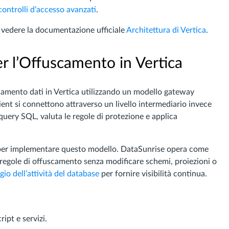
controlli d’accesso avanzati
.
, vedere la documentazione ufficiale
Architettura di Vertica
.
er l’Offuscamento in Vertica
amento dati in Vertica utilizzando un modello gateway
lient si connettono attraverso un livello intermediario invece
 query SQL, valuta le regole di protezione e applica
er implementare questo modello. DataSunrise opera come
 regole di offuscamento senza modificare schemi, proiezioni o
io dell’attività del database
per fornire visibilità continua.
ipt e servizi.