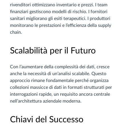
rivenditori ottimizzano inventario e prezzi. I team
finanziari gestiscono modelli di rischio. I fornitori
sanitari migliorano gli esiti terapeutici. I produttori
monitorano le prestazioni e l’efficienza della supply
chain.
Scalabilità per il Futuro
Con l’aumentare della complessità dei dati, cresce
anche la necessità di un’analisi scalabile. Questo
approccio rimane fondamentale perché organizza
collezioni massicce di dati in formati strutturati per
interrogazioni rapide, un requisito ancora centrale
nell’architettura aziendale moderna.
Chiavi del Successo