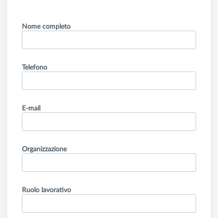
Nome completo
Telefono
E-mail
Organizzazione
Ruolo lavorativo