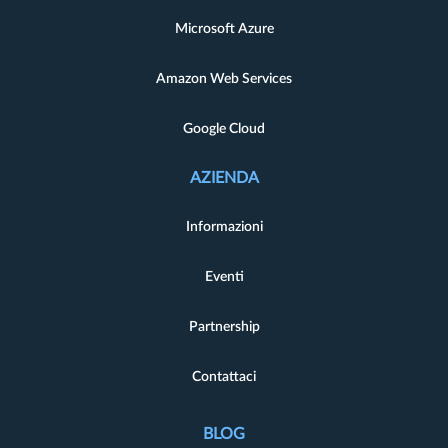
Microsoft Azure
Amazon Web Services
Google Cloud
AZIENDA
Informazioni
Eventi
Partnership
Contattaci
BLOG