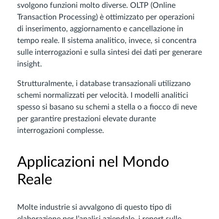
svolgono funzioni molto diverse. OLTP (Online
Transaction Processing) è ottimizzato per operazioni
di inserimento, aggiornamento e cancellazione in
tempo reale. Il sistema analitico, invece, si concentra
sulle interrogazioni e sulla sintesi dei dati per generare
insight.
Strutturalmente, i database transazionali utilizzano
schemi normalizzati per velocità. I modelli analitici
spesso si basano su schemi a stella o a fiocco di neve
per garantire prestazioni elevate durante
interrogazioni complesse.
Applicazioni nel Mondo
Reale
Molte industrie si avvalgono di questo tipo di