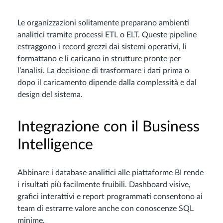
Le organizzazioni solitamente preparano ambienti
analitici tramite processi ETL o ELT. Queste pipeline
estraggono i record grezzi dai sistemi operativi, li
formattano e li caricano in strutture pronte per
l’analisi. La decisione di trasformare i dati prima o
dopo il caricamento dipende dalla complessità e dal
design del sistema.
Integrazione con il Business
Intelligence
Abbinare i database analitici alle piattaforme BI rende
i risultati più facilmente fruibili. Dashboard visive,
grafici interattivi e report programmati consentono ai
team di estrarre valore anche con conoscenze SQL
minime.