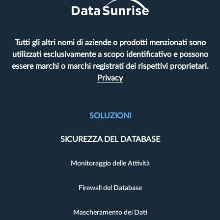
Tutti gli altri nomi di aziende o prodotti menzionati sono
utilizzati esclusivamente a scopo identificativo e possono
essere marchi o marchi registrati dei rispettivi proprietari.
Privacy
SOLUZIONI
SICUREZZA DEL DATABASE
Monitoraggio delle Attività
Firewall del Database
Mascheramento dei Dati