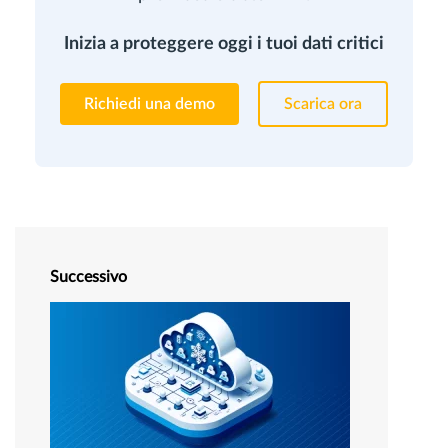
Inizia a proteggere oggi i tuoi dati critici
Richiedi una demo
Scarica ora
Successivo