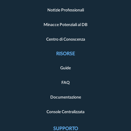
Notizie Professionali
Minacce Potenziali al DB
Centro di Conoscenza
RISORSE
Guide
FAQ
Documentazione
Console Centralizzata
SUPPORTO