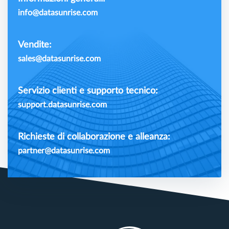
info@datasunrise.com
Vendite:
sales@datasunrise.com
Servizio clienti e supporto tecnico:
support.datasunrise.com
Richieste di collaborazione e alleanza:
partner@datasunrise.com