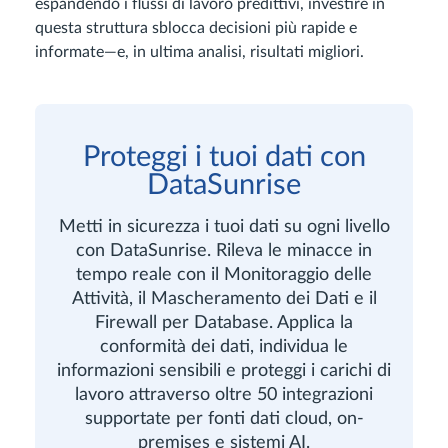
espandendo i flussi di lavoro predittivi, investire in
questa struttura sblocca decisioni più rapide e
informate—e, in ultima analisi, risultati migliori.
Proteggi i tuoi dati con
DataSunrise
Metti in sicurezza i tuoi dati su ogni livello
con DataSunrise. Rileva le minacce in
tempo reale con il Monitoraggio delle
Attività, il Mascheramento dei Dati e il
Firewall per Database. Applica la
conformità dei dati, individua le
informazioni sensibili e proteggi i carichi di
lavoro attraverso oltre 50 integrazioni
supportate per fonti dati cloud, on-
premises e sistemi AI.