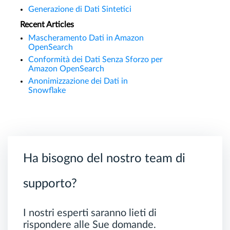
Generazione di Dati Sintetici
Recent Articles
Mascheramento Dati in Amazon
OpenSearch
Conformità dei Dati Senza Sforzo per
Amazon OpenSearch
Anonimizzazione dei Dati in
Snowflake
Ha bisogno del nostro team di
supporto?
I nostri esperti saranno lieti di
rispondere alle Sue domande.