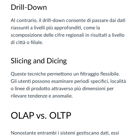
Drill-Down
Al contrario, il drill-down consente di passare dai dati
riassunti a livelli più approfonditi, come la
scomposizione delle cifre regionali in risultati a livello
di città o filiale.
Slicing and Dicing
Queste tecniche permettono un filtraggio flessibile.
Gli utenti possono esaminare periodi specifici, località
o linee di prodotto attraverso più dimensioni per
rilevare tendenze e anomalie.
OLAP vs. OLTP
Nonostante entrambi i sistemi gestiscano dati, essi