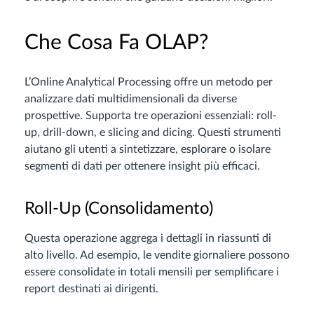
Che Cosa Fa OLAP?
L’Online Analytical Processing offre un metodo per
analizzare dati multidimensionali da diverse
prospettive. Supporta tre operazioni essenziali: roll-
up, drill-down, e slicing and dicing. Questi strumenti
aiutano gli utenti a sintetizzare, esplorare o isolare
segmenti di dati per ottenere insight più efficaci.
Roll-Up (Consolidamento)
Questa operazione aggrega i dettagli in riassunti di
alto livello. Ad esempio, le vendite giornaliere possono
essere consolidate in totali mensili per semplificare i
report destinati ai dirigenti.