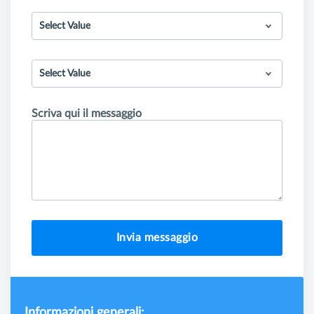
Select Value
Select Value
Scriva qui il messaggio
Invia messaggio
Informazioni generali: