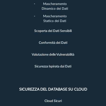
Mascheramento
Dinamico dei Dati
Mascheramento
Statico dei Dati
Scoperta dei Dati Sensibili
Conformità dei Dati
Valutazione delle Vulnerabilità
Sicurezza Ispirata dai Dati
SICUREZZA DEL DATABASE SU CLOUD
Cloud Sicuri