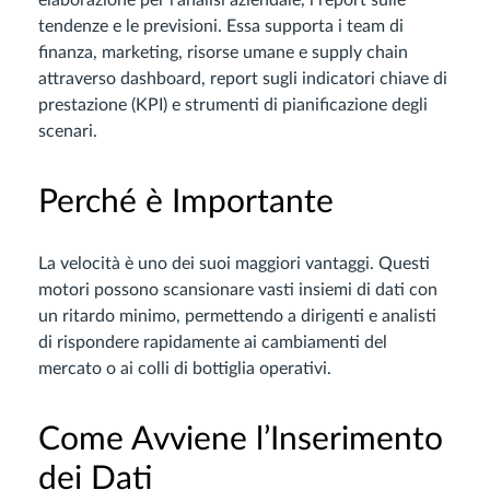
elaborazione per l’analisi aziendale, i report sulle
tendenze e le previsioni. Essa supporta i team di
finanza, marketing, risorse umane e supply chain
attraverso dashboard, report sugli indicatori chiave di
prestazione (KPI) e strumenti di pianificazione degli
scenari.
Perché è Importante
La velocità è uno dei suoi maggiori vantaggi. Questi
motori possono scansionare vasti insiemi di dati con
un ritardo minimo, permettendo a dirigenti e analisti
di rispondere rapidamente ai cambiamenti del
mercato o ai colli di bottiglia operativi.
Come Avviene l’Inserimento
dei Dati