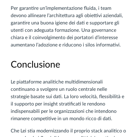
Per garantire un’implementazione fluida, i team
devono allineare l’architettura agli obiettivi aziendali,
garantire una buona igiene dei dati e supportare gli
utenti con adeguata formazione. Una governance
chiara e il coinvolgimento dei portatori d’interesse
aumentano l’adozione e riducono i silos informativi.
Conclusione
Le piattaforme analitiche multidimensionali
continuano a svolgere un ruolo centrale nelle
strategie basate sui dati. La loro velocità, flessibilità e
il supporto per insight stratificati le rendono
indispensabili per le organizzazioni che intendono
rimanere competitive in un mondo ricco di dati.
Che Lei stia modernizzando il proprio stack analitico o