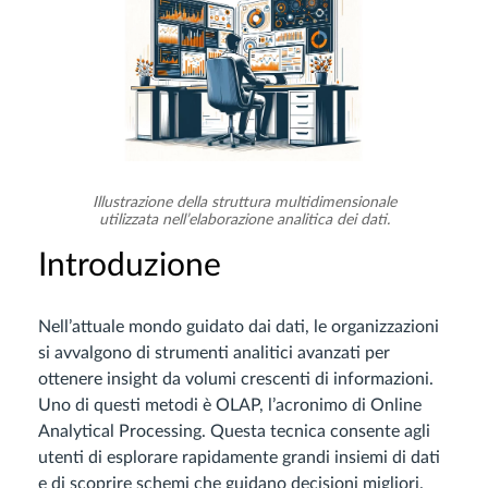
Illustrazione della struttura multidimensionale
utilizzata nell’elaborazione analitica dei dati.
Introduzione
Nell’attuale mondo guidato dai dati, le organizzazioni
si avvalgono di strumenti analitici avanzati per
ottenere insight da volumi crescenti di informazioni.
Uno di questi metodi è OLAP, l’acronimo di Online
Analytical Processing. Questa tecnica consente agli
utenti di esplorare rapidamente grandi insiemi di dati
e di scoprire schemi che guidano decisioni migliori.