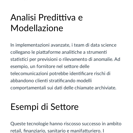
Analisi Predittiva e
Modellazione
In implementazioni avanzate, i team di data science
collegano le piattaforme analitiche a strumenti
statistici per previsioni o rilevamento di anomalie. Ad
esempio, un fornitore nel settore delle
telecomunicazioni potrebbe identificare rischi di
abbandono clienti stratificando modelli
comportamentali sui dati delle chiamate archiviate.
Esempi di Settore
Queste tecnologie hanno riscosso successo in ambito
retail, finanziario, sanitario e manifatturiero. I