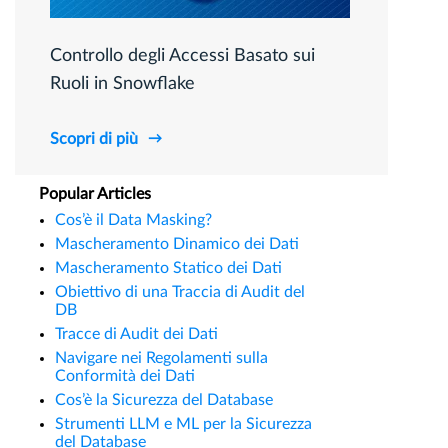
Controllo degli Accessi Basato sui
Ruoli in Snowflake
Scopri di più
Popular Articles
Cos’è il Data Masking?
Mascheramento Dinamico dei Dati
Mascheramento Statico dei Dati
Obiettivo di una Traccia di Audit del
DB
Tracce di Audit dei Dati
Navigare nei Regolamenti sulla
Conformità dei Dati
Cos’è la Sicurezza del Database
Strumenti LLM e ML per la Sicurezza
del Database