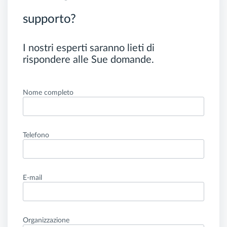
supporto?
I nostri esperti saranno lieti di
rispondere alle Sue domande.
Nome completo
Telefono
E-mail
Organizzazione