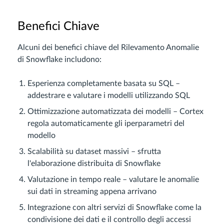
Benefici Chiave
Alcuni dei benefici chiave del Rilevamento Anomalie
di Snowflake includono:
Esperienza completamente basata su SQL –
addestrare e valutare i modelli utilizzando SQL
Ottimizzazione automatizzata dei modelli – Cortex
regola automaticamente gli iperparametri del
modello
Scalabilità su dataset massivi – sfrutta
l'elaborazione distribuita di Snowflake
Valutazione in tempo reale – valutare le anomalie
sui dati in streaming appena arrivano
Integrazione con altri servizi di Snowflake come la
condivisione dei dati e il controllo degli accessi