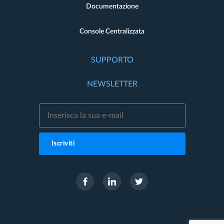
Documentazione
Console Centralizzata
SUPPORTO
NEWSLETTER
Iscriviti