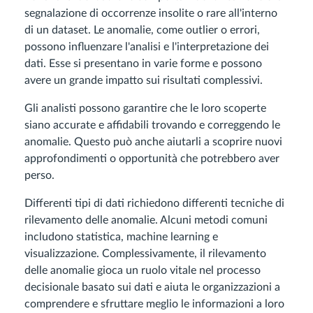
segnalazione di occorrenze insolite o rare all'interno
di un dataset. Le anomalie, come outlier o errori,
possono influenzare l'analisi e l'interpretazione dei
dati. Esse si presentano in varie forme e possono
avere un grande impatto sui risultati complessivi.
Gli analisti possono garantire che le loro scoperte
siano accurate e affidabili trovando e correggendo le
anomalie. Questo può anche aiutarli a scoprire nuovi
approfondimenti o opportunità che potrebbero aver
perso.
Differenti tipi di dati richiedono differenti tecniche di
rilevamento delle anomalie. Alcuni metodi comuni
includono statistica, machine learning e
visualizzazione. Complessivamente, il rilevamento
delle anomalie gioca un ruolo vitale nel processo
decisionale basato sui dati e aiuta le organizzazioni a
comprendere e sfruttare meglio le informazioni a loro