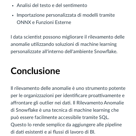
Analisi del testo e del sentimento
Importazione personalizzata di modelli tramite
ONNX e Funzioni Esterne
I data scientist possono migliorare il rilevamento delle
anomalie utilizzando soluzioni di machine learning
personalizzate all'interno dell'ambiente Snowflake.
Conclusione
Il rilevamento delle anomalie è uno strumento potente
per le organizzazioni per identificare proattivamente e
affrontare gli outlier nei dati. Il Rilevamento Anomalie
di Snowflake è una tecnica di machine learning che
può essere facilmente accessibile tramite SQL.
Questo lo rende semplice da aggiungere alle pipeline
di dati esistenti e ai flussi di lavoro di BI.