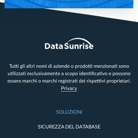
Tutti gli altri nomi di aziende o prodotti menzionati sono
utilizzati esclusivamente a scopo identificativo e possono
essere marchi o marchi registrati dei rispettivi proprietari.
Privacy
SOLUZIONI
SICUREZZA DEL DATABASE