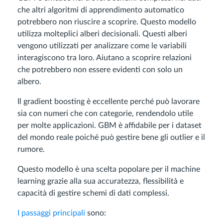
che altri algoritmi di apprendimento automatico
potrebbero non riuscire a scoprire. Questo modello
utilizza molteplici alberi decisionali. Questi alberi
vengono utilizzati per analizzare come le variabili
interagiscono tra loro. Aiutano a scoprire relazioni
che potrebbero non essere evidenti con solo un
albero.
Il gradient boosting è eccellente perché può lavorare
sia con numeri che con categorie, rendendolo utile
per molte applicazioni. GBM è affidabile per i dataset
del mondo reale poiché può gestire bene gli outlier e il
rumore.
Questo modello è una scelta popolare per il machine
learning grazie alla sua accuratezza, flessibilità e
capacità di gestire schemi di dati complessi.
I passaggi principali
sono: