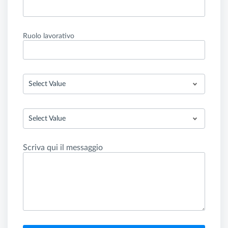
Ruolo lavorativo
Select Value
Select Value
Scriva qui il messaggio