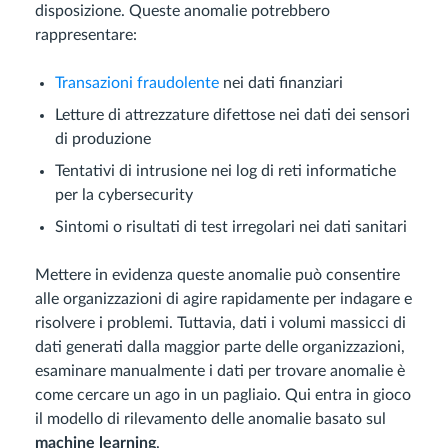
disposizione. Queste anomalie potrebbero
rappresentare:
Transazioni fraudolente
nei dati finanziari
Letture di attrezzature difettose nei dati dei sensori
di produzione
Tentativi di intrusione nei log di reti informatiche
per la cybersecurity
Sintomi o risultati di test irregolari nei dati sanitari
Mettere in evidenza queste anomalie può consentire
alle organizzazioni di agire rapidamente per indagare e
risolvere i problemi. Tuttavia, dati i volumi massicci di
dati generati dalla maggior parte delle organizzazioni,
esaminare manualmente i dati per trovare anomalie è
come cercare un ago in un pagliaio. Qui entra in gioco
il modello di rilevamento delle anomalie basato sul
machine learning
.