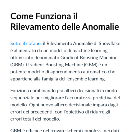
Come Funziona il
Rilevamento delle Anomalie
Sotto il cofano
, il Rilevamento Anomalie di Snowflake
è alimentato da un modello di machine learning
ottimizzato denominato Gradient Boosting Machine
(GBM). Gradient Boosting Machine (GBM) è un
potente modello di apprendimento automatico che
appartiene alla famiglia dell'ensemble learning.
Funziona combinando più alberi decisionali in modo
sequenziale per migliorare l'accuratezza predittiva del
modello. Ogni nuovo albero decisionale impara dagli
errori dei precedenti, con l'obiettivo di ridurre gli
errori totali del modello.
GBM è efficace nel trovare schemi complessi nei dati