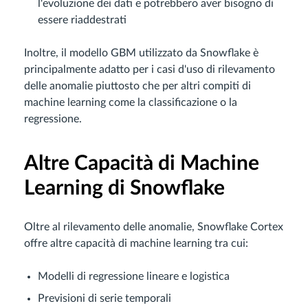
l'evoluzione dei dati e potrebbero aver bisogno di
essere riaddestrati
Inoltre, il modello GBM utilizzato da Snowflake è
principalmente adatto per i casi d'uso di rilevamento
delle anomalie piuttosto che per altri compiti di
machine learning come la classificazione o la
regressione.
Altre Capacità di Machine
Learning di Snowflake
Oltre al rilevamento delle anomalie, Snowflake Cortex
offre altre capacità di machine learning tra cui:
Modelli di regressione lineare e logistica
Previsioni di serie temporali