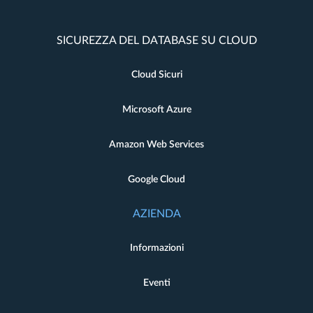
SICUREZZA DEL DATABASE SU CLOUD
Cloud Sicuri
Microsoft Azure
Amazon Web Services
Google Cloud
AZIENDA
Informazioni
Eventi