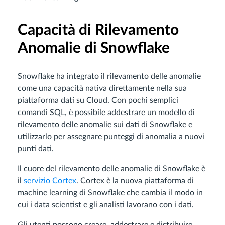
Capacità di Rilevamento
Anomalie di Snowflake
Snowflake ha integrato il rilevamento delle anomalie
come una capacità nativa direttamente nella sua
piattaforma dati su Cloud. Con pochi semplici
comandi SQL, è possibile addestrare un modello di
rilevamento delle anomalie sui dati di Snowflake e
utilizzarlo per assegnare punteggi di anomalia a nuovi
punti dati.
Il cuore del rilevamento delle anomalie di Snowflake è
il
servizio Cortex
. Cortex è la nuova piattaforma di
machine learning di Snowflake che cambia il modo in
cui i data scientist e gli analisti lavorano con i dati.