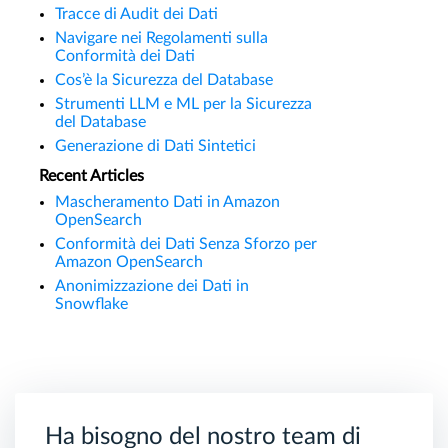
Tracce di Audit dei Dati
Navigare nei Regolamenti sulla
Conformità dei Dati
Cos’è la Sicurezza del Database
Strumenti LLM e ML per la Sicurezza
del Database
Generazione di Dati Sintetici
Recent Articles
Mascheramento Dati in Amazon
OpenSearch
Conformità dei Dati Senza Sforzo per
Amazon OpenSearch
Anonimizzazione dei Dati in
Snowflake
Ha bisogno del nostro team di