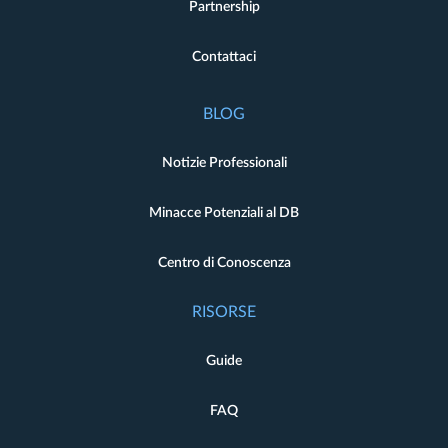
Partnership
Contattaci
BLOG
Notizie Professionali
Minacce Potenziali al DB
Centro di Conoscenza
RISORSE
Guide
FAQ