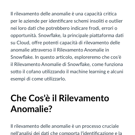
Il rilevamento delle anomalie è una capacità critica
per le aziende per identificare schemi insoliti e outlier
nei loro dati che potrebbero indicare frodi, errori o
opportunità. Snowflake, la principale piattaforma dati
su Cloud, offre potenti capacità di rilevamento delle
anomalie attraverso il Rilevamento Anomalie in
Snowflake. In questo articolo, esploreremo che cos'è
il Rilevamento Anomalie di Snowflake, come funziona
sotto il cofano utilizzando il machine learning e alcuni
esempi di come utilizzarlo.
Che Cos'è il Rilevamento
Anomalie?
Il rilevamento delle anomalie è un processo cruciale
nell'analisi dei dati che comporta l'identificazione e la