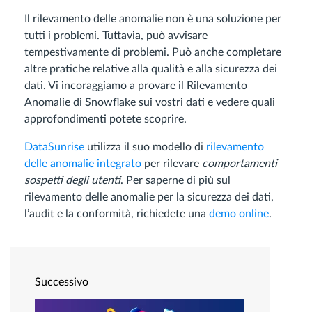
Il rilevamento delle anomalie non è una soluzione per
tutti i problemi. Tuttavia, può avvisare
tempestivamente di problemi. Può anche completare
altre pratiche relative alla qualità e alla sicurezza dei
dati. Vi incoraggiamo a provare il Rilevamento
Anomalie di Snowflake sui vostri dati e vedere quali
approfondimenti potete scoprire.
DataSunrise
utilizza il suo modello di
rilevamento
delle anomalie integrato
per rilevare
comportamenti
sospetti degli utenti
. Per saperne di più sul
rilevamento delle anomalie per la sicurezza dei dati,
l’audit e la conformità, richiedete una
demo online
.
Successivo