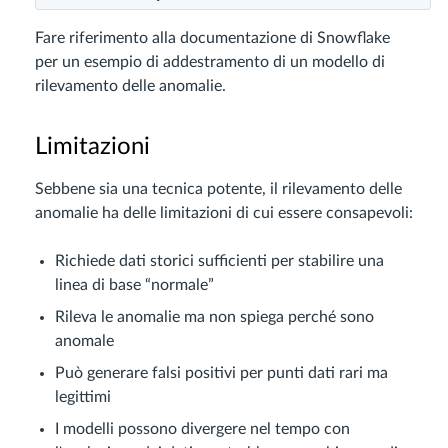
Fare riferimento alla documentazione di Snowflake
per un esempio di addestramento di un modello di
rilevamento delle anomalie.
Limitazioni
Sebbene sia una tecnica potente, il rilevamento delle
anomalie ha delle limitazioni di cui essere consapevoli:
Richiede dati storici sufficienti per stabilire una
linea di base “normale”
Rileva le anomalie ma non spiega perché sono
anomale
Può generare falsi positivi per punti dati rari ma
legittimi
I modelli possono divergere nel tempo con