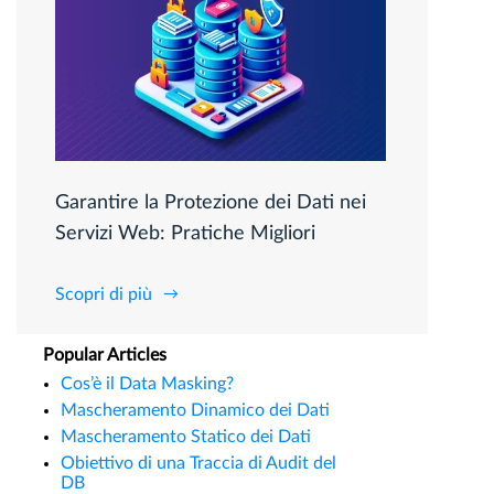
Garantire la Protezione dei Dati nei
Servizi Web: Pratiche Migliori
Scopri di più
Popular Articles
Cos’è il Data Masking?
Mascheramento Dinamico dei Dati
Mascheramento Statico dei Dati
Obiettivo di una Traccia di Audit del
DB