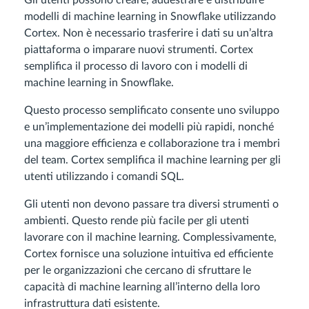
Gli utenti possono creare, addestrare e distribuire
modelli di machine learning in Snowflake utilizzando
Cortex. Non è necessario trasferire i dati su un’altra
piattaforma o imparare nuovi strumenti. Cortex
semplifica il processo di lavoro con i modelli di
machine learning in Snowflake.
Questo processo semplificato consente uno sviluppo
e un’implementazione dei modelli più rapidi, nonché
una maggiore efficienza e collaborazione tra i membri
del team. Cortex semplifica il machine learning per gli
utenti utilizzando i comandi SQL.
Gli utenti non devono passare tra diversi strumenti o
ambienti. Questo rende più facile per gli utenti
lavorare con il machine learning. Complessivamente,
Cortex fornisce una soluzione intuitiva ed efficiente
per le organizzazioni che cercano di sfruttare le
capacità di machine learning all’interno della loro
infrastruttura dati esistente.