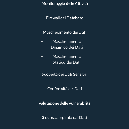
Monitoraggio delle Attività
Firewall del Database
Mascheramento dei Dati
Mascheramento
Dinamico dei Dati
Mascheramento
Statico dei Dati
Scoperta dei Dati Sensibili
Conformità dei Dati
Valutazione delle Vulnerabilità
Sicurezza Ispirata dai Dati