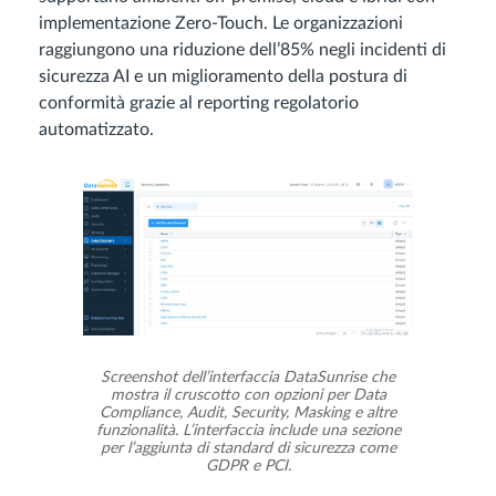
implementazione Zero-Touch. Le organizzazioni
raggiungono una riduzione dell’85% negli incidenti di
sicurezza AI e un miglioramento della postura di
conformità grazie al reporting regolatorio
automatizzato.
Screenshot dell’interfaccia DataSunrise che
mostra il cruscotto con opzioni per Data
Compliance, Audit, Security, Masking e altre
funzionalità. L’interfaccia include una sezione
per l’aggiunta di standard di sicurezza come
GDPR e PCI.