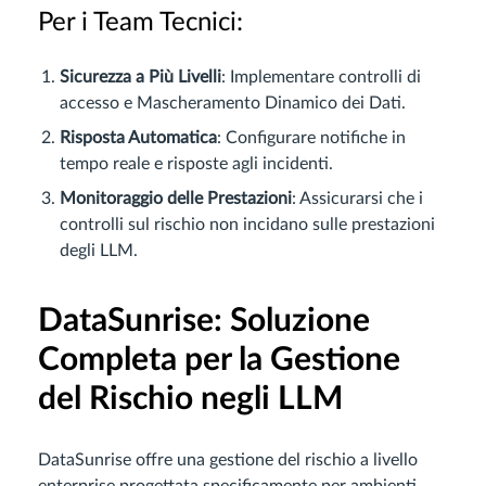
Per i Team Tecnici:
Sicurezza a Più Livelli
: Implementare controlli di
accesso e Mascheramento Dinamico dei Dati.
Risposta Automatica
: Configurare notifiche in
tempo reale e risposte agli incidenti.
Monitoraggio delle Prestazioni
: Assicurarsi che i
controlli sul rischio non incidano sulle prestazioni
degli LLM.
DataSunrise: Soluzione
Completa per la Gestione
del Rischio negli LLM
DataSunrise offre una gestione del rischio a livello
enterprise progettata specificamente per ambienti