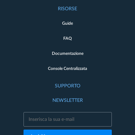
RISORSE
Guide
FAQ
Documentazione
Console Centralizzata
SUPPORTO
NEWSLETTER