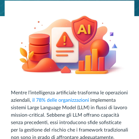
Mentre l’intelligenza artificiale trasforma le operazioni
aziendali,
il 78% delle organizzazioni
implementa
sistemi Large Language Model (LLM) in flussi di lavoro
mission-critical. Sebbene gli LLM offrano capacità
senza precedenti, essi introducono sfide sofisticate
per la gestione del rischio che i framework tradizionali
non sono in grado di affrontare adeguatamente.