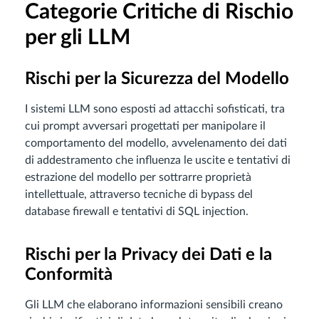
Categorie Critiche di Rischio
per gli LLM
Rischi per la Sicurezza del Modello
I sistemi LLM sono esposti ad attacchi sofisticati, tra
cui prompt avversari progettati per manipolare il
comportamento del modello, avvelenamento dei dati
di addestramento che influenza le uscite e tentativi di
estrazione del modello per sottrarre proprietà
intellettuale, attraverso tecniche di bypass del
database firewall e tentativi di SQL injection.
Rischi per la Privacy dei Dati e la
Conformità
Gli LLM che elaborano informazioni sensibili creano