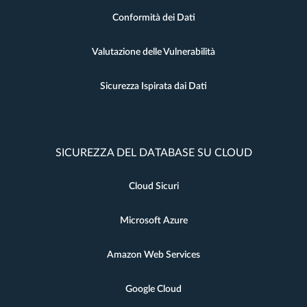
Conformità dei Dati
Valutazione delle Vulnerabilità
Sicurezza Ispirata dai Dati
SICUREZZA DEL DATABASE SU CLOUD
Cloud Sicuri
Microsoft Azure
Amazon Web Services
Google Cloud