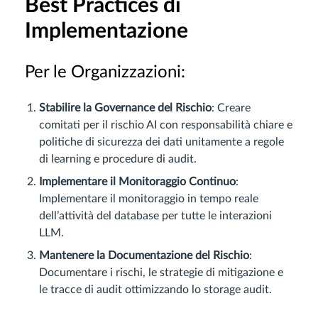
Best Practices di
Implementazione
Per le Organizzazioni:
Stabilire la Governance del Rischio
: Creare
comitati per il rischio AI con responsabilità chiare e
politiche di sicurezza dei dati unitamente a regole
di learning e procedure di audit.
Implementare il Monitoraggio Continuo
:
Implementare il monitoraggio in tempo reale
dell’attività del database per tutte le interazioni
LLM.
Mantenere la Documentazione del Rischio
:
Documentare i rischi, le strategie di mitigazione e
le tracce di audit ottimizzando lo storage audit.