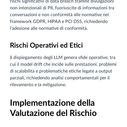
rischi significativi di data breach tramite divulgazioni
non intenzionali di PII, fuoriuscite di informazioni tra
conversazioni e non conformità alle normative nei
framework GDPR, HIPAA e PCI DSS, richiedendo
l’adesione alle normative di conformità.
Rischi Operativi ed Etici
Il dispiegamento degli LLM genera sfide operative, tra
cui il model drift che incide sulle prestazioni, problemi
di scalabilità e problematiche etiche legate a output
parziali, richiedendo analisi comportamentali per il
rilevamento e la mitigazione.
Implementazione della
Valutazione del Rischio