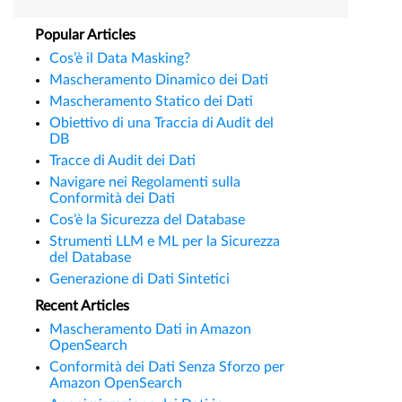
Popular Articles
Cos’è il Data Masking?
Mascheramento Dinamico dei Dati
Mascheramento Statico dei Dati
Obiettivo di una Traccia di Audit del
DB
Tracce di Audit dei Dati
Navigare nei Regolamenti sulla
Conformità dei Dati
Cos’è la Sicurezza del Database
Strumenti LLM e ML per la Sicurezza
del Database
Generazione di Dati Sintetici
Recent Articles
Mascheramento Dati in Amazon
OpenSearch
Conformità dei Dati Senza Sforzo per
Amazon OpenSearch