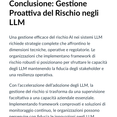
Conclusione: Gestione
Proattiva del Rischio negli
LLM
Una gestione efficace del rischio AI nei sistemi LLM
richiede strategie complete che affrontino le
dimensioni tecniche, operative e regolatorie. Le
organizzazioni che implementano framework di
rischio robusti si posizionano per sfruttare le capacità
degli LLM mantenendo la fiducia degli stakeholder e
una resilienza operativa.
Con l’accelerazione dell’adozione degli LLM, la
gestione del rischio si trasforma da una supervisione
facoltativa a una capacità aziendale essenziale.
Implementando framework comprovati e soluzioni di
monitoraggio continuo, le organizzazioni possono
perseguire con fiducia le innovazioni negli LLM