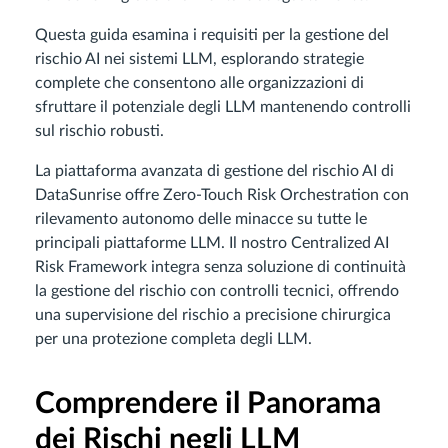
Questa guida esamina i requisiti per la gestione del
rischio AI nei sistemi LLM, esplorando strategie
complete che consentono alle organizzazioni di
sfruttare il potenziale degli LLM mantenendo controlli
sul rischio robusti.
La piattaforma avanzata di gestione del rischio AI di
DataSunrise offre Zero-Touch Risk Orchestration con
rilevamento autonomo delle minacce su tutte le
principali piattaforme LLM. Il nostro Centralized AI
Risk Framework integra senza soluzione di continuità
la gestione del rischio con controlli tecnici, offrendo
una supervisione del rischio a precisione chirurgica
per una protezione completa degli LLM.
Comprendere il Panorama
dei Rischi negli LLM