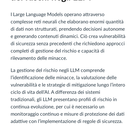
I Large Language Models operano attraverso
complesse reti neurali che elaborano enormi quantità
di dati non strutturati, prendendo decisioni autonome
e generando contenuti dinamici. Ciò crea vulnerabilità
di sicurezza senza precedenti che richiedono approcci
completi di gestione del rischio e capacità di
rilevamento delle minacce.
La gestione del rischio negli LLM comprende
l’identificazione delle minacce, la valutazione delle
vulnerabilità e le strategie di mitigazione lungo l’intero
ciclo di vita dell’AI. A differenza dei sistemi
tradizionali, gli LLM presentano profili di rischio in
continua evoluzione, per cui è necessario un
monitoraggio continuo e misure di protezione dei dati
adattive con l’implementazione di regole di sicurezza.