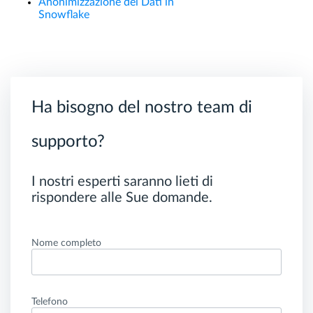
Anonimizzazione dei Dati in
Snowflake
Ha bisogno del nostro team di
supporto?
I nostri esperti saranno lieti di
rispondere alle Sue domande.
Nome completo
Telefono