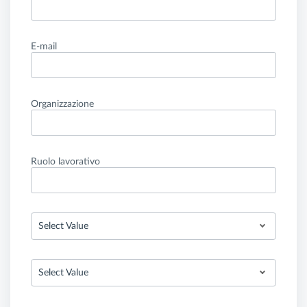
E-mail
Organizzazione
Ruolo lavorativo
Select Value
Select Value