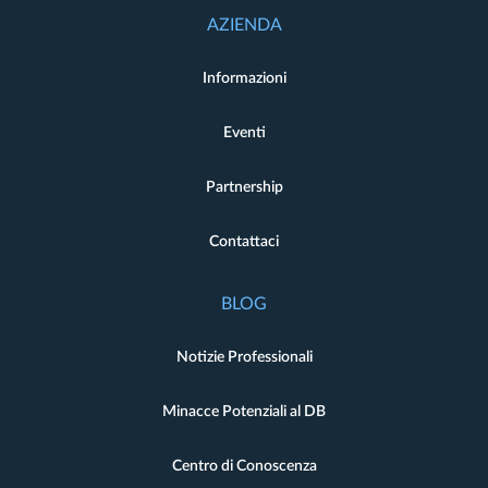
AZIENDA
Informazioni
Eventi
Partnership
Contattaci
BLOG
Notizie Professionali
Minacce Potenziali al DB
Centro di Conoscenza