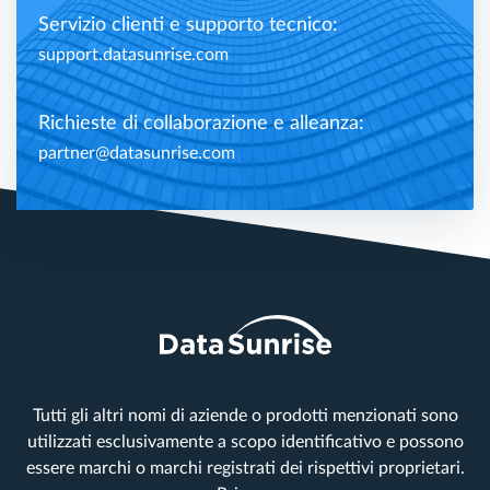
Servizio clienti e supporto tecnico:
support.datasunrise.com
Richieste di collaborazione e alleanza:
partner@datasunrise.com
Tutti gli altri nomi di aziende o prodotti menzionati sono
utilizzati esclusivamente a scopo identificativo e possono
essere marchi o marchi registrati dei rispettivi proprietari.