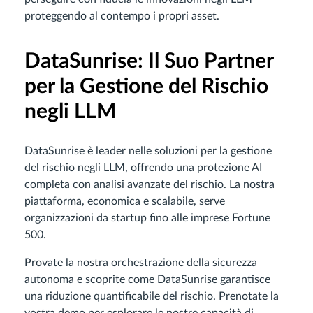
proteggendo al contempo i propri asset.
DataSunrise: Il Suo Partner
per la Gestione del Rischio
negli LLM
DataSunrise è leader nelle soluzioni per la gestione
del rischio negli LLM, offrendo una protezione AI
completa con analisi avanzate del rischio. La nostra
piattaforma, economica e scalabile, serve
organizzazioni da startup fino alle imprese Fortune
500.
Provate la nostra orchestrazione della sicurezza
autonoma e scoprite come DataSunrise garantisce
una riduzione quantificabile del rischio. Prenotate la
vostra demo per esplorare le nostre capacità di