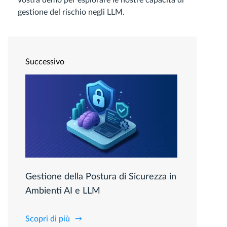
gestione del rischio negli LLM.
Successivo
Gestione della Postura di Sicurezza in
Ambienti AI e LLM
Scopri di più