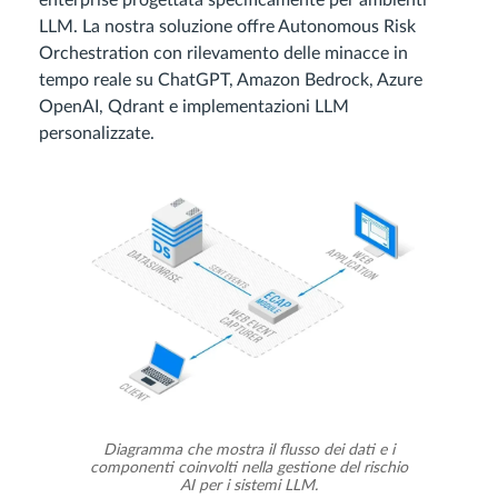
LLM. La nostra soluzione offre Autonomous Risk
Orchestration con rilevamento delle minacce in
tempo reale su ChatGPT, Amazon Bedrock, Azure
OpenAI, Qdrant e implementazioni LLM
personalizzate.
Diagramma che mostra il flusso dei dati e i
componenti coinvolti nella gestione del rischio
AI per i sistemi LLM.