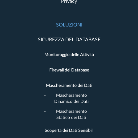
Privacy
SOLUZIONI
SICUREZZA DEL DATABASE
Monitoraggio delle Attività
Firewall del Database
Mascheramento dei Dati
Mascheramento
Dinamico dei Dati
Mascheramento
Statico dei Dati
Scoperta dei Dati Sensibili