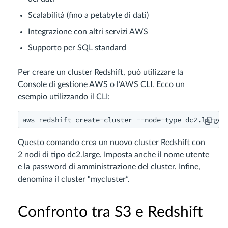
Scalabilità (fino a petabyte di dati)
Integrazione con altri servizi AWS
Supporto per SQL standard
Per creare un cluster Redshift, può utilizzare la
Console di gestione AWS o l’AWS CLI. Ecco un
esempio utilizzando il CLI:
aws redshift create-cluster --node-type dc2.large 
Questo comando crea un nuovo cluster Redshift con
2 nodi di tipo dc2.large. Imposta anche il nome utente
e la password di amministrazione del cluster. Infine,
denomina il cluster “mycluster”.
Confronto tra S3 e Redshift