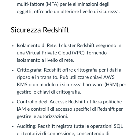
multi-fattore (MFA) per le eliminazioni degli
oggetti, offrendo un ulteriore livello di sicurezza.
Sicurezza Redshift
Isolamento di Rete: I cluster Redshift eseguono in
una Virtual Private Cloud (VPC), fornendo
isolamento a livello di rete.
Crittografia: Redshift offre crittografia per i dati a
riposo e in transito. Può utilizzare chiavi AWS
KMS o un modulo di sicurezza hardware (HSM) per
gestire le chiavi di crittografia.
Controllo degli Accessi: Redshift utilizza politiche
IAM e controlli di accesso specifici di Redshift per
gestire le autorizzazioni.
Auditing: Redshift registra tutte le operazioni SQL
e i tentativi di connessione, consentendo di