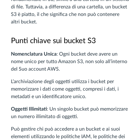
di file. Tuttavia, a differenza di una cartella, un bucket
S3 è piatto, il che significa che non può contenere
altri bucket.
Punti chiave sui bucket S3
Nomenclatura Unica
: Ogni bucket deve avere un
nome unico per tutto Amazon S3, non solo all’interno
del Suo account AWS.
L’archiviazione degli oggetti utilizza i bucket per
memorizzare i dati come oggetti, compresi i dati, i
metadati e un identificatore unico.
Oggetti Illimitati
: Un singolo bucket può memorizzare
un numero illimitato di oggetti.
Può gestire chi può accedere a un bucket e ai suoi
elementi utilizzando le politiche IAM, le politiche dei