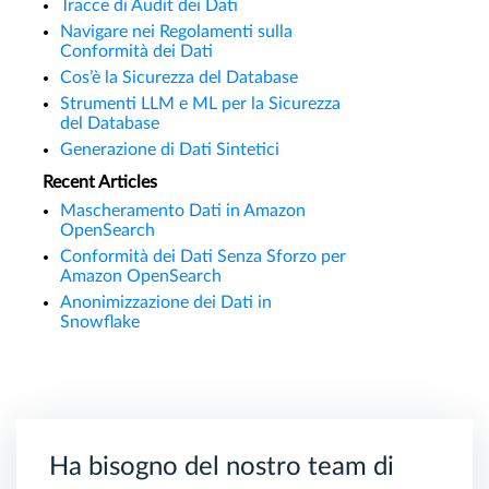
Tracce di Audit dei Dati
Navigare nei Regolamenti sulla
Conformità dei Dati
Cos’è la Sicurezza del Database
Strumenti LLM e ML per la Sicurezza
del Database
Generazione di Dati Sintetici
Recent Articles
Mascheramento Dati in Amazon
OpenSearch
Conformità dei Dati Senza Sforzo per
Amazon OpenSearch
Anonimizzazione dei Dati in
Snowflake
Ha bisogno del nostro team di