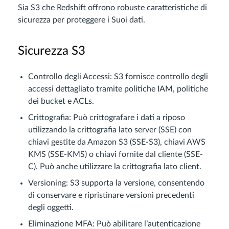
Sia S3 che Redshift offrono robuste caratteristiche di
sicurezza per proteggere i Suoi dati.
Sicurezza S3
Controllo degli Accessi: S3 fornisce controllo degli
accessi dettagliato tramite politiche IAM, politiche
dei bucket e ACLs.
Crittografia: Può crittografare i dati a riposo
utilizzando la crittografia lato server (SSE) con
chiavi gestite da Amazon S3 (SSE-S3), chiavi AWS
KMS (SSE-KMS) o chiavi fornite dal cliente (SSE-
C). Può anche utilizzare la crittografia lato client.
Versioning: S3 supporta la versione, consentendo
di conservare e ripristinare versioni precedenti
degli oggetti.
Eliminazione MFA: Può abilitare l’autenticazione