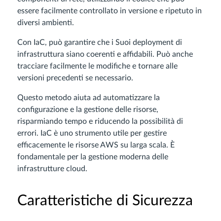
essere facilmente controllato in versione e ripetuto in
diversi ambienti.
Con IaC, può garantire che i Suoi deployment di
infrastruttura siano coerenti e affidabili. Può anche
tracciare facilmente le modifiche e tornare alle
versioni precedenti se necessario.
Questo metodo aiuta ad automatizzare la
configurazione e la gestione delle risorse,
risparmiando tempo e riducendo la possibilità di
errori. IaC è uno strumento utile per gestire
efficacemente le risorse AWS su larga scala. È
fondamentale per la gestione moderna delle
infrastrutture cloud.
Caratteristiche di Sicurezza