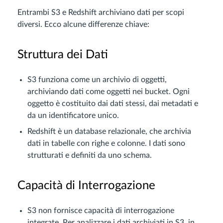
Entrambi S3 e Redshift archiviano dati per scopi
diversi. Ecco alcune differenze chiave:
Struttura dei Dati
S3 funziona come un archivio di oggetti,
archiviando dati come oggetti nei bucket. Ogni
oggetto è costituito dai dati stessi, dai metadati e
da un identificatore unico.
Redshift è un database relazionale, che archivia
dati in tabelle con righe e colonne. I dati sono
strutturati e definiti da uno schema.
Capacità di Interrogazione
S3 non fornisce capacità di interrogazione
integrate. Per analizzare i dati archiviati in S3, in