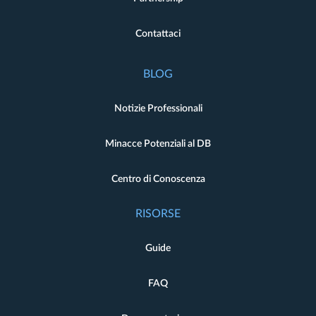
Contattaci
BLOG
Notizie Professionali
Minacce Potenziali al DB
Centro di Conoscenza
RISORSE
Guide
FAQ