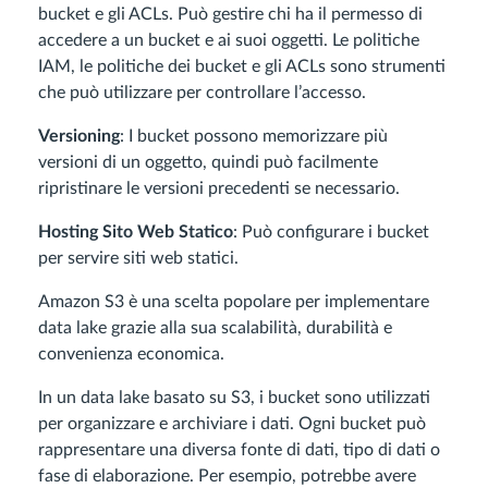
bucket e gli ACLs. Può gestire chi ha il permesso di
accedere a un bucket e ai suoi oggetti. Le politiche
IAM, le politiche dei bucket e gli ACLs sono strumenti
che può utilizzare per controllare l’accesso.
Versioning
: I bucket possono memorizzare più
versioni di un oggetto, quindi può facilmente
ripristinare le versioni precedenti se necessario.
Hosting Sito Web Statico
: Può configurare i bucket
per servire siti web statici.
Amazon S3 è una scelta popolare per implementare
data lake grazie alla sua scalabilità, durabilità e
convenienza economica.
In un data lake basato su S3, i bucket sono utilizzati
per organizzare e archiviare i dati. Ogni bucket può
rappresentare una diversa fonte di dati, tipo di dati o
fase di elaborazione. Per esempio, potrebbe avere