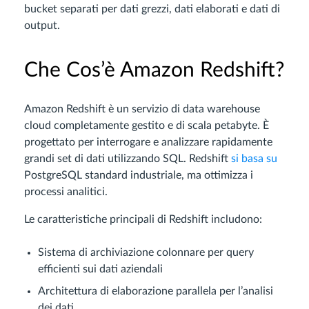
bucket separati per dati grezzi, dati elaborati e dati di
output.
Che Cos’è Amazon Redshift?
Amazon Redshift è un servizio di data warehouse
cloud completamente gestito e di scala petabyte. È
progettato per interrogare e analizzare rapidamente
grandi set di dati utilizzando SQL. Redshift
si basa su
PostgreSQL standard industriale, ma ottimizza i
processi analitici.
Le caratteristiche principali di Redshift includono:
Sistema di archiviazione colonnare per query
efficienti sui dati aziendali
Architettura di elaborazione parallela per l’analisi
dei dati