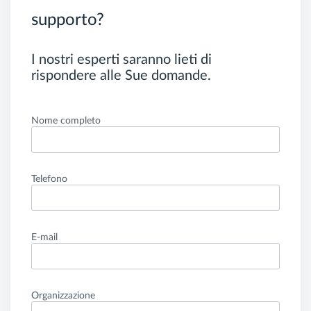
supporto?
I nostri esperti saranno lieti di
rispondere alle Sue domande.
Nome completo
Telefono
E-mail
Organizzazione