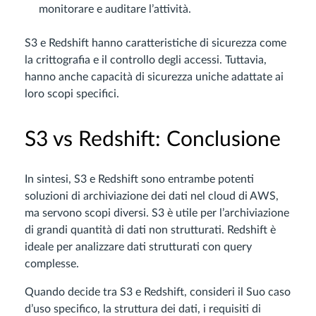
monitorare e auditare l’attività.
S3 e Redshift hanno caratteristiche di sicurezza come
la crittografia e il controllo degli accessi. Tuttavia,
hanno anche capacità di sicurezza uniche adattate ai
loro scopi specifici.
S3 vs Redshift: Conclusione
In sintesi, S3 e Redshift sono entrambe potenti
soluzioni di archiviazione dei dati nel cloud di AWS,
ma servono scopi diversi. S3 è utile per l’archiviazione
di grandi quantità di dati non strutturati. Redshift è
ideale per analizzare dati strutturati con query
complesse.
Quando decide tra S3 e Redshift, consideri il Suo caso
d’uso specifico, la struttura dei dati, i requisiti di