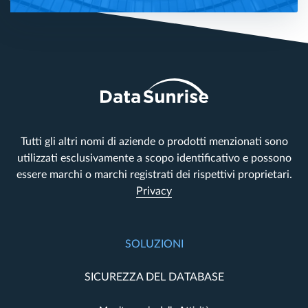
Tutti gli altri nomi di aziende o prodotti menzionati sono
utilizzati esclusivamente a scopo identificativo e possono
essere marchi o marchi registrati dei rispettivi proprietari.
Privacy
SOLUZIONI
SICUREZZA DEL DATABASE