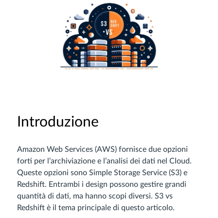
Introduzione
Amazon Web Services (AWS) fornisce due opzioni
forti per l’archiviazione e l’analisi dei dati nel Cloud.
Queste opzioni sono Simple Storage Service (S3) e
Redshift. Entrambi i design possono gestire grandi
quantità di dati, ma hanno scopi diversi. S3 vs
Redshift è il tema principale di questo articolo.