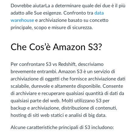
Dovrebbe aiutarLa a determinare quale dei due è il più
adatto alle Sue esigenze. Confronto tra
data
warehouse
e archiviazione basato su concetto
principale, scopo e misure di sicurezza.
Che Cos’è Amazon S3?
Per confrontare S3 vs Redshift, descriviamo
brevemente entrambi. Amazon S3 è un servizio di
archiviazione di oggetti che fornisce archiviazione dati
scalabile, durevole e altamente disponibile. Consente
di archiviare e recuperare qualsiasi quantità di dati da
qualsiasi parte del web. Molti utilizzano S3 per
backup e archiviazione, distribuzione di contenuti,
hosting di siti web statici e analisi di big data.
Alcune caratteristiche principali di S3 includono: