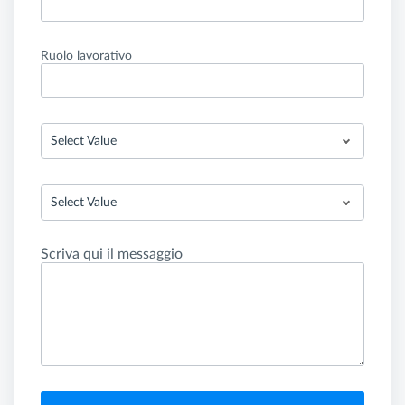
Ruolo lavorativo
Select Value
Select Value
Scriva qui il messaggio