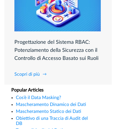
Progettazione del Sistema RBAC:
Potenziamento della Sicurezza con il
Controllo di Accesso Basato sui Ruoli
Scopri di più
Popular Articles
Cos’è il Data Masking?
Mascheramento Dinamico dei Dati
Mascheramento Statico dei Dati
Obiettivo di una Traccia di Audit del
DB