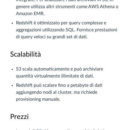
genere utilizza altri strumenti come AWS Athena o
Amazon EMR.
Redshift è ottimizzato per query complesse e
aggregazioni utilizzando SQL. Fornisce prestazioni
di query veloci su grandi set di dati.
Scalabilità
S3 scala automaticamente e può archiviare
quantità virtualmente illimitate di dati.
Redshift può scalare fino a petabyte di dati
aggiungendo nodi al cluster, ma richiede
provisioning manuale.
Prezzi