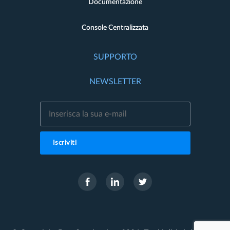
Documentazione
Console Centralizzata
SUPPORTO
NEWSLETTER
Iscriviti