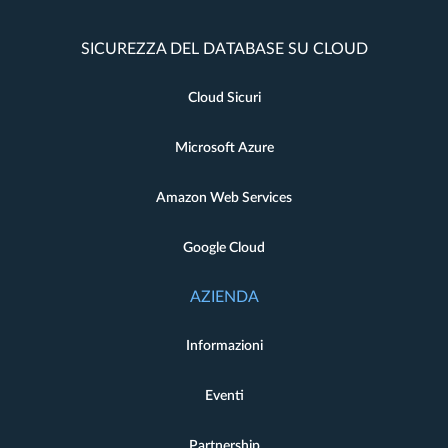
SICUREZZA DEL DATABASE SU CLOUD
Cloud Sicuri
Microsoft Azure
Amazon Web Services
Google Cloud
AZIENDA
Informazioni
Eventi
Partnership