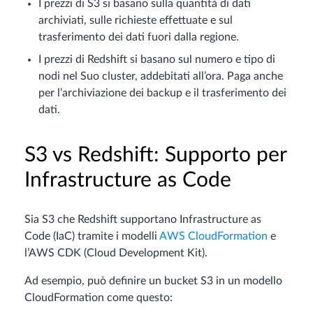
I prezzi di S3 si basano sulla quantità di dati
archiviati, sulle richieste effettuate e sul
trasferimento dei dati fuori dalla regione.
I prezzi di Redshift si basano sul numero e tipo di
nodi nel Suo cluster, addebitati all’ora. Paga anche
per l’archiviazione dei backup e il trasferimento dei
dati.
S3 vs Redshift: Supporto per
Infrastructure as Code
Sia S3 che Redshift supportano Infrastructure as
Code (IaC) tramite i modelli
AWS CloudFormation
e
l’AWS CDK (Cloud Development Kit).
Ad esempio, può definire un bucket S3 in un modello
CloudFormation come questo: