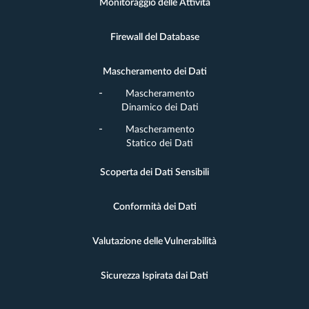
Monitoraggio delle Attività
Firewall del Database
Mascheramento dei Dati
Mascheramento
Dinamico dei Dati
Mascheramento
Statico dei Dati
Scoperta dei Dati Sensibili
Conformità dei Dati
Valutazione delle Vulnerabilità
Sicurezza Ispirata dai Dati