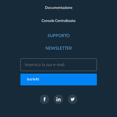
Documentazione
Console Centralizzata
SUPPORTO
NEWSLETTER
Iscriviti