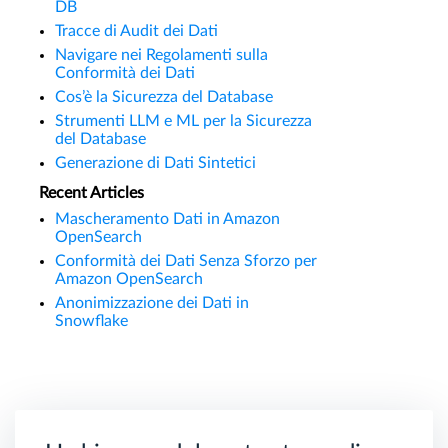
DB
Tracce di Audit dei Dati
Navigare nei Regolamenti sulla
Conformità dei Dati
Cos’è la Sicurezza del Database
Strumenti LLM e ML per la Sicurezza
del Database
Generazione di Dati Sintetici
Recent Articles
Mascheramento Dati in Amazon
OpenSearch
Conformità dei Dati Senza Sforzo per
Amazon OpenSearch
Anonimizzazione dei Dati in
Snowflake