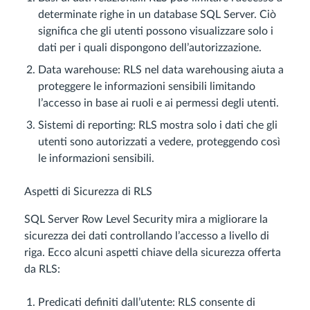
determinate righe in un database SQL Server. Ciò
significa che gli utenti possono visualizzare solo i
dati per i quali dispongono dell’autorizzazione.
Data warehouse: RLS nel data warehousing aiuta a
proteggere le informazioni sensibili limitando
l’accesso in base ai ruoli e ai permessi degli utenti.
Sistemi di reporting: RLS mostra solo i dati che gli
utenti sono autorizzati a vedere, proteggendo così
le informazioni sensibili.
Aspetti di Sicurezza di RLS
SQL Server Row Level Security mira a migliorare la
sicurezza dei dati controllando l’accesso a livello di
riga. Ecco alcuni aspetti chiave della sicurezza offerta
da RLS:
Predicati definiti dall’utente: RLS consente di