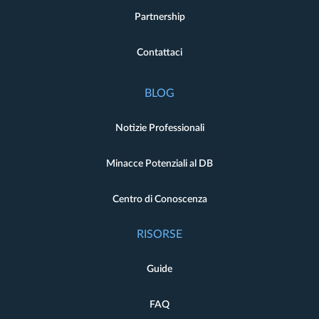
Partnership
Contattaci
BLOG
Notizie Professionali
Minacce Potenziali al DB
Centro di Conoscenza
RISORSE
Guide
FAQ