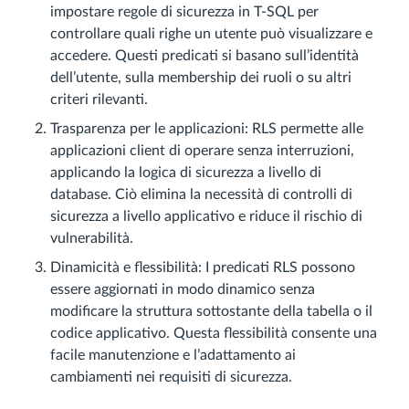
impostare regole di sicurezza in T-SQL per
controllare quali righe un utente può visualizzare e
accedere. Questi predicati si basano sull’identità
dell’utente, sulla membership dei ruoli o su altri
criteri rilevanti.
Trasparenza per le applicazioni: RLS permette alle
applicazioni client di operare senza interruzioni,
applicando la logica di sicurezza a livello di
database. Ciò elimina la necessità di controlli di
sicurezza a livello applicativo e riduce il rischio di
vulnerabilità.
Dinamicità e flessibilità: I predicati RLS possono
essere aggiornati in modo dinamico senza
modificare la struttura sottostante della tabella o il
codice applicativo. Questa flessibilità consente una
facile manutenzione e l’adattamento ai
cambiamenti nei requisiti di sicurezza.