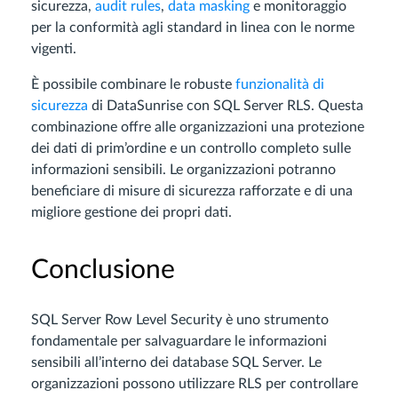
sicurezza,
audit rules
,
data masking
e monitoraggio
per la conformità agli standard in linea con le norme
vigenti.
È possibile combinare le robuste
funzionalità di
sicurezza
di DataSunrise con SQL Server RLS. Questa
combinazione offre alle organizzazioni una protezione
dei dati di prim’ordine e un controllo completo sulle
informazioni sensibili. Le organizzazioni potranno
beneficiare di misure di sicurezza rafforzate e di una
migliore gestione dei propri dati.
Conclusione
SQL Server Row Level Security è uno strumento
fondamentale per salvaguardare le informazioni
sensibili all’interno dei database SQL Server. Le
organizzazioni possono utilizzare RLS per controllare