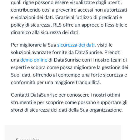
quali righe possono essere visualizzate dagli utenti,
contribuendo così a prevenire accessi non autorizzati
e violazioni dei dati. Grazie all’utilizzo di predicati e
policy di sicurezza, RLS offre un approccio flessibile e
dinamico alla sicurezza dei dati.
Per migliorare la Sua
sicurezza dei dati
, visiti le
soluzioni avanzate fornite da DataSunrise. Prenoti
una
demo online
di DataSunrise con il nostro team di
esperti e scopra come possa migliorare la gestione dei
Suoi dati, offrendo al contempo una forte sicurezza e
conformità per una maggiore tranquillità.
Contatti DataSunrise per conoscere i nostri ottimi
strumenti e per scoprire come possano supportare gli
sforzi di sicurezza dei dati della Sua organizzazione.