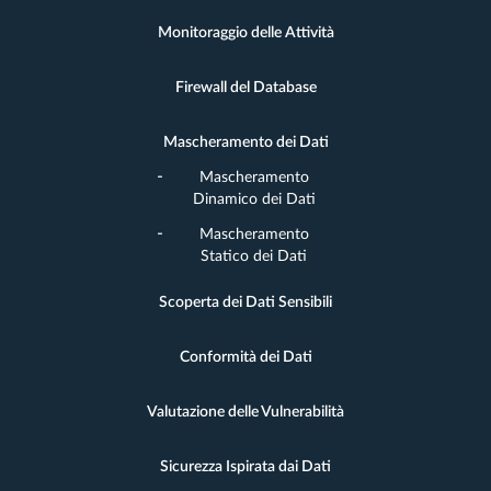
Monitoraggio delle Attività
Firewall del Database
Mascheramento dei Dati
Mascheramento
Dinamico dei Dati
Mascheramento
Statico dei Dati
Scoperta dei Dati Sensibili
Conformità dei Dati
Valutazione delle Vulnerabilità
Sicurezza Ispirata dai Dati