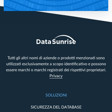
Tutti gli altri nomi di aziende o prodotti menzionati sono
utilizzati esclusivamente a scopo identificativo e possono
essere marchi o marchi registrati dei rispettivi proprietari.
Privacy
SOLUZIONI
SICUREZZA DEL DATABASE