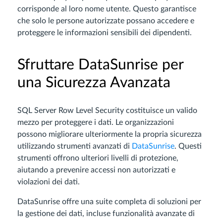
corrisponde al loro nome utente. Questo garantisce
che solo le persone autorizzate possano accedere e
proteggere le informazioni sensibili dei dipendenti.
Sfruttare DataSunrise per
una Sicurezza Avanzata
SQL Server Row Level Security costituisce un valido
mezzo per proteggere i dati. Le organizzazioni
possono migliorare ulteriormente la propria sicurezza
utilizzando strumenti avanzati di
DataSunrise
. Questi
strumenti offrono ulteriori livelli di protezione,
aiutando a prevenire accessi non autorizzati e
violazioni dei dati.
DataSunrise offre una suite completa di soluzioni per
la gestione dei dati, incluse funzionalità avanzate di