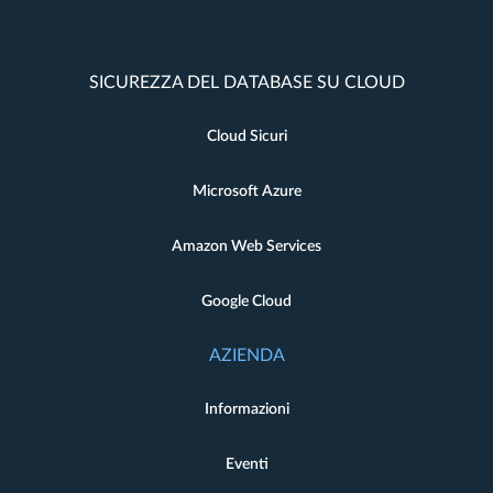
SICUREZZA DEL DATABASE SU CLOUD
Cloud Sicuri
Microsoft Azure
Amazon Web Services
Google Cloud
AZIENDA
Informazioni
Eventi