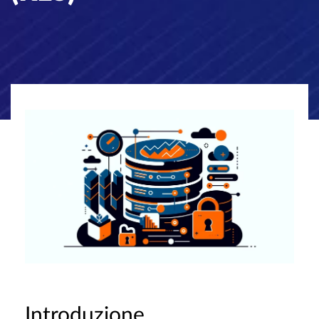
Introduzione