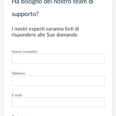
Ha bisogno del nostro team di
supporto?
I nostri esperti saranno lieti di
rispondere alle Sue domande.
Nome completo
Telefono
E-mail