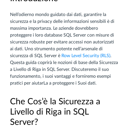
Nell’odierno mondo guidato dai dati, garantire la
sicurezza e la privacy delle informazioni sensibili è di
massima importanza. Le aziende dovrebbero
proteggere i loro database SQL Server con misure di
sicurezza robuste per evitare accessi non autorizzati
ai dati. Uno strumento potente nell’arsenale di
sicurezza di SQL Server è
Row Level Security (RLS)
.
Questa guida coprirà le nozioni di base della Sicurezza
a Livello di Riga in SQL Server. Discuteremo il suo
funzionamento, i suoi vantaggi e forniremo esempi
pratici per aiutarLa a proteggere i Suoi dati.
Che Cos’è la Sicurezza a
Livello di Riga in SQL
Server?