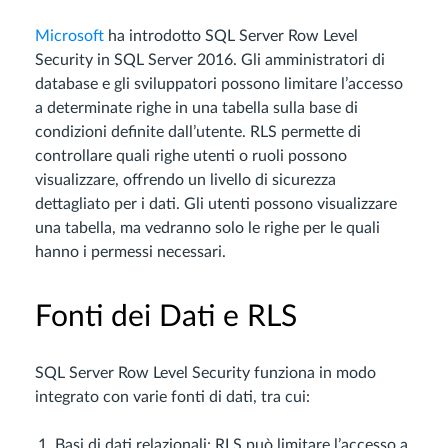
Microsoft
ha introdotto SQL Server Row Level
Security in SQL Server 2016. Gli amministratori di
database e gli sviluppatori possono limitare l’accesso
a determinate righe in una tabella sulla base di
condizioni definite dall’utente. RLS permette di
controllare quali righe utenti o ruoli possono
visualizzare, offrendo un livello di sicurezza
dettagliato per i dati. Gli utenti possono visualizzare
una tabella, ma vedranno solo le righe per le quali
hanno i permessi necessari.
Fonti dei Dati e RLS
SQL Server Row Level Security funziona in modo
integrato con varie fonti di dati, tra cui:
Basi di dati relazionali: RLS può limitare l’accesso a