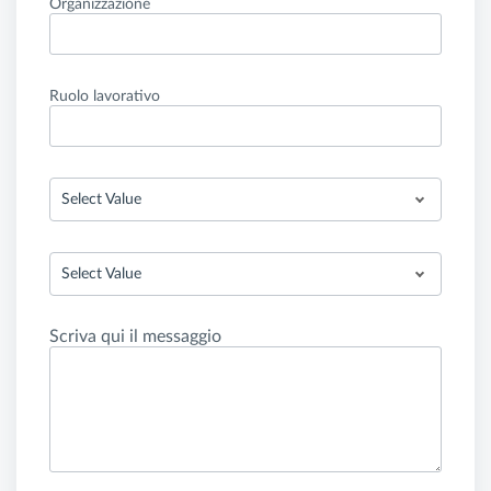
Organizzazione
Ruolo lavorativo
Select Value
Select Value
Scriva qui il messaggio