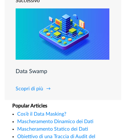
Successivo
Data Swamp
Scopri di più
Popular Articles
Cos’è il Data Masking?
Mascheramento Dinamico dei Dati
Mascheramento Statico dei Dati
Obiettivo di una Traccia di Audit del