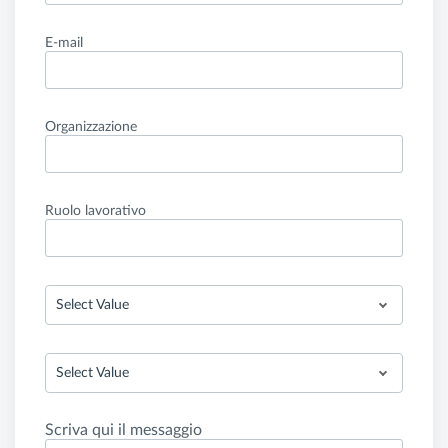
E-mail
Organizzazione
Ruolo lavorativo
Select Value
Select Value
Scriva qui il messaggio