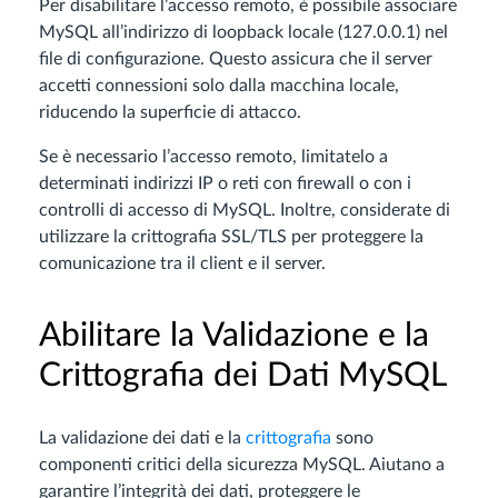
Per disabilitare l’accesso remoto, è possibile associare
MySQL all’indirizzo di loopback locale (127.0.0.1) nel
file di configurazione. Questo assicura che il server
accetti connessioni solo dalla macchina locale,
riducendo la superficie di attacco.
Se è necessario l’accesso remoto, limitatelo a
determinati indirizzi IP o reti con firewall o con i
controlli di accesso di MySQL. Inoltre, considerate di
utilizzare la crittografia SSL/TLS per proteggere la
comunicazione tra il client e il server.
Abilitare la Validazione e la
Crittografia dei Dati MySQL
La validazione dei dati e la
crittografia
sono
componenti critici della sicurezza MySQL. Aiutano a
garantire l’integrità dei dati, proteggere le