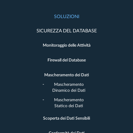
SOLUZIONI
SICUREZZA DEL DATABASE
Monitoraggio delle Attività
Firewall del Database
Mascheramento dei Dati
Mascheramento
Dinamico dei Dati
Mascheramento
Statico dei Dati
Scoperta dei Dati Sensibili