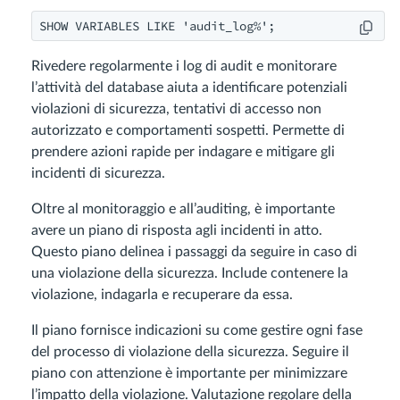
Rivedere regolarmente i log di audit e monitorare
l’attività del database aiuta a identificare potenziali
violazioni di sicurezza, tentativi di accesso non
autorizzato e comportamenti sospetti. Permette di
prendere azioni rapide per indagare e mitigare gli
incidenti di sicurezza.
Oltre al monitoraggio e all’auditing, è importante
avere un piano di risposta agli incidenti in atto.
Questo piano delinea i passaggi da seguire in caso di
una violazione della sicurezza. Include contenere la
violazione, indagarla e recuperare da essa.
Il piano fornisce indicazioni su come gestire ogni fase
del processo di violazione della sicurezza. Seguire il
piano con attenzione è importante per minimizzare
l’impatto della violazione. Valutazione regolare della