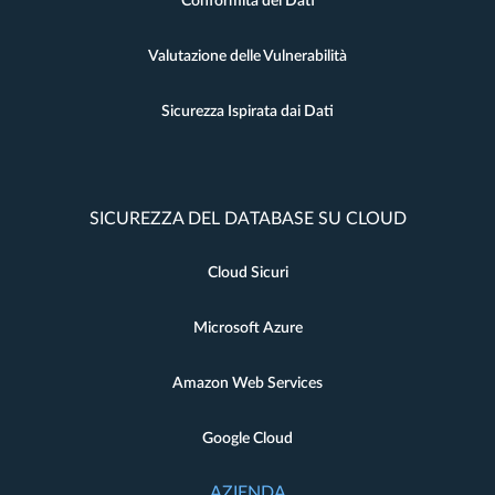
Conformità dei Dati
Valutazione delle Vulnerabilità
Sicurezza Ispirata dai Dati
SICUREZZA DEL DATABASE SU CLOUD
Cloud Sicuri
Microsoft Azure
Amazon Web Services
Google Cloud
AZIENDA