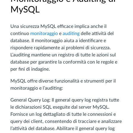
MySQL
Una sicurezza MySQL efficace implica anche il
continuo
monitoraggio
e
auditing
delle attività del
database. Il monitoraggio aiuta a identificare e
rispondere rapidamente ai problemi di sicurezza.
L’auditing mantiene un registro di tutte le azioni sul
database per garantire la conformità con le regole e
per fini di indagine.
MySQL offre diverse funzionalità e strumenti per il
monitoraggio e l’auditing:
General Query Log: Il general query log registra tutte
le dichiarazioni SQL eseguite dal server MySQL.
Fornisce un log dettagliato di tutte le connessioni e
query dei client, consentendo di tracciare e analizzare
l’attività del database. Abilitare il general query log