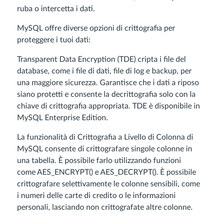
ruba o intercetta i dati.
MySQL offre diverse opzioni di crittografia per
proteggere i tuoi dati:
Transparent Data Encryption (TDE) cripta i file del
database, come i file di dati, file di log e backup, per
una maggiore sicurezza. Garantisce che i dati a riposo
siano protetti e consente la decrittografia solo con la
chiave di crittografia appropriata. TDE è disponibile in
MySQL Enterprise Edition.
La funzionalità di Crittografia a Livello di Colonna di
MySQL consente di crittografare singole colonne in
una tabella. È possibile farlo utilizzando funzioni
come AES_ENCRYPT() e AES_DECRYPT(). È possibile
crittografare selettivamente le colonne sensibili, come
i numeri delle carte di credito o le informazioni
personali, lasciando non crittografate altre colonne.