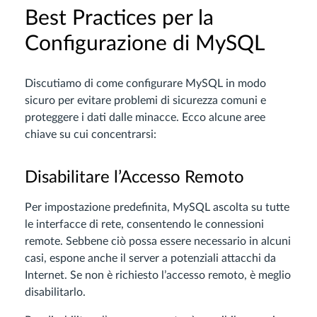
Best Practices per la
Configurazione di MySQL
Discutiamo di come configurare MySQL in modo
sicuro per evitare problemi di sicurezza comuni e
proteggere i dati dalle minacce. Ecco alcune aree
chiave su cui concentrarsi:
Disabilitare l’Accesso Remoto
Per impostazione predefinita, MySQL ascolta su tutte
le interfacce di rete, consentendo le connessioni
remote. Sebbene ciò possa essere necessario in alcuni
casi, espone anche il server a potenziali attacchi da
Internet. Se non è richiesto l’accesso remoto, è meglio
disabilitarlo.