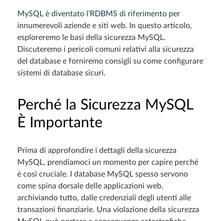
MySQL è diventato l’RDBMS di riferimento per
innumerevoli aziende e siti web. In questo articolo,
esploreremo le basi della sicurezza MySQL.
Discuteremo i pericoli comuni relativi alla sicurezza
del database e forniremo consigli su come configurare
sistemi di database sicuri.
Perché la Sicurezza MySQL
È Importante
Prima di approfondire i dettagli della sicurezza
MySQL, prendiamoci un momento per capire perché
è così cruciale. I database MySQL spesso servono
come spina dorsale delle applicazioni web,
archiviando tutto, dalle credenziali degli utenti alle
transazioni finanziarie. Una violazione della sicurezza