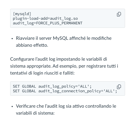
[mysqld]

plugin-load-add=audit_log.so

Riavviare il server MySQL affinché le modifiche
abbiano effetto.
Configurare l’audit log impostando le variabili di
sistema appropriate. Ad esempio, per registrare tutti i
tentativi di login riusciti e falliti:
SET GLOBAL audit_log_policy='ALL';

Verificare che l’audit log sia attivo controllando le
variabili di sistema: