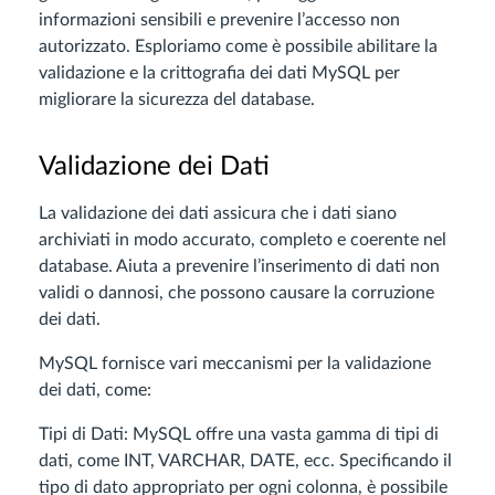
informazioni sensibili e prevenire l’accesso non
autorizzato. Esploriamo come è possibile abilitare la
validazione e la crittografia dei dati MySQL per
migliorare la sicurezza del database.
Validazione dei Dati
La validazione dei dati assicura che i dati siano
archiviati in modo accurato, completo e coerente nel
database. Aiuta a prevenire l’inserimento di dati non
validi o dannosi, che possono causare la corruzione
dei dati.
MySQL fornisce vari meccanismi per la validazione
dei dati, come:
Tipi di Dati: MySQL offre una vasta gamma di tipi di
dati, come INT, VARCHAR, DATE, ecc. Specificando il
tipo di dato appropriato per ogni colonna, è possibile