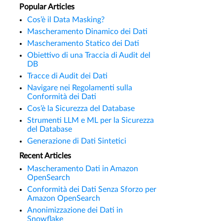
Popular Articles
Cos’è il Data Masking?
Mascheramento Dinamico dei Dati
Mascheramento Statico dei Dati
Obiettivo di una Traccia di Audit del
DB
Tracce di Audit dei Dati
Navigare nei Regolamenti sulla
Conformità dei Dati
Cos’è la Sicurezza del Database
Strumenti LLM e ML per la Sicurezza
del Database
Generazione di Dati Sintetici
Recent Articles
Mascheramento Dati in Amazon
OpenSearch
Conformità dei Dati Senza Sforzo per
Amazon OpenSearch
Anonimizzazione dei Dati in
Snowflake