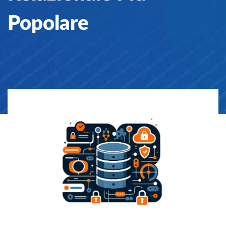
Popolare