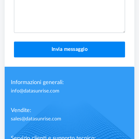
Invia messaggio
Informazioni generali:
info@datasunrise.com
Vendite:
sales@datasunrise.com
Servizio clienti e supporto tecnico: