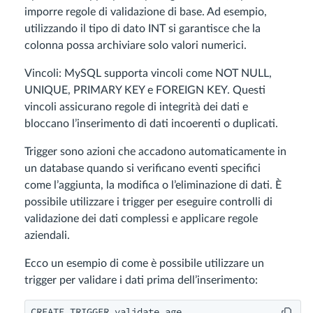
imporre regole di validazione di base. Ad esempio,
utilizzando il tipo di dato INT si garantisce che la
colonna possa archiviare solo valori numerici.
Vincoli: MySQL supporta vincoli come NOT NULL,
UNIQUE, PRIMARY KEY e FOREIGN KEY. Questi
vincoli assicurano regole di integrità dei dati e
bloccano l’inserimento di dati incoerenti o duplicati.
Trigger sono azioni che accadono automaticamente in
un database quando si verificano eventi specifici
come l’aggiunta, la modifica o l’eliminazione di dati. È
possibile utilizzare i trigger per eseguire controlli di
validazione dei dati complessi e applicare regole
aziendali.
Ecco un esempio di come è possibile utilizzare un
trigger per validare i dati prima dell’inserimento:
CREATE TRIGGER validate_age
