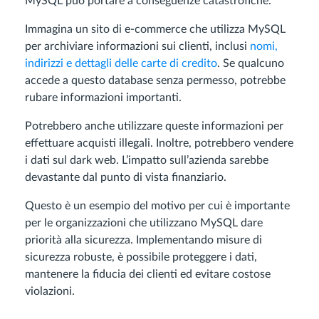
MySQL può portare a conseguenze catastrofiche.
Immagina un sito di e-commerce che utilizza MySQL
per archiviare informazioni sui clienti, inclusi
nomi,
indirizzi e dettagli delle carte di credito
. Se qualcuno
accede a questo database senza permesso, potrebbe
rubare informazioni importanti.
Potrebbero anche utilizzare queste informazioni per
effettuare acquisti illegali. Inoltre, potrebbero vendere
i dati sul dark web. L’impatto sull’azienda sarebbe
devastante dal punto di vista finanziario.
Questo è un esempio del motivo per cui è importante
per le organizzazioni che utilizzano MySQL dare
priorità alla sicurezza. Implementando misure di
sicurezza robuste, è possibile proteggere i dati,
mantenere la fiducia dei clienti ed evitare costose
violazioni.