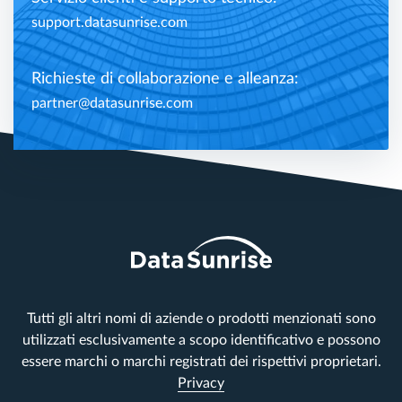
support.datasunrise.com
Richieste di collaborazione e alleanza:
partner@datasunrise.com
Tutti gli altri nomi di aziende o prodotti menzionati sono
utilizzati esclusivamente a scopo identificativo e possono
essere marchi o marchi registrati dei rispettivi proprietari.
Privacy