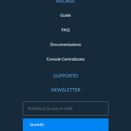
RISORSE
Guide
FAQ
Documentazione
Console Centralizzata
SUPPORTO
NEWSLETTER
Iscriviti