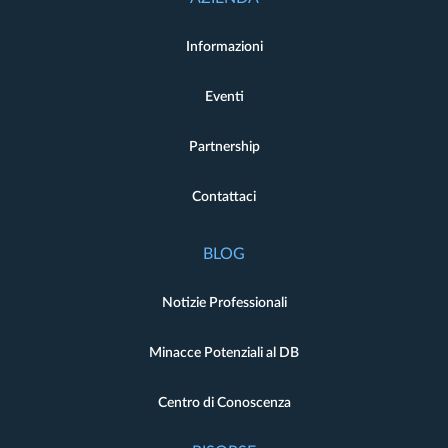
Informazioni
Eventi
Partnership
Contattaci
BLOG
Notizie Professionali
Minacce Potenziali al DB
Centro di Conoscenza