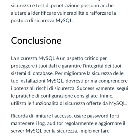
sicurezza e test di penetrazione possono anche
aiutare a identificare vulnerabilità e rafforzare la
postura di sicurezza MySQL.
Conclusione
La sicurezza MySQL è un aspetto critico per
proteggere i tuoi dati e garantire l’integrità dei tuoi
sistemi di database. Per migliorare la sicurezza delle
tue installazioni MySQL, dovresti prima comprendere
i potenziali rischi di sicurezza. Successivamente, segui
le pratiche di configurazione consigliate. Infine,
utilizza le funzionalità di sicurezza offerte da MySQL.
Ricorda di limitare l’accesso, usare password forti,
mantenere i log, auditor regolarmente e aggiornare il
server MySQL per la sicurezza. Implementare