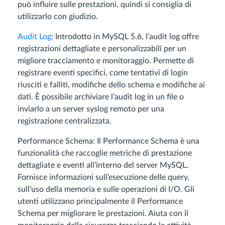
può influire sulle prestazioni, quindi si consiglia di
utilizzarlo con giudizio.
Audit Log
: Introdotto in MySQL 5.6, l’audit log offre
registrazioni dettagliate e personalizzabili per un
migliore tracciamento e monitoraggio. Permette di
registrare eventi specifici, come tentativi di login
riusciti e falliti, modifiche dello schema e modifiche ai
dati. È possibile archiviare l’audit log in un file o
inviarlo a un server syslog remoto per una
registrazione centralizzata.
Performance Schema: Il Performance Schema è una
funzionalità che raccoglie metriche di prestazione
dettagliate e eventi all’interno del server MySQL.
Fornisce informazioni sull’esecuzione delle query,
sull’uso della memoria e sulle operazioni di I/O. Gli
utenti utilizzano principalmente il Performance
Schema per migliorare le prestazioni. Aiuta con il