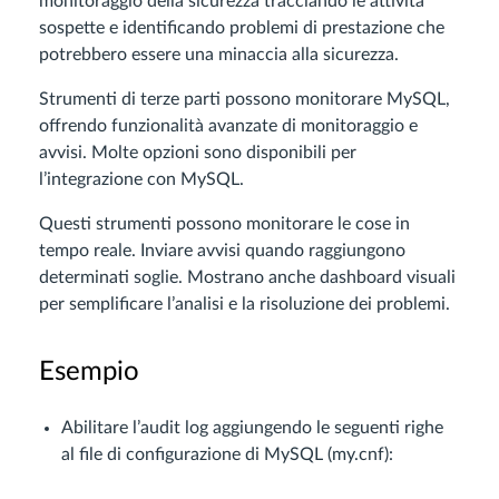
monitoraggio della sicurezza tracciando le attività
sospette e identificando problemi di prestazione che
potrebbero essere una minaccia alla sicurezza.
Strumenti di terze parti possono monitorare MySQL,
offrendo funzionalità avanzate di monitoraggio e
avvisi. Molte opzioni sono disponibili per
l’integrazione con MySQL.
Questi strumenti possono monitorare le cose in
tempo reale. Inviare avvisi quando raggiungono
determinati soglie. Mostrano anche dashboard visuali
per semplificare l’analisi e la risoluzione dei problemi.
Esempio
Abilitare l’audit log aggiungendo le seguenti righe
al file di configurazione di MySQL (my.cnf):