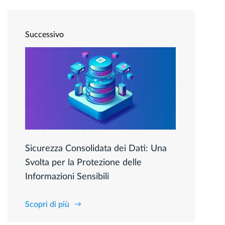
Successivo
Sicurezza Consolidata dei Dati: Una
Svolta per la Protezione delle
Informazioni Sensibili
Scopri di più