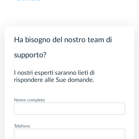
Ha bisogno del nostro team di
supporto?
I nostri esperti saranno lieti di
rispondere alle Sue domande.
Nome completo
Telefono