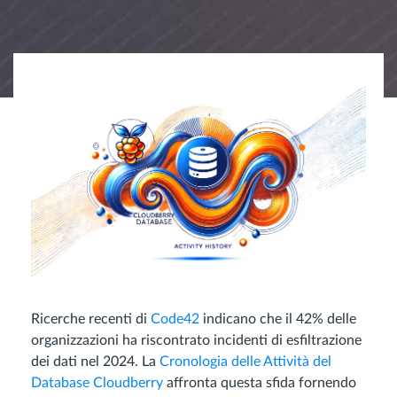
Ricerche recenti di
Code42
indicano che il 42% delle
organizzazioni ha riscontrato incidenti di esfiltrazione
dei dati nel 2024. La
Cronologia delle Attività del
Database Cloudberry
affronta questa sfida fornendo