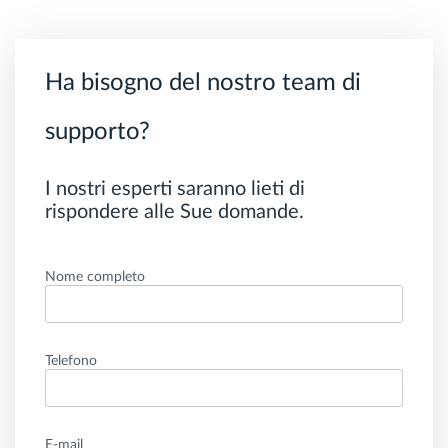
Ha bisogno del nostro team di
supporto?
I nostri esperti saranno lieti di
rispondere alle Sue domande.
Nome completo
Telefono
E-mail