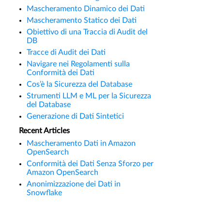
Mascheramento Dinamico dei Dati
Mascheramento Statico dei Dati
Obiettivo di una Traccia di Audit del
DB
Tracce di Audit dei Dati
Navigare nei Regolamenti sulla
Conformità dei Dati
Cos’è la Sicurezza del Database
Strumenti LLM e ML per la Sicurezza
del Database
Generazione di Dati Sintetici
Recent Articles
Mascheramento Dati in Amazon
OpenSearch
Conformità dei Dati Senza Sforzo per
Amazon OpenSearch
Anonimizzazione dei Dati in
Snowflake