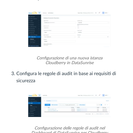
Configurazione di una nuova istanza
Cloudberry in DataSunrise
Configura le regole di audit in base ai requisiti di
sicurezza
Configurazione delle regole di audit nel
Dashboard di DataSunrise per Cloudberry