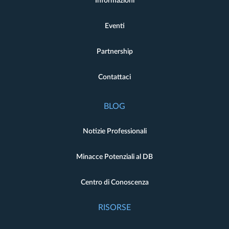
Informazioni
Eventi
Partnership
Contattaci
BLOG
Notizie Professionali
Minacce Potenziali al DB
Centro di Conoscenza
RISORSE