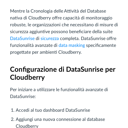
Mentre la Cronologia delle Attività del Database
nativa di Cloudberry offre capacità di monitoraggio
robuste, le organizzazioni che necessitano di misure di
sicurezza aggiuntive possono beneficiare della suite
DataSunrise
di
sicurezza
completa. DataSunrise offre
funzionalità avanzate di
data masking
specificamente
progettate per ambienti Cloudberry.
Configurazione di DataSunrise per
Cloudberry
Per iniziare a utilizzare le funzionalità avanzate di
DataSunrise:
Accedi al tuo dashboard DataSunrise
Aggiungi una nuova connessione al database
Cloudberry