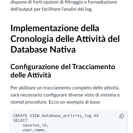
dispone di forti opzioni di filtraggio e formattazione
dell’output per facilitare l’analisi dei log.
Implementazione della
Cronologia delle Attività del
Database Nativa
Configurazione del Tracciamento
delle Attività
Per abilitare un tracciamento completo delle attività,
sarà necessario configurare diverse viste di sistema e
stored procedure. Ecco un esempio di base:
CREATE VIEW database_activity_log AS

SELECT 

    session_id,

    user_name,
