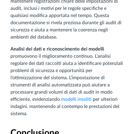
mantenere registrazioni chiare delle impostazioni di
audit, inclusi i motivi per le regole specifiche e
qualsiasi modifica apportata nel tempo. Questa
documentazione si rivela preziosa durante gli audit di
sicurezza e aiuta a mantenere la coerenza negli
ambienti del database.
Analisi dei dati e riconoscimento dei modelli
promuovono il miglioramento continuo. L’analisi
regolare dei dati raccolti aiuta a identificare potenziali
problemi di sicurezza e opportunità per
l’ottimizzazione del sistema. L’impostazione di
strumenti di analisi automatizzata può aiutare a
processare grandi volumi di dati di audit in modo
efficiente, evidenziando
modelli insoliti
per ulteriori
indagini, mantenendo al contempo le prestazioni del
sistema.
Conclusione