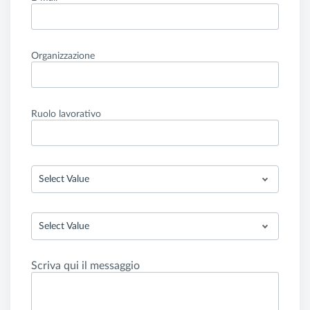
Organizzazione
Ruolo lavorativo
Select Value
Select Value
Scriva qui il messaggio