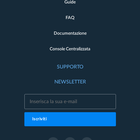
Guide
FAQ
Documentazione
Console Centralizzata
SUPPORTO
NEWSLETTER
Iscriviti