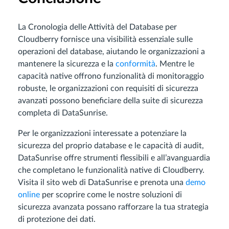
La Cronologia delle Attività del Database per
Cloudberry fornisce una visibilità essenziale sulle
operazioni del database, aiutando le organizzazioni a
mantenere la sicurezza e la
conformità
. Mentre le
capacità native offrono funzionalità di monitoraggio
robuste, le organizzazioni con requisiti di sicurezza
avanzati possono beneficiare della suite di sicurezza
completa di DataSunrise.
Per le organizzazioni interessate a potenziare la
sicurezza del proprio database e le capacità di audit,
DataSunrise offre strumenti flessibili e all’avanguardia
che completano le funzionalità native di Cloudberry.
Visita il sito web di DataSunrise e prenota una
demo
online
per scoprire come le nostre soluzioni di
sicurezza avanzata possano rafforzare la tua strategia
di protezione dei dati.