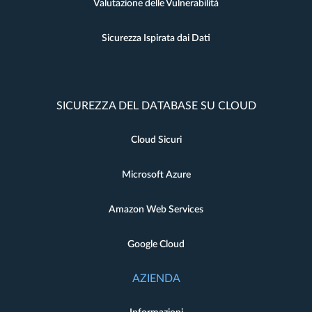
Valutazione delle Vulnerabilità
Sicurezza Ispirata dai Dati
SICUREZZA DEL DATABASE SU CLOUD
Cloud Sicuri
Microsoft Azure
Amazon Web Services
Google Cloud
AZIENDA