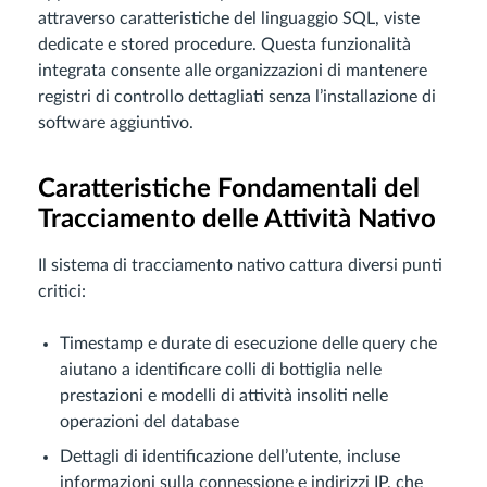
attraverso caratteristiche del linguaggio SQL, viste
dedicate e stored procedure. Questa funzionalità
integrata consente alle organizzazioni di mantenere
registri di controllo dettagliati senza l’installazione di
software aggiuntivo.
Caratteristiche Fondamentali del
Tracciamento delle Attività Nativo
Il sistema di tracciamento nativo cattura diversi punti
critici:
Timestamp e durate di esecuzione delle query che
aiutano a identificare colli di bottiglia nelle
prestazioni e modelli di attività insoliti nelle
operazioni del database
Dettagli di identificazione dell’utente, incluse
informazioni sulla connessione e indirizzi IP, che