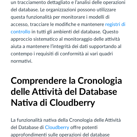
un tracciamento dettagliato e l’analisi delle operazioni
del database. Le organizzazioni possono utilizzare
questa funzionalità per monitorare i modelli di
accesso, tracciare le modifiche e mantenere
registri di
controllo
in tutti gli ambienti del database. Questo
approccio sistematico al monitoraggio delle attività
aiuta a mantenere l’integrità dei dati supportando al
contempo i requisiti di conformità ai vari quadri
normativi.
Comprendere la Cronologia
delle Attività del Database
Nativa di Cloudberry
La funzionalità nativa della Cronologia delle Attività
del Database di
Cloudberry
offre potenti
approfondimenti sulle operazioni del database