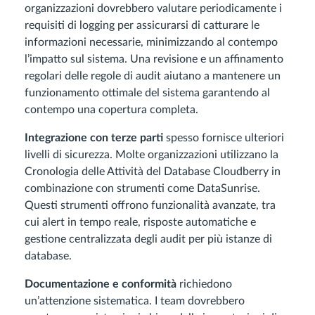
organizzazioni dovrebbero valutare periodicamente i
requisiti di logging per assicurarsi di catturare le
informazioni necessarie, minimizzando al contempo
l’impatto sul sistema. Una revisione e un affinamento
regolari delle regole di audit aiutano a mantenere un
funzionamento ottimale del sistema garantendo al
contempo una copertura completa.
Integrazione con terze parti
spesso fornisce ulteriori
livelli di sicurezza. Molte organizzazioni utilizzano la
Cronologia delle Attività del Database Cloudberry in
combinazione con strumenti come DataSunrise.
Questi strumenti offrono funzionalità avanzate, tra
cui alert in tempo reale, risposte automatiche e
gestione centralizzata degli audit per più istanze di
database.
Documentazione e conformità
richiedono
un’attenzione sistematica. I team dovrebbero