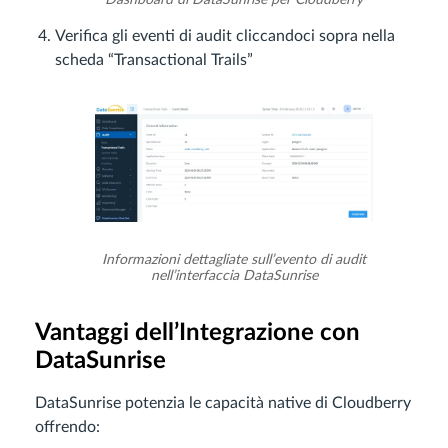
Verifica gli eventi di audit cliccandoci sopra nella
scheda “Transactional Trails”
Informazioni dettagliate sull’evento di audit
nell’interfaccia DataSunrise
Vantaggi dell’Integrazione con
DataSunrise
DataSunrise potenzia le capacità native di Cloudberry
offrendo: