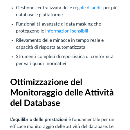
Gestione centralizzata delle
regole di audit
per più
database e piattaforme
Funzionalità avanzate di data masking che
proteggono le
informazioni sensibili
Rilevamento delle minacce in tempo reale e
capacità di risposta automatizzata
Strumenti completi di reportistica di conformità
per vari quadri normativi
Ottimizzazione del
Monitoraggio delle Attività
del Database
L’equilibrio delle prestazioni
è fondamentale per un
efficace monitoraggio delle attività del database. Le