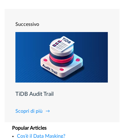
Successivo
TiDB Audit Trail
Scopri di più
Popular Articles
Cos’è il Data Masking?