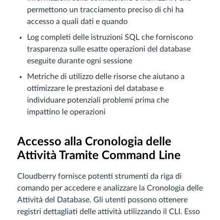
permettono un tracciamento preciso di chi ha
accesso a quali dati e quando
Log completi delle istruzioni SQL che forniscono
trasparenza sulle esatte operazioni del database
eseguite durante ogni sessione
Metriche di utilizzo delle risorse che aiutano a
ottimizzare le prestazioni del database e
individuare potenziali problemi prima che
impattino le operazioni
Accesso alla Cronologia delle
Attività Tramite Command Line
Cloudberry fornisce potenti strumenti da riga di
comando per accedere e analizzare la Cronologia delle
Attività del Database. Gli utenti possono ottenere
registri dettagliati delle attività utilizzando il CLI. Esso