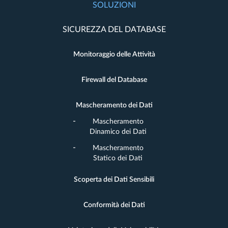
SOLUZIONI
SICUREZZA DEL DATABASE
Monitoraggio delle Attività
Firewall del Database
Mascheramento dei Dati
Mascheramento
Dinamico dei Dati
Mascheramento
Statico dei Dati
Scoperta dei Dati Sensibili
Conformità dei Dati