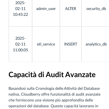
2025-
02-11
admin_user
ALTER
security_db
10:45:22
2025-
02-11
etl_service
INSERT
analytics_db
11:00:05
Capacità di Audit Avanzate
Basandosi sulla Cronologia delle Attività del Database
nativa, Cloudberry offre funzionalità di audit avanzate
che forniscono una visione più approfondita delle
operazioni del database. Queste capacità lavorano in