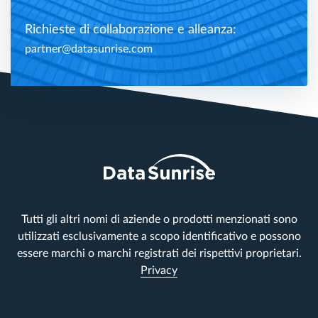
Richieste di collaborazione e alleanza:
partner@datasunrise.com
Tutti gli altri nomi di aziende o prodotti menzionati sono
utilizzati esclusivamente a scopo identificativo e possono
essere marchi o marchi registrati dei rispettivi proprietari.
Privacy