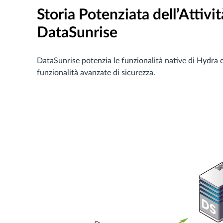
Storia Potenziata dell’Attiv
DataSunrise
DataSunrise potenzia le funzionalità native di Hydra
funzionalità avanzate di sicurezza.