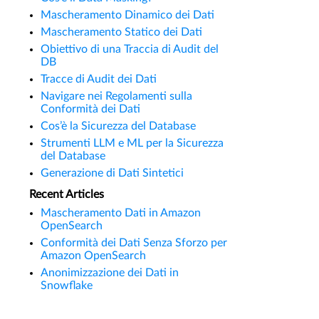
Mascheramento Dinamico dei Dati
Mascheramento Statico dei Dati
Obiettivo di una Traccia di Audit del
DB
Tracce di Audit dei Dati
Navigare nei Regolamenti sulla
Conformità dei Dati
Cos’è la Sicurezza del Database
Strumenti LLM e ML per la Sicurezza
del Database
Generazione di Dati Sintetici
Recent Articles
Mascheramento Dati in Amazon
OpenSearch
Conformità dei Dati Senza Sforzo per
Amazon OpenSearch
Anonimizzazione dei Dati in
Snowflake