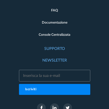
FAQ
Documentazione
Console Centralizzata
SUPPORTO
NEWSLETTER
Iscriviti