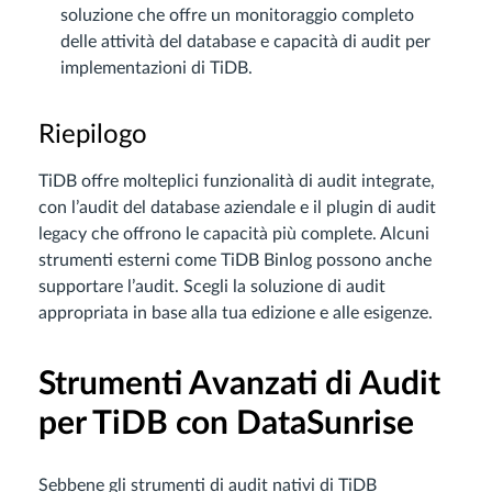
soluzione che offre un monitoraggio completo
delle attività del database e capacità di audit per
implementazioni di TiDB.
Riepilogo
TiDB offre molteplici funzionalità di audit integrate,
con l’audit del database aziendale e il plugin di audit
legacy che offrono le capacità più complete. Alcuni
strumenti esterni come TiDB Binlog possono anche
supportare l’audit. Scegli la soluzione di audit
appropriata in base alla tua edizione e alle esigenze.
Strumenti Avanzati di Audit
per TiDB con DataSunrise
Sebbene gli strumenti di audit nativi di TiDB