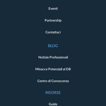
Eventi
Partnership
Contattaci
BLOG
Notizie Professionali
Minacce Potenziali al DB
Centro di Conoscenza
RISORSE
Guide