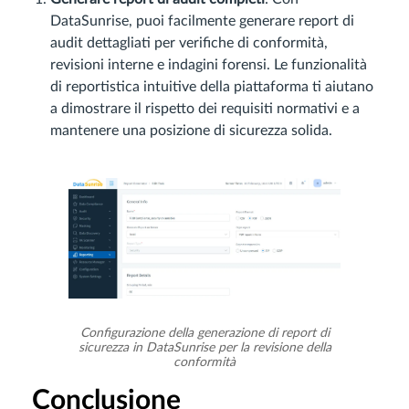
DataSunrise, puoi facilmente generare report di
audit dettagliati per verifiche di conformità,
revisioni interne e indagini forensi. Le funzionalità
di reportistica intuitive della piattaforma ti aiutano
a dimostrare il rispetto dei requisiti normativi e a
mantenere una posizione di sicurezza solida.
Configurazione della generazione di report di
sicurezza in DataSunrise per la revisione della
conformità
Conclusione