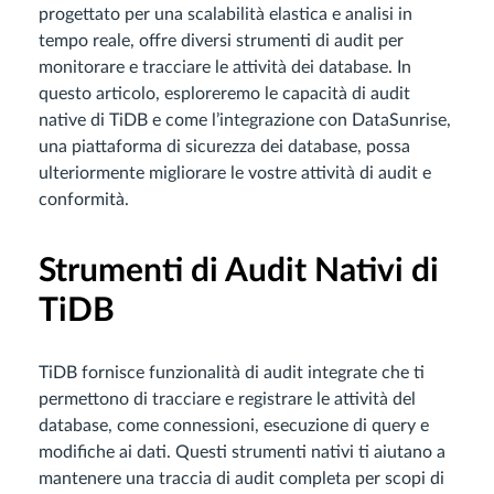
progettato per una scalabilità elastica e analisi in
tempo reale, offre diversi strumenti di audit per
monitorare e tracciare le attività dei database. In
questo articolo, esploreremo le capacità di audit
native di TiDB e come l’integrazione con DataSunrise,
una piattaforma di sicurezza dei database, possa
ulteriormente migliorare le vostre attività di audit e
conformità.
Strumenti di Audit Nativi di
TiDB
TiDB fornisce funzionalità di audit integrate che ti
permettono di tracciare e registrare le attività del
database, come connessioni, esecuzione di query e
modifiche ai dati. Questi strumenti nativi ti aiutano a
mantenere una traccia di audit completa per scopi di