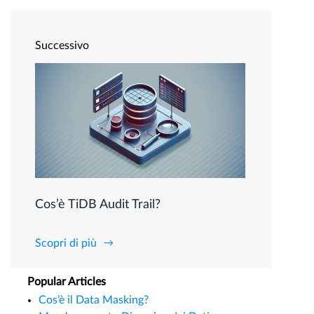
Successivo
Cos’è TiDB Audit Trail?
Scopri di più
Popular Articles
Cos’è il Data Masking?