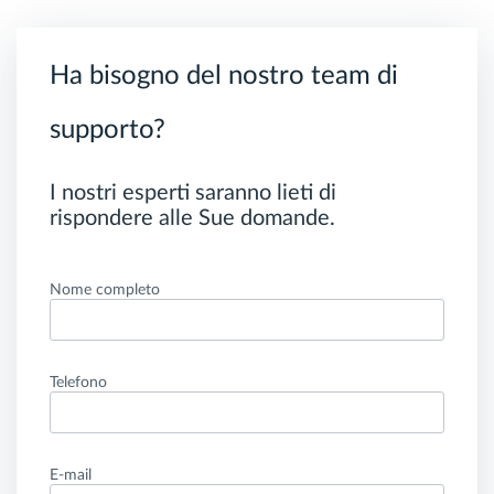
Ha bisogno del nostro team di
supporto?
I nostri esperti saranno lieti di
rispondere alle Sue domande.
Nome completo
Telefono
E-mail