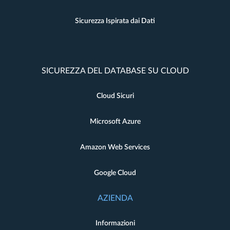
Sicurezza Ispirata dai Dati
SICUREZZA DEL DATABASE SU CLOUD
Cloud Sicuri
Microsoft Azure
Amazon Web Services
Google Cloud
AZIENDA
Informazioni