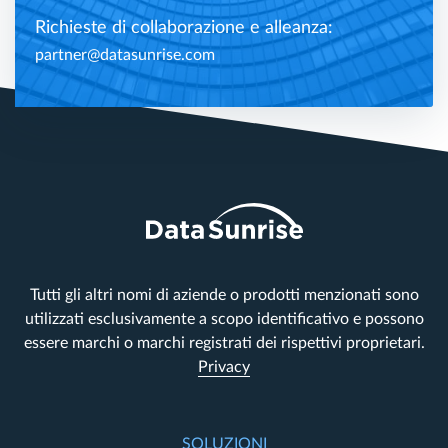
Richieste di collaborazione e alleanza:
partner@datasunrise.com
Tutti gli altri nomi di aziende o prodotti menzionati sono
utilizzati esclusivamente a scopo identificativo e possono
essere marchi o marchi registrati dei rispettivi proprietari.
Privacy
SOLUZIONI