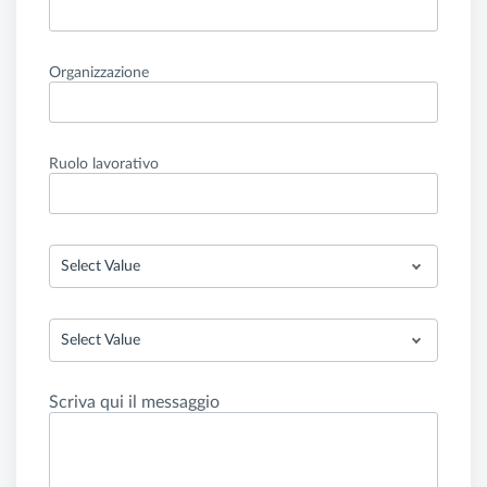
Organizzazione
Ruolo lavorativo
Select Value
Select Value
Scriva qui il messaggio