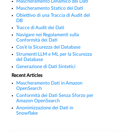
Mascheramento Dinamico dei Dati
Mascheramento Statico dei Dati
Obiettivo di una Traccia di Audit del
DB
Tracce di Audit dei Dati
Navigare nei Regolamenti sulla
Conformità dei Dati
Cos’è la Sicurezza del Database
Strumenti LLM e ML per la Sicurezza
del Database
Generazione di Dati Sintetici
Recent Articles
Mascheramento Dati in Amazon
OpenSearch
Conformità dei Dati Senza Sforzo per
Amazon OpenSearch
Anonimizzazione dei Dati in
Snowflake