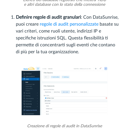
e altri database con lo stato della connessione
Definire regole di audit granulari
: Con DataSunrise,
puoi creare
regole di audit personalizzate
basate su
vari criteri, come ruoli utente, indirizzi IP e
specifiche istruzioni SQL. Questa flessibilità ti
permette di concentrarti sugli eventi che contano
di più per la tua organizzazione.
Creazione di regole di audit in DataSunrise