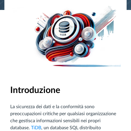
Introduzione
La sicurezza dei dati e la conformità sono
preoccupazioni critiche per qualsiasi organizzazione
che gestisca informazioni sensibili nei propri
database.
TiDB
, un database SQL distribuito