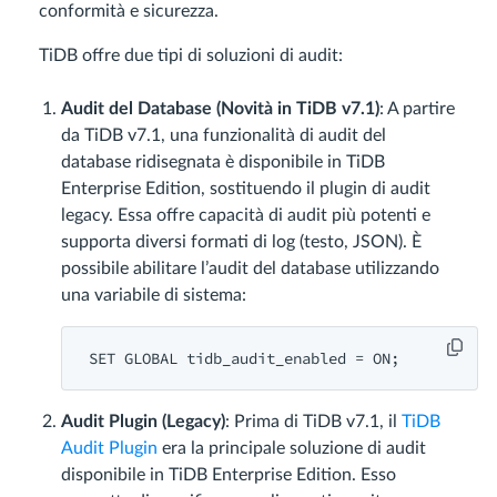
conformità e sicurezza.
TiDB offre due tipi di soluzioni di audit:
Audit del Database (Novità in TiDB v7.1)
: A partire
da TiDB v7.1, una funzionalità di audit del
database ridisegnata è disponibile in TiDB
Enterprise Edition, sostituendo il plugin di audit
legacy. Essa offre capacità di audit più potenti e
supporta diversi formati di log (testo, JSON). È
possibile abilitare l’audit del database utilizzando
una variabile di sistema:
SET
GLOBAL
 tidb_audit_enabled = 
ON
Audit Plugin (Legacy)
: Prima di TiDB v7.1, il
TiDB
Audit Plugin
era la principale soluzione di audit
disponibile in TiDB Enterprise Edition. Esso