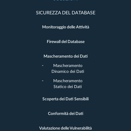
SICUREZZA DEL DATABASE
Monitoraggio delle Attività
Firewall del Database
Mascheramento dei Dati
Mascheramento
Dinamico dei Dati
Mascheramento
Statico dei Dati
Scoperta dei Dati Sensibili
Conformità dei Dati
Valutazione delle Vulnerabilità