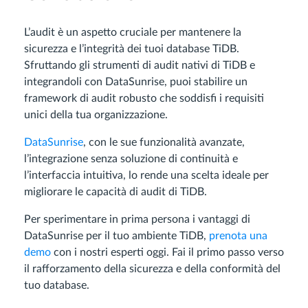
L’audit è un aspetto cruciale per mantenere la
sicurezza e l’integrità dei tuoi database TiDB.
Sfruttando gli strumenti di audit nativi di TiDB e
integrandoli con DataSunrise, puoi stabilire un
framework di audit robusto che soddisfi i requisiti
unici della tua organizzazione.
DataSunrise
, con le sue funzionalità avanzate,
l’integrazione senza soluzione di continuità e
l’interfaccia intuitiva, lo rende una scelta ideale per
migliorare le capacità di audit di TiDB.
Per sperimentare in prima persona i vantaggi di
DataSunrise per il tuo ambiente TiDB,
prenota una
demo
con i nostri esperti oggi. Fai il primo passo verso
il rafforzamento della sicurezza e della conformità del
tuo database.