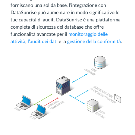
forniscano una solida base, l’integrazione con
DataSunrise può aumentare in modo significativo le
tue capacità di audit. DataSunrise è una piattaforma
completa di sicurezza dei database che offre
funzionalità avanzate per il
monitoraggio delle
attività
,
l’audit dei dati
e la
gestione della conformità
.