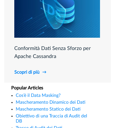
Conformità Dati Senza Sforzo per
Apache Cassandra
Scopri di più
Popular Articles
Cos’è il Data Masking?
Mascheramento Dinamico dei Dati
Mascheramento Statico dei Dati
Obiettivo di una Traccia di Audit del
DB