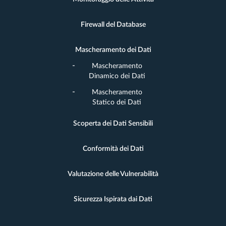
Firewall del Database
Mascheramento dei Dati
Mascheramento
Dinamico dei Dati
Mascheramento
Statico dei Dati
Scoperta dei Dati Sensibili
Conformità dei Dati
Valutazione delle Vulnerabilità
Sicurezza Ispirata dai Dati