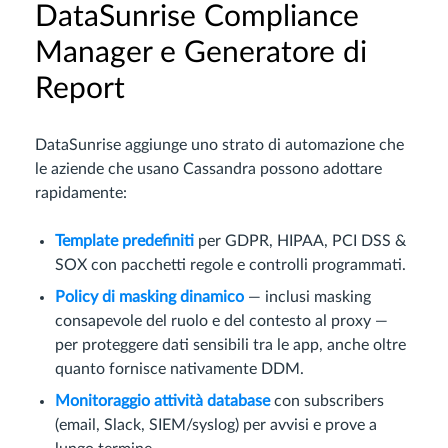
DataSunrise Compliance
Manager e Generatore di
Report
DataSunrise aggiunge uno strato di automazione che
le aziende che usano Cassandra possono adottare
rapidamente:
Template predefiniti
per GDPR, HIPAA, PCI DSS &
SOX con pacchetti regole e controlli programmati.
Policy di masking dinamico
— inclusi masking
consapevole del ruolo e del contesto al proxy —
per proteggere dati sensibili tra le app, anche oltre
quanto fornisce nativamente DDM.
Monitoraggio attività database
con subscribers
(email, Slack, SIEM/syslog) per avvisi e prove a