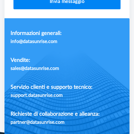
Invia messaggio
Informazioni generali:
info@datasunrise.com
Vendite:
sales@datasunrise.com
Servizio clienti e supporto tecnico:
support.datasunrise.com
Richieste di collaborazione e alleanza:
partner@datasunrise.com