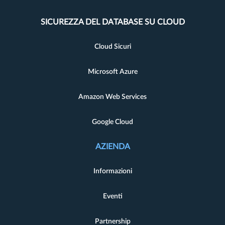
SICUREZZA DEL DATABASE SU CLOUD
Cloud Sicuri
Microsoft Azure
Amazon Web Services
Google Cloud
AZIENDA
Informazioni
Eventi
Partnership