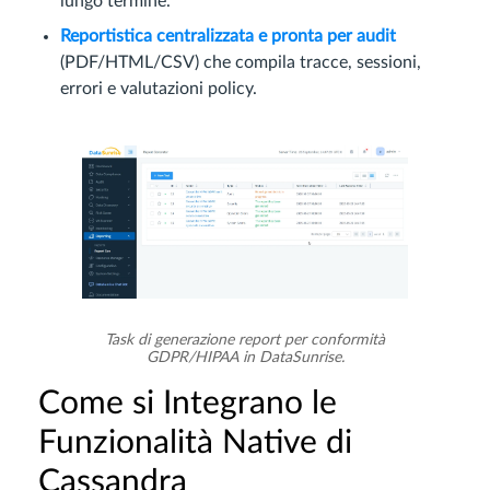
lungo termine.
Reportistica centralizzata e pronta per audit
(PDF/HTML/CSV) che compila tracce, sessioni,
errori e valutazioni policy.
Task di generazione report per conformità
GDPR/HIPAA in DataSunrise.
Come si Integrano le
Funzionalità Native di
Cassandra