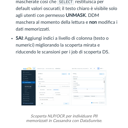
SELECT
mascherate così che
restituisca per
default valori oscurati; il testo chiaro è visibile solo
agli utenti con permesso
UNMASK
. DDM
maschera al momento della lettura e
non
modifica i
dati memorizzati.
SAI
: Aggiungi indici a livello di colonna (testo o
numerici) migliorando la scoperta mirata e
riducendo le scansioni per i job di scoperta DS.
Scoperta NLP/OCR per individuare PII
memorizzati in Cassandra con DataSunrise.