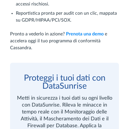
accessi rischiosi.
Reportistica pronta per audit con un clic, mappata
su GDPR/HIPAA/PCI/SOX.
Pronto a vederlo in azione?
Prenota una demo
e
accelera oggi il tuo programma di conformità
Cassandra.
Proteggi i tuoi dati con
DataSunrise
Metti in sicurezza i tuoi dati su ogni livello
con DataSunrise. Rileva le minacce in
tempo reale con il Monitoraggio delle
Attività, il Mascheramento dei Dati e il
Firewall per Database. Applica la