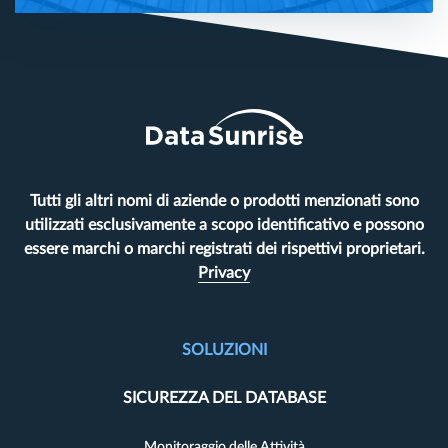
Tutti gli altri nomi di aziende o prodotti menzionati sono
utilizzati esclusivamente a scopo identificativo e possono
essere marchi o marchi registrati dei rispettivi proprietari.
Privacy
SOLUZIONI
SICUREZZA DEL DATABASE
Monitoraggio delle Attività