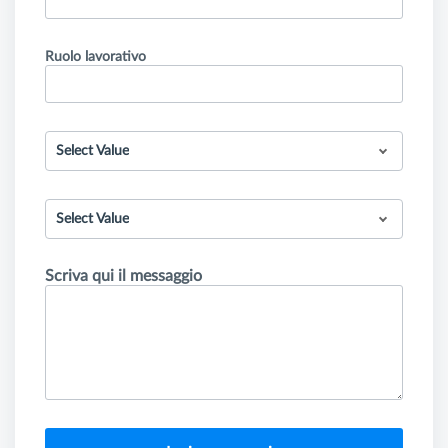
Ruolo lavorativo
Select Value
Select Value
Scriva qui il messaggio