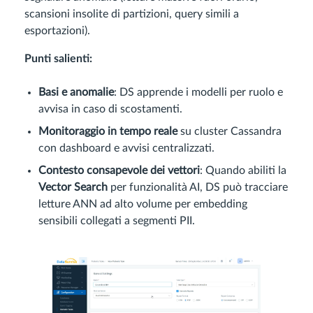
scansioni insolite di partizioni, query simili a
esportazioni).
Punti salienti:
Basi e anomalie
: DS apprende i modelli per ruolo e
avvisa in caso di scostamenti.
Monitoraggio in tempo reale
su cluster Cassandra
con dashboard e avvisi centralizzati.
Contesto consapevole dei vettori
: Quando abiliti la
Vector Search
per funzionalità AI, DS può tracciare
letture ANN ad alto volume per embedding
sensibili collegati a segmenti PII.