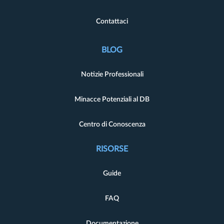
Contattaci
BLOG
Notizie Professionali
Minacce Potenziali al DB
Centro di Conoscenza
RISORSE
Guide
FAQ
Documentazione