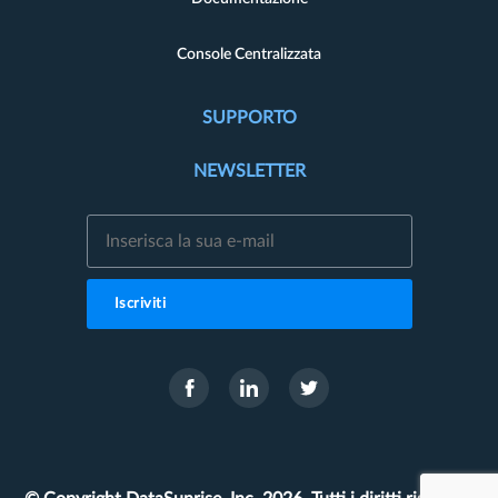
Console Centralizzata
SUPPORTO
NEWSLETTER
Iscriviti