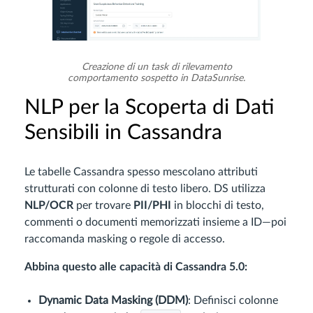
Creazione di un task di rilevamento
comportamento sospetto in DataSunrise.
NLP per la Scoperta di Dati
Sensibili in Cassandra
Le tabelle Cassandra spesso mescolano attributi
strutturati con colonne di testo libero. DS utilizza
NLP/OCR
per trovare
PII/PHI
in blocchi di testo,
commenti o documenti memorizzati insieme a ID—poi
raccomanda masking o regole di accesso.
Abbina questo alle capacità di Cassandra 5.0:
Dynamic Data Masking (DDM)
: Definisci colonne