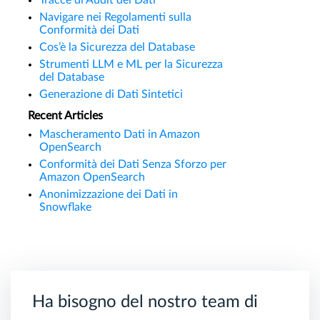
Tracce di Audit dei Dati
Navigare nei Regolamenti sulla
Conformità dei Dati
Cos’è la Sicurezza del Database
Strumenti LLM e ML per la Sicurezza
del Database
Generazione di Dati Sintetici
Recent Articles
Mascheramento Dati in Amazon
OpenSearch
Conformità dei Dati Senza Sforzo per
Amazon OpenSearch
Anonimizzazione dei Dati in
Snowflake
Ha bisogno del nostro team di