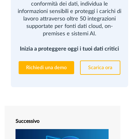
conformità dei dati, individua le
informazioni sensibili e proteggi i carichi di
lavoro attraverso oltre 50 integrazioni
supportate per fonti dati cloud, on-
premises e sistemi AI.
Inizia a proteggere oggi i tuoi dati critici
Richiedi una demo
Scarica ora
Successivo