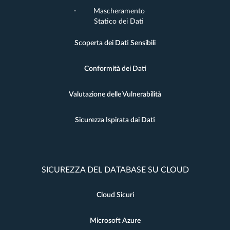
Mascheramento
Statico dei Dati
Scoperta dei Dati Sensibili
Conformità dei Dati
Valutazione delle Vulnerabilità
Sicurezza Ispirata dai Dati
SICUREZZA DEL DATABASE SU CLOUD
Cloud Sicuri
Microsoft Azure