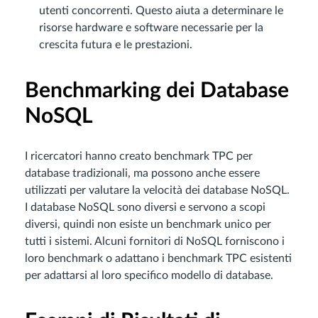
utenti concorrenti. Questo aiuta a determinare le
risorse hardware e software necessarie per la
crescita futura e le prestazioni.
Benchmarking dei Database
NoSQL
I ricercatori hanno creato benchmark TPC per
database tradizionali, ma possono anche essere
utilizzati per valutare la velocità dei database NoSQL.
I database NoSQL sono diversi e servono a scopi
diversi, quindi non esiste un benchmark unico per
tutti i sistemi. Alcuni fornitori di NoSQL forniscono i
loro benchmark o adattano i benchmark TPC esistenti
per adattarsi al loro specifico modello di database.