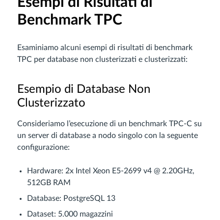
Esempi di Risultati di
Benchmark TPC
Esaminiamo alcuni esempi di risultati di benchmark
TPC per database non clusterizzati e clusterizzati:
Esempio di Database Non
Clusterizzato
Consideriamo l’esecuzione di un benchmark TPC-C su
un server di database a nodo singolo con la seguente
configurazione:
Hardware: 2x Intel Xeon E5-2699 v4 @ 2.20GHz,
512GB RAM
Database: PostgreSQL 13
Dataset: 5.000 magazzini