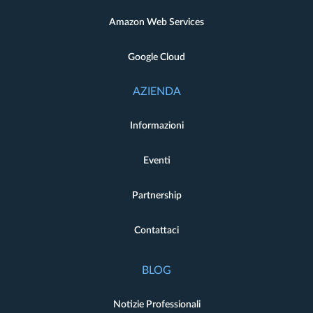
Amazon Web Services
Google Cloud
AZIENDA
Informazioni
Eventi
Partnership
Contattaci
BLOG
Notizie Professionali