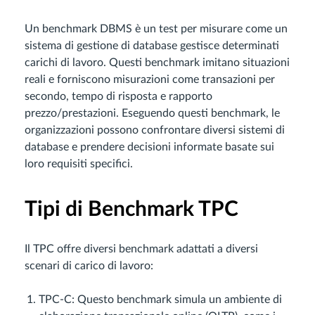
Un benchmark DBMS è un test per misurare come un
sistema di gestione di database gestisce determinati
carichi di lavoro. Questi benchmark imitano situazioni
reali e forniscono misurazioni come transazioni per
secondo, tempo di risposta e rapporto
prezzo/prestazioni. Eseguendo questi benchmark, le
organizzazioni possono confrontare diversi sistemi di
database e prendere decisioni informate basate sui
loro requisiti specifici.
Tipi di Benchmark TPC
Il TPC offre diversi benchmark adattati a diversi
scenari di carico di lavoro:
TPC-C: Questo benchmark simula un ambiente di