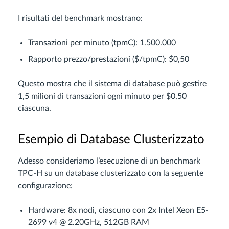
I risultati del benchmark mostrano:
Transazioni per minuto (tpmC): 1.500.000
Rapporto prezzo/prestazioni ($/tpmC): $0,50
Questo mostra che il sistema di database può gestire
1,5 milioni di transazioni ogni minuto per $0,50
ciascuna.
Esempio di Database Clusterizzato
Adesso consideriamo l’esecuzione di un benchmark
TPC-H su un database clusterizzato con la seguente
configurazione:
Hardware: 8x nodi, ciascuno con 2x Intel Xeon E5-
2699 v4 @ 2.20GHz, 512GB RAM