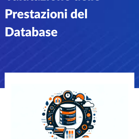
Prestazioni del
Database