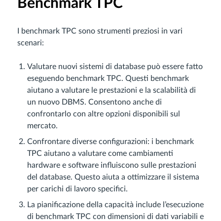
Benchmark TPC
I benchmark TPC sono strumenti preziosi in vari
scenari:
Valutare nuovi sistemi di database può essere fatto
eseguendo benchmark TPC. Questi benchmark
aiutano a valutare le prestazioni e la scalabilità di
un nuovo DBMS. Consentono anche di
confrontarlo con altre opzioni disponibili sul
mercato.
Confrontare diverse configurazioni: i benchmark
TPC aiutano a valutare come cambiamenti
hardware e software influiscono sulle prestazioni
del database. Questo aiuta a ottimizzare il sistema
per carichi di lavoro specifici.
La pianificazione della capacità include l’esecuzione
di benchmark TPC con dimensioni di dati variabili e