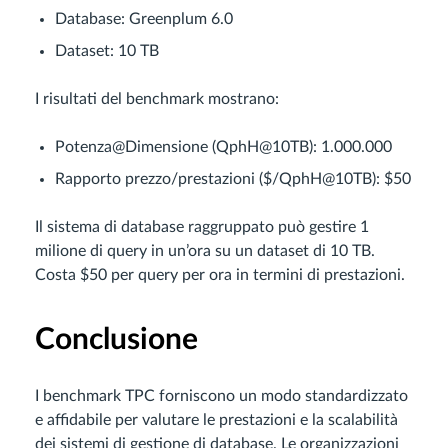
Database: Greenplum 6.0
Dataset: 10 TB
I risultati del benchmark mostrano:
Potenza@Dimensione (QphH@10TB): 1.000.000
Rapporto prezzo/prestazioni ($/QphH@10TB): $50
Il sistema di database raggruppato può gestire 1
milione di query in un’ora su un dataset di 10 TB.
Costa $50 per query per ora in termini di prestazioni.
Conclusione
I benchmark TPC forniscono un modo standardizzato
e affidabile per valutare le prestazioni e la scalabilità
dei sistemi di gestione di database. Le organizzazioni