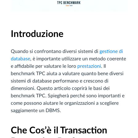
Introduzione
Quando si confrontano diversi sistemi di
gestione di
database
, è importante utilizzare un metodo coerente
e affidabile per valutare le loro
prestazioni
. Il
benchmark TPC aiuta a valutare quanto bene diversi
sistemi di database performano e crescono di
dimensioni. Questo articolo coprirà le basi dei
benchmark TPC. Spiegherà perché sono importanti e
come possono aiutare le organizzazioni a scegliere
saggiamente un DBMS.
Che Cos’è il Transaction