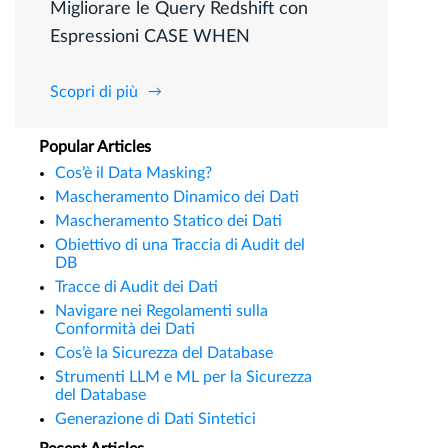
Migliorare le Query Redshift con
Espressioni CASE WHEN
Scopri di più
Popular Articles
Cos’è il Data Masking?
Mascheramento Dinamico dei Dati
Mascheramento Statico dei Dati
Obiettivo di una Traccia di Audit del
DB
Tracce di Audit dei Dati
Navigare nei Regolamenti sulla
Conformità dei Dati
Cos’è la Sicurezza del Database
Strumenti LLM e ML per la Sicurezza
del Database
Generazione di Dati Sintetici