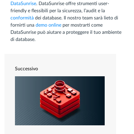
DataSunrise
. DataSunrise offre strumenti user-
friendly e flessibili per la sicurezza, l’audit e la
conformità
dei database. Il nostro team sarà lieto di
fornirti una
demo online
per mostrarti come
DataSunrise può aiutare a proteggere il tuo ambiente
di database.
Successivo