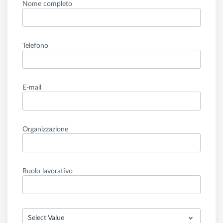
Nome completo
Telefono
E-mail
Organizzazione
Ruolo lavorativo
Select Value