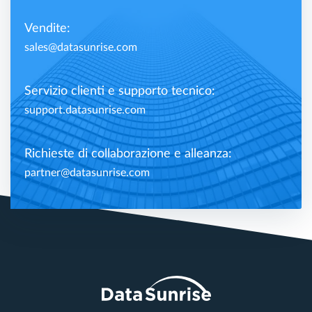
Vendite:
sales@datasunrise.com
Servizio clienti e supporto tecnico:
support.datasunrise.com
Richieste di collaborazione e alleanza:
partner@datasunrise.com