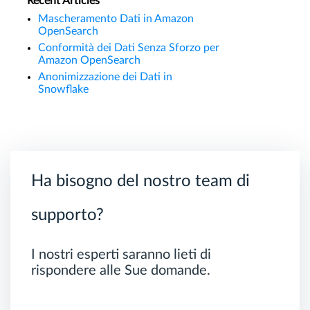
Recent Articles
Mascheramento Dati in Amazon
OpenSearch
Conformità dei Dati Senza Sforzo per
Amazon OpenSearch
Anonimizzazione dei Dati in
Snowflake
Ha bisogno del nostro team di
supporto?
I nostri esperti saranno lieti di
rispondere alle Sue domande.