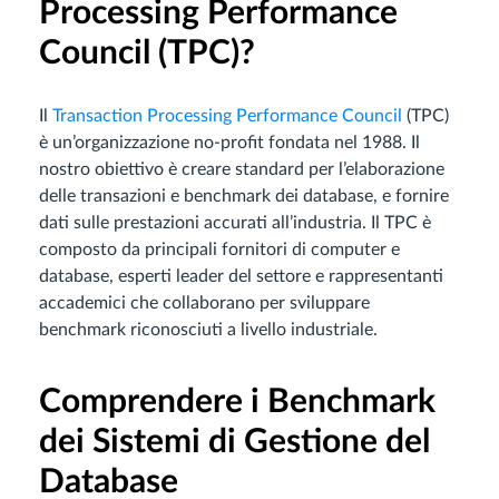
Processing Performance
Council (TPC)?
Il
Transaction Processing Performance Council
(TPC)
è un’organizzazione no-profit fondata nel 1988. Il
nostro obiettivo è creare standard per l’elaborazione
delle transazioni e benchmark dei database, e fornire
dati sulle prestazioni accurati all’industria. Il TPC è
composto da principali fornitori di computer e
database, esperti leader del settore e rappresentanti
accademici che collaborano per sviluppare
benchmark riconosciuti a livello industriale.
Comprendere i Benchmark
dei Sistemi di Gestione del
Database