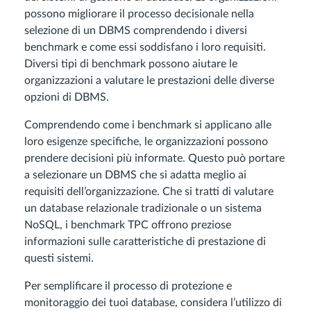
possono migliorare il processo decisionale nella
selezione di un DBMS comprendendo i diversi
benchmark e come essi soddisfano i loro requisiti.
Diversi tipi di benchmark possono aiutare le
organizzazioni a valutare le prestazioni delle diverse
opzioni di DBMS.
Comprendendo come i benchmark si applicano alle
loro esigenze specifiche, le organizzazioni possono
prendere decisioni più informate. Questo può portare
a selezionare un DBMS che si adatta meglio ai
requisiti dell’organizzazione. Che si tratti di valutare
un database relazionale tradizionale o un sistema
NoSQL, i benchmark TPC offrono preziose
informazioni sulle caratteristiche di prestazione di
questi sistemi.
Per semplificare il processo di protezione e
monitoraggio dei tuoi database, considera l’utilizzo di