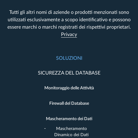
Tutti gli altri nomi di aziende o prodotti menzionati sono
utilizzati esclusivamente a scopo identificativo e possono
essere marchi o marchi registrati dei rispettivi proprietari.
Privacy
SOLUZIONI
SICUREZZA DEL DATABASE
Monitoraggio delle Attività
Firewall del Database
Mascheramento dei Dati
Mascheramento
Dinamico dei Dati