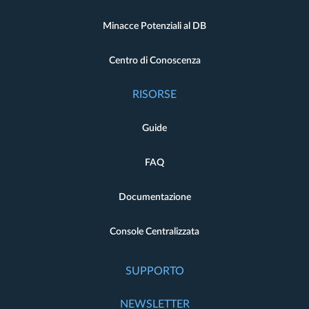
Minacce Potenziali al DB
Centro di Conoscenza
RISORSE
Guide
FAQ
Documentazione
Console Centralizzata
SUPPORTO
NEWSLETTER