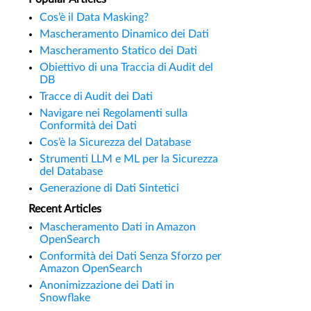
Cos’è il Data Masking?
Mascheramento Dinamico dei Dati
Mascheramento Statico dei Dati
Obiettivo di una Traccia di Audit del
DB
Tracce di Audit dei Dati
Navigare nei Regolamenti sulla
Conformità dei Dati
Cos’è la Sicurezza del Database
Strumenti LLM e ML per la Sicurezza
del Database
Generazione di Dati Sintetici
Recent Articles
Mascheramento Dati in Amazon
OpenSearch
Conformità dei Dati Senza Sforzo per
Amazon OpenSearch
Anonimizzazione dei Dati in
Snowflake