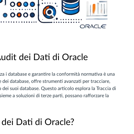
Audit dei Dati di Oracle
zza i database e garantire la conformità normativa è una
ne dei database, offre strumenti avanzati per tracciare,
no dei suoi database. Questo articolo esplora la Traccia di
sieme a soluzioni di terze parti, possano rafforzare la
 dei Dati di Oracle?