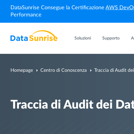
DataSunrise Consegue la Certificazione
AWS DevOp
Performance
Soluzioni
Supporto
A
Homepage
Centro di Conoscenza
Traccia di Audit de
Traccia di Audit dei Dat