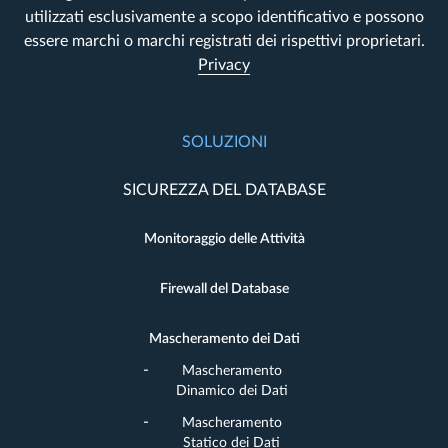
utilizzati esclusivamente a scopo identificativo e possono
essere marchi o marchi registrati dei rispettivi proprietari.
Privacy
SOLUZIONI
SICUREZZA DEL DATABASE
Monitoraggio delle Attività
Firewall del Database
Mascheramento dei Dati
Mascheramento
Dinamico dei Dati
Mascheramento
Statico dei Dati