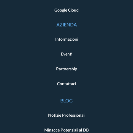
Google Cloud
AZIENDA
Informazioni
Eventi
Partnership
Contattaci
BLOG
Notizie Professionali
Minacce Potenziali al DB