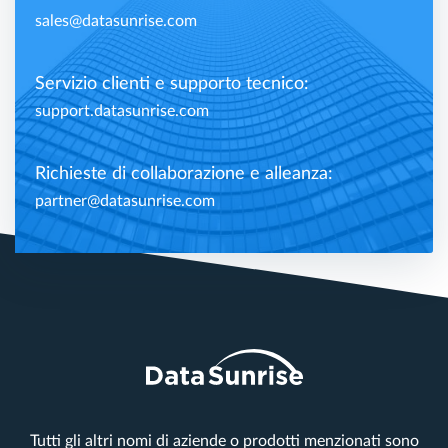
sales@datasunrise.com
Servizio clienti e supporto tecnico:
support.datasunrise.com
Richieste di collaborazione e alleanza:
partner@datasunrise.com
Tutti gli altri nomi di aziende o prodotti menzionati sono