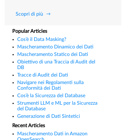
Scopri di più
Popular Articles
Cos’è il Data Masking?
Mascheramento Dinamico dei Dati
Mascheramento Statico dei Dati
Obiettivo di una Traccia di Audit del
DB
Tracce di Audit dei Dati
Navigare nei Regolamenti sulla
Conformità dei Dati
Cos’è la Sicurezza del Database
Strumenti LLM e ML per la Sicurezza
del Database
Generazione di Dati Sintetici
Recent Articles
Mascheramento Dati in Amazon
OpenSearch