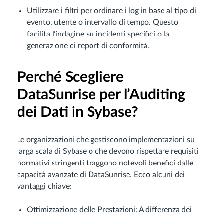
Utilizzare i filtri per ordinare i log in base al tipo di
evento, utente o intervallo di tempo. Questo
facilita l’indagine su incidenti specifici o la
generazione di report di conformità.
Perché Scegliere
DataSunrise per l’Auditing
dei Dati in Sybase?
Le organizzazioni che gestiscono implementazioni su
larga scala di Sybase o che devono rispettare requisiti
normativi stringenti traggono notevoli benefici dalle
capacità avanzate di DataSunrise. Ecco alcuni dei
vantaggi chiave:
Ottimizzazione delle Prestazioni: A differenza dei