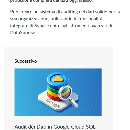
protezione completa dei dati oggi stesso.
Può creare un sistema di auditing dei dati solido per la
sua organizzazione, utilizzando le funzionalità
integrate di Sybase unite agli strumenti avanzati di
DataSunrise.
Successivo
Audit dei Dati in Google Cloud SQL