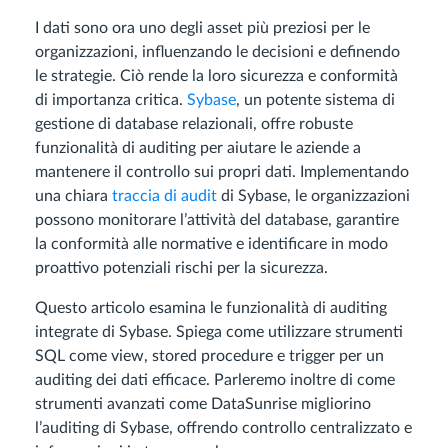
I dati sono ora uno degli asset più preziosi per le
organizzazioni, influenzando le decisioni e definendo
le strategie. Ciò rende la loro sicurezza e conformità
di importanza critica.
Sybase
, un potente sistema di
gestione di database relazionali, offre robuste
funzionalità di auditing per aiutare le aziende a
mantenere il controllo sui propri dati. Implementando
una chiara
traccia di audit
di Sybase, le organizzazioni
possono monitorare l’attività del database, garantire
la conformità alle normative e identificare in modo
proattivo potenziali rischi per la sicurezza.
Questo articolo esamina le funzionalità di auditing
integrate di Sybase. Spiega come utilizzare strumenti
SQL come view, stored procedure e trigger per un
auditing dei dati efficace. Parleremo inoltre di come
strumenti avanzati come DataSunrise migliorino
l’auditing di Sybase, offrendo controllo centralizzato e