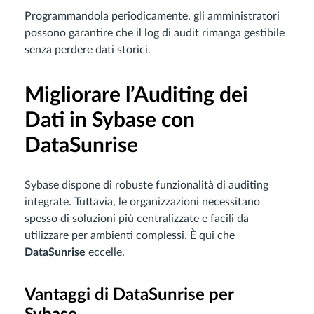
Programmandola periodicamente, gli amministratori
possono garantire che il log di audit rimanga gestibile
senza perdere dati storici.
Migliorare l’Auditing dei
Dati in Sybase con
DataSunrise
Sybase dispone di robuste funzionalità di auditing
integrate. Tuttavia, le organizzazioni necessitano
spesso di soluzioni più centralizzate e facili da
utilizzare per ambienti complessi. È qui che
DataSunrise
eccelle.
Vantaggi di DataSunrise per