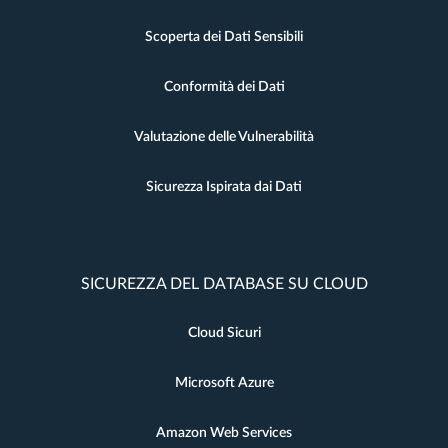
Scoperta dei Dati Sensibili
Conformità dei Dati
Valutazione delle Vulnerabilità
Sicurezza Ispirata dai Dati
SICUREZZA DEL DATABASE SU CLOUD
Cloud Sicuri
Microsoft Azure
Amazon Web Services