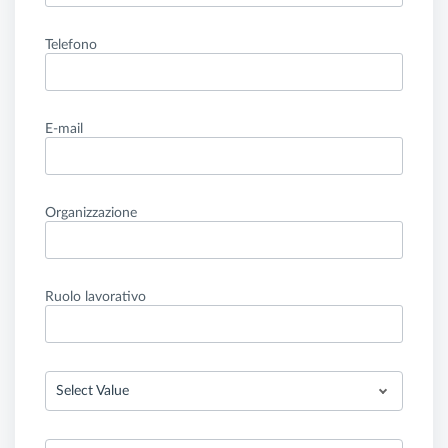
Telefono
E-mail
Organizzazione
Ruolo lavorativo
Select Value