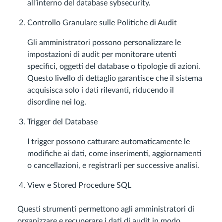
all’interno del database sybsecurity.
Controllo Granulare sulle Politiche di Audit
Gli amministratori possono personalizzare le
impostazioni di audit per monitorare utenti
specifici, oggetti del database o tipologie di azioni.
Questo livello di dettaglio garantisce che il sistema
acquisisca solo i dati rilevanti, riducendo il
disordine nei log.
Trigger del Database
I trigger possono catturare automaticamente le
modifiche ai dati, come inserimenti, aggiornamenti
o cancellazioni, e registrarli per successive analisi.
View e Stored Procedure SQL
Questi strumenti permettono agli amministratori di
organizzare e recuperare i dati di audit in modo