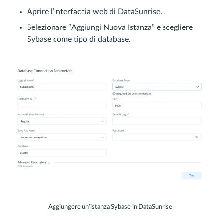
Aprire l’interfaccia web di DataSunrise.
Selezionare “Aggiungi Nuova Istanza” e scegliere
Sybase come tipo di database.
Aggiungere un’istanza Sybase in DataSunrise