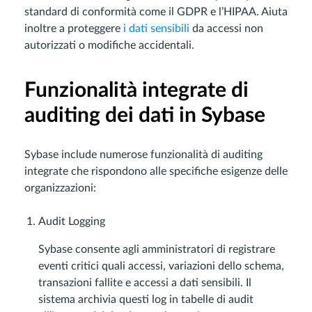
standard di conformità come il GDPR e l’HIPAA. Aiuta
inoltre a proteggere
i dati sensibili
da accessi non
autorizzati o modifiche accidentali.
Funzionalità integrate di
auditing dei dati in Sybase
Sybase include numerose funzionalità di auditing
integrate che rispondono alle specifiche esigenze delle
organizzazioni:
Audit Logging
Sybase consente agli amministratori di registrare
eventi critici quali accessi, variazioni dello schema,
transazioni fallite e accessi a dati sensibili. Il
sistema archivia questi log in tabelle di audit