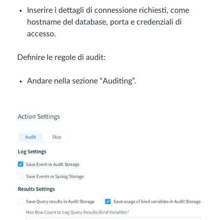
Inserire i dettagli di connessione richiesti, come
hostname del database, porta e credenziali di
accesso.
Definire le regole di audit:
Andare nella sezione “Auditing”.