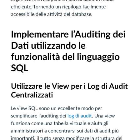
efficiente, fornendo un riepilogo facilmente
accessibile delle attività del database.
Implementare l’Auditing dei
Dati utilizzando le
funzionalità del linguaggio
SQL
Utilizzare le View per i Log di Audit
Centralizzati
Le view SQL sono un eccellente modo per
semplificare l’auditing dei
log di audit
. Una view
funziona come una tabella virtuale e aiuta gli
amministratori a concentrarsi sui dati di audit più
importanti, il tutto senza modificare la struttura del