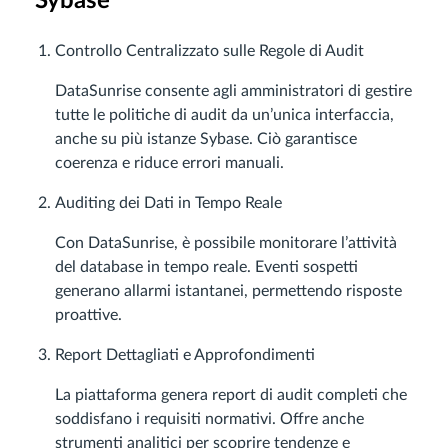
Sybase
Controllo Centralizzato sulle Regole di Audit
DataSunrise consente agli amministratori di gestire
tutte le politiche di audit da un’unica interfaccia,
anche su più istanze Sybase. Ciò garantisce
coerenza e riduce errori manuali.
Auditing dei Dati in Tempo Reale
Con DataSunrise, è possibile monitorare l’attività
del database in tempo reale. Eventi sospetti
generano allarmi istantanei, permettendo risposte
proattive.
Report Dettagliati e Approfondimenti
La piattaforma genera report di audit completi che
soddisfano i requisiti normativi. Offre anche
strumenti analitici per scoprire tendenze e