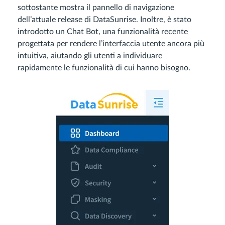
sottostante mostra il pannello di navigazione
dell’attuale release di DataSunrise. Inoltre, è stato
introdotto un Chat Bot, una funzionalità recente
progettata per rendere l’interfaccia utente ancora più
intuitiva, aiutando gli utenti a individuare
rapidamente le funzionalità di cui hanno bisogno.