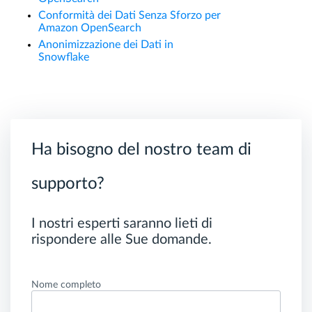
Conformità dei Dati Senza Sforzo per
Amazon OpenSearch
Anonimizzazione dei Dati in
Snowflake
Ha bisogno del nostro team di
supporto?
I nostri esperti saranno lieti di
rispondere alle Sue domande.
Nome completo