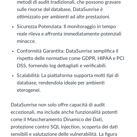
metodi di audit tradizionali, che possono gravare
sulle risorse del database, DataSunrise è
ottimizzato per ambienti ad alte prestazioni.
Sicurezza Potenziata: Il monitoraggio in tempo
reale rileva e affronta immediatamente potenziali
minacce.
Conformità Garantita: DataSunrise semplifica il
rispetto delle normative come GDPR, HIPAA e PCI
DSS, fornendo log dettagliati e verificabili.
Scalabilità: La piattaforma supporta molti tipi di
database, rendendola ideale per ambienti
eterogenei.
DataSunrise non solo offre capacità di audit
eccezionali, ma include anche funzionalità potenti
come il Mascheramento Dinamico dei Dati,
protezione contro SQL injection, scoperta dei dati
sensibili e valutazione delle vulnerabilità. La figura