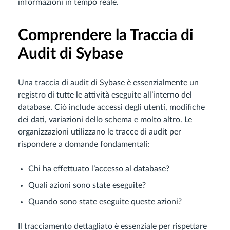
informazioni in tempo reale.
Comprendere la Traccia di
Audit di Sybase
Una traccia di audit di Sybase è essenzialmente un
registro di tutte le attività eseguite all’interno del
database. Ciò include accessi degli utenti, modifiche
dei dati, variazioni dello schema e molto altro. Le
organizzazioni utilizzano le tracce di audit per
rispondere a domande fondamentali:
Chi ha effettuato l’accesso al database?
Quali azioni sono state eseguite?
Quando sono state eseguite queste azioni?
Il tracciamento dettagliato è essenziale per rispettare