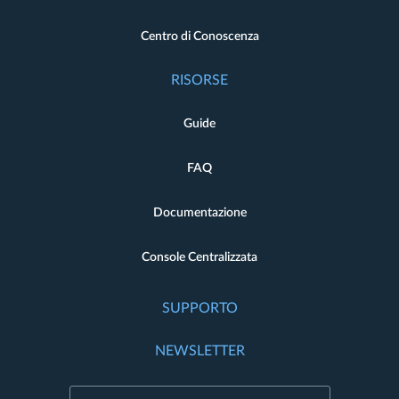
Centro di Conoscenza
RISORSE
Guide
FAQ
Documentazione
Console Centralizzata
SUPPORTO
NEWSLETTER