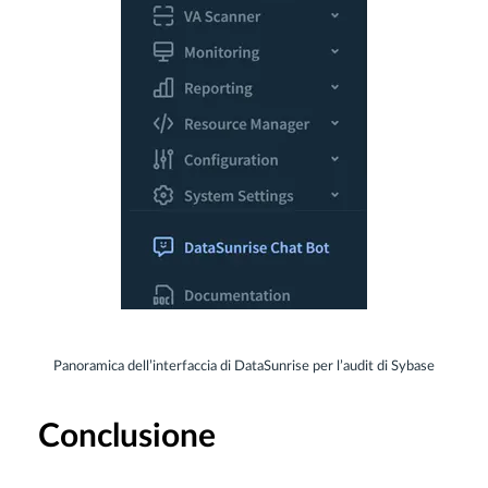
Panoramica dell’interfaccia di DataSunrise per l’audit di Sybase
Conclusione