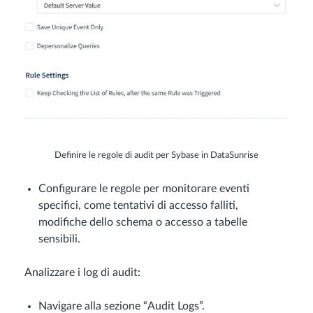
Definire le regole di audit per Sybase in DataSunrise
Configurare le regole per monitorare eventi
specifici, come tentativi di accesso falliti,
modifiche dello schema o accesso a tabelle
sensibili.
Analizzare i log di audit:
Navigare alla sezione “Audit Logs”.