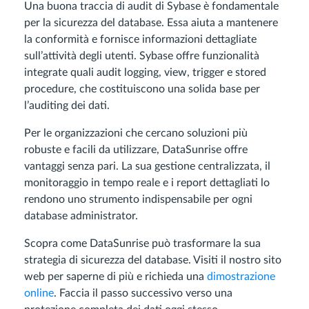
Una buona traccia di audit di Sybase è fondamentale
per la sicurezza del database. Essa aiuta a mantenere
la conformità e fornisce informazioni dettagliate
sull’attività degli utenti. Sybase offre funzionalità
integrate quali audit logging, view, trigger e stored
procedure, che costituiscono una solida base per
l’auditing dei dati.
Per le organizzazioni che cercano soluzioni più
robuste e facili da utilizzare, DataSunrise offre
vantaggi senza pari. La sua gestione centralizzata, il
monitoraggio in tempo reale e i report dettagliati lo
rendono uno strumento indispensabile per ogni
database administrator.
Scopra come DataSunrise può trasformare la sua
strategia di sicurezza del database. Visiti il nostro sito
web per saperne di più e richieda una
dimostrazione
online
. Faccia il passo successivo verso una