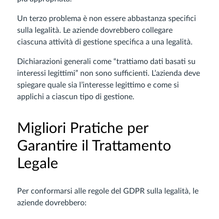
Un terzo problema è non essere abbastanza specifici
sulla legalità. Le aziende dovrebbero collegare
ciascuna attività di gestione specifica a una legalità.
Dichiarazioni generali come “trattiamo dati basati su
interessi legittimi” non sono sufficienti. L’azienda deve
spiegare quale sia l’interesse legittimo e come si
applichi a ciascun tipo di gestione.
Migliori Pratiche per
Garantire il Trattamento
Legale
Per conformarsi alle regole del GDPR sulla legalità, le
aziende dovrebbero: