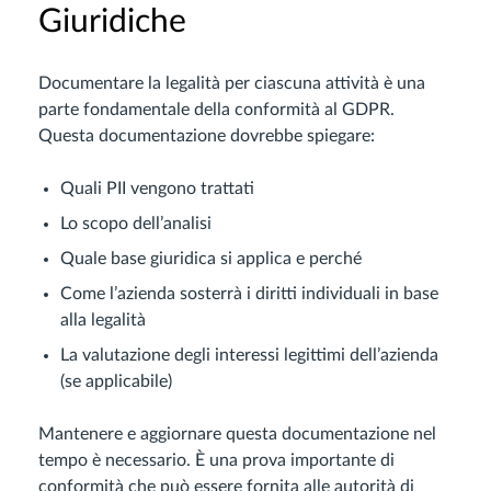
Giuridiche
Documentare la legalità per ciascuna attività è una
parte fondamentale della conformità al GDPR.
Questa documentazione dovrebbe spiegare:
Quali PII vengono trattati
Lo scopo dell’analisi
Quale base giuridica si applica e perché
Come l’azienda sosterrà i diritti individuali in base
alla legalità
La valutazione degli interessi legittimi dell’azienda
(se applicabile)
Mantenere e aggiornare questa documentazione nel
tempo è necessario. È una prova importante di
conformità che può essere fornita alle autorità di