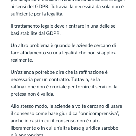
ai sensi del GDPR. Tuttavia, la necessità da sola non è
sufficiente per la legalità.
Il trattamento legale deve rientrare in una delle sei
basi stabilite dal GDPR.
Un altro problema è quando le aziende cercano di
fare affidamento su una legalità che non si applica
realmente.
Un’azienda potrebbe dire che la raffinazione è
necessaria per un contratto. Tuttavia, se la
raffinazione non è cruciale per fornire il servizio, la
pretesa non è valida.
Allo stesso modo, le aziende a volte cercano di usare
il consenso come base giuridica “onnicomprensiva”,
anche in casi in cui il consenso non è dato
liberamente o in cui un’altra base giuridica sarebbe
più appropriata.