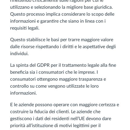
riflettendo criticamente sulle ragioni per cui le
utilizzano e selezionando la migliore base giuridica.
Questo processo implica considerare lo scopo delle
informazioni e garantire che siano in linea con i
requisiti legali.
Questo stabilisce le basi per trarre maggiore valore
dalle risorse rispettando i diritti e le aspettative degli
individui.
La spinta del GDPR per il trattamento legale alla fine
beneficia sia i consumatori che le imprese. I
consumatori ottengono maggiore trasparenza e
controllo su come vengono utilizzate le loro
informazioni.
E le aziende possono operare con maggiore certezza e
costruire la fiducia dei clienti. Le aziende che
gestiscono i dati dei residenti nell’UE devono dare
priorità all’istituzione di motivi legittimi per il