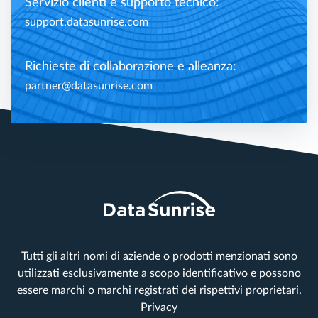
Servizio clienti e supporto tecnico:
support.datasunrise.com
Richieste di collaborazione e alleanza:
partner@datasunrise.com
Tutti gli altri nomi di aziende o prodotti menzionati sono
utilizzati esclusivamente a scopo identificativo e possono
essere marchi o marchi registrati dei rispettivi proprietari.
Privacy