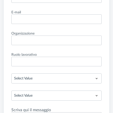
E-mail
Organizzazione
Ruolo lavorativo
Select Value
Select Value
Scriva qui il messaggio