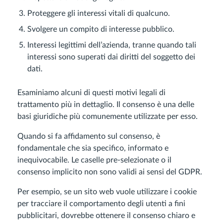
Proteggere gli interessi vitali di qualcuno.
Svolgere un compito di interesse pubblico.
Interessi legittimi dell’azienda, tranne quando tali
interessi sono superati dai diritti del soggetto dei
dati.
Esaminiamo alcuni di questi motivi legali di
trattamento più in dettaglio. Il consenso è una delle
basi giuridiche più comunemente utilizzate per esso.
Quando si fa affidamento sul consenso, è
fondamentale che sia specifico, informato e
inequivocabile. Le caselle pre-selezionate o il
consenso implicito non sono validi ai sensi del GDPR.
Per esempio, se un sito web vuole utilizzare i cookie
per tracciare il comportamento degli utenti a fini
pubblicitari, dovrebbe ottenere il consenso chiaro e