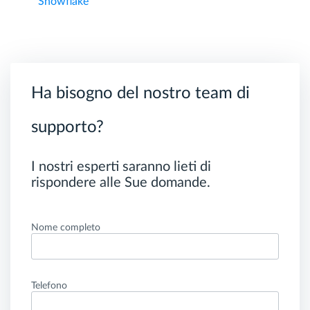
Snowflake
Ha bisogno del nostro team di
supporto?
I nostri esperti saranno lieti di
rispondere alle Sue domande.
Nome completo
Telefono