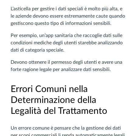
L’asticella per gestire i dati speciali è molto più alta, e
le aziende devono essere estremamente caute quando
gestiscono questo tipo di informazioni sensibili.
Per esempio, un’app sanitaria che raccoglie dati sulle
condizioni mediche degli utenti starebbe analizzando
dati di categoria speciale.
Devono ottenere il permesso degli utenti e avere una
forte ragione legale per analizzare dati sensibili.
Errori Comuni nella
Determinazione della
Legalità del Trattamento
Un errore comune è pensare che la gestione dei dati
per scopi commerciali li renda automaticamente legali