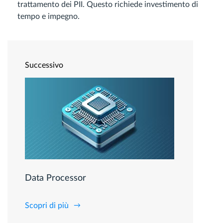
trattamento dei PII. Questo richiede investimento di
tempo e impegno.
Successivo
Data Processor
Scopri di più