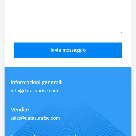
Invia messaggio
Informazioni generali:
info@datasunrise.com
Vendite:
sales@datasunrise.com