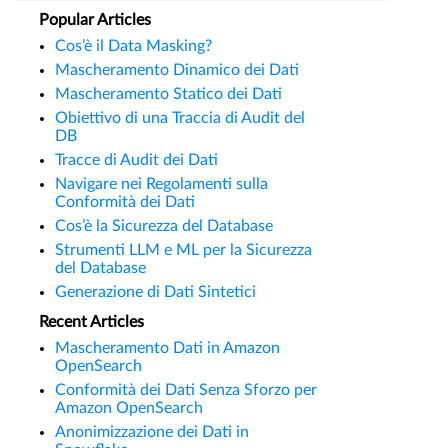
Popular Articles
Cos’è il Data Masking?
Mascheramento Dinamico dei Dati
Mascheramento Statico dei Dati
Obiettivo di una Traccia di Audit del
DB
Tracce di Audit dei Dati
Navigare nei Regolamenti sulla
Conformità dei Dati
Cos’è la Sicurezza del Database
Strumenti LLM e ML per la Sicurezza
del Database
Generazione di Dati Sintetici
Recent Articles
Mascheramento Dati in Amazon
OpenSearch
Conformità dei Dati Senza Sforzo per
Amazon OpenSearch
Anonimizzazione dei Dati in