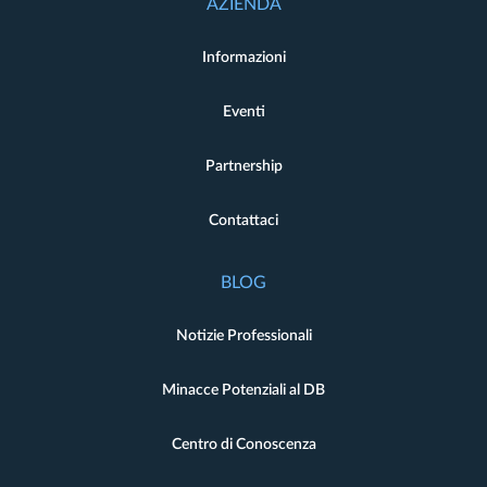
AZIENDA
Informazioni
Eventi
Partnership
Contattaci
BLOG
Notizie Professionali
Minacce Potenziali al DB
Centro di Conoscenza