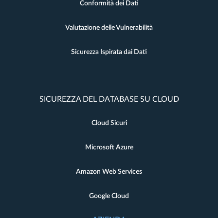
Conformità dei Dati
Valutazione delle Vulnerabilità
Sicurezza Ispirata dai Dati
SICUREZZA DEL DATABASE SU CLOUD
Cloud Sicuri
Microsoft Azure
Amazon Web Services
Google Cloud