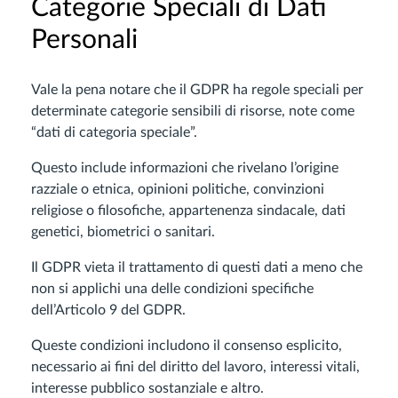
Categorie Speciali di Dati
Personali
Vale la pena notare che il GDPR ha regole speciali per
determinate categorie sensibili di risorse, note come
“dati di categoria speciale”.
Questo include informazioni che rivelano l’origine
razziale o etnica, opinioni politiche, convinzioni
religiose o filosofiche, appartenenza sindacale, dati
genetici, biometrici o sanitari.
Il GDPR vieta il trattamento di questi dati a meno che
non si applichi una delle condizioni specifiche
dell’Articolo 9 del GDPR.
Queste condizioni includono il consenso esplicito,
necessario ai fini del diritto del lavoro, interessi vitali,
interesse pubblico sostanziale e altro.