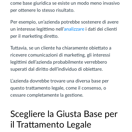
come base giuridica se esiste un modo meno invasivo
per ottenere lo stesso risultato.
Per esempio, un’azienda potrebbe sostenere di avere
un interesse legittimo nell’
analizzare
i dati dei clienti
per il marketing diretto.
Tuttavia, se un cliente ha chiaramente obiettato a
ricevere comunicazioni di marketing, gli interessi
legittimi dell’azienda probabilmente verrebbero
superati dal diritto dell’individuo di obiettare.
L’azienda dovrebbe trovare una diversa base per
questo trattamento legale, come il consenso, o
cessare completamente la gestione.
Scegliere la Giusta Base per
il Trattamento Legale