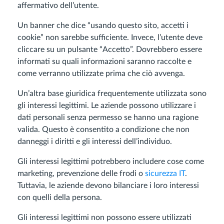
affermativo dell’utente.
Un banner che dice “usando questo sito, accetti i
cookie” non sarebbe sufficiente. Invece, l’utente deve
cliccare su un pulsante “Accetto”. Dovrebbero essere
informati su quali informazioni saranno raccolte e
come verranno utilizzate prima che ciò avvenga.
Un’altra base giuridica frequentemente utilizzata sono
gli interessi legittimi. Le aziende possono utilizzare i
dati personali senza permesso se hanno una ragione
valida. Questo è consentito a condizione che non
danneggi i diritti e gli interessi dell’individuo.
Gli interessi legittimi potrebbero includere cose come
marketing, prevenzione delle frodi o
sicurezza IT
.
Tuttavia, le aziende devono bilanciare i loro interessi
con quelli della persona.
Gli interessi legittimi non possono essere utilizzati