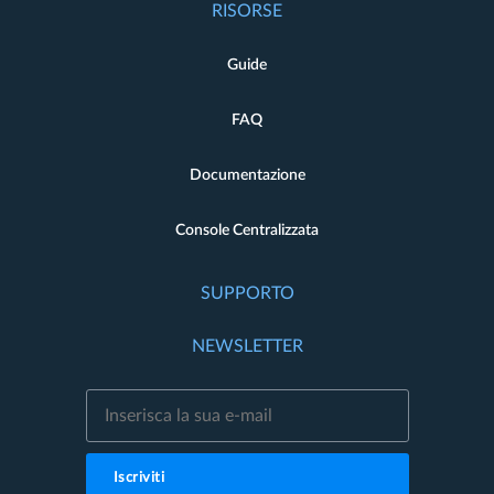
RISORSE
Guide
FAQ
Documentazione
Console Centralizzata
SUPPORTO
NEWSLETTER
Iscriviti