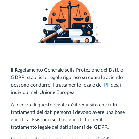
Il Regolamento Generale sulla Protezione dei Dati, o
GDPR, stabilisce regole rigorose su come le aziende
possono condurre il trattamento legale dei
PII
degli
individui nell’Unione Europea.
Al centro di queste regole c’è il requisito che tutti i
trattamenti dei dati personali devono avere una base
giuridica. Esistono sei basi giuridiche per il
trattamento legale dei dati ai sensi del GDPR.