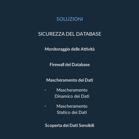
SOLUZIONI
SICUREZZA DEL DATABASE
Monitoraggio delle Attività
Firewall del Database
Mascheramento dei Dati
Mascheramento
Dinamico dei Dati
Mascheramento
Statico dei Dati
Scoperta dei Dati Sensibili