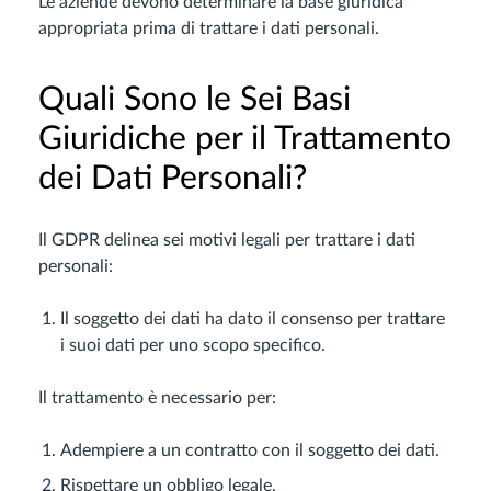
Le aziende devono determinare la base giuridica
appropriata prima di trattare i dati personali.
Quali Sono le Sei Basi
Giuridiche per il Trattamento
dei Dati Personali?
Il GDPR delinea sei motivi legali per trattare i dati
personali:
Il soggetto dei dati ha dato il consenso per trattare
i suoi dati per uno scopo specifico.
Il trattamento è necessario per:
Adempiere a un contratto con il soggetto dei dati.
Rispettare un obbligo legale.