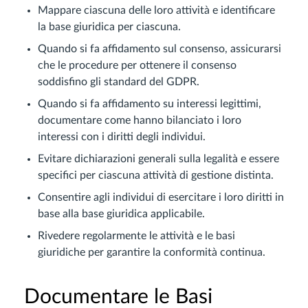
Mappare ciascuna delle loro attività e identificare
la base giuridica per ciascuna.
Quando si fa affidamento sul consenso, assicurarsi
che le procedure per ottenere il consenso
soddisfino gli standard del GDPR.
Quando si fa affidamento su interessi legittimi,
documentare come hanno bilanciato i loro
interessi con i diritti degli individui.
Evitare dichiarazioni generali sulla legalità e essere
specifici per ciascuna attività di gestione distinta.
Consentire agli individui di esercitare i loro diritti in
base alla base giuridica applicabile.
Rivedere regolarmente le attività e le basi
giuridiche per garantire la conformità continua.
Documentare le Basi