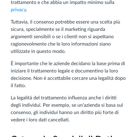
trattamento e che abbia un impatto minimo sulla
privacy
.
Tuttavia, il consenso potrebbe essere una scelta più
sicura, specialmente se il marketing riguarda
argomenti sensibili o se i clienti non si aspettano
ragionevolmente che le loro informazioni siano
utilizzate in questo modo.
È importante che le aziende decidano la base prima di
iniziare il trattamento legale e documentino la loro
decisione. Non è accettabile cercare una legalità dopo
il fatto.
La legalità del trattamento influenza anche i diritti
degli individui. Per esempio, se un’azienda si basa sul
consenso, gli individui hanno un diritto più forte di
vedere i loro dati cancellati.