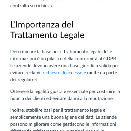
controllo su richiesta.
L’Importanza del
Trattamento Legale
Determinare la base per il trattamento legale delle
informazioni è un pilastro della conformità al GDPR.
Le aziende devono avere una base giuridica valida per
evitare reclami,
richieste di accesso
e multe da parte
dei regolatori.
Ottenere la legalità giusta è essenziale per costruire la
fiducia dei clienti ed evitare danni alla reputazione.
Inoltre, stabilire basi per il trattamento legale è
semplicemente una buona igiene dei dati. Le aziende
possono migliorare come gestiscono le informazioni