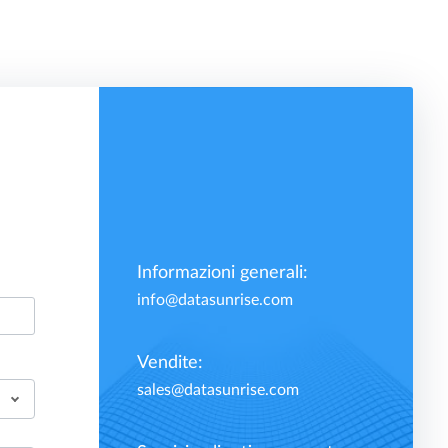
Informazioni generali:
info@datasunrise.com
Vendite:
sales@datasunrise.com