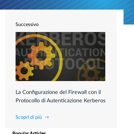
Successivo
La Configurazione del Firewall con il
Protocollo di Autenticazione Kerberos
Scopri di più
Popular Articles