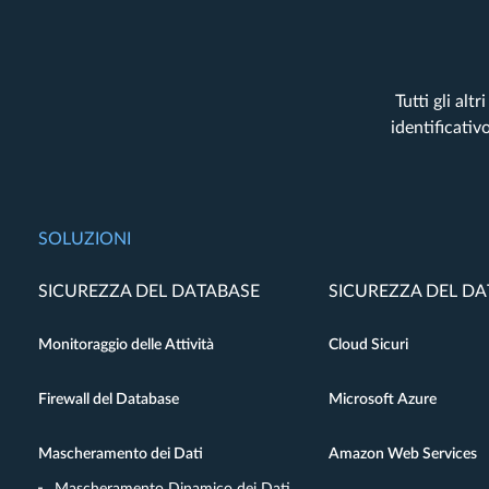
Tutti gli al
identificativ
SOLUZIONI
SICUREZZA DEL DATABASE
SICUREZZA DEL D
Monitoraggio delle Attività
Cloud Sicuri
Firewall del Database
Microsoft Azure
Mascheramento dei Dati
Amazon Web Services