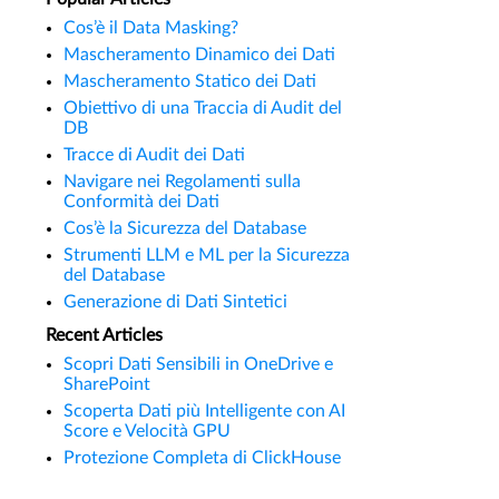
Cos’è il Data Masking?
Mascheramento Dinamico dei Dati
Mascheramento Statico dei Dati
Obiettivo di una Traccia di Audit del
DB
Tracce di Audit dei Dati
Navigare nei Regolamenti sulla
Conformità dei Dati
Cos’è la Sicurezza del Database
Strumenti LLM e ML per la Sicurezza
del Database
Generazione di Dati Sintetici
Recent Articles
Scopri Dati Sensibili in OneDrive e
SharePoint
Scoperta Dati più Intelligente con AI
Score e Velocità GPU
Protezione Completa di ClickHouse