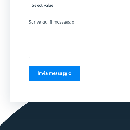
Select Value
Scriva qui il messaggio
Invia messaggio