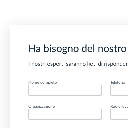
Ha bisogno del nostro
I nostri esperti saranno lieti di rispond
Nome completo
Telefono
Organizzazione
Ruolo lav