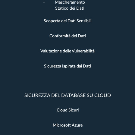
Mascheramento
Statico dei Dati
Scoperta dei Dati Sensibili
Conformità dei Dati
Valutazione delle Vulnerabilità
Sicurezza Ispirata dai Dati
SICUREZZA DEL DATABASE SU CLOUD
Cloud Sicuri
Microsoft Azure