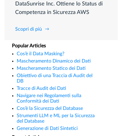
DataSunrise Inc. Ottiene lo Status di
Competenza in Sicurezza AWS
Scopri di più
Popular Articles
Cos’è il Data Masking?
Mascheramento Dinamico dei Dati
Mascheramento Statico dei Dati
Obiettivo di una Traccia di Audit del
DB
Tracce di Audit dei Dati
Navigare nei Regolamenti sulla
Conformità dei Dati
Cos’è la Sicurezza del Database
Strumenti LLM e ML per la Sicurezza
del Database
Generazione di Dati Sintetici