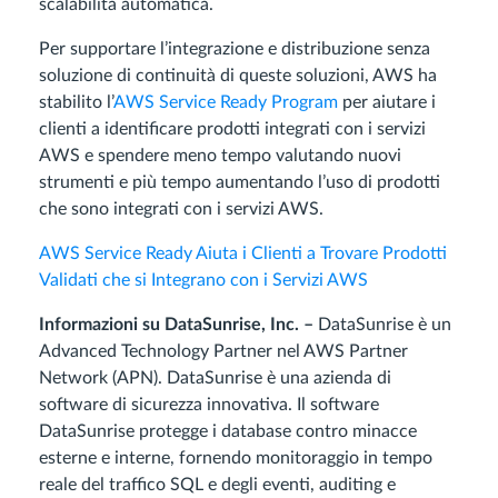
scalabilità automatica.
Per supportare l’integrazione e distribuzione senza
soluzione di continuità di queste soluzioni, AWS ha
stabilito l’
AWS Service Ready Program
per aiutare i
clienti a identificare prodotti integrati con i servizi
AWS e spendere meno tempo valutando nuovi
strumenti e più tempo aumentando l’uso di prodotti
che sono integrati con i servizi AWS.
AWS Service Ready Aiuta i Clienti a Trovare Prodotti
Validati che si Integrano con i Servizi AWS
Informazioni su DataSunrise, Inc. –
DataSunrise è un
Advanced Technology Partner nel AWS Partner
Network (APN). DataSunrise è una azienda di
software di sicurezza innovativa. Il software
DataSunrise protegge i database contro minacce
esterne e interne, fornendo monitoraggio in tempo
reale del traffico SQL e degli eventi, auditing e