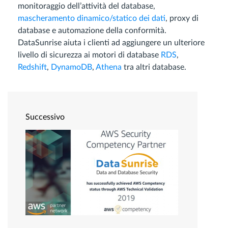
monitoraggio dell’attività del database,
mascheramento dinamico/statico dei dati
, proxy di
database e automazione della conformità.
DataSunrise aiuta i clienti ad aggiungere un ulteriore
livello di sicurezza ai motori di database
RDS
,
Redshift
,
DynamoDB
,
Athena
tra altri database.
Successivo