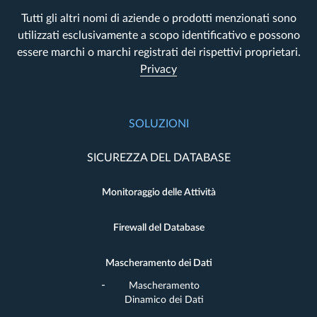
Tutti gli altri nomi di aziende o prodotti menzionati sono
utilizzati esclusivamente a scopo identificativo e possono
essere marchi o marchi registrati dei rispettivi proprietari.
Privacy
SOLUZIONI
SICUREZZA DEL DATABASE
Monitoraggio delle Attività
Firewall del Database
Mascheramento dei Dati
Mascheramento
Dinamico dei Dati