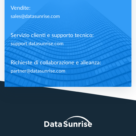
Vendite:
sales@datasunrise.com
Servizio clienti e supporto tecnico:
support.datasunrise.com
Richieste di collaborazione e alleanza:
partner@datasunrise.com