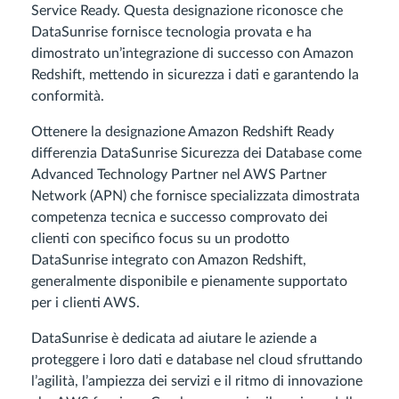
Service Ready. Questa designazione riconosce che
DataSunrise fornisce tecnologia provata e ha
dimostrato un’integrazione di successo con Amazon
Redshift, mettendo in sicurezza i dati e garantendo la
conformità.
Ottenere la designazione Amazon Redshift Ready
differenzia DataSunrise Sicurezza dei Database come
Advanced Technology Partner nel AWS Partner
Network (APN) che fornisce specializzata dimostrata
competenza tecnica e successo comprovato dei
clienti con specifico focus su un prodotto
DataSunrise integrato con Amazon Redshift,
generalmente disponibile e pienamente supportato
per i clienti AWS.
DataSunrise è dedicata ad aiutare le aziende a
proteggere i loro dati e database nel cloud sfruttando
l’agilità, l’ampiezza dei servizi e il ritmo di innovazione