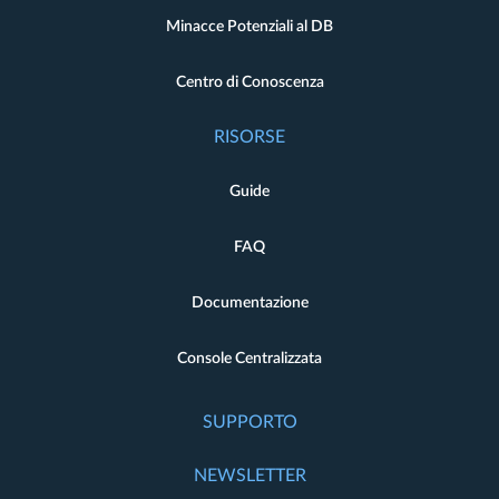
Minacce Potenziali al DB
Centro di Conoscenza
RISORSE
Guide
FAQ
Documentazione
Console Centralizzata
SUPPORTO
NEWSLETTER