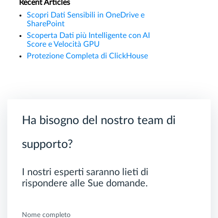
Recent Articles
Scopri Dati Sensibili in OneDrive e
SharePoint
Scoperta Dati più Intelligente con AI
Score e Velocità GPU
Protezione Completa di ClickHouse
Ha bisogno del nostro team di
supporto?
I nostri esperti saranno lieti di
rispondere alle Sue domande.
Nome completo