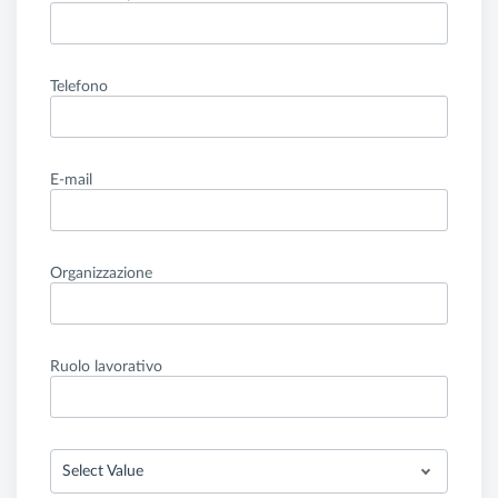
Telefono
E-mail
Organizzazione
Ruolo lavorativo
Select Value