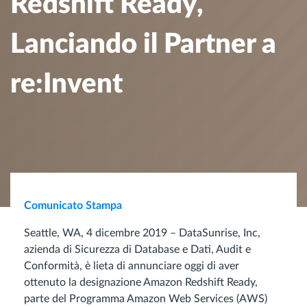
Redshift Ready,
Lanciando il Partner a
re:Invent
Comunicato Stampa
Seattle, WA, 4 dicembre 2019 – DataSunrise, Inc,
azienda di Sicurezza di Database e Dati, Audit e
Conformità, è lieta di annunciare oggi di aver
ottenuto la designazione Amazon Redshift Ready,
parte del Programma Amazon Web Services (AWS)