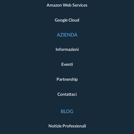
Amazon Web Services
Google Cloud
AZIENDA
Informazioni
Eventi
Partnership
Contattaci
BLOG
Notizie Professionali