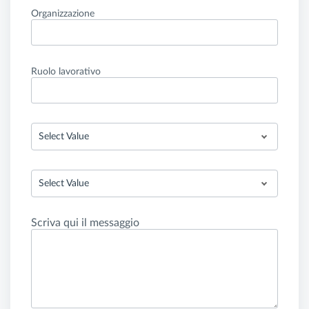
Organizzazione
Ruolo lavorativo
Select Value
Select Value
Scriva qui il messaggio