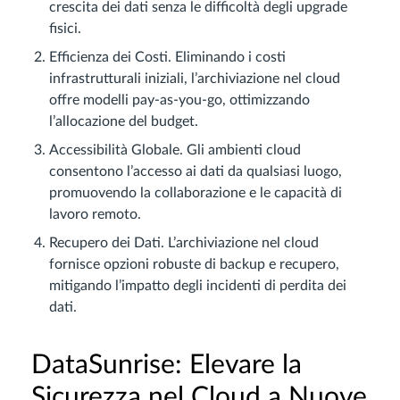
crescita dei dati senza le difficoltà degli upgrade
fisici.
Efficienza dei Costi. Eliminando i costi
infrastrutturali iniziali, l’archiviazione nel cloud
offre modelli pay-as-you-go, ottimizzando
l’allocazione del budget.
Accessibilità Globale. Gli ambienti cloud
consentono l’accesso ai dati da qualsiasi luogo,
promuovendo la collaborazione e le capacità di
lavoro remoto.
Recupero dei Dati. L’archiviazione nel cloud
fornisce opzioni robuste di backup e recupero,
mitigando l’impatto degli incidenti di perdita dei
dati.
DataSunrise: Elevare la
Sicurezza nel Cloud a Nuove