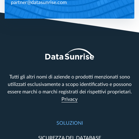
partner@datasunrise.com
Tutti gli altri nomi di aziende o prodotti menzionati sono
utilizzati esclusivamente a scopo identificativo e possono
essere marchi o marchi registrati dei rispettivi proprietari.
Privacy
SOLUZIONI
SICUREZZA DEL DATABASE