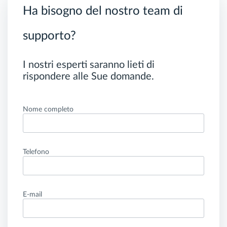
Ha bisogno del nostro team di
supporto?
I nostri esperti saranno lieti di
rispondere alle Sue domande.
Nome completo
Telefono
E-mail