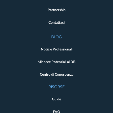
Partnership
Contattaci
BLOG
Notizie Professionali
Minacce Potenziali al DB
Centro di Conoscenza
RISORSE
Guide
FAQ