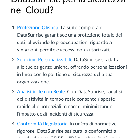
nel Cloud?
Protezione Olistica
. La suite completa di
DataSunrise garantisce una protezione totale dei
dati, alleviando le preoccupazioni riguardo a
violazioni, perdite e accessi non autorizzati.
Soluzioni Personalizzabili
. DataSunrise si adatta
alle tue esigenze uniche, offrendo personalizzazioni
in linea con le politiche di sicurezza della tua
organizzazione.
Analisi in Tempo Reale
. Con DataSunrise, l’analisi
delle attività in tempo reale consente risposte
rapide alle potenziali minacce, minimizzando
l’impatto degli incidenti di sicurezza.
Conformità Regolatoria
. In un’era di normative
rigorose, DataSunrise assicura la conformità a