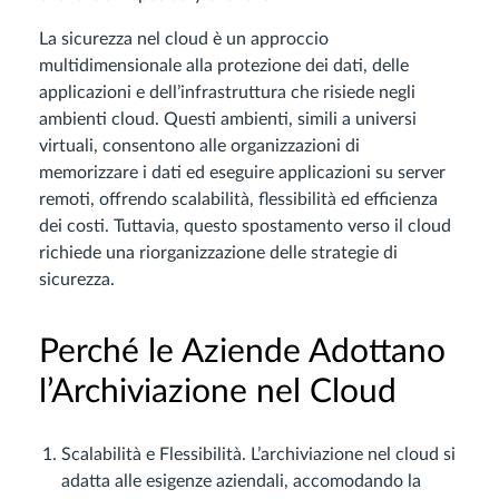
La sicurezza nel cloud è un approccio
multidimensionale alla protezione dei dati, delle
applicazioni e dell’infrastruttura che risiede negli
ambienti cloud. Questi ambienti, simili a universi
virtuali, consentono alle organizzazioni di
memorizzare i dati ed eseguire applicazioni su server
remoti, offrendo scalabilità, flessibilità ed efficienza
dei costi. Tuttavia, questo spostamento verso il cloud
richiede una riorganizzazione delle strategie di
sicurezza.
Perché le Aziende Adottano
l’Archiviazione nel Cloud
Scalabilità e Flessibilità. L’archiviazione nel cloud si
adatta alle esigenze aziendali, accomodando la