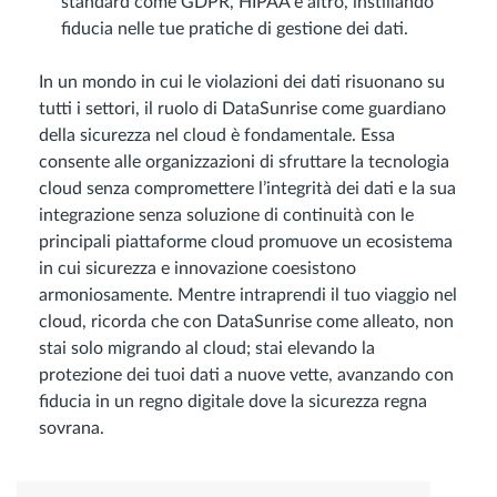
standard come GDPR, HIPAA e altro, instillando
fiducia nelle tue pratiche di gestione dei dati.
In un mondo in cui le violazioni dei dati risuonano su
tutti i settori, il ruolo di DataSunrise come guardiano
della sicurezza nel cloud è fondamentale. Essa
consente alle organizzazioni di sfruttare la tecnologia
cloud senza compromettere l’integrità dei dati e la sua
integrazione senza soluzione di continuità con le
principali piattaforme cloud promuove un ecosistema
in cui sicurezza e innovazione coesistono
armoniosamente. Mentre intraprendi il tuo viaggio nel
cloud, ricorda che con DataSunrise come alleato, non
stai solo migrando al cloud; stai elevando la
protezione dei tuoi dati a nuove vette, avanzando con
fiducia in un regno digitale dove la sicurezza regna
sovrana.