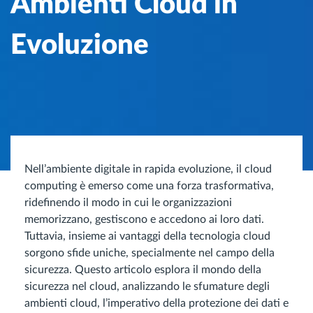
Ambienti Cloud in
Evoluzione
Nell’ambiente digitale in rapida evoluzione, il cloud
computing è emerso come una forza trasformativa,
ridefinendo il modo in cui le organizzazioni
memorizzano, gestiscono e accedono ai loro dati.
Tuttavia, insieme ai vantaggi della tecnologia cloud
sorgono sfide uniche, specialmente nel campo della
sicurezza. Questo articolo esplora il mondo della
sicurezza nel cloud, analizzando le sfumature degli
ambienti cloud, l’imperativo della protezione dei dati e