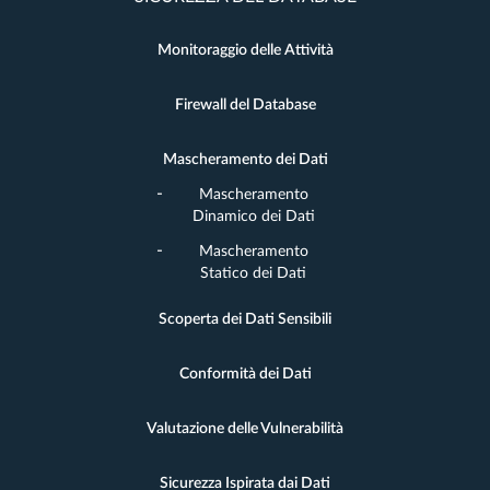
Monitoraggio delle Attività
Firewall del Database
Mascheramento dei Dati
Mascheramento
Dinamico dei Dati
Mascheramento
Statico dei Dati
Scoperta dei Dati Sensibili
Conformità dei Dati
Valutazione delle Vulnerabilità
Sicurezza Ispirata dai Dati