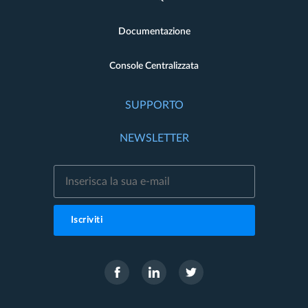
Documentazione
Console Centralizzata
SUPPORTO
NEWSLETTER
Iscriviti