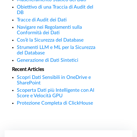
Obiettivo di una Traccia di Audit del
DB
Tracce di Audit dei Dati
Navigare nei Regolamenti sulla
Conformità dei Dati
Cos’è la Sicurezza del Database
Strumenti LLM e ML per la Sicurezza
del Database
Generazione di Dati Sintetici
Recent Articles
Scopri Dati Sensibili in OneDrive e
SharePoint
Scoperta Dati più Intelligente con AI
Score e Velocità GPU
Protezione Completa di ClickHouse