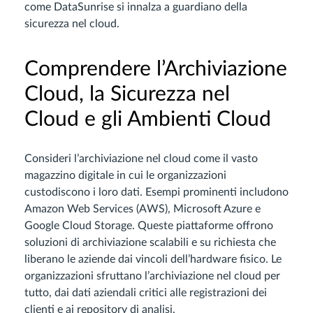
come DataSunrise si innalza a guardiano della
sicurezza nel cloud.
Comprendere l’Archiviazione
Cloud, la Sicurezza nel
Cloud e gli Ambienti Cloud
Consideri l’archiviazione nel cloud come il vasto
magazzino digitale in cui le organizzazioni
custodiscono i loro dati. Esempi prominenti includono
Amazon Web Services (AWS), Microsoft Azure e
Google Cloud Storage. Queste piattaforme offrono
soluzioni di archiviazione scalabili e su richiesta che
liberano le aziende dai vincoli dell’hardware fisico. Le
organizzazioni sfruttano l’archiviazione nel cloud per
tutto, dai dati aziendali critici alle registrazioni dei
clienti e ai repository di analisi.