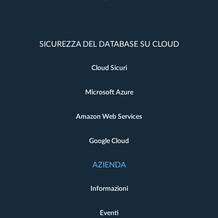
SICUREZZA DEL DATABASE SU CLOUD
Cloud Sicuri
Microsoft Azure
Amazon Web Services
Google Cloud
AZIENDA
Informazioni
Eventi