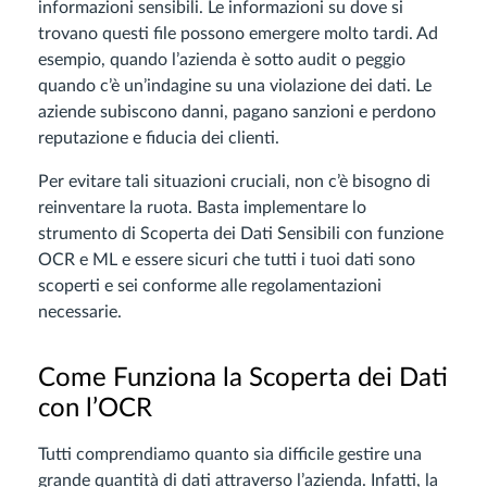
informazioni sensibili. Le informazioni su dove si
trovano questi file possono emergere molto tardi. Ad
esempio, quando l’azienda è sotto audit o peggio
quando c’è un’indagine su una violazione dei dati. Le
aziende subiscono danni, pagano sanzioni e perdono
reputazione e fiducia dei clienti.
Per evitare tali situazioni cruciali, non c’è bisogno di
reinventare la ruota. Basta implementare lo
strumento di Scoperta dei Dati Sensibili con funzione
OCR e ML e essere sicuri che tutti i tuoi dati sono
scoperti e sei conforme alle regolamentazioni
necessarie.
Come Funziona la Scoperta dei Dati
con l’OCR
Tutti comprendiamo quanto sia difficile gestire una
grande quantità di dati attraverso l’azienda. Infatti, la