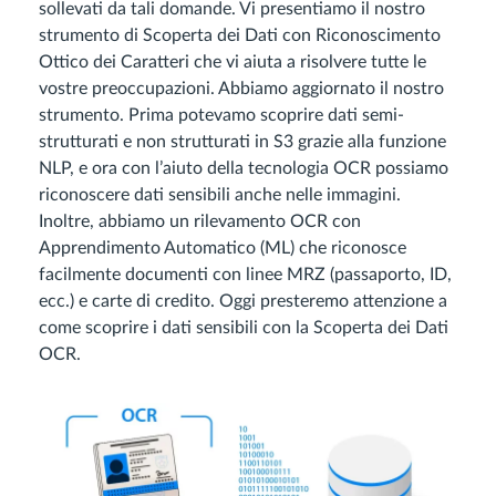
sollevati da tali domande. Vi presentiamo il nostro
strumento di Scoperta dei Dati con Riconoscimento
Ottico dei Caratteri che vi aiuta a risolvere tutte le
vostre preoccupazioni. Abbiamo aggiornato il nostro
strumento. Prima potevamo scoprire dati semi-
strutturati e non strutturati in S3 grazie alla funzione
NLP, e ora con l’aiuto della tecnologia OCR possiamo
riconoscere dati sensibili anche nelle immagini.
Inoltre, abbiamo un rilevamento OCR con
Apprendimento Automatico (ML) che riconosce
facilmente documenti con linee MRZ (passaporto, ID,
ecc.) e carte di credito. Oggi presteremo attenzione a
come scoprire i dati sensibili con la Scoperta dei Dati
OCR.