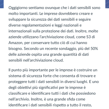
Oggigiorno sentiamo ovunque che i dati sensibili sono
molto importanti. Le imprese dovrebbero creare e
sviluppare la sicurezza dei dati sensibili e seguire
diverse regolamentazioni e leggi nazionali e
internazionali sulla protezione dei dati. Inoltre, molte
aziende utilizzano l’archiviazione cloud, come S3 di
Amazon, per conservare tutto ciò di cui hanno
bisogno. Secondo un recente sondaggio, più del 50%
delle aziende ospita una grande quantità di dati
sensibili nell’archiviazione cloud.
Il punto più importante per le imprese è costruire un
sistema di sicurezza forte che consenta di trovare e
proteggere tutti i dati sensibili in diversi luoghi. E uno
degli obiettivi più significativi per le imprese è
classificare e identificare tutti i dati che possiedono
nell’archivio. Inoltre, è una grande sfida come
identificare i dati sensibili rispetto a tutto il resto,