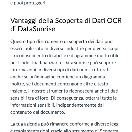
e puoi proteggerli.
Vantaggi della Scoperta di Dati OCR
di DataSunrise
Questo tipo di strumento di scoperta dei dati può
essere utilizzato in diverse industrie per diversi scopi.
Il riconoscimento di tabelle e diagrammi è molto utile
per l’industria finanziaria. DataSunrise può scoprire
informazioni in diversi tipi di dati non strutturati
anche se un’immagine contiene un diagramma.
Inoltre, se i documenti contengono cifre e testo
insieme, il nostro strumento riconoscerà anche i dati
sensibili tra di loro. Di conseguenza, otterrai tutte le
informazioni sensibili, indipendentemente dal
contenuto del documento.
La tua azienda può rimanere conforme a diverse leggi
e regolamentazioni grazie allo strumento di Scoperta