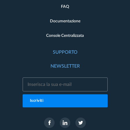
FAQ
Documentazione
Console Centralizzata
SUPPORTO
NEWSLETTER
Iscriviti