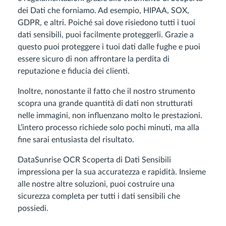
dei Dati che forniamo. Ad esempio, HIPAA, SOX,
GDPR, e altri. Poiché sai dove risiedono tutti i tuoi
dati sensibili, puoi facilmente proteggerli. Grazie a
questo puoi proteggere i tuoi dati dalle fughe e puoi
essere sicuro di non affrontare la perdita di
reputazione e fiducia dei clienti.
Inoltre, nonostante il fatto che il nostro strumento
scopra una grande quantità di dati non strutturati
nelle immagini, non influenzano molto le prestazioni.
L’intero processo richiede solo pochi minuti, ma alla
fine sarai entusiasta del risultato.
DataSunrise OCR Scoperta di Dati Sensibili
impressiona per la sua accuratezza e rapidità. Insieme
alle nostre altre soluzioni, puoi costruire una
sicurezza completa per tutti i dati sensibili che
possiedi.