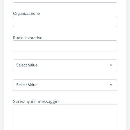
Organizzazione
Ruolo lavorativo
Select Value
Select Value
Scriva qui il messaggio