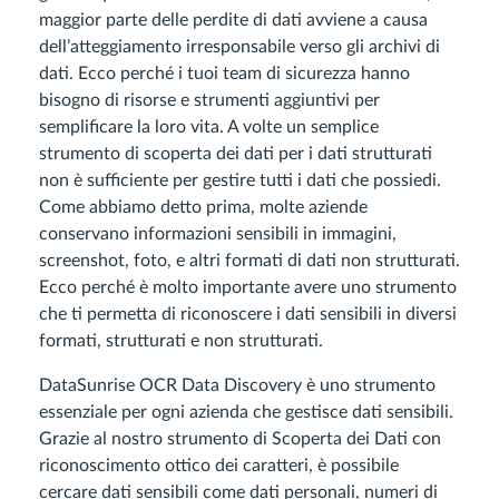
maggior parte delle perdite di dati avviene a causa
dell’atteggiamento irresponsabile verso gli archivi di
dati. Ecco perché i tuoi team di sicurezza hanno
bisogno di risorse e strumenti aggiuntivi per
semplificare la loro vita. A volte un semplice
strumento di scoperta dei dati per i dati strutturati
non è sufficiente per gestire tutti i dati che possiedi.
Come abbiamo detto prima, molte aziende
conservano informazioni sensibili in immagini,
screenshot, foto, e altri formati di dati non strutturati.
Ecco perché è molto importante avere uno strumento
che ti permetta di riconoscere i dati sensibili in diversi
formati, strutturati e non strutturati.
DataSunrise OCR Data Discovery è uno strumento
essenziale per ogni azienda che gestisce dati sensibili.
Grazie al nostro strumento di Scoperta dei Dati con
riconoscimento ottico dei caratteri, è possibile
cercare dati sensibili come dati personali, numeri di