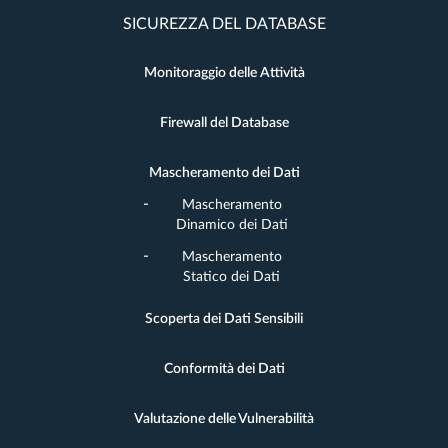
SICUREZZA DEL DATABASE
Monitoraggio delle Attività
Firewall del Database
Mascheramento dei Dati
Mascheramento
Dinamico dei Dati
Mascheramento
Statico dei Dati
Scoperta dei Dati Sensibili
Conformità dei Dati
Valutazione delle Vulnerabilità