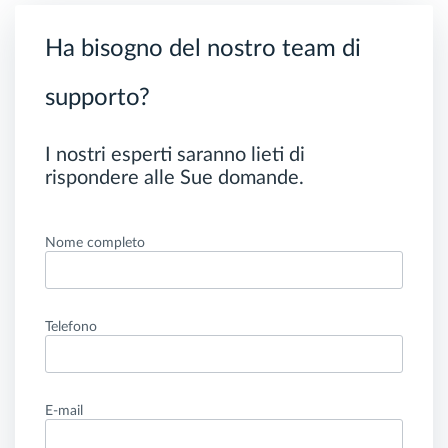
Ha bisogno del nostro team di
supporto?
I nostri esperti saranno lieti di
rispondere alle Sue domande.
Nome completo
Telefono
E-mail