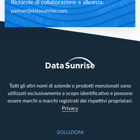
Richieste di collaborazione e alleanza:
partner@datasunrise.com
Tutti gli altri nomi di aziende o prodotti menzionati sono
utilizzati esclusivamente a scopo identificativo e possono
essere marchi o marchi registrati dei rispettivi proprietari.
Privacy
SOLUZIONI