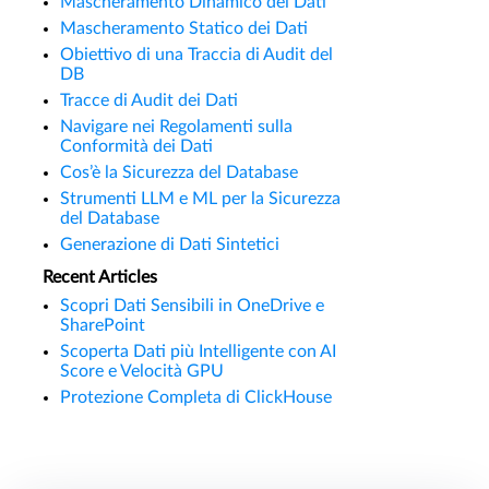
Mascheramento Dinamico dei Dati
Mascheramento Statico dei Dati
Obiettivo di una Traccia di Audit del
DB
Tracce di Audit dei Dati
Navigare nei Regolamenti sulla
Conformità dei Dati
Cos’è la Sicurezza del Database
Strumenti LLM e ML per la Sicurezza
del Database
Generazione di Dati Sintetici
Recent Articles
Scopri Dati Sensibili in OneDrive e
SharePoint
Scoperta Dati più Intelligente con AI
Score e Velocità GPU
Protezione Completa di ClickHouse