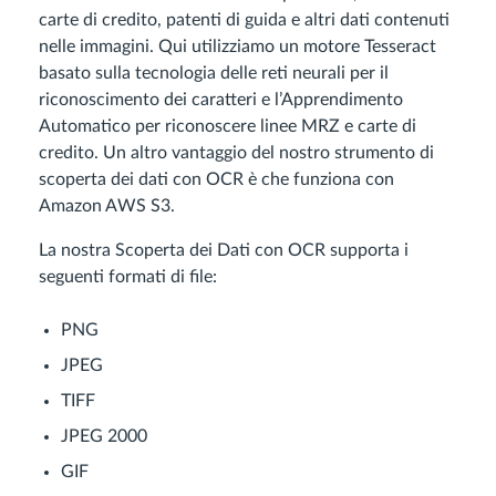
carte di credito, patenti di guida e altri dati contenuti
nelle immagini. Qui utilizziamo un motore Tesseract
basato sulla tecnologia delle reti neurali per il
riconoscimento dei caratteri e l’Apprendimento
Automatico per riconoscere linee MRZ e carte di
credito. Un altro vantaggio del nostro strumento di
scoperta dei dati con OCR è che funziona con
Amazon AWS S3.
La nostra Scoperta dei Dati con OCR supporta i
seguenti formati di file:
PNG
JPEG
TIFF
JPEG 2000
GIF