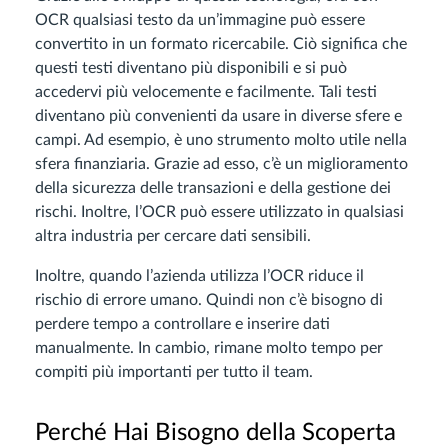
OCR qualsiasi testo da un’immagine può essere
convertito in un formato ricercabile. Ciò significa che
questi testi diventano più disponibili e si può
accedervi più velocemente e facilmente. Tali testi
diventano più convenienti da usare in diverse sfere e
campi. Ad esempio, è uno strumento molto utile nella
sfera finanziaria. Grazie ad esso, c’è un miglioramento
della sicurezza delle transazioni e della gestione dei
rischi. Inoltre, l’OCR può essere utilizzato in qualsiasi
altra industria per cercare dati sensibili.
Inoltre, quando l’azienda utilizza l’OCR riduce il
rischio di errore umano. Quindi non c’è bisogno di
perdere tempo a controllare e inserire dati
manualmente. In cambio, rimane molto tempo per
compiti più importanti per tutto il team.
Perché Hai Bisogno della Scoperta