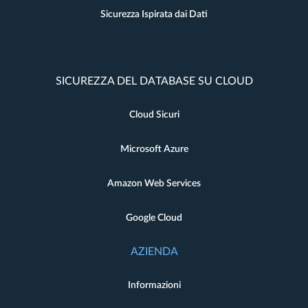
Sicurezza Ispirata dai Dati
SICUREZZA DEL DATABASE SU CLOUD
Cloud Sicuri
Microsoft Azure
Amazon Web Services
Google Cloud
AZIENDA
Informazioni