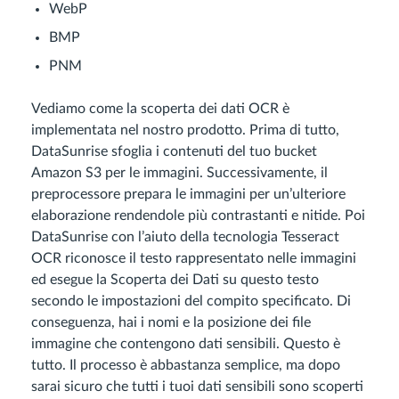
WebP
BMP
PNM
Vediamo come la scoperta dei dati OCR è
implementata nel nostro prodotto. Prima di tutto,
DataSunrise sfoglia i contenuti del tuo bucket
Amazon S3 per le immagini. Successivamente, il
preprocessore prepara le immagini per un’ulteriore
elaborazione rendendole più contrastanti e nitide. Poi
DataSunrise con l’aiuto della tecnologia Tesseract
OCR riconosce il testo rappresentato nelle immagini
ed esegue la Scoperta dei Dati su questo testo
secondo le impostazioni del compito specificato. Di
conseguenza, hai i nomi e la posizione dei file
immagine che contengono dati sensibili. Questo è
tutto. Il processo è abbastanza semplice, ma dopo
sarai sicuro che tutti i tuoi dati sensibili sono scoperti