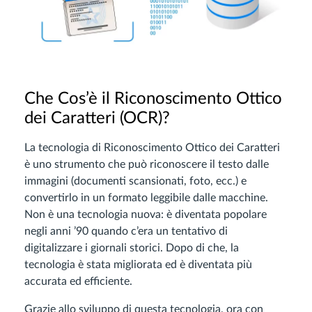
Che Cos’è il Riconoscimento Ottico
dei Caratteri (OCR)?
La tecnologia di Riconoscimento Ottico dei Caratteri
è uno strumento che può riconoscere il testo dalle
immagini (documenti scansionati, foto, ecc.) e
convertirlo in un formato leggibile dalle macchine.
Non è una tecnologia nuova: è diventata popolare
negli anni ’90 quando c’era un tentativo di
digitalizzare i giornali storici. Dopo di che, la
tecnologia è stata migliorata ed è diventata più
accurata ed efficiente.
Grazie allo sviluppo di questa tecnologia, ora con