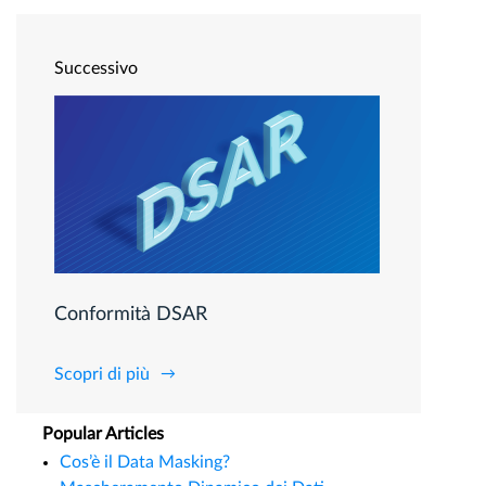
Successivo
Conformità DSAR
Scopri di più
Popular Articles
Cos’è il Data Masking?