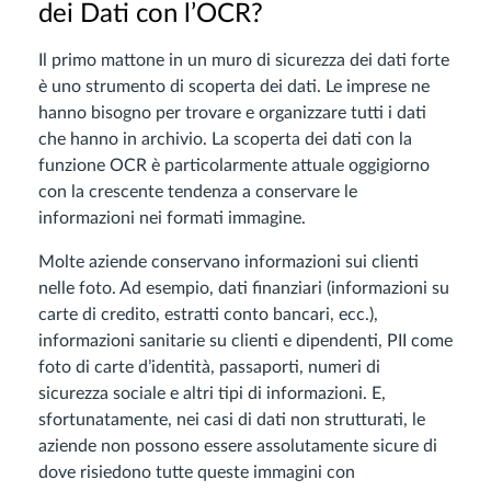
dei Dati con l’OCR?
Il primo mattone in un muro di sicurezza dei dati forte
è uno strumento di scoperta dei dati. Le imprese ne
hanno bisogno per trovare e organizzare tutti i dati
che hanno in archivio. La scoperta dei dati con la
funzione OCR è particolarmente attuale oggigiorno
con la crescente tendenza a conservare le
informazioni nei formati immagine.
Molte aziende conservano informazioni sui clienti
nelle foto. Ad esempio, dati finanziari (informazioni su
carte di credito, estratti conto bancari, ecc.),
informazioni sanitarie su clienti e dipendenti, PII come
foto di carte d’identità, passaporti, numeri di
sicurezza sociale e altri tipi di informazioni. E,
sfortunatamente, nei casi di dati non strutturati, le
aziende non possono essere assolutamente sicure di
dove risiedono tutte queste immagini con