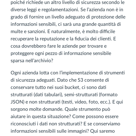
poiché richiede un altro livello di sicurezza secondo le
diverse leggi e regolamentazioni. Se l’azienda non è in
grado di fornire un livello adeguato di protezione delle
informazioni sensibili, ci sarà una grande quantità di
multe e sanzioni. E naturalmente, è molto difficile
recuperare la reputazione e la fiducia dei clienti. E
cosa dovrebbero fare le aziende per trovare e
proteggere ogni pezzo di informazione sensibile
sparsa nell’archivio?
Ogni azienda lotta con l’implementazione di strumenti
di sicurezza adeguati. Dato che S3 consente di
conservare tutto nei suoi bucket, ci sono dati
strutturati (dati tabulari), semi-strutturati (formato
JSON) e non strutturati (testi, video, foto, ecc.). E qui
sorgono molte domande. Quale strumento può
aiutare in questa situazione? Come possono essere
riconosciuti i dati non strutturati? E se conserviamo
informazioni sensibili sulle immagini? Qui saremo