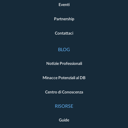
Eventi
Partnership
Contattaci
BLOG
Notizie Professionali
Minacce Potenziali al DB
Centro di Conoscenza
RISORSE
Guide