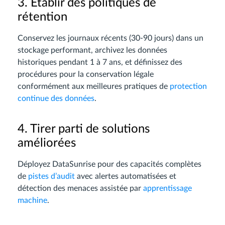
3. Établir des politiques de
rétention
Conservez les journaux récents (30-90 jours) dans un
stockage performant, archivez les données
historiques pendant 1 à 7 ans, et définissez des
procédures pour la conservation légale
conformément aux meilleures pratiques de
protection
continue des données
.
4. Tirer parti de solutions
améliorées
Déployez DataSunrise pour des capacités complètes
de
pistes d’audit
avec alertes automatisées et
détection des menaces assistée par
apprentissage
machine
.