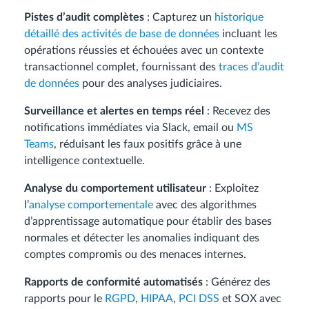
Pistes d’audit complètes
: Capturez un
historique
détaillé des activités de base de données
incluant les
opérations réussies et échouées avec un contexte
transactionnel complet, fournissant des
traces d’audit
de données
pour des analyses judiciaires.
Surveillance et alertes en temps réel
: Recevez des
notifications immédiates via Slack, email ou
MS
Teams
, réduisant les faux positifs grâce à une
intelligence contextuelle.
Analyse du comportement utilisateur
: Exploitez
l’
analyse comportementale
avec des algorithmes
d’apprentissage automatique pour établir des bases
normales et détecter les anomalies indiquant des
comptes compromis ou des menaces internes.
Rapports de conformité automatisés
: Générez des
rapports pour le
RGPD
,
HIPAA
,
PCI DSS
et SOX avec