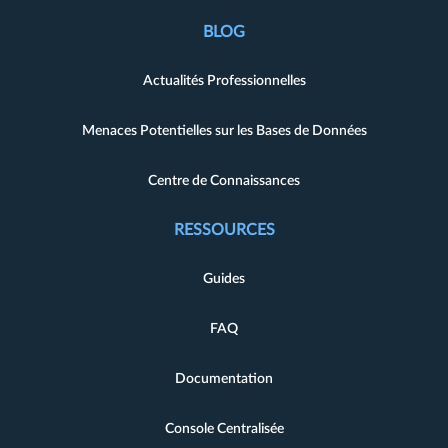
BLOG
Actualités Professionnelles
Menaces Potentielles sur les Bases de Données
Centre de Connaissances
RESSOURCES
Guides
FAQ
Documentation
Console Centralisée