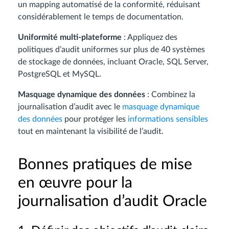
un mapping automatisé de la conformité, réduisant
considérablement le temps de documentation.
Uniformité multi-plateforme
: Appliquez des
politiques d’audit uniformes sur plus de 40 systèmes
de stockage de données, incluant Oracle, SQL Server,
PostgreSQL et MySQL.
Masquage dynamique des données
: Combinez la
journalisation d’audit avec le
masquage dynamique
des données
pour protéger les
informations sensibles
tout en maintenant la visibilité de l’audit.
Bonnes pratiques de mise
en œuvre pour la
journalisation d’audit Oracle