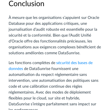
Conclusion
À mesure que les organisations s’appuient sur Oracle
Database pour des applications critiques, une
journalisation d’audit robuste est essentielle pour la
sécurité et la conformité. Bien que l’Audit Unifié
d’Oracle offre des fonctionnalités précieuses, les
organisations aux exigences complexes bénéficient de
solutions améliorées comme DataSunrise.
Les fonctions complètes de
sécurité des bases de
données
de DataSunrise fournissent une
automatisation du respect réglementaire sans
intervention, une automatisation des politiques sans
code et une calibration continue des règles
réglementaires. Avec des modes de déploiement
flexibles pour le cloud, sur site et hybride,
DataSunrise s’intègre parfaitement sans impact sur
les performances.