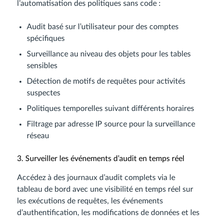
l’automatisation des politiques sans code :
Audit basé sur l’utilisateur pour des comptes
spécifiques
Surveillance au niveau des objets pour les tables
sensibles
Détection de motifs de requêtes pour activités
suspectes
Politiques temporelles suivant différents horaires
Filtrage par adresse IP source pour la surveillance
réseau
3. Surveiller les événements d’audit en temps réel
Accédez à des journaux d’audit complets via le
tableau de bord avec une visibilité en temps réel sur
les exécutions de requêtes, les événements
d’authentification, les modifications de données et les