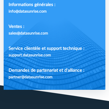
Informations générales :
info@datasunrise.com
Ventes :
sales@datasunrise.com
Service clientèle et support technique :
support.datasunrise.com
Demandes de partenariat et d'alliance :
partner@datasunrise.com