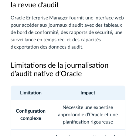
la revue d’audit
Oracle Enterprise Manager fournit une interface web
pour accéder aux journaux d’audit avec des tableaux
de bord de conformité, des rapports de sécurité, une
surveillance en temps réel et des capacités
d’exportation des données d’audit.
Limitations de la journalisation
d’audit native d’Oracle
Limitation
Impact
Nécessite une expertise
Configuration
approfondie d’Oracle et une
complexe
planification rigoureuse