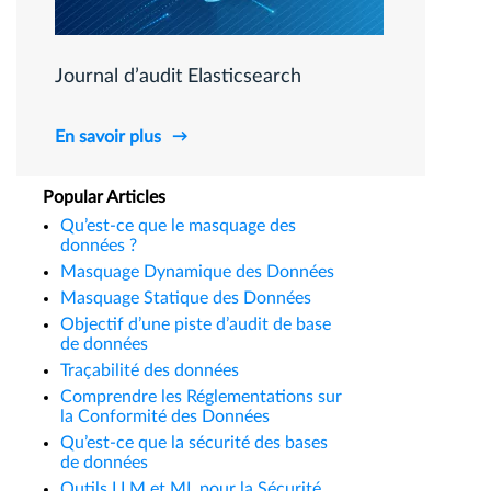
Journal d’audit Elasticsearch
En savoir plus
Popular Articles
Qu’est-ce que le masquage des
données ?
Masquage Dynamique des Données
Masquage Statique des Données
Objectif d’une piste d’audit de base
de données
Traçabilité des données
Comprendre les Réglementations sur
la Conformité des Données
Qu’est-ce que la sécurité des bases
de données
Outils LLM et ML pour la Sécurité