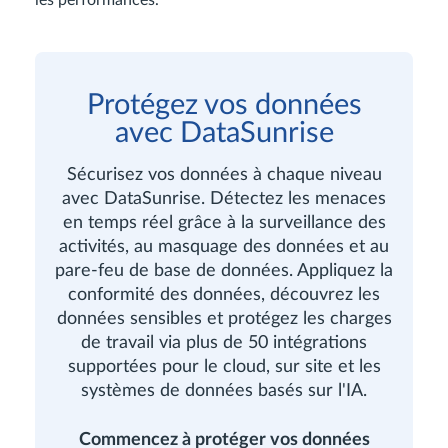
Protégez vos données
avec DataSunrise
Sécurisez vos données à chaque niveau
avec DataSunrise. Détectez les menaces
en temps réel grâce à la surveillance des
activités, au masquage des données et au
pare-feu de base de données. Appliquez la
conformité des données, découvrez les
données sensibles et protégez les charges
de travail via plus de 50 intégrations
supportées pour le cloud, sur site et les
systèmes de données basés sur l'IA.
Commencez à protéger vos données