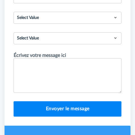
Select Value
Select Value
Écrivez votre message ici
Envoyer le message