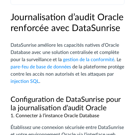
Journalisation d’audit Oracle
renforcée avec DataSunrise
DataSunrise améliore les capacités natives d’Oracle
Database avec une solution centralisée et complète
pour la surveillance et la
gestion de la conformité
. Le
pare-feu de base de données
de la plateforme protège
contre les accès non autorisés et les attaques par
injection SQL
.
Configuration de DataSunrise pour
la journalisation d’audit Oracle
1. Connecter à l’instance Oracle Database
Établissez une connexion sécurisée entre DataSunrise
et votre environnement Oracle via l’interface web.