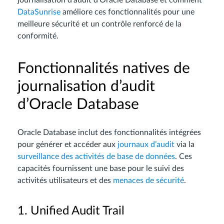
journalisation d’audit d’Oracle Database et comment
DataSunrise
améliore ces fonctionnalités pour une
meilleure sécurité et un contrôle renforcé de la
conformité.
Fonctionnalités natives de
journalisation d’audit
d’Oracle Database
Oracle Database inclut des fonctionnalités intégrées
pour générer et accéder aux
journaux d’audit
via la
surveillance des activités de base de données
. Ces
capacités fournissent une base pour le suivi des
activités utilisateurs et des
menaces de sécurité
.
1. Unified Audit Trail