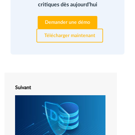
critiques dès aujourd’hui
Demander une démo
Télécharger maintenant
Suivant