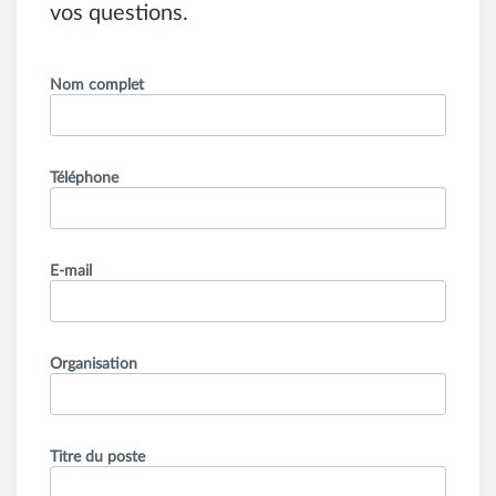
vos questions.
Nom complet
Téléphone
E-mail
Organisation
Titre du poste