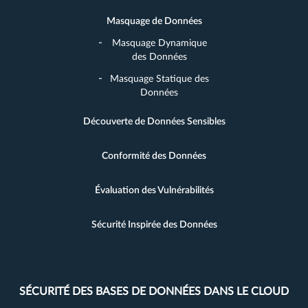
Masquage de Données
Masquage Dynamique
des Données
Masquage Statique des
Données
Découverte de Données Sensibles
Conformité des Données
Évaluation des Vulnérabilités
Sécurité Inspirée des Données
SÉCURITÉ DES BASES DE DONNÉES DANS LE CLOUD