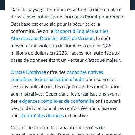
Dans le paysage des données actuel, la mise en place
de systèmes robustes de journaux d’audit pour Oracle
Database est cruciale pour la sécurité et la
conformité. Selon le
Rapport d’Enquête sur les
Atteintes aux Données 2024 de Verizon
, le coût
moyen d’une violation de données a atteint 4,88
millions de dollars en 2023, l’accès non autorisé aux
bases de données étant un vecteur d’attaque majeur.
Oracle Database
offre des
capacités natives
complètes de journalisation d’audit
pour suivre les
sessions utilisateurs, les requêtes et les modifications
administratives. Cependant, les organisations ayant
des
exigences complexes de conformité
ont souvent
besoin de fonctionnalités renforcées afin d’assurer
une
sécurité des données
exhaustive.
Cet article explore les capacités intégrées de