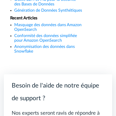
des Bases de Données
Génération de Données Synthétiques
Recent Articles
Masquage des données dans Amazon
OpenSearch
Conformité des données simplifiée
pour Amazon OpenSearch
Anonymisation des données dans
Snowflake
Besoin de l'aide de notre équipe
de support ?
Nos experts seront ravis de répondre à