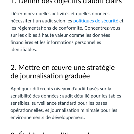
1. Définir des objectifs d’audit clairs
Déterminez quelles activités et quelles données
nécessitent un audit selon les
politiques de sécurité
et
les réglementations de conformité. Concentrez-vous
sur les cibles à haute valeur comme les données
financières et les informations personnelles
identifiables.
2. Mettre en œuvre une stratégie
de journalisation graduée
Appliquez différents niveaux d’audit basés sur la
sensibilité des données : audit détaillé pour les tables
sensibles, surveillance standard pour les bases
opérationnelles, et journalisation minimale pour les
environnements de développement.