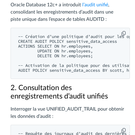
Oracle Database 12c+ a introduit
l’audit unifié
,
consolidant les enregistrements d’audit dans une
piste unique dans l’espace de tables AUDITD :
-- Création d’une politique d’audit pour les opér
CREATE AUDIT POLICY sensitive_data_access

ACTIONS SELECT ON hr.employees,

        UPDATE ON hr.employees,

        DELETE ON hr.employees;

-- Activation de la politique pour des utilisateu
2. Consultation des
enregistrements d’audit unifiés
Interroger la vue UNIFIED_AUDIT_TRAIL pour obtenir
les données d’audit :
-- Requête des journaux d’audit des dernières 24 