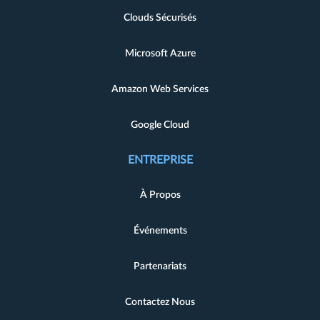
Clouds Sécurisés
Microsoft Azure
Amazon Web Services
Google Cloud
ENTREPRISE
À Propos
Événements
Partenariats
Contactez Nous