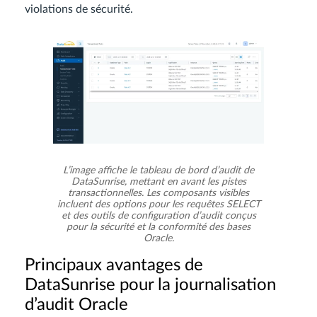
violations de sécurité.
L’image affiche le tableau de bord d’audit de
DataSunrise, mettant en avant les pistes
transactionnelles. Les composants visibles
incluent des options pour les requêtes SELECT
et des outils de configuration d’audit conçus
pour la sécurité et la conformité des bases
Oracle.
Principaux avantages de
DataSunrise pour la journalisation
d’audit Oracle