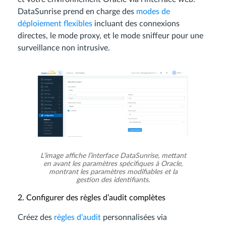
DataSunrise prend en charge des
modes de
déploiement flexibles
incluant des connexions
directes, le mode proxy, et le mode sniffeur pour une
surveillance non intrusive.
L’image affiche l’interface DataSunrise, mettant
en avant les paramètres spécifiques à Oracle,
montrant les paramètres modifiables et la
gestion des identifiants.
2. Configurer des règles d’audit complètes
Créez des
règles d’audit
personnalisées via