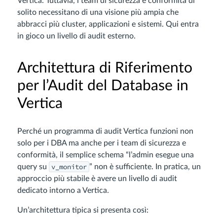
Vertica. Tuttavia, i team di sicurezza e conformità di
solito necessitano di una visione più ampia che
abbracci più cluster, applicazioni e sistemi. Qui entra
in gioco un livello di audit esterno.
Architettura di Riferimento
per l’Audit del Database in
Vertica
Perché un programma di audit Vertica funzioni non
solo per i DBA ma anche per i team di sicurezza e
conformità, il semplice schema “l’admin esegue una
v_monitor
query su
” non è sufficiente. In pratica, un
approccio più stabile è avere un livello di audit
dedicato intorno a Vertica.
Un’architettura tipica si presenta così: