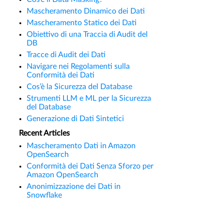
Mascheramento Dinamico dei Dati
Mascheramento Statico dei Dati
Obiettivo di una Traccia di Audit del
DB
Tracce di Audit dei Dati
Navigare nei Regolamenti sulla
Conformità dei Dati
Cos’è la Sicurezza del Database
Strumenti LLM e ML per la Sicurezza
del Database
Generazione di Dati Sintetici
Recent Articles
Mascheramento Dati in Amazon
OpenSearch
Conformità dei Dati Senza Sforzo per
Amazon OpenSearch
Anonimizzazione dei Dati in
Snowflake