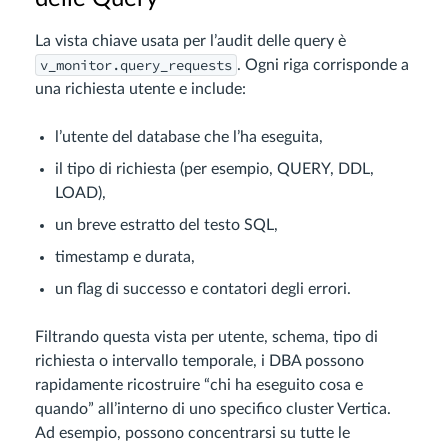
La vista chiave usata per l’audit delle query è
v_monitor.query_requests
. Ogni riga corrisponde a
una richiesta utente e include:
l’utente del database che l’ha eseguita,
il tipo di richiesta (per esempio, QUERY, DDL,
LOAD),
un breve estratto del testo SQL,
timestamp e durata,
un flag di successo e contatori degli errori.
Filtrando questa vista per utente, schema, tipo di
richiesta o intervallo temporale, i DBA possono
rapidamente ricostruire “chi ha eseguito cosa e
quando” all’interno di uno specifico cluster Vertica.
Ad esempio, possono concentrarsi su tutte le