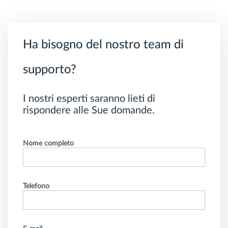
Ha bisogno del nostro team di
supporto?
I nostri esperti saranno lieti di
rispondere alle Sue domande.
Nome completo
Telefono