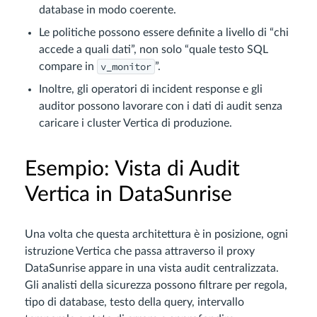
database in modo coerente.
Le politiche possono essere definite a livello di “chi
accede a quali dati”, non solo “quale testo SQL
v_monitor
compare in
”.
Inoltre, gli operatori di incident response e gli
auditor possono lavorare con i dati di audit senza
caricare i cluster Vertica di produzione.
Esempio: Vista di Audit
Vertica in DataSunrise
Una volta che questa architettura è in posizione, ogni
istruzione Vertica che passa attraverso il proxy
DataSunrise appare in una vista audit centralizzata.
Gli analisti della sicurezza possono filtrare per regola,
tipo di database, testo della query, intervallo