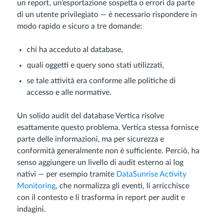
un report, un’esportazione sospetta o errori da parte
di un utente privilegiato — è necessario rispondere in
modo rapido e sicuro a tre domande:
chi ha acceduto al database,
quali oggetti e query sono stati utilizzati,
se tale attività era conforme alle politiche di
accesso e alle normative.
Un solido audit del database Vertica risolve
esattamente questo problema. Vertica stessa fornisce
parte delle informazioni, ma per sicurezza e
conformità generalmente non è sufficiente. Perciò, ha
senso aggiungere un livello di audit esterno ai log
nativi — per esempio tramite
DataSunrise Activity
Monitoring
, che normalizza gli eventi, li arricchisce
con il contesto e li trasforma in report per audit e
indagini.