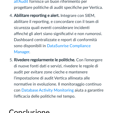
all’Audit
fornisce un buon riferimento per
progettare politiche di audit specifiche per Vertica.
Abilitare reporting e alert.
Integrare con SIEM,
abilitare il reporting, e concordare con il team di
sicurezza quali eventi considerare incidenti
affinché gli alert siano significativi e non rumorosi.
Dashboard centralizzate e report di conformità
sono disponibili in
DataSunrise Compliance
Manager
.
Rivedere regolarmente le politiche.
Con l’emergere
di nuove fonti dati e servizi, rivedere le regole di
audit per evitare zone cieche e mantenere
l’impostazione di audit Vertica allineata alle
normative in evoluzione. Il monitoraggio continuo
con
Database Activity Monitoring
aiuta a garantire
l’efficacia delle politiche nel tempo.
Conclusione