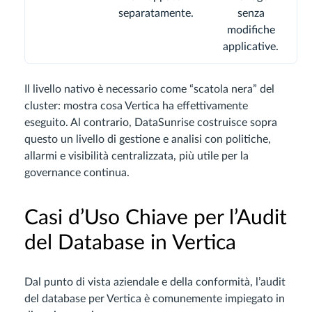
separatamente.
senza
modifiche
applicative.
Il livello nativo è necessario come “scatola nera” del
cluster: mostra cosa Vertica ha effettivamente
eseguito. Al contrario, DataSunrise costruisce sopra
questo un livello di gestione e analisi con politiche,
allarmi e visibilità centralizzata, più utile per la
governance continua.
Casi d’Uso Chiave per l’Audit
del Database in Vertica
Dal punto di vista aziendale e della conformità, l’audit
del database per Vertica è comunemente impiegato in