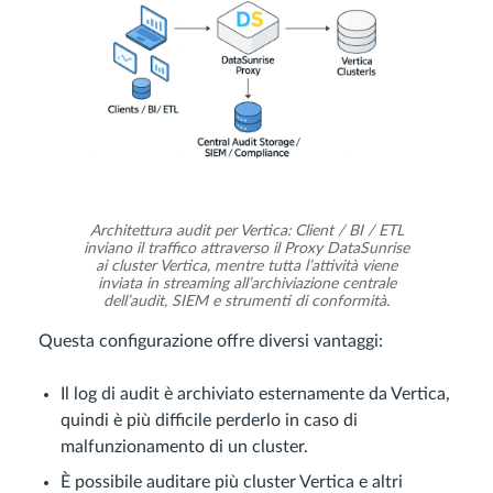
Architettura audit per Vertica: Client / BI / ETL
inviano il traffico attraverso il Proxy DataSunrise
ai cluster Vertica, mentre tutta l’attività viene
inviata in streaming all’archiviazione centrale
dell’audit, SIEM e strumenti di conformità.
Questa configurazione offre diversi vantaggi:
Il log di audit è archiviato esternamente da Vertica,
quindi è più difficile perderlo in caso di
malfunzionamento di un cluster.
È possibile auditare più cluster Vertica e altri