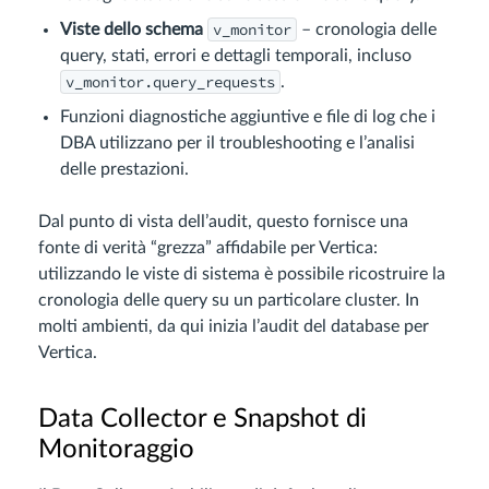
v_monitor
Viste dello schema
– cronologia delle
query, stati, errori e dettagli temporali, incluso
v_monitor.query_requests
.
Funzioni diagnostiche aggiuntive e file di log che i
DBA utilizzano per il troubleshooting e l’analisi
delle prestazioni.
Dal punto di vista dell’audit, questo fornisce una
fonte di verità “grezza” affidabile per Vertica:
utilizzando le viste di sistema è possibile ricostruire la
cronologia delle query su un particolare cluster. In
molti ambienti, da qui inizia l’audit del database per
Vertica.
Data Collector e Snapshot di
Monitoraggio