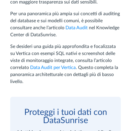
con maggiore trasparenza sui dati sensibili.
Per una panoramica più ampia sui concetti di auditing
del database e sui modelli comuni, è possibile
consultare anche l’articolo
Data Audit
nel Knowledge
Center di DataSunrise.
Se desideri una guida più approfondita e focalizzata
su Vertica con esempi SQL nativi e screenshot delle
viste di monitoraggio integrate, consulta l’articolo
correlato
Data Audit per Vertica
. Questo completa la
panoramica architetturale con dettagli più di basso
livello.
Proteggi i tuoi dati con
DataSunrise