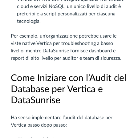
cloud e servizi NoSQL, un unico livello di audit è
preferibile a script personalizzati per ciascuna
tecnologia.
Per esempio, un’organizzazione potrebbe usare le
viste native Vertica per troubleshooting a basso
livello, mentre DataSunrise fornisce dashboard e
report di alto livello per auditor e team di sicurezza.
Come Iniziare con l’Audit del
Database per Vertica e
DataSunrise
Ha senso implementare l’audit del database per
Vertica passo dopo passo: