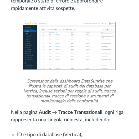
temporale o stato di errore e approfondire
rapidamente attività sospette.
Screenshot della dashboard DataSunrise che
illustra le capacità di audit del database per
Vertica, incluse sezioni per regole di audit, tracce
transazionali, tracce di sessione e strumenti di
monitoraggio della conformità.
Nella pagina
Audit → Tracce Transazionali
, ogni riga
rappresenta una singola richiesta, includendo:
ID e tipo di database (Vertica),