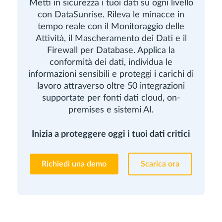
Metti in sicurezza i tuoi dati su ogni livello
con DataSunrise. Rileva le minacce in
tempo reale con il Monitoraggio delle
Attività, il Mascheramento dei Dati e il
Firewall per Database. Applica la
conformità dei dati, individua le
informazioni sensibili e proteggi i carichi di
lavoro attraverso oltre 50 integrazioni
supportate per fonti dati cloud, on-
premises e sistemi AI.
Inizia a proteggere oggi i tuoi dati critici
Richiedi una demo
Scarica ora