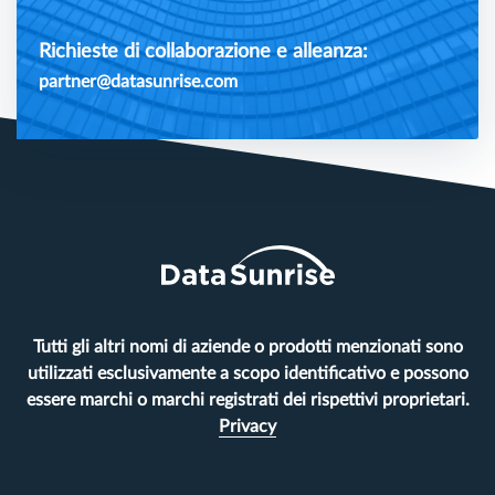
Richieste di collaborazione e alleanza:
partner@datasunrise.com
Tutti gli altri nomi di aziende o prodotti menzionati sono
utilizzati esclusivamente a scopo identificativo e possono
essere marchi o marchi registrati dei rispettivi proprietari.
Privacy