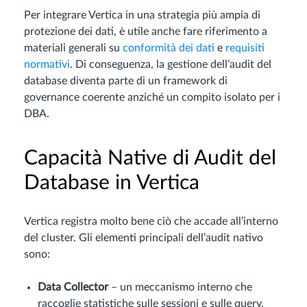
Per integrare Vertica in una strategia più ampia di
protezione dei dati, è utile anche fare riferimento a
materiali generali su
conformità dei dati
e
requisiti
normativi
. Di conseguenza, la gestione dell’audit del
database diventa parte di un framework di
governance coerente anziché un compito isolato per i
DBA.
Capacità Native di Audit del
Database in Vertica
Vertica registra molto bene ciò che accade all’interno
del cluster. Gli elementi principali dell’audit nativo
sono:
Data Collector
– un meccanismo interno che
raccoglie statistiche sulle sessioni e sulle query.