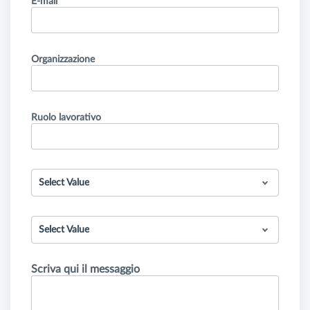
E-mail
Organizzazione
Ruolo lavorativo
Select Value
Select Value
Scriva qui il messaggio