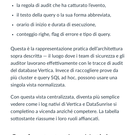
la regola di audit che ha catturato l’evento,
il testo della query o la sua forma abbreviata,
orario di inizio e durata di esecuzione,
conteggio righe, flag di errore e tipo di query.
Questa è la rappresentazione pratica dell’architettura
sopra descritta — il luogo dove i team di sicurezza e gli
auditor lavorano effettivamente con le tracce di audit
del database Vertica. Invece di raccogliere prove da
più cluster e query SQL ad hoc, possono usare una
singola vista normalizzata.
Con questa vista centralizzata, diventa più semplice
vedere come i log nativi di Vertica e DataSunrise si
completino a vicenda anziché competere. La tabella
sottostante riassume i loro ruoli affiancati.