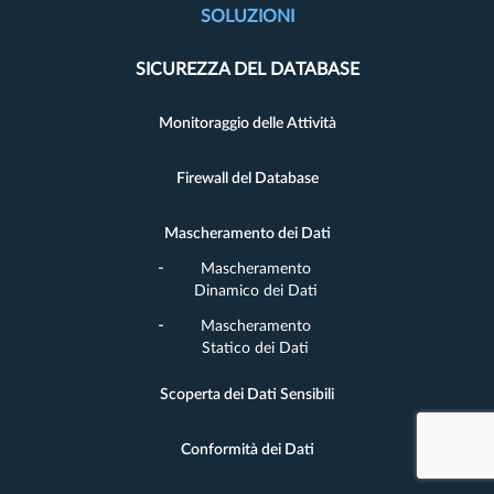
SOLUZIONI
SICUREZZA DEL DATABASE
Monitoraggio delle Attività
Firewall del Database
Mascheramento dei Dati
Mascheramento
Dinamico dei Dati
Mascheramento
Statico dei Dati
Scoperta dei Dati Sensibili
Conformità dei Dati