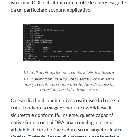
istruzioni DDL dell’ultima ora o tutte le query eseguite
da un particolare account applicativo.
Vista di audit nativo del database Vertica basato
v_monitor.query_requests
su
, che mostra
query recenti con nome utente, tipo di richiesta,
timestamp e stato di successo.
Questo livello di audit nativo costituisce la base su
cui si fondano la maggior parte dei workflow di
sicurezza e conformità. Insieme, queste capacità
native forniscono ai DBA una cronologia interna
affidabile di ciò che è accaduto su un singolo cluster