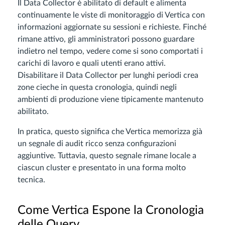
Il Data Collector è abilitato di default e alimenta
continuamente le viste di monitoraggio di Vertica con
informazioni aggiornate su sessioni e richieste. Finché
rimane attivo, gli amministratori possono guardare
indietro nel tempo, vedere come si sono comportati i
carichi di lavoro e quali utenti erano attivi.
Disabilitare il Data Collector per lunghi periodi crea
zone cieche in questa cronologia, quindi negli
ambienti di produzione viene tipicamente mantenuto
abilitato.
In pratica, questo significa che Vertica memorizza già
un segnale di audit ricco senza configurazioni
aggiuntive. Tuttavia, questo segnale rimane locale a
ciascun cluster e presentato in una forma molto
tecnica.
Come Vertica Espone la Cronologia
delle Query