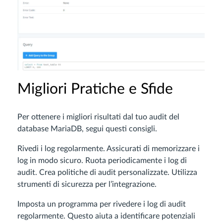
Migliori Pratiche e Sfide
Per ottenere i migliori risultati dal tuo audit del
database MariaDB, segui questi consigli.
Rivedi i log regolarmente. Assicurati di memorizzare i
log in modo sicuro. Ruota periodicamente i log di
audit. Crea politiche di audit personalizzate. Utilizza
strumenti di sicurezza per l’integrazione.
Imposta un programma per rivedere i log di audit
regolarmente. Questo aiuta a identificare potenziali