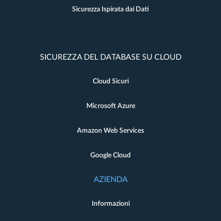
Sicurezza Ispirata dai Dati
SICUREZZA DEL DATABASE SU CLOUD
Cloud Sicuri
Microsoft Azure
Amazon Web Services
Google Cloud
AZIENDA
Informazioni