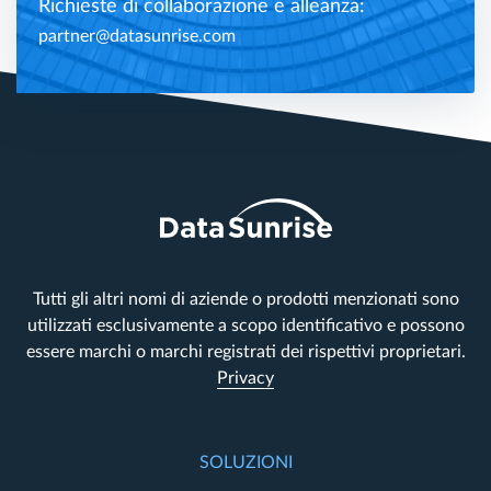
Richieste di collaborazione e alleanza:
partner@datasunrise.com
Tutti gli altri nomi di aziende o prodotti menzionati sono
utilizzati esclusivamente a scopo identificativo e possono
essere marchi o marchi registrati dei rispettivi proprietari.
Privacy
SOLUZIONI