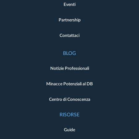
Eventi
Partnership
Contattaci
BLOG
Notizie Professionali
Minacce Potenziali al DB
Centro di Conoscenza
RISORSE
Guide