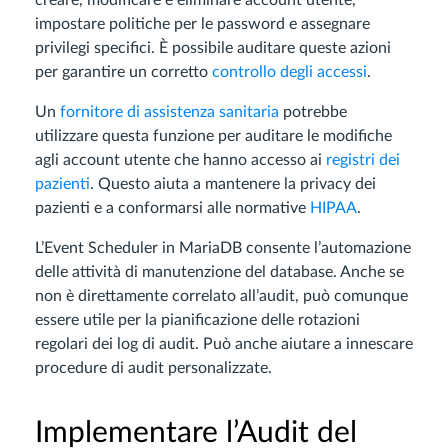
creare, modificare e eliminare account utente,
impostare politiche per le password e assegnare
privilegi specifici. È possibile auditare queste azioni
per garantire un corretto
controllo degli accessi
.
Un
fornitore di assistenza sanitaria
potrebbe
utilizzare questa funzione per auditare le modifiche
agli account utente che hanno accesso ai
registri dei
pazienti
. Questo aiuta a mantenere la privacy dei
pazienti e a conformarsi alle normative
HIPAA
.
L’Event Scheduler in MariaDB consente l’automazione
delle attività di manutenzione del database. Anche se
non è direttamente correlato all’audit, può comunque
essere utile per la pianificazione delle rotazioni
regolari dei log di audit. Può anche aiutare a innescare
procedure di audit personalizzate.
Implementare l’Audit del