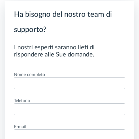
Ha bisogno del nostro team di
supporto?
I nostri esperti saranno lieti di
rispondere alle Sue domande.
Nome completo
Telefono
E-mail