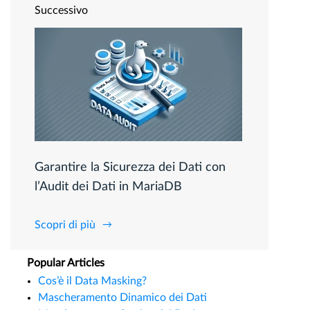
Successivo
Garantire la Sicurezza dei Dati con
l’Audit dei Dati in MariaDB
Scopri di più
Popular Articles
Cos’è il Data Masking?
Mascheramento Dinamico dei Dati