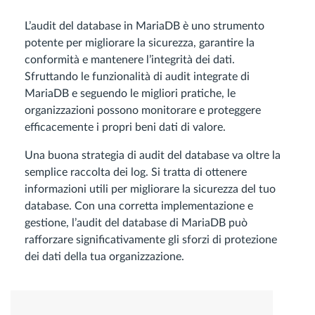
L’audit del database in MariaDB è uno strumento
potente per migliorare la sicurezza, garantire la
conformità e mantenere l’integrità dei dati.
Sfruttando le funzionalità di audit integrate di
MariaDB e seguendo le migliori pratiche, le
organizzazioni possono monitorare e proteggere
efficacemente i propri beni dati di valore.
Una buona strategia di audit del database va oltre la
semplice raccolta dei log. Si tratta di ottenere
informazioni utili per migliorare la sicurezza del tuo
database. Con una corretta implementazione e
gestione, l’audit del database di MariaDB può
rafforzare significativamente gli sforzi di protezione
dei dati della tua organizzazione.