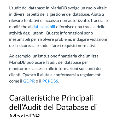
L’audit del database in MariaDB svolge un ruolo vitale
in diversi aspetti della gestione del database. Aiuta a
rilevare tentativi di accesso non autorizzato, traccia le
modifiche ai
dati sensibili
e fornisce una traccia delle
attività degli utenti. Queste informazioni sono
inestimabili per risolvere problemi, indagare violazioni
della sicurezza e soddisfare i requisiti normativi.
Ad esempio, un’istituzione finanziaria che utilizza
MariaDB può usare l’audit del database per
monitorare l’accesso alle informazioni sui conti dei
clienti. Questo li aiuta a conformarsi a regolamenti
come il
GDPR
o il
PCI-DSS
.
Caratteristiche Principali
dell’Audit del Database di