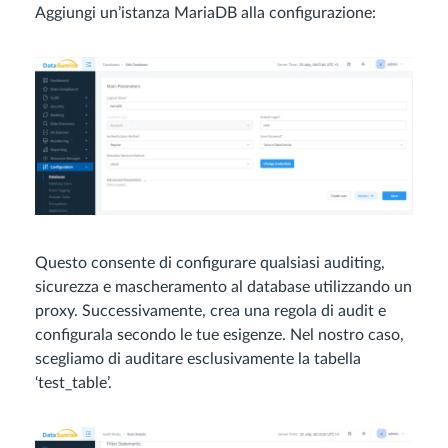
Aggiungi un’istanza MariaDB alla configurazione:
Questo consente di configurare qualsiasi auditing,
sicurezza e mascheramento al database utilizzando un
proxy. Successivamente, crea una regola di audit e
configurala secondo le tue esigenze. Nel nostro caso,
scegliamo di auditare esclusivamente la tabella
‘test_table’.