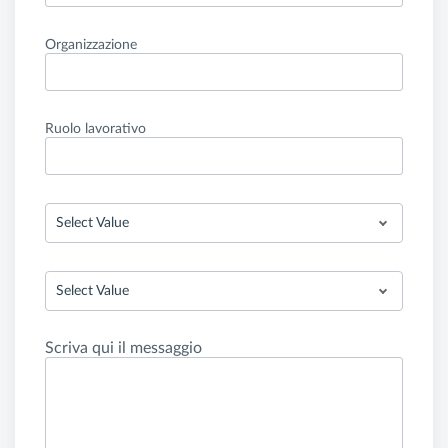
Organizzazione
Ruolo lavorativo
Select Value
Select Value
Scriva qui il messaggio