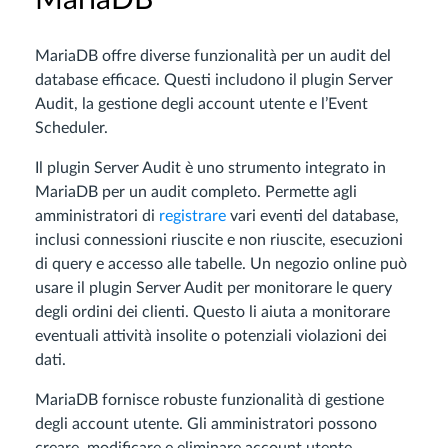
MariaDB
MariaDB offre diverse funzionalità per un audit del
database efficace. Questi includono il plugin Server
Audit, la gestione degli account utente e l’Event
Scheduler.
Il plugin Server Audit è uno strumento integrato in
MariaDB per un audit completo. Permette agli
amministratori di
registrare
vari eventi del database,
inclusi connessioni riuscite e non riuscite, esecuzioni
di query e accesso alle tabelle. Un negozio online può
usare il plugin Server Audit per monitorare le query
degli ordini dei clienti. Questo li aiuta a monitorare
eventuali attività insolite o potenziali violazioni dei
dati.
MariaDB fornisce robuste funzionalità di gestione
degli account utente. Gli amministratori possono