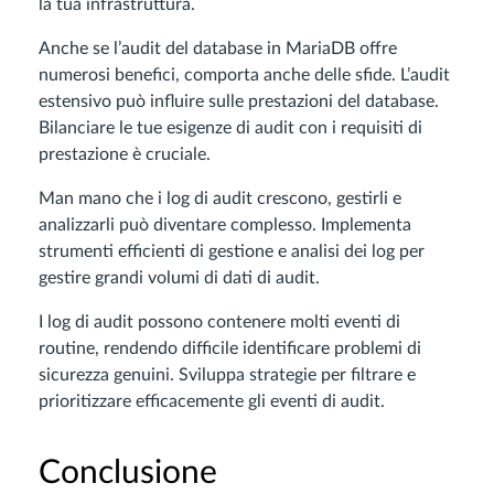
la tua infrastruttura.
Anche se l’audit del database in MariaDB offre
numerosi benefici, comporta anche delle sfide. L’audit
estensivo può influire sulle prestazioni del database.
Bilanciare le tue esigenze di audit con i requisiti di
prestazione è cruciale.
Man mano che i log di audit crescono, gestirli e
analizzarli può diventare complesso. Implementa
strumenti efficienti di gestione e analisi dei log per
gestire grandi volumi di dati di audit.
I log di audit possono contenere molti eventi di
routine, rendendo difficile identificare problemi di
sicurezza genuini. Sviluppa strategie per filtrare e
prioritizzare efficacemente gli eventi di audit.
Conclusione