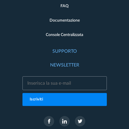
FAQ
Documentazione
Console Centralizzata
SUPPORTO
NEWSLETTER
Iscriviti