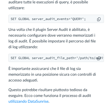
auditare tutte le esecuzioni di query, è possibile
utilizzare:
Una volta che il plugin Server Audit è abilitato, è
necessario configurare dove verranno memorizzati i
log di audit. È possibile impostare il percorso del file
di log utilizzando:
È importante assicurarsi che il file di log sia
memorizzato in una posizione sicura con controlli di
accesso adeguati.
Questo potrebbe risultare piuttosto tedioso da
eseguire. Ecco come funziona il processo di audit
utilizzando DataSunrise
.