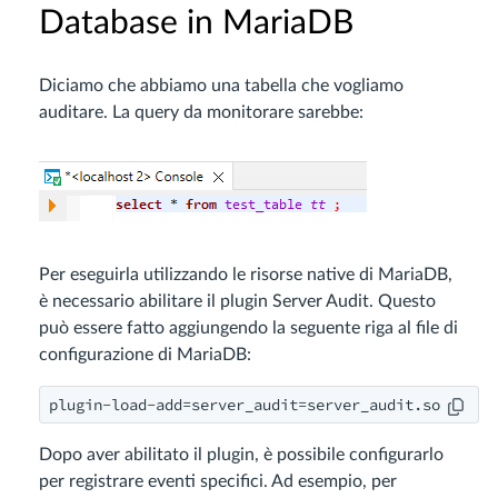
Database in MariaDB
Diciamo che abbiamo una tabella che vogliamo
auditare. La query da monitorare sarebbe:
Per eseguirla utilizzando le risorse native di MariaDB,
è necessario abilitare il plugin Server Audit. Questo
può essere fatto aggiungendo la seguente riga al file di
configurazione di MariaDB:
Dopo aver abilitato il plugin, è possibile configurarlo
per registrare eventi specifici. Ad esempio, per