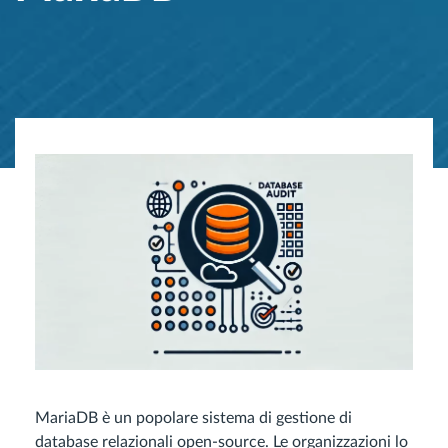
MariaDB è un popolare sistema di gestione di
database relazionali open-source. Le organizzazioni lo