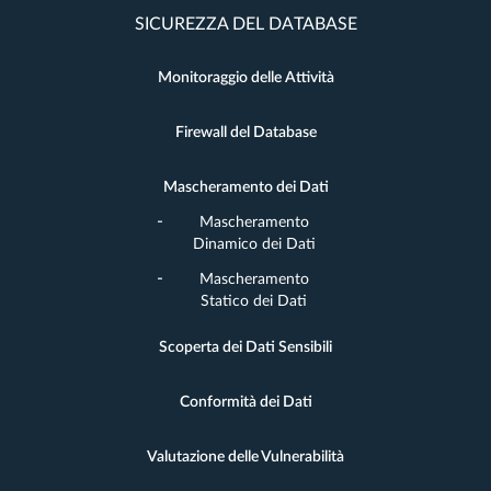
SICUREZZA DEL DATABASE
Monitoraggio delle Attività
Firewall del Database
Mascheramento dei Dati
Mascheramento
Dinamico dei Dati
Mascheramento
Statico dei Dati
Scoperta dei Dati Sensibili
Conformità dei Dati
Valutazione delle Vulnerabilità