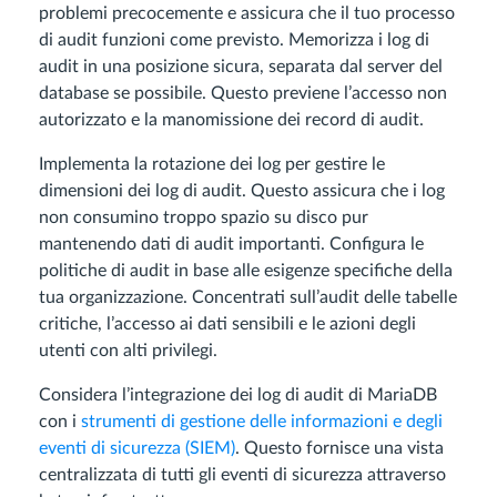
problemi precocemente e assicura che il tuo processo
di audit funzioni come previsto. Memorizza i log di
audit in una posizione sicura, separata dal server del
database se possibile. Questo previene l’accesso non
autorizzato e la manomissione dei record di audit.
Implementa la rotazione dei log per gestire le
dimensioni dei log di audit. Questo assicura che i log
non consumino troppo spazio su disco pur
mantenendo dati di audit importanti. Configura le
politiche di audit in base alle esigenze specifiche della
tua organizzazione. Concentrati sull’audit delle tabelle
critiche, l’accesso ai dati sensibili e le azioni degli
utenti con alti privilegi.
Considera l’integrazione dei log di audit di MariaDB
con i
strumenti di gestione delle informazioni e degli
eventi di sicurezza (SIEM)
. Questo fornisce una vista
centralizzata di tutti gli eventi di sicurezza attraverso