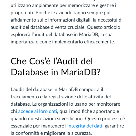
utilizzano ampiamente per memorizzare e gestire i
propri dati. Poiché le aziende fanno sempre più
affidamento sulle informazioni digitali, la necessità di
audit dei database diventa cruciale. Questo articolo
esplorerà l’audit del database in MariaDB, la sua
importanza e come implementarlo efficacemente.
Che Cos’è l’Audit del
Database in MariaDB?
L’audit del database in MariaDB comporta il
tracciamento e la registrazione delle attività del
database. Le organizzazioni lo usano per monitorare
chi
accede ai loro dati
, quali modifiche apportano e
quando queste azioni si verificano. Questo processo è
essenziale per mantenere l’
integrità dei dati
, garantire
la conformità e migliorare la sicurezza.