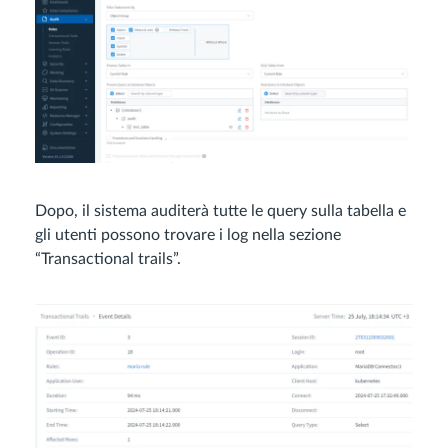
Dopo, il sistema auditerà tutte le query sulla tabella e
gli utenti possono trovare i log nella sezione
“Transactional trails”.