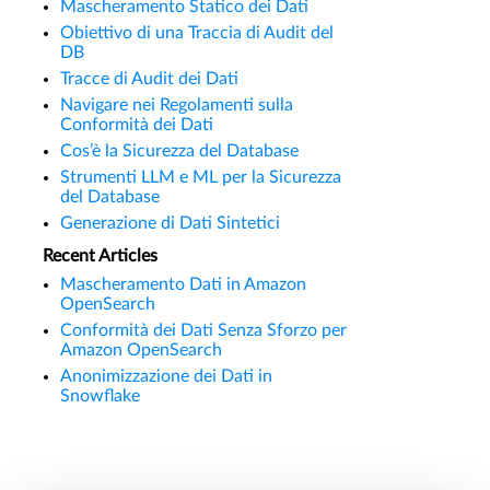
Mascheramento Statico dei Dati
Obiettivo di una Traccia di Audit del
DB
Tracce di Audit dei Dati
Navigare nei Regolamenti sulla
Conformità dei Dati
Cos’è la Sicurezza del Database
Strumenti LLM e ML per la Sicurezza
del Database
Generazione di Dati Sintetici
Recent Articles
Mascheramento Dati in Amazon
OpenSearch
Conformità dei Dati Senza Sforzo per
Amazon OpenSearch
Anonimizzazione dei Dati in
Snowflake