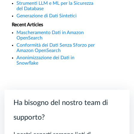
Strumenti LLM e ML per la Sicurezza
del Database
Generazione di Dati Sintetici
Recent Articles
Mascheramento Dati in Amazon
OpenSearch
Conformità dei Dati Senza Sforzo per
Amazon OpenSearch
Anonimizzazione dei Dati in
Snowflake
Ha bisogno del nostro team di
supporto?