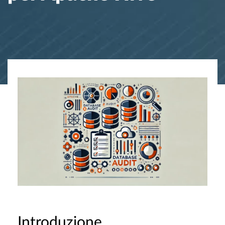
Introduzione