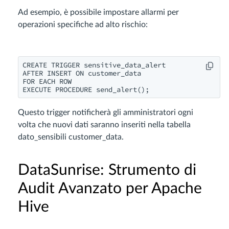
Ad esempio, è possibile impostare allarmi per
operazioni specifiche ad alto rischio:
CREATE TRIGGER sensitive_data_alert

AFTER INSERT ON customer_data

FOR EACH ROW

EXECUTE PROCEDURE send_alert();
Questo trigger notificherà gli amministratori ogni
volta che nuovi dati saranno inseriti nella tabella
dato_sensibili customer_data.
DataSunrise: Strumento di
Audit Avanzato per Apache
Hive