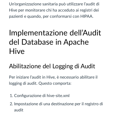
Un’organizzazione sanitaria può utilizzare l’audit di
Hive per monitorare chi ha acceduto ai registri dei
pazienti e quando, per conformarsi con HIPAA.
Implementazione dell’Audit
del Database in Apache
Hive
Abilitazione del Logging di Audit
Per iniziare l’audit in Hive, è necessario abilitare il
logging di audit. Questo comporta:
Configurazione di hive-site.xml
Impostazione di una destinazione per il registro di
audit