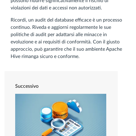
possono ridurre significativamente il rischio di
violazioni dei dati e accessi non autorizzati.
Ricordi, un audit del database efficace è un processo
continuo. Riveda e aggiorni regolarmente le sue
politiche di audit per adattarsi alle minacce in
evoluzione e ai requisiti di conformità. Con il giusto
approccio, può garantire che il suo ambiente Apache
Hive rimanga sicuro e conforme.
Successivo