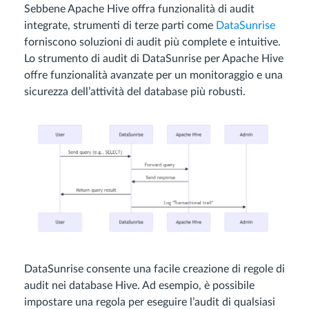
Sebbene Apache Hive offra funzionalità di audit
integrate, strumenti di terze parti come
DataSunrise
forniscono soluzioni di audit più complete e intuitive.
Lo strumento di audit di DataSunrise per Apache Hive
offre funzionalità avanzate per un monitoraggio e una
sicurezza dell’attività del database più robusti.
DataSunrise consente una facile creazione di regole di
audit nei database Hive. Ad esempio, è possibile
impostare una regola per eseguire l’audit di qualsiasi