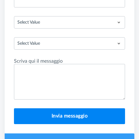
Select Value
Select Value
Scriva qui il messaggio
Invia messaggio