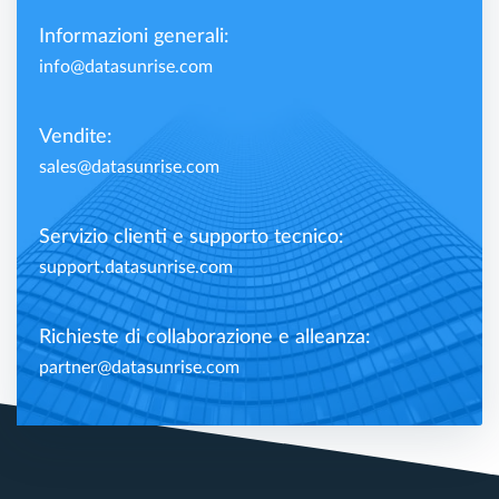
Informazioni generali:
info@datasunrise.com
Vendite:
sales@datasunrise.com
Servizio clienti e supporto tecnico:
support.datasunrise.com
Richieste di collaborazione e alleanza:
partner@datasunrise.com