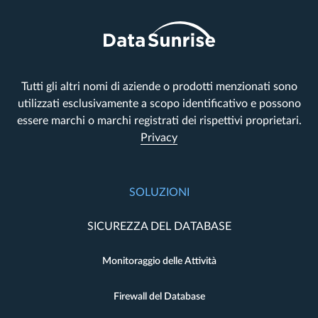
Tutti gli altri nomi di aziende o prodotti menzionati sono
utilizzati esclusivamente a scopo identificativo e possono
essere marchi o marchi registrati dei rispettivi proprietari.
Privacy
SOLUZIONI
SICUREZZA DEL DATABASE
Monitoraggio delle Attività
Firewall del Database