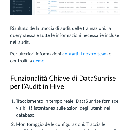
Risultato della traccia di audit delle transazioni: la
query stessa e tutte le informazioni necessarie incluse
nell’audit.
Per ulteriori informazioni
contatti il nostro team
e
controlli la
demo
.
Funzionalità Chiave di DataSunrise
per l’Audit in Hive
Tracciamento in tempo reale: DataSunrise fornisce
visibilità istantanea sulle azioni degli utenti nel
database.
Monitoraggio delle configurazioni: Traccia le