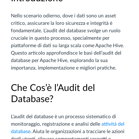
Nello scenario odierno, dove i dati sono un asset
critico, assicurare la loro sicurezza e integrità è
fondamentale. L’audit del database svolge un ruolo
cruciale in questo processo, specialmente per
piattaforme di dati su larga scala come Apache Hive.
Questo articolo approfondisce le basi dell’audit del
database per Apache Hive, esplorando la sua
importanza, implementazione e migliori pratiche.
Che Cos’è l’Audit del
Database?
L’audit del database è un processo sistematico di
monitoraggio, registrazione e analisi delle
attività del
database
. Aiuta le organizzazioni a tracciare le azioni