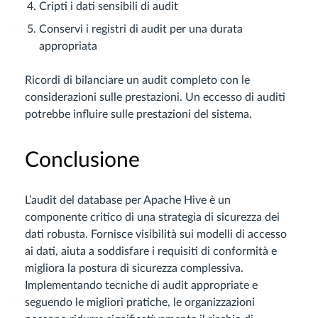
Cripti i dati sensibili di audit
Conservi i registri di audit per una durata
appropriata
Ricordi di bilanciare un audit completo con le
considerazioni sulle prestazioni. Un eccesso di auditi
potrebbe influire sulle prestazioni del sistema.
Conclusione
L’audit del database per Apache Hive è un
componente critico di una strategia di sicurezza dei
dati robusta. Fornisce visibilità sui modelli di accesso
ai dati, aiuta a soddisfare i requisiti di conformità e
migliora la postura di sicurezza complessiva.
Implementando tecniche di audit appropriate e
seguendo le migliori pratiche, le organizzazioni