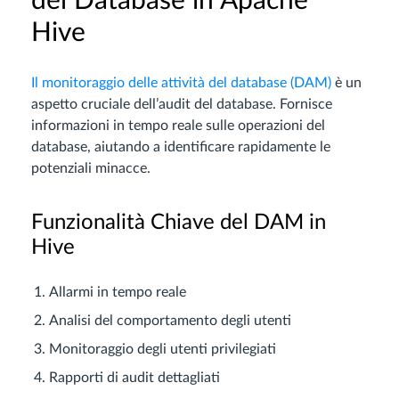
del Database in Apache
Hive
Il monitoraggio delle attività del database (DAM)
è un
aspetto cruciale dell’audit del database. Fornisce
informazioni in tempo reale sulle operazioni del
database, aiutando a identificare rapidamente le
potenziali minacce.
Funzionalità Chiave del DAM in
Hive
Allarmi in tempo reale
Analisi del comportamento degli utenti
Monitoraggio degli utenti privilegiati
Rapporti di audit dettagliati