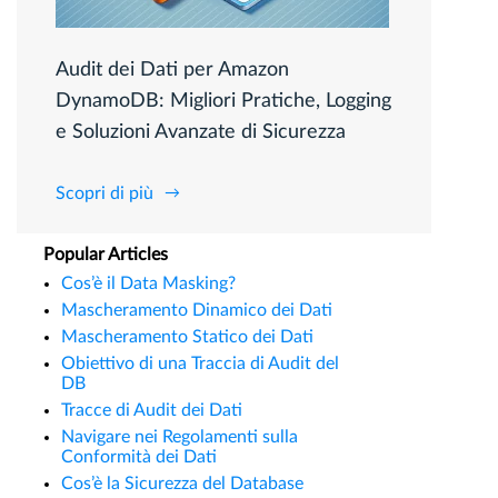
Audit dei Dati per Amazon
DynamoDB: Migliori Pratiche, Logging
e Soluzioni Avanzate di Sicurezza
Scopri di più
Popular Articles
Cos’è il Data Masking?
Mascheramento Dinamico dei Dati
Mascheramento Statico dei Dati
Obiettivo di una Traccia di Audit del
DB
Tracce di Audit dei Dati
Navigare nei Regolamenti sulla
Conformità dei Dati
Cos’è la Sicurezza del Database