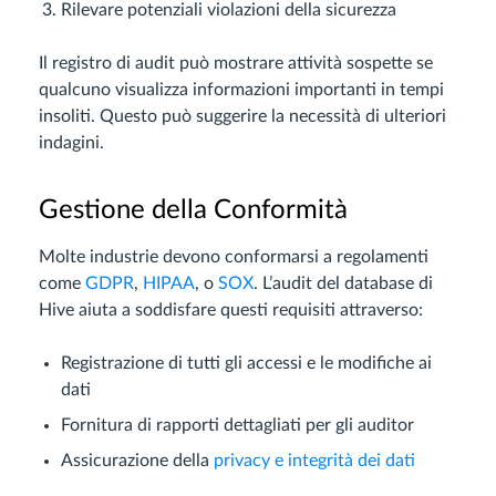
Rilevare potenziali violazioni della sicurezza
Il registro di audit può mostrare attività sospette se
qualcuno visualizza informazioni importanti in tempi
insoliti. Questo può suggerire la necessità di ulteriori
indagini.
Gestione della Conformità
Molte industrie devono conformarsi a regolamenti
come
GDPR
,
HIPAA
, o
SOX
. L’audit del database di
Hive aiuta a soddisfare questi requisiti attraverso:
Registrazione di tutti gli accessi e le modifiche ai
dati
Fornitura di rapporti dettagliati per gli auditor
Assicurazione della
privacy e integrità dei dati