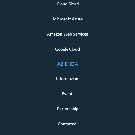
Cloud Sicuri
Microsoft Azure
Amazon Web Services
Google Cloud
AZIENDA
Informazioni
Eventi
Partnership
Contattaci