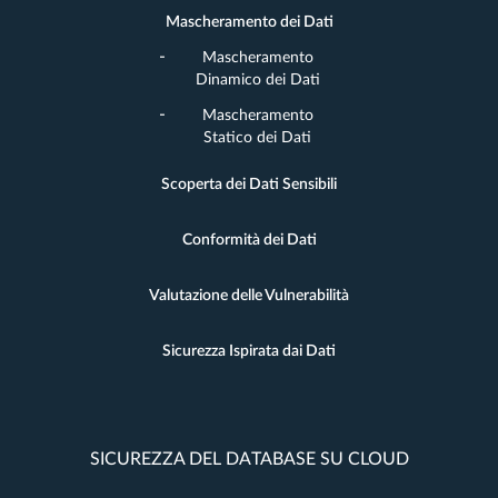
Mascheramento dei Dati
Mascheramento
Dinamico dei Dati
Mascheramento
Statico dei Dati
Scoperta dei Dati Sensibili
Conformità dei Dati
Valutazione delle Vulnerabilità
Sicurezza Ispirata dai Dati
SICUREZZA DEL DATABASE SU CLOUD