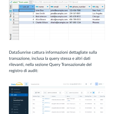
DataSunrise cattura informazioni dettagliate sulla
transazione, inclusa la query stessa e altri dati
rilevanti, nella sezione Query Transazionale del
registro di audit: