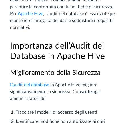
degli utenti, rilevare comportamenti sospetti e
garantire la conformità con le politiche di sicurezza.
Per
Apache Hive
, l’audit del database è essenziale per
mantenere l’integrità dei dati e soddisfare i requisiti
normativi.
Importanza dell’Audit del
Database in Apache Hive
Miglioramento della Sicurezza
L’audit del database
in Apache Hive migliora
significativamente la sicurezza. Consente agli
amministratori di:
Tracciare i modelli di accesso degli utenti
Identificare modifiche non autorizzate ai dati