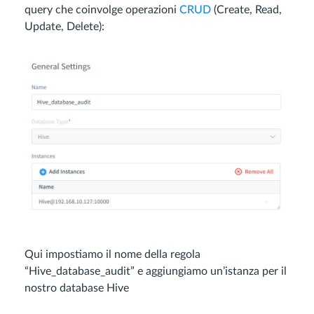
query che coinvolge operazioni
CRUD
(Create, Read,
Update, Delete):
Qui impostiamo il nome della regola
“Hive_database_audit” e aggiungiamo un’istanza per il
nostro database Hive