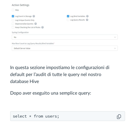
In questa sezione impostiamo le configurazioni di
default per l’audit di tutte le query nel nostro
database Hive
Dopo aver eseguito una semplice query:
select * from users;