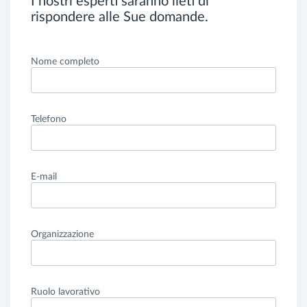
I nostri esperti saranno lieti di
rispondere alle Sue domande.
Nome completo
Telefono
E-mail
Organizzazione
Ruolo lavorativo