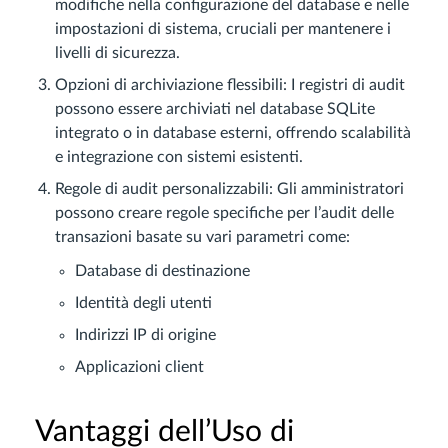
modifiche nella configurazione del database e nelle
impostazioni di sistema, cruciali per mantenere i
livelli di sicurezza.
Opzioni di archiviazione flessibili: I registri di audit
possono essere archiviati nel database SQLite
integrato o in database esterni, offrendo scalabilità
e integrazione con sistemi esistenti.
Regole di audit personalizzabili: Gli amministratori
possono creare regole specifiche per l’audit delle
transazioni basate su vari parametri come:
Database di destinazione
Identità degli utenti
Indirizzi IP di origine
Applicazioni client
Vantaggi dell’Uso di