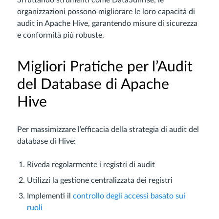
Sfruttando strumenti come DataSunrise, le
organizzazioni possono migliorare le loro capacità di
audit in Apache Hive, garantendo misure di sicurezza
e conformità più robuste.
Migliori Pratiche per l’Audit
del Database di Apache
Hive
Per massimizzare l’efficacia della strategia di audit del
database di Hive:
Riveda regolarmente i registri di audit
Utilizzi la gestione centralizzata dei registri
Implementi il
controllo degli accessi basato sui
ruoli