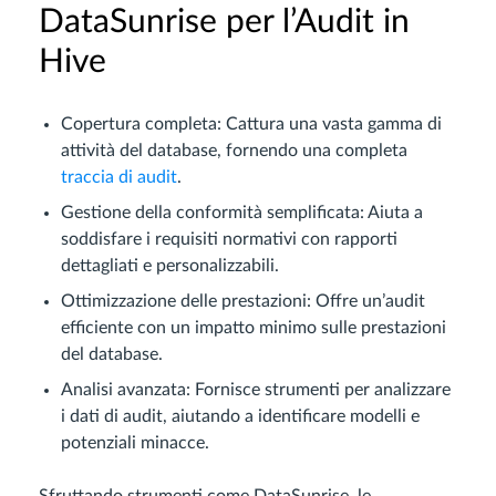
DataSunrise per l’Audit in
Hive
Copertura completa: Cattura una vasta gamma di
attività del database, fornendo una completa
traccia di audit
.
Gestione della conformità semplificata: Aiuta a
soddisfare i requisiti normativi con rapporti
dettagliati e personalizzabili.
Ottimizzazione delle prestazioni: Offre un’audit
efficiente con un impatto minimo sulle prestazioni
del database.
Analisi avanzata: Fornisce strumenti per analizzare
i dati di audit, aiutando a identificare modelli e
potenziali minacce.