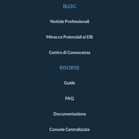
BLOG
Notizie Professionali
Minacce Potenziali al DB
Centro di Conoscenza
RISORSE
Guide
FAQ
Documentazione
Console Centralizzata