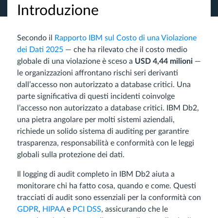
Introduzione
Secondo il
Rapporto IBM sul Costo di una Violazione
dei Dati 2025
— che ha rilevato che il costo medio
globale di una violazione è sceso a
USD 4,44 milioni
—
le organizzazioni affrontano rischi seri derivanti
dall’accesso non autorizzato a database critici. Una
parte significativa di questi incidenti coinvolge
l’accesso non autorizzato a database critici. IBM Db2,
una pietra angolare per molti sistemi aziendali,
richiede un solido sistema di auditing per garantire
trasparenza, responsabilità e conformità con le leggi
globali sulla protezione dei dati.
Il logging di audit completo in IBM Db2 aiuta a
monitorare chi ha fatto cosa, quando e come. Questi
tracciati di audit sono essenziali per la conformità con
GDPR
,
HIPAA
e
PCI DSS
, assicurando che le