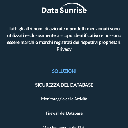
Tutti gli altri nomi di aziende o prodotti menzionati sono
utilizzati esclusivamente a scopo identificativo e possono
essere marchi o marchi registrati dei rispettivi proprietari.
Privacy
SOLUZIONI
SICUREZZA DEL DATABASE
Monitoraggio delle Attività
Firewall del Database
Mascheramento dei Dati