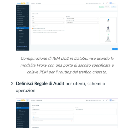
Configurazione di IBM Db2 in DataSunrise usando la
modalità Proxy con una porta di ascolto specificata e
chiave PEM per il routing del traffico criptato.
Definisci Regole di Audit
per utenti, schemi o
operazioni