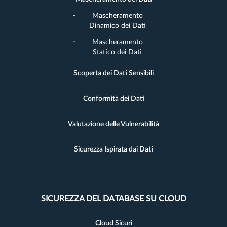
Mascheramento
Dinamico dei Dati
Mascheramento
Statico dei Dati
Scoperta dei Dati Sensibili
Conformità dei Dati
Valutazione delle Vulnerabilità
Sicurezza Ispirata dai Dati
SICUREZZA DEL DATABASE SU CLOUD
Cloud Sicuri