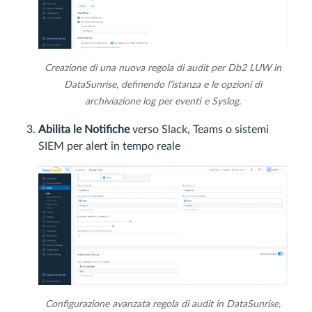
Creazione di una nuova regola di audit per Db2 LUW in
DataSunrise, definendo l’istanza e le opzioni di
archiviazione log per eventi e Syslog.
Abilita le Notifiche
verso Slack, Teams o sistemi
SIEM per alert in tempo reale
Configurazione avanzata regola di audit in DataSunrise,