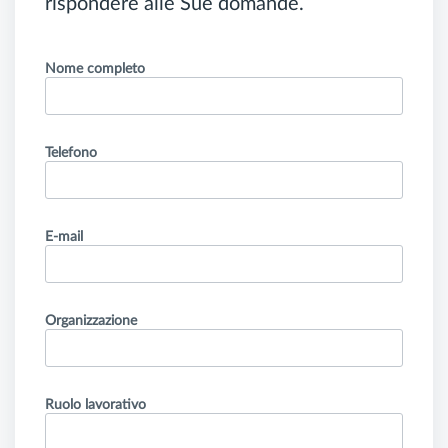
rispondere alle Sue domande.
Nome completo
Telefono
E-mail
Organizzazione
Ruolo lavorativo