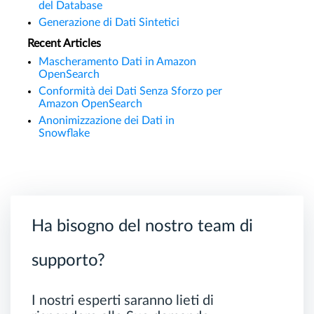
del Database
Generazione di Dati Sintetici
Recent Articles
Mascheramento Dati in Amazon
OpenSearch
Conformità dei Dati Senza Sforzo per
Amazon OpenSearch
Anonimizzazione dei Dati in
Snowflake
Ha bisogno del nostro team di
supporto?
I nostri esperti saranno lieti di