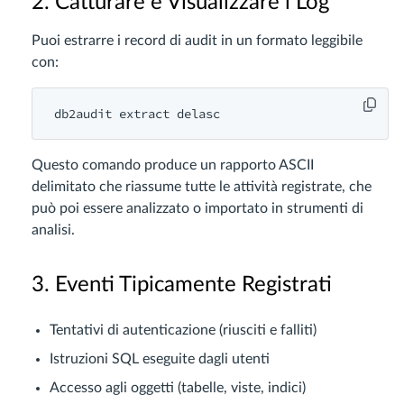
2. Catturare e Visualizzare i Log
Puoi estrarre i record di audit in un formato leggibile
con:
Questo comando produce un rapporto ASCII
delimitato che riassume tutte le attività registrate, che
può poi essere analizzato o importato in strumenti di
analisi.
3. Eventi Tipicamente Registrati
Tentativi di autenticazione (riusciti e falliti)
Istruzioni SQL eseguite dagli utenti
Accesso agli oggetti (tabelle, viste, indici)