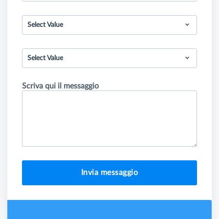
Select Value
Select Value
Scriva qui il messaggio
Invia messaggio