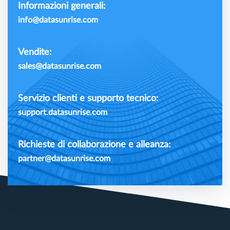
Informazioni generali:
info@datasunrise.com
Vendite:
sales@datasunrise.com
Servizio clienti e supporto tecnico:
support.datasunrise.com
Richieste di collaborazione e alleanza:
partner@datasunrise.com