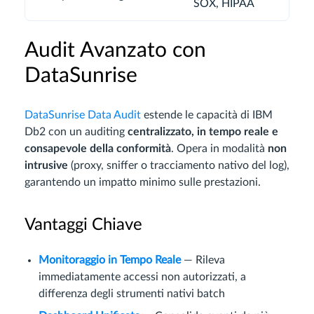
SOX, HIPAA
Audit Avanzato con
DataSunrise
DataSunrise Data Audit
estende le capacità di IBM
Db2 con un auditing
centralizzato, in tempo reale e
consapevole della conformità
. Opera in modalità
non
intrusive
(proxy, sniffer o tracciamento nativo del log),
garantendo un impatto minimo sulle prestazioni.
Vantaggi Chiave
Monitoraggio in Tempo Reale
— Rileva
immediatamente accessi non autorizzati, a
differenza degli strumenti nativi batch