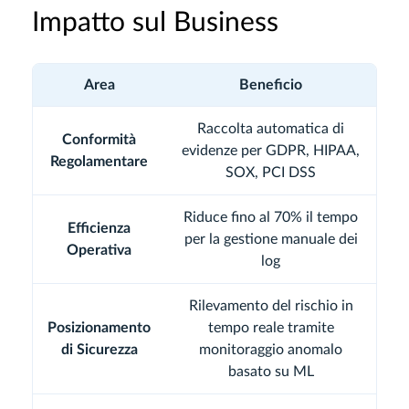
Impatto sul Business
Area
Beneficio
Raccolta automatica di
Conformità
evidenze per GDPR, HIPAA,
Regolamentare
SOX, PCI DSS
Riduce fino al 70% il tempo
Efficienza
per la gestione manuale dei
Operativa
log
Rilevamento del rischio in
Posizionamento
tempo reale tramite
di Sicurezza
monitoraggio anomalo
basato su ML