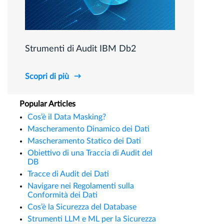
Strumenti di Audit IBM Db2
Scopri di più
Popular Articles
Cos’è il Data Masking?
Mascheramento Dinamico dei Dati
Mascheramento Statico dei Dati
Obiettivo di una Traccia di Audit del
DB
Tracce di Audit dei Dati
Navigare nei Regolamenti sulla
Conformità dei Dati
Cos’è la Sicurezza del Database
Strumenti LLM e ML per la Sicurezza