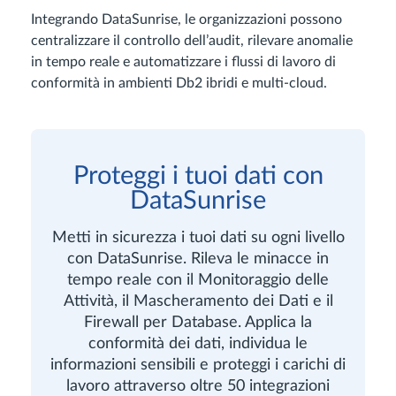
Integrando DataSunrise, le organizzazioni possono
centralizzare il controllo dell’audit, rilevare anomalie
in tempo reale e automatizzare i flussi di lavoro di
conformità in ambienti Db2 ibridi e multi-cloud.
Proteggi i tuoi dati con
DataSunrise
Metti in sicurezza i tuoi dati su ogni livello
con DataSunrise. Rileva le minacce in
tempo reale con il Monitoraggio delle
Attività, il Mascheramento dei Dati e il
Firewall per Database. Applica la
conformità dei dati, individua le
informazioni sensibili e proteggi i carichi di
lavoro attraverso oltre 50 integrazioni