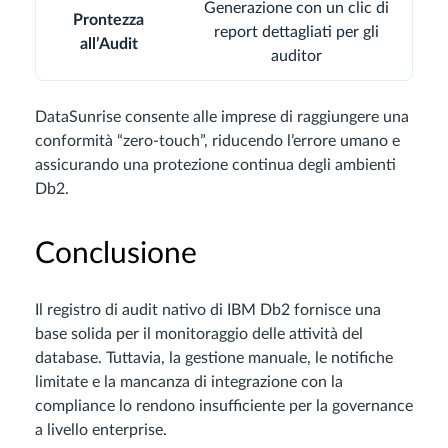
Generazione con un clic di
Prontezza
report dettagliati per gli
all’Audit
auditor
DataSunrise consente alle imprese di raggiungere una
conformità “zero-touch”, riducendo l’errore umano e
assicurando una protezione continua degli ambienti
Db2.
Conclusione
Il registro di audit nativo di IBM Db2 fornisce una
base solida per il monitoraggio delle attività del
database. Tuttavia, la gestione manuale, le notifiche
limitate e la mancanza di integrazione con la
compliance lo rendono insufficiente per la governance
a livello enterprise.