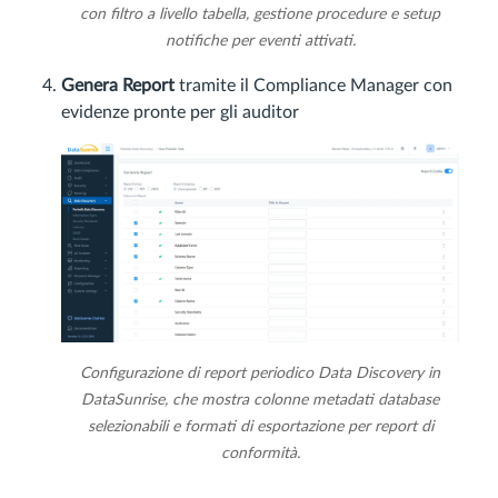
con filtro a livello tabella, gestione procedure e setup
notifiche per eventi attivati.
Genera Report
tramite il Compliance Manager con
evidenze pronte per gli auditor
Configurazione di report periodico Data Discovery in
DataSunrise, che mostra colonne metadati database
selezionabili e formati di esportazione per report di
conformità.