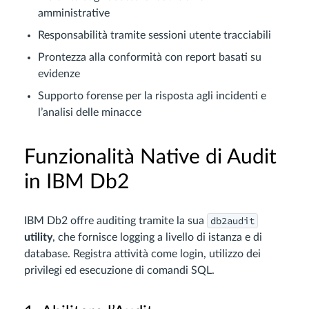
amministrative
Responsabilità tramite sessioni utente tracciabili
Prontezza alla conformità con report basati su
evidenze
Supporto forense per la risposta agli incidenti e
l’analisi delle minacce
Funzionalità Native di Audit
in IBM Db2
db2audit
IBM Db2 offre auditing tramite la sua
utility
, che fornisce logging a livello di istanza e di
database. Registra attività come login, utilizzo dei
privilegi ed esecuzione di comandi SQL.