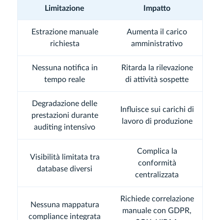
Limitazione
Impatto
Estrazione manuale
Aumenta il carico
richiesta
amministrativo
Nessuna notifica in
Ritarda la rilevazione
tempo reale
di attività sospette
Degradazione delle
Influisce sui carichi di
prestazioni durante
lavoro di produzione
auditing intensivo
Complica la
Visibilità limitata tra
conformità
database diversi
centralizzata
Richiede correlazione
Nessuna mappatura
manuale con GDPR,
compliance integrata