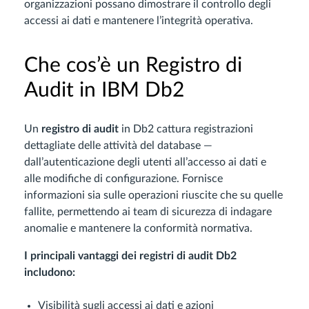
organizzazioni possano dimostrare il controllo degli
accessi ai dati e mantenere l’integrità operativa.
Che cos’è un Registro di
Audit in IBM Db2
Un
registro di audit
in Db2 cattura registrazioni
dettagliate delle attività del database —
dall’autenticazione degli utenti all’accesso ai dati e
alle modifiche di configurazione. Fornisce
informazioni sia sulle operazioni riuscite che su quelle
fallite, permettendo ai team di sicurezza di indagare
anomalie e mantenere la conformità normativa.
I principali vantaggi dei registri di audit Db2
includono:
Visibilità sugli accessi ai dati e azioni