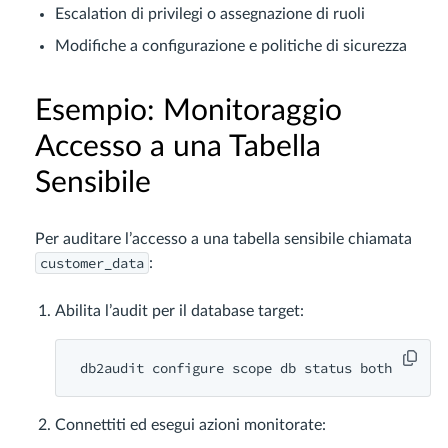
Escalation di privilegi o assegnazione di ruoli
Modifiche a configurazione e politiche di sicurezza
Esempio: Monitoraggio
Accesso a una Tabella
Sensibile
Per auditare l’accesso a una tabella sensibile chiamata
customer_data
:
Abilita l’audit per il database target:
Connettiti ed esegui azioni monitorate: