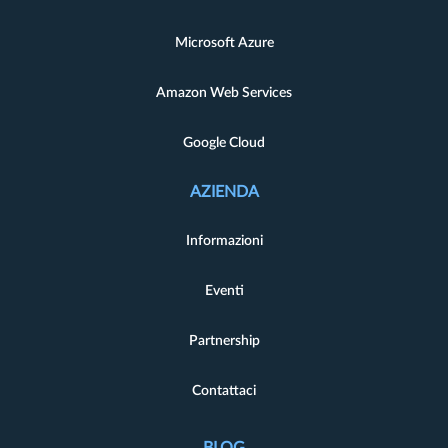
Microsoft Azure
Amazon Web Services
Google Cloud
AZIENDA
Informazioni
Eventi
Partnership
Contattaci
BLOG