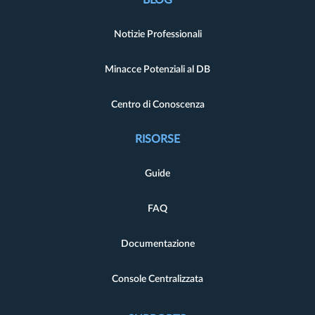
Notizie Professionali
Minacce Potenziali al DB
Centro di Conoscenza
RISORSE
Guide
FAQ
Documentazione
Console Centralizzata