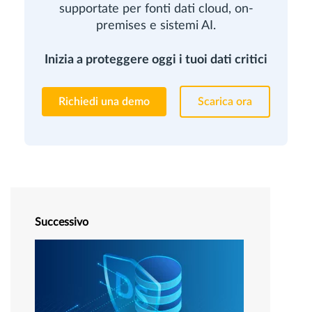
supportate per fonti dati cloud, on-
premises e sistemi AI.
Inizia a proteggere oggi i tuoi dati critici
Richiedi una demo
Scarica ora
Successivo