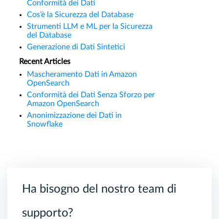
Conformità dei Dati
Cos’è la Sicurezza del Database
Strumenti LLM e ML per la Sicurezza
del Database
Generazione di Dati Sintetici
Recent Articles
Mascheramento Dati in Amazon
OpenSearch
Conformità dei Dati Senza Sforzo per
Amazon OpenSearch
Anonimizzazione dei Dati in
Snowflake
Ha bisogno del nostro team di
supporto?