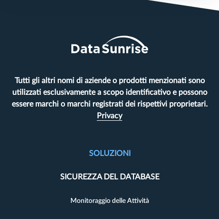
Tutti gli altri nomi di aziende o prodotti menzionati sono
utilizzati esclusivamente a scopo identificativo e possono
essere marchi o marchi registrati dei rispettivi proprietari.
Privacy
SOLUZIONI
SICUREZZA DEL DATABASE
Monitoraggio delle Attività