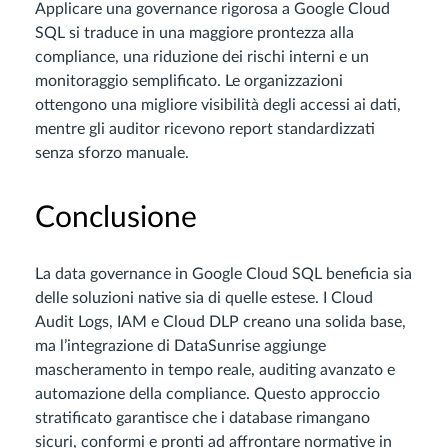
Applicare una governance rigorosa a Google Cloud
SQL si traduce in una maggiore prontezza alla
compliance, una riduzione dei rischi interni e un
monitoraggio semplificato. Le organizzazioni
ottengono una migliore visibilità degli accessi ai dati,
mentre gli auditor ricevono report standardizzati
senza sforzo manuale.
Conclusione
La data governance in Google Cloud SQL beneficia sia
delle soluzioni native sia di quelle estese. I Cloud
Audit Logs, IAM e Cloud DLP creano una solida base,
ma l’integrazione di DataSunrise aggiunge
mascheramento in tempo reale, auditing avanzato e
automazione della compliance. Questo approccio
stratificato garantisce che i database rimangano
sicuri, conformi e pronti ad affrontare normative in