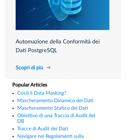
Automazione della Conformità dei
Dati PostgreSQL
Scopri di più
Popular Articles
Cos’è il Data Masking?
Mascheramento Dinamico dei Dati
Mascheramento Statico dei Dati
Obiettivo di una Traccia di Audit del
DB
Tracce di Audit dei Dati
Navigare nei Regolamenti sulla