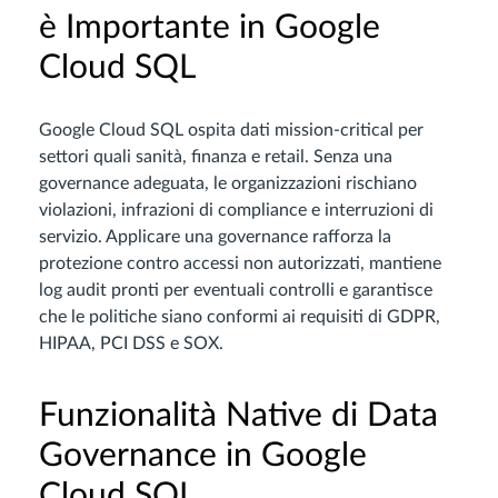
è Importante in Google
Cloud SQL
Google Cloud SQL ospita dati mission-critical per
settori quali sanità, finanza e retail. Senza una
governance adeguata, le organizzazioni rischiano
violazioni, infrazioni di compliance e interruzioni di
servizio. Applicare una governance rafforza la
protezione contro accessi non autorizzati, mantiene
log audit pronti per eventuali controlli e garantisce
che le politiche siano conformi ai requisiti di GDPR,
HIPAA, PCI DSS e SOX.
Funzionalità Native di Data
Governance in Google
Cloud SQL