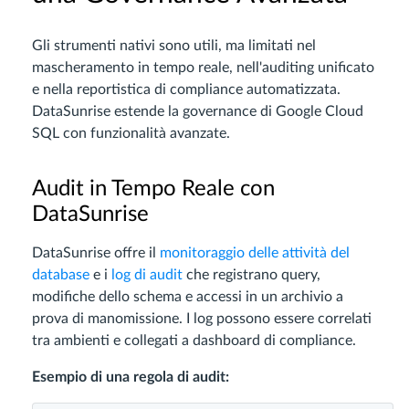
Gli strumenti nativi sono utili, ma limitati nel
mascheramento in tempo reale, nell'auditing unificato
e nella reportistica di compliance automatizzata.
DataSunrise estende la governance di Google Cloud
SQL con funzionalità avanzate.
Audit in Tempo Reale con
DataSunrise
DataSunrise offre il
monitoraggio delle attività del
database
e i
log di audit
che registrano query,
modifiche dello schema e accessi in un archivio a
prova di manomissione. I log possono essere correlati
tra ambienti e collegati a dashboard di compliance.
Esempio di una regola di audit: