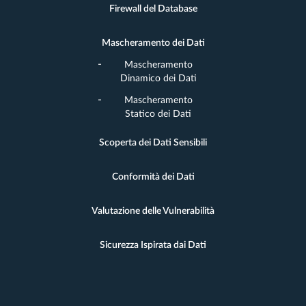
Firewall del Database
Mascheramento dei Dati
Mascheramento
Dinamico dei Dati
Mascheramento
Statico dei Dati
Scoperta dei Dati Sensibili
Conformità dei Dati
Valutazione delle Vulnerabilità
Sicurezza Ispirata dai Dati