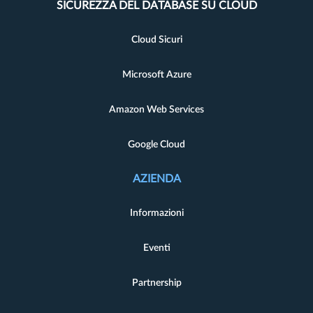
SICUREZZA DEL DATABASE SU CLOUD
Cloud Sicuri
Microsoft Azure
Amazon Web Services
Google Cloud
AZIENDA
Informazioni
Eventi
Partnership