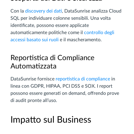
Con la
discovery dei dati
, DataSunrise analizza Cloud
SQL per individuare colonne sensibili. Una volta
identificate, possono essere applicate
automaticamente politiche come il
controllo degli
accessi basato sui ruoli
e il mascheramento.
Reportistica di Compliance
Automatizzata
DataSunrise fornisce
reportistica di compliance
in
linea con GDPR, HIPAA, PCI DSS e SOX. I report
possono essere generati on demand, offrendo prove
di audit pronte all’uso.
Impatto sul Business