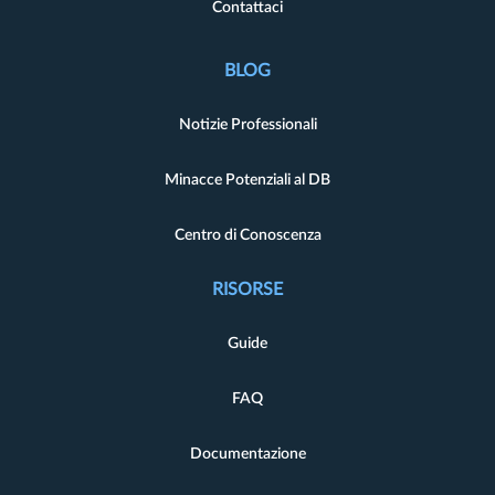
Contattaci
BLOG
Notizie Professionali
Minacce Potenziali al DB
Centro di Conoscenza
RISORSE
Guide
FAQ
Documentazione