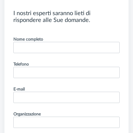
I nostri esperti saranno lieti di
rispondere alle Sue domande.
Nome completo
Telefono
E-mail
Organizzazione