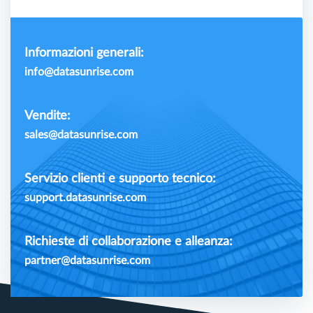
Informazioni generali:
info@datasunrise.com
Vendite:
sales@datasunrise.com
Servizio clienti e supporto tecnico:
support.datasunrise.com
Richieste di collaborazione e alleanza:
partner@datasunrise.com