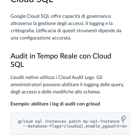
Google Cloud SQL offre capacità di governance
attraverso la gestione degli accessi, il logging e la
crittografia. L’efficacia di questi strumenti dipende da
una configurazione accurata.
Audit in Tempo Reale con Cloud
SQL
L’audit nativo utilizza i Cloud Audit Logs. Gli
amministratori possono abilitare il logging delle query,
degli accessi e delle modifiche allo schema.
Esempio: abilitare i log di audit con gcloud
gcloud sql instances patch my-sql-instance \
