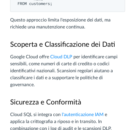
Questo approccio limita l'esposizione dei dati, ma
richiede una manutenzione continua.
Scoperta e Classificazione dei Dati
Google Cloud offre
Cloud DLP
per identificare campi
sensibili, come numeri di carte di credito o codici
identificativi nazionali. Scansioni regolari aiutano a
classificare i dati e a supportare le politiche di
governance.
Sicurezza e Conformità
Cloud SQL si integra con
l'autenticazione IAM
e
applica la crittografia a riposo e in transito. In
combinazione con i log di audit e le scansioni DLP,