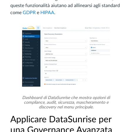
queste funzionalità aiutano ad allinearsi agli standard
come
GDPR
e
HIPAA
.
Dashboard di DataSunrise che mostra opzioni di
compliance, audit, sicurezza, mascheramento e
discovery nel menu principale.
Applicare DataSunrise per
una Governance Avanzata