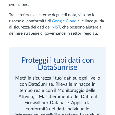
evoluzione.
Tra le referenze esterne degne di nota, vi sono le
risorse di conformità di
Google Cloud
e le linee guida
di sicurezza dei dati del
NIST
, che possono aiutare a
definire strategie di governance in settori regolati.
Proteggi i tuoi dati con
DataSunrise
Metti in sicurezza i tuoi dati su ogni livello
con DataSunrise. Rileva le minacce in
tempo reale con il Monitoraggio delle
Attività, il Mascheramento dei Dati e il
Firewall per Database. Applica la
conformità dei dati, individua le