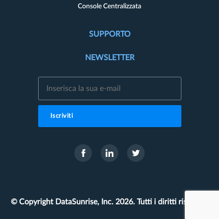
Console Centralizzata
SUPPORTO
NEWSLETTER
Iscriviti
© Copyright DataSunrise, Inc. 2026. Tutti i diritti riservati.