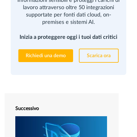
informazioni sensibili e proteggi i carichi di
lavoro attraverso oltre 50 integrazioni
supportate per fonti dati cloud, on-
premises e sistemi AI.
Inizia a proteggere oggi i tuoi dati critici
Richiedi una demo
Scarica ora
Successivo