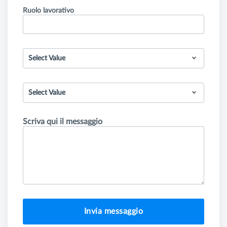
Ruolo lavorativo
Select Value
Select Value
Scriva qui il messaggio
Invia messaggio