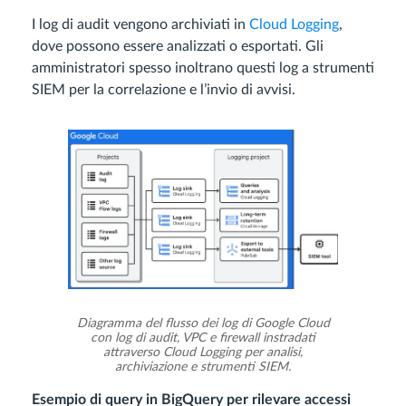
I log di audit vengono archiviati in
Cloud Logging
,
dove possono essere analizzati o esportati. Gli
amministratori spesso inoltrano questi log a strumenti
SIEM per la correlazione e l’invio di avvisi.
Diagramma del flusso dei log di Google Cloud
con log di audit, VPC e firewall instradati
attraverso Cloud Logging per analisi,
archiviazione e strumenti SIEM.
Esempio di query in BigQuery per rilevare accessi