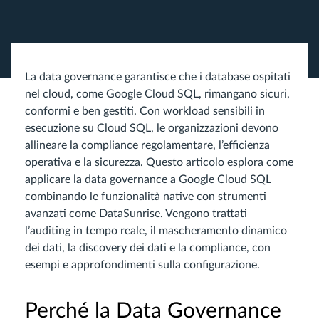
La data governance garantisce che i database ospitati
nel cloud, come Google Cloud SQL, rimangano sicuri,
conformi e ben gestiti. Con workload sensibili in
esecuzione su Cloud SQL, le organizzazioni devono
allineare la compliance regolamentare, l’efficienza
operativa e la sicurezza. Questo articolo esplora come
applicare la data governance a Google Cloud SQL
combinando le funzionalità native con strumenti
avanzati come DataSunrise. Vengono trattati
l’auditing in tempo reale, il mascheramento dinamico
dei dati, la discovery dei dati e la compliance, con
esempi e approfondimenti sulla configurazione.
Perché la Data Governance