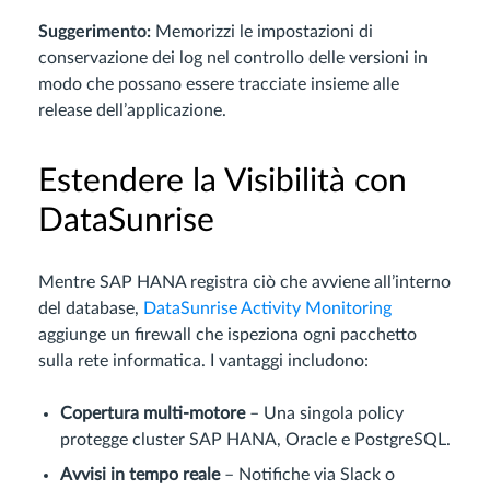
Suggerimento:
Memorizzi le impostazioni di
conservazione dei log nel controllo delle versioni in
modo che possano essere tracciate insieme alle
release dell’applicazione.
Estendere la Visibilità con
DataSunrise
Mentre SAP HANA registra ciò che avviene all’interno
del database,
DataSunrise Activity Monitoring
aggiunge un firewall che ispeziona ogni pacchetto
sulla rete informatica. I vantaggi includono:
Copertura multi‑motore
– Una singola policy
protegge cluster SAP HANA, Oracle e PostgreSQL.
Avvisi in tempo reale
– Notifiche via Slack o