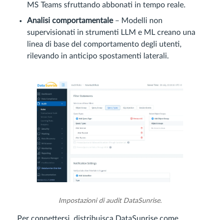
MS Teams sfruttando abbonati in tempo reale.
Analisi comportamentale
– Modelli non
supervisionati in strumenti LLM e ML creano una
linea di base del comportamento degli utenti,
rilevando in anticipo spostamenti laterali.
Impostazioni di audit DataSunrise.
Per connettersi, distribuisca DataSunrise come