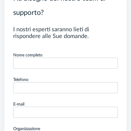
supporto?
I nostri esperti saranno lieti di
rispondere alle Sue domande.
Nome completo
Telefono
E-mail
Organizzazione