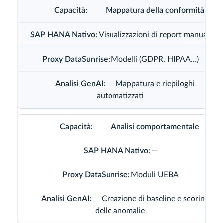
Mappatura della conformità
Visualizzazioni di report manuali
Modelli (GDPR, HIPAA…)
Mappatura e riepiloghi
automatizzati
Analisi comportamentale
—
Moduli UEBA
Creazione di baseline e scoring
delle anomalie