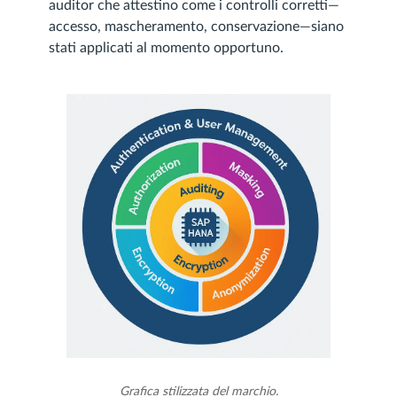
auditor che attestino come i controlli corretti—
accesso, mascheramento, conservazione—siano
stati applicati al momento opportuno.
Grafica stilizzata del marchio.