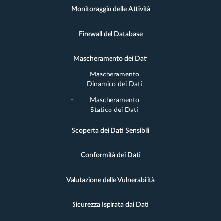
Monitoraggio delle Attività
Firewall del Database
Mascheramento dei Dati
Mascheramento
Dinamico dei Dati
Mascheramento
Statico dei Dati
Scoperta dei Dati Sensibili
Conformità dei Dati
Valutazione delle Vulnerabilità
Sicurezza Ispirata dai Dati