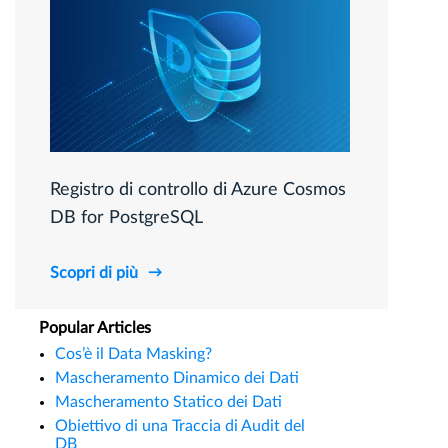
Registro di controllo di Azure Cosmos
DB for PostgreSQL
Scopri di più
Popular Articles
Cos’è il Data Masking?
Mascheramento Dinamico dei Dati
Mascheramento Statico dei Dati
Obiettivo di una Traccia di Audit del
DB