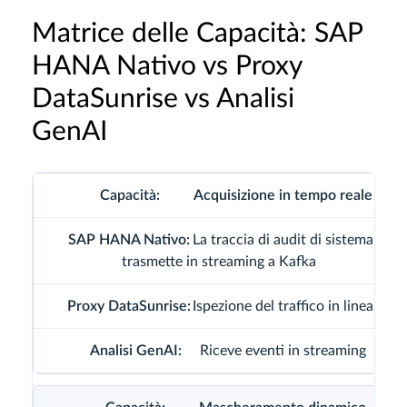
Matrice delle Capacità: SAP
HANA Nativo vs Proxy
DataSunrise vs Analisi
GenAI
Acquisizione in tempo reale
La traccia di audit di sistema
trasmette in streaming a Kafka
Ispezione del traffico in linea
Riceve eventi in streaming