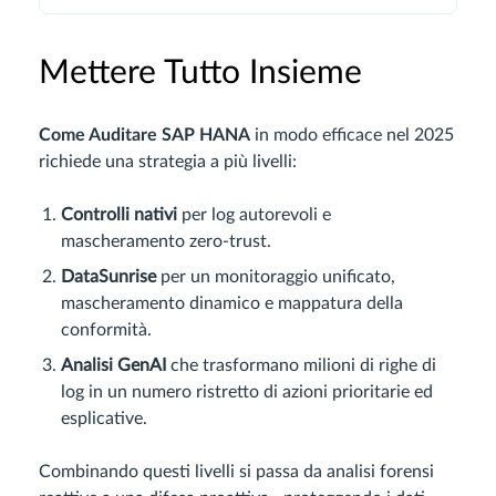
Mettere Tutto Insieme
Come Auditare SAP HANA
in modo efficace nel 2025
richiede una strategia a più livelli:
Controlli nativi
per log autorevoli e
mascheramento zero‑trust.
DataSunrise
per un monitoraggio unificato,
mascheramento dinamico e mappatura della
conformità.
Analisi GenAI
che trasformano milioni di righe di
log in un numero ristretto di azioni prioritarie ed
esplicative.
Combinando questi livelli si passa da analisi forensi