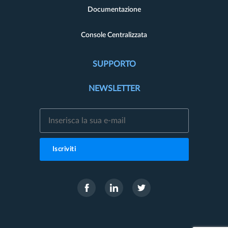
Documentazione
Console Centralizzata
SUPPORTO
NEWSLETTER
Iscriviti