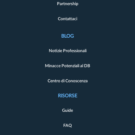
Partnership
Contattaci
BLOG
Notizie Professionali
Minacce Potenziali al DB
Centro di Conoscenza
RISORSE
Guide
FAQ