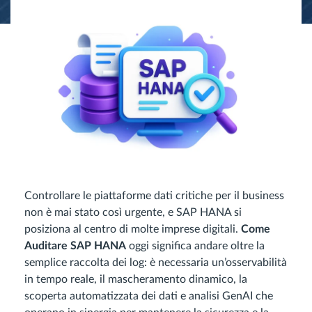
Controllare le piattaforme dati critiche per il business
non è mai stato così urgente, e SAP HANA si
posiziona al centro di molte imprese digitali.
Come
Auditare SAP HANA
oggi significa andare oltre la
semplice raccolta dei log: è necessaria un’osservabilità
in tempo reale, il mascheramento dinamico, la
scoperta automatizzata dei dati e analisi GenAI che