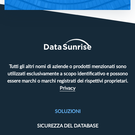
Tutti gli altri nomi di aziende o prodotti menzionati sono
utilizzati esclusivamente a scopo identificativo e possono
essere marchi o marchi registrati dei rispettivi proprietari.
Privacy
SOLUZIONI
SICUREZZA DEL DATABASE