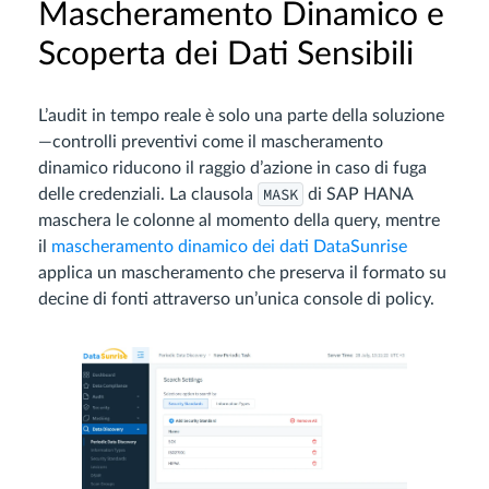
Mascheramento Dinamico e
Scoperta dei Dati Sensibili
L’audit in tempo reale è solo una parte della soluzione
—controlli preventivi come il mascheramento
dinamico riducono il raggio d’azione in caso di fuga
MASK
delle credenziali. La clausola
di SAP HANA
maschera le colonne al momento della query, mentre
il
mascheramento dinamico dei dati DataSunrise
applica un mascheramento che preserva il formato su
decine di fonti attraverso un’unica console di policy.