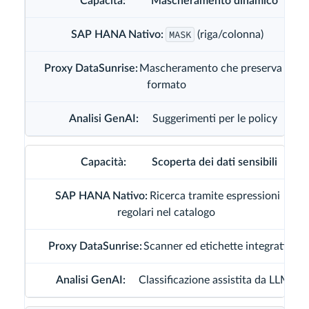
Mascheramento dinamico
MASK
(riga/colonna)
Mascheramento che preserva il
formato
Suggerimenti per le policy
Scoperta dei dati sensibili
Ricerca tramite espressioni
regolari nel catalogo
Scanner ed etichette integrati
Classificazione assistita da LLM