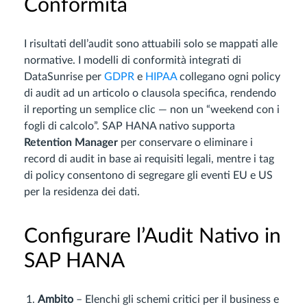
Conformità
I risultati dell’audit sono attuabili solo se mappati alle
normative. I modelli di conformità integrati di
DataSunrise per
GDPR
e
HIPAA
collegano ogni policy
di audit ad un articolo o clausola specifica, rendendo
il reporting un semplice clic — non un “weekend con i
fogli di calcolo”. SAP HANA nativo supporta
Retention Manager
per conservare o eliminare i
record di audit in base ai requisiti legali, mentre i tag
di policy consentono di segregare gli eventi EU e US
per la residenza dei dati.
Configurare l’Audit Nativo in
SAP HANA
Ambito
– Elenchi gli schemi critici per il business e