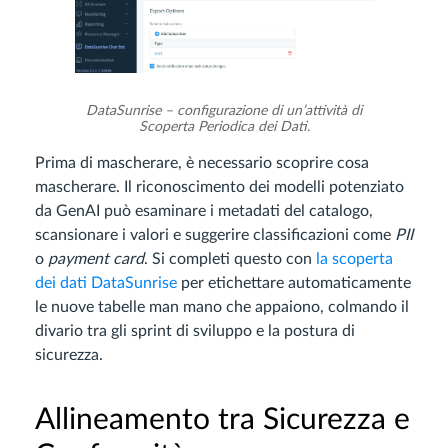
DataSunrise – configurazione di un’attività di
Scoperta Periodica dei Dati.
Prima di mascherare, è necessario scoprire cosa
mascherare. Il riconoscimento dei modelli potenziato
da GenAI può esaminare i metadati del catalogo,
scansionare i valori e suggerire classificazioni come
PII
o
payment card
. Si completi questo con
la scoperta
dei dati DataSunrise
per etichettare automaticamente
le nuove tabelle man mano che appaiono, colmando il
divario tra gli sprint di sviluppo e la postura di
sicurezza.
Allineamento tra Sicurezza e