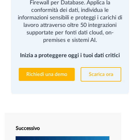
Firewall per Database. Applica la
conformità dei dati, individua le
informazioni sensibili e proteggi i carichi di
lavoro attraverso oltre 50 integrazioni
supportate per fonti dati cloud, on-
premises e sistemi AI.
Inizia a proteggere oggi i tuoi dati critici
Richiedi una demo
Scarica ora
Successivo