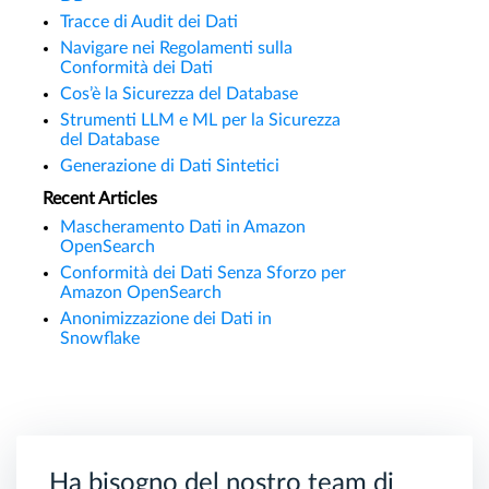
Tracce di Audit dei Dati
Navigare nei Regolamenti sulla
Conformità dei Dati
Cos’è la Sicurezza del Database
Strumenti LLM e ML per la Sicurezza
del Database
Generazione di Dati Sintetici
Recent Articles
Mascheramento Dati in Amazon
OpenSearch
Conformità dei Dati Senza Sforzo per
Amazon OpenSearch
Anonimizzazione dei Dati in
Snowflake
Ha bisogno del nostro team di