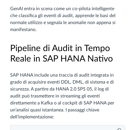
GenAI entra in scena come un co‑pilota intelligente
che classifica gli eventi di audit, apprende le basi del
normale utilizzo e segnala le anomalie non appena si
manifestano.
Pipeline di Audit in Tempo
Reale in SAP HANA Nativo
SAP HANA include una traccia di audit integrata in
grado di acquisire eventi DDL, DML, di sistema e di
sicurezza. A partire da HANA 2.0 SPS 05, il log di
audit può trasmettere in streaming gli eventi
direttamente a Kafka o al cockpit di SAP HANA per
un’analisi quasi istantanea. I passaggi chiave
dell’implementazione: