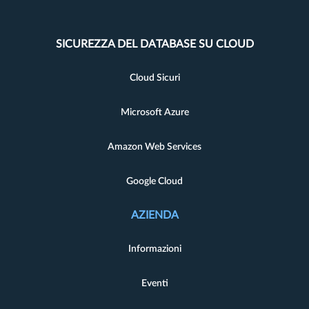
SICUREZZA DEL DATABASE SU CLOUD
Cloud Sicuri
Microsoft Azure
Amazon Web Services
Google Cloud
AZIENDA
Informazioni
Eventi