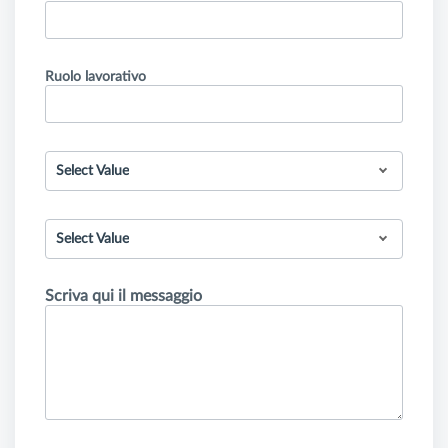
Ruolo lavorativo
Select Value
Select Value
Scriva qui il messaggio