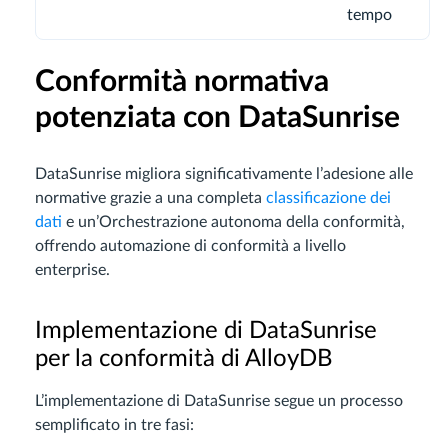
tempo
Conformità normativa
potenziata con DataSunrise
DataSunrise migliora significativamente l’adesione alle
normative grazie a una completa
classificazione dei
dati
e un’Orchestrazione autonoma della conformità,
offrendo automazione di conformità a livello
enterprise.
Implementazione di DataSunrise
per la conformità di AlloyDB
L’implementazione di DataSunrise segue un processo
semplificato in tre fasi: