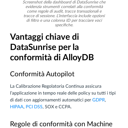
Screenshot della dashboard di DataSunrise che
evidenzia strumenti correlati alla conformità
come regole di audit, tracce transazionali e
tracce di sessione. L’interfaccia include opzioni
di filtro e una colonna ID per tracciare voci
specifiche.
Vantaggi chiave di
DataSunrise per la
conformità di AlloyDB
Conformità Autopilot
La Calibrazione Regolatoria Continua assicura
l’applicazione in tempo reale delle policy su tutti i tipi
di dati con aggiornamenti automatici per
GDPR
,
HIPAA
,
PCI DSS
, SOX e CCPA.
Regole di conformità con Machine