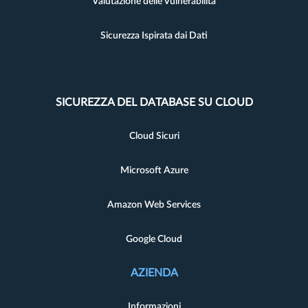
Valutazione delle Vulnerabilità
Sicurezza Ispirata dai Dati
SICUREZZA DEL DATABASE SU CLOUD
Cloud Sicuri
Microsoft Azure
Amazon Web Services
Google Cloud
AZIENDA
Informazioni