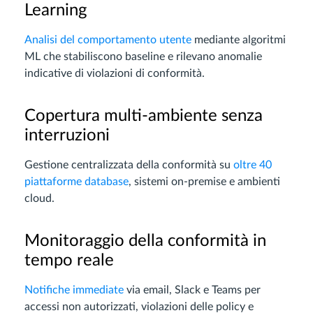
Learning
Analisi del comportamento utente
mediante algoritmi
ML che stabiliscono baseline e rilevano anomalie
indicative di violazioni di conformità.
Copertura multi-ambiente senza
interruzioni
Gestione centralizzata della conformità su
oltre 40
piattaforme database
, sistemi on-premise e ambienti
cloud.
Monitoraggio della conformità in
tempo reale
Notifiche immediate
via email, Slack e Teams per
accessi non autorizzati, violazioni delle policy e