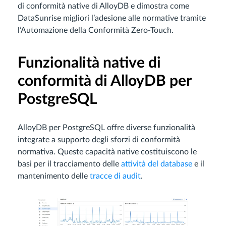
di conformità native di AlloyDB e dimostra come
DataSunrise migliori l’adesione alle normative tramite
l’Automazione della Conformità Zero-Touch.
Funzionalità native di
conformità di AlloyDB per
PostgreSQL
AlloyDB per PostgreSQL offre diverse funzionalità
integrate a supporto degli sforzi di conformità
normativa. Queste capacità native costituiscono le
basi per il tracciamento delle
attività del database
e il
mantenimento delle
tracce di audit
.