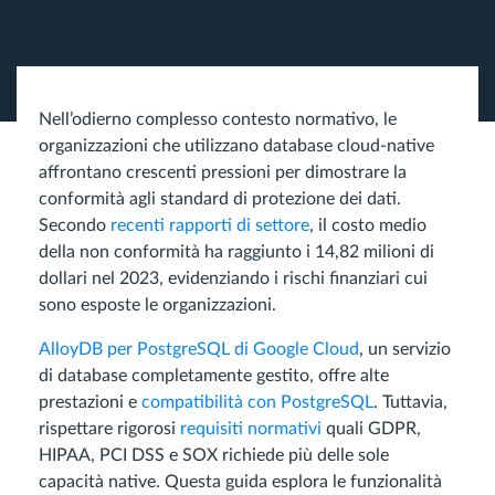
Nell’odierno complesso contesto normativo, le
organizzazioni che utilizzano database cloud-native
affrontano crescenti pressioni per dimostrare la
conformità agli standard di protezione dei dati.
Secondo
recenti rapporti di settore
, il costo medio
della non conformità ha raggiunto i 14,82 milioni di
dollari nel 2023, evidenziando i rischi finanziari cui
sono esposte le organizzazioni.
AlloyDB per PostgreSQL di Google Cloud
, un servizio
di database completamente gestito, offre alte
prestazioni e
compatibilità con PostgreSQL
. Tuttavia,
rispettare rigorosi
requisiti normativi
quali GDPR,
HIPAA, PCI DSS e SOX richiede più delle sole
capacità native. Questa guida esplora le funzionalità