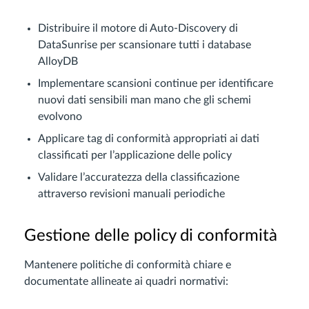
Distribuire il motore di Auto-Discovery di
DataSunrise per scansionare tutti i database
AlloyDB
Implementare scansioni continue per identificare
nuovi dati sensibili man mano che gli schemi
evolvono
Applicare tag di conformità appropriati ai dati
classificati per l’applicazione delle policy
Validare l’accuratezza della classificazione
attraverso revisioni manuali periodiche
Gestione delle policy di conformità
Mantenere politiche di conformità chiare e
documentate allineate ai quadri normativi: