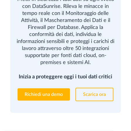
con DataSunrise. Rileva le minacce in
tempo reale con il Monitoraggio delle
Attività, il Mascheramento dei Dati e il
Firewall per Database. Applica la
conformità dei dati, individua le
informazioni sensibili e proteggi i carichi di
lavoro attraverso oltre 50 integrazioni
supportate per fonti dati cloud, on-
premises e sistemi AI.
Inizia a proteggere oggi i tuoi dati critici
Richiedi una demo
Scarica ora