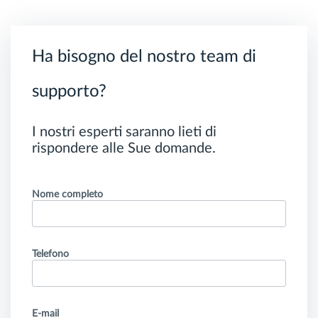
Ha bisogno del nostro team di
supporto?
I nostri esperti saranno lieti di
rispondere alle Sue domande.
Nome completo
Telefono
E-mail