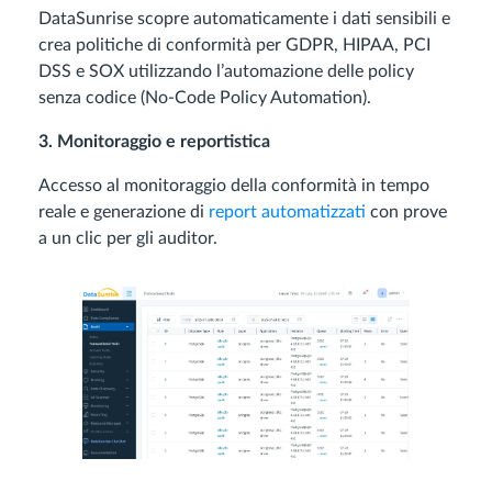
DataSunrise scopre automaticamente i dati sensibili e
crea politiche di conformità per GDPR, HIPAA, PCI
DSS e SOX utilizzando l’automazione delle policy
senza codice (No-Code Policy Automation).
3. Monitoraggio e reportistica
Accesso al monitoraggio della conformità in tempo
reale e generazione di
report automatizzati
con prove
a un clic per gli auditor.