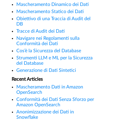
Mascheramento Dinamico dei Dati
Mascheramento Statico dei Dati
Obiettivo di una Traccia di Audit del
DB
Tracce di Audit dei Dati
Navigare nei Regolamenti sulla
Conformità dei Dati
Cos’è la Sicurezza del Database
Strumenti LLM e ML per la Sicurezza
del Database
Generazione di Dati Sintetici
Recent Articles
Mascheramento Dati in Amazon
OpenSearch
Conformità dei Dati Senza Sforzo per
Amazon OpenSearch
Anonimizzazione dei Dati in
Snowflake