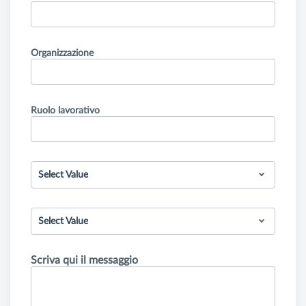
Organizzazione
Ruolo lavorativo
Select Value
Select Value
Scriva qui il messaggio