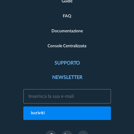
Guide
FAQ
Documentazione
Console Centralizzata
SUPPORTO
NEWSLETTER
Iscriviti