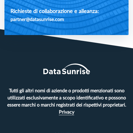
Richieste di collaborazione e alleanza:
partner@datasunrise.com
Tutti gli altri nomi di aziende o prodotti menzionati sono
utilizzati esclusivamente a scopo identificativo e possono
essere marchi o marchi registrati dei rispettivi proprietari.
Privacy