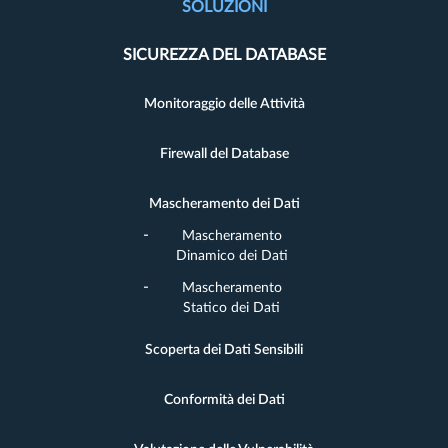
SOLUZIONI
SICUREZZA DEL DATABASE
Monitoraggio delle Attività
Firewall del Database
Mascheramento dei Dati
Mascheramento
Dinamico dei Dati
Mascheramento
Statico dei Dati
Scoperta dei Dati Sensibili
Conformità dei Dati