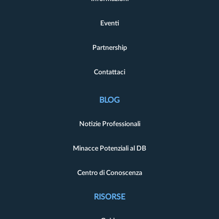
Eventi
Partnership
Contattaci
BLOG
Notizie Professionali
Minacce Potenziali al DB
Centro di Conoscenza
RISORSE