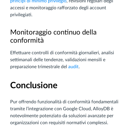
principi di minimo privilegio
, revisioni regolari degli
accessi e monitoraggio rafforzato degli account
privilegiati.
Monitoraggio continuo della
conformità
Effettuare controlli di conformità giornalieri, analisi
settimanali delle tendenze, validazioni mensili e
preparazione trimestrale del
audit
.
Conclusione
Pur offrendo funzionalità di conformità fondamentali
tramite l’integrazione con Google Cloud, AlloyDB è
notevolmente potenziato da soluzioni avanzate per
organizzazioni con requisiti normativi complessi.