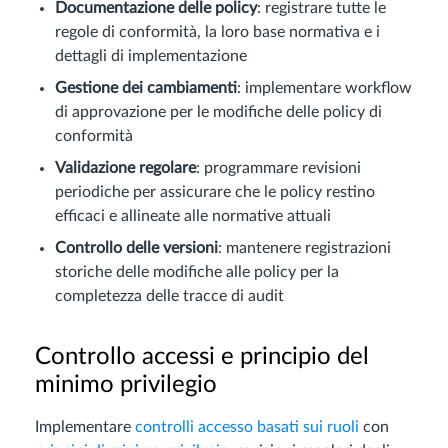
Documentazione delle policy
: registrare tutte le
regole di conformità, la loro base normativa e i
dettagli di implementazione
Gestione dei cambiamenti
: implementare workflow
di approvazione per le modifiche delle policy di
conformità
Validazione regolare
: programmare revisioni
periodiche per assicurare che le policy restino
efficaci e allineate alle normative attuali
Controllo delle versioni
: mantenere registrazioni
storiche delle modifiche alle policy per la
completezza delle tracce di audit
Controllo accessi e principio del
minimo privilegio
Implementare
controlli accesso basati sui ruoli
con