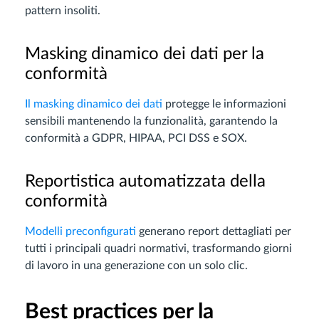
pattern insoliti.
Masking dinamico dei dati per la
conformità
Il masking dinamico dei dati
protegge le informazioni
sensibili mantenendo la funzionalità, garantendo la
conformità a GDPR, HIPAA, PCI DSS e SOX.
Reportistica automatizzata della
conformità
Modelli preconfigurati
generano report dettagliati per
tutti i principali quadri normativi, trasformando giorni
di lavoro in una generazione con un solo clic.
Best practices per la