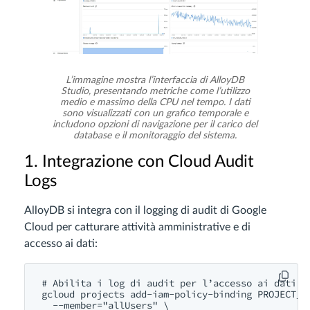
L’immagine mostra l’interfaccia di AlloyDB
Studio, presentando metriche come l’utilizzo
medio e massimo della CPU nel tempo. I dati
sono visualizzati con un grafico temporale e
includono opzioni di navigazione per il carico del
database e il monitoraggio del sistema.
1. Integrazione con Cloud Audit
Logs
AlloyDB si integra con il logging di audit di Google
Cloud per catturare attività amministrative e di
accesso ai dati:
# Abilita i log di audit per l’accesso ai dati

gcloud projects add-iam-policy-binding PROJECT_ID
  --member="allUsers" \
