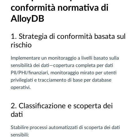
conformità normativa di
AlloyDB
1. Strategia di conformità basata sul
rischio
Implementare un monitoraggio a livelli basato sulla
sensibilità dei dati—copertura completa per dati
PII/PHI/finanziari, monitoraggio mirato per utenti
privilegiati e tracciamento di base per database
operativi.
2. Classificazione e scoperta dei
dati
Stabilire processi automatizzati di scoperta dei dati
sensibili: