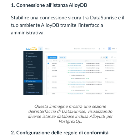
1. Connessione all’istanza AlloyDB
Stabilire una connessione sicura tra DataSunrise e il
tuo ambiente AlloyDB tramite l’interfaccia
amministrativa.
Questa immagine mostra una sezione
dell’interfaccia di DataSunrise, visualizzando
diverse istanze database inclusa AlloyDB per
PostgreSQL.
2. Configurazione delle regole di conformità