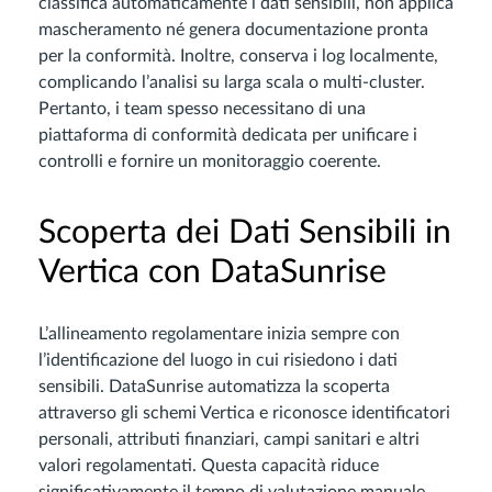
classifica automaticamente i dati sensibili, non applica
mascheramento né genera documentazione pronta
per la conformità. Inoltre, conserva i log localmente,
complicando l’analisi su larga scala o multi-cluster.
Pertanto, i team spesso necessitano di una
piattaforma di conformità dedicata per unificare i
controlli e fornire un monitoraggio coerente.
Scoperta dei Dati Sensibili in
Vertica con DataSunrise
L’allineamento regolamentare inizia sempre con
l’identificazione del luogo in cui risiedono i dati
sensibili. DataSunrise automatizza la scoperta
attraverso gli schemi Vertica e riconosce identificatori
personali, attributi finanziari, campi sanitari e altri
valori regolamentati. Questa capacità riduce