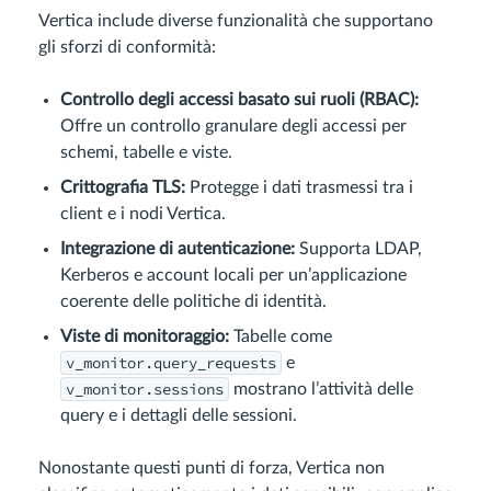
Vertica include diverse funzionalità che supportano
gli sforzi di conformità:
Controllo degli accessi basato sui ruoli (RBAC):
Offre un controllo granulare degli accessi per
schemi, tabelle e viste.
Crittografia TLS:
Protegge i dati trasmessi tra i
client e i nodi Vertica.
Integrazione di autenticazione:
Supporta LDAP,
Kerberos e account locali per un’applicazione
coerente delle politiche di identità.
Viste di monitoraggio:
Tabelle come
v_monitor.query_requests
e
v_monitor.sessions
mostrano l’attività delle
query e i dettagli delle sessioni.
Nonostante questi punti di forza, Vertica non