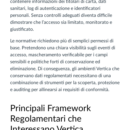
contenere informazioni dei titolari di carta, dati
sanitari, log di autenticazione e identificatori
personali. Senza controlli adeguati diventa difficile
dimostrare che l’accesso sia limitato, monitorato e
giustificato.
Le normative richiedono più di semplici permessi di
base. Pretendono una chiara visibilità sugli eventi di
accesso, mascheramento verificabile per i campi
sensibili e politiche forti di conservazione ed
eliminazione. Di conseguenza, gli ambienti Vertica che
conservano dati regolamentati necessitano di una
combinazione di strumenti per la scoperta, protezione
e auditing per allinearsi ai requisiti di conformità.
Principali Framework
Regolamentari che
Interessano Vertica