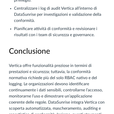
privilegio.
Centralizzare i log di audit Vertica all’interno di
DataSunrise per investigazioni e validazione della
conformità.
Pianificare attività di conformità e revisionare i
risultati con i team di sicurezza e governance.
Conclusione
Vertica offre funzionalità preziose in termini di
prestazioni e sicurezza; tuttavia, la conformità
normativa richiede più del solo RBAC nativo e del
logging. Le organizzazioni devono identificare
continuamente i dati sensibili, controllarne l’accesso,
monitorarne l’uso e dimostrare un’applicazione
coerente delle regole. DataSunrise integra Vertica con
scoperta automatizzata, mascheramento, auditing e