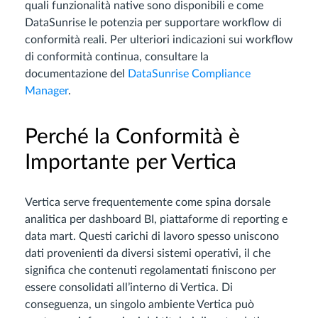
quali funzionalità native sono disponibili e come
DataSunrise le potenzia per supportare workflow di
conformità reali. Per ulteriori indicazioni sui workflow
di conformità continua, consultare la
documentazione del
DataSunrise Compliance
Manager
.
Perché la Conformità è
Importante per Vertica
Vertica serve frequentemente come spina dorsale
analitica per dashboard BI, piattaforme di reporting e
data mart. Questi carichi di lavoro spesso uniscono
dati provenienti da diversi sistemi operativi, il che
significa che contenuti regolamentati finiscono per
essere consolidati all’interno di Vertica. Di
conseguenza, un singolo ambiente Vertica può