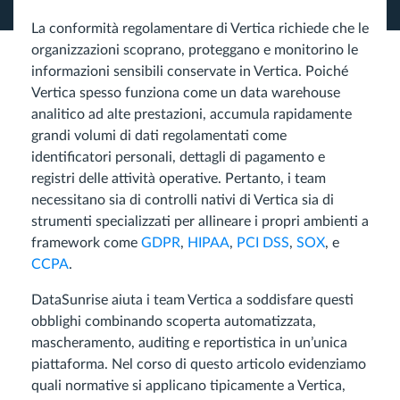
La conformità regolamentare di Vertica richiede che le
organizzazioni scoprano, proteggano e monitorino le
informazioni sensibili conservate in Vertica. Poiché
Vertica spesso funziona come un data warehouse
analitico ad alte prestazioni, accumula rapidamente
grandi volumi di dati regolamentati come
identificatori personali, dettagli di pagamento e
registri delle attività operative. Pertanto, i team
necessitano sia di controlli nativi di Vertica sia di
strumenti specializzati per allineare i propri ambienti a
framework come
GDPR
,
HIPAA
,
PCI DSS
,
SOX
, e
CCPA
.
DataSunrise aiuta i team Vertica a soddisfare questi
obblighi combinando scoperta automatizzata,
mascheramento, auditing e reportistica in un’unica
piattaforma. Nel corso di questo articolo evidenziamo
quali normative si applicano tipicamente a Vertica,