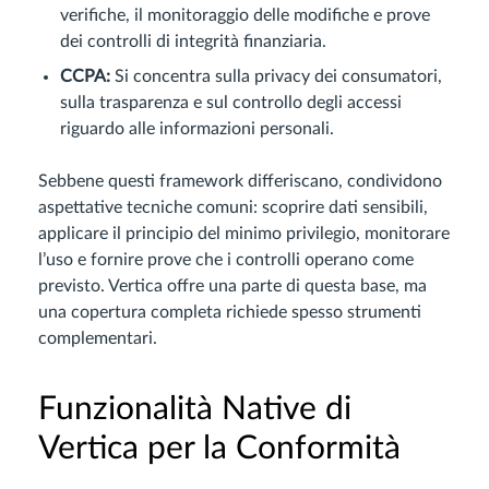
verifiche, il monitoraggio delle modifiche e prove
dei controlli di integrità finanziaria.
CCPA:
Si concentra sulla privacy dei consumatori,
sulla trasparenza e sul controllo degli accessi
riguardo alle informazioni personali.
Sebbene questi framework differiscano, condividono
aspettative tecniche comuni: scoprire dati sensibili,
applicare il principio del minimo privilegio, monitorare
l’uso e fornire prove che i controlli operano come
previsto. Vertica offre una parte di questa base, ma
una copertura completa richiede spesso strumenti
complementari.
Funzionalità Native di
Vertica per la Conformità