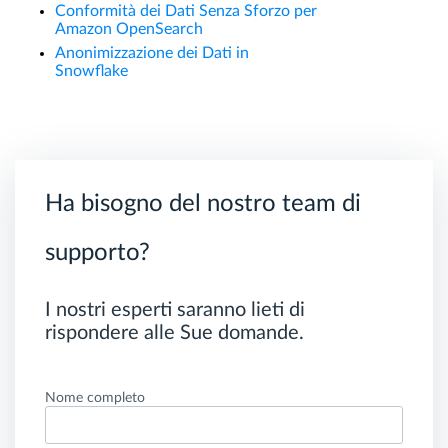
Conformità dei Dati Senza Sforzo per
Amazon OpenSearch
Anonimizzazione dei Dati in
Snowflake
Ha bisogno del nostro team di
supporto?
I nostri esperti saranno lieti di
rispondere alle Sue domande.
Nome completo