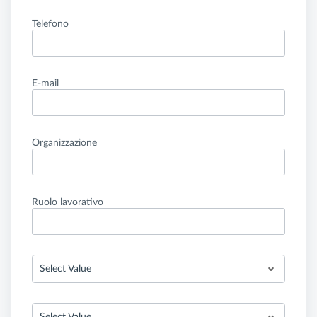
Telefono
E-mail
Organizzazione
Ruolo lavorativo
Select Value