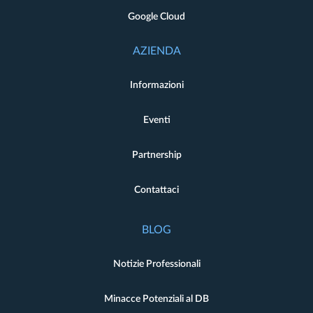
Google Cloud
AZIENDA
Informazioni
Eventi
Partnership
Contattaci
BLOG
Notizie Professionali
Minacce Potenziali al DB