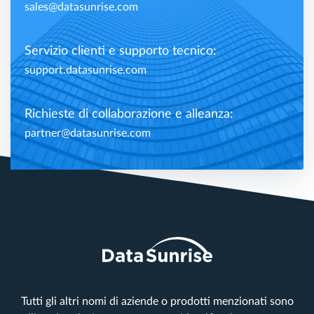
sales@datasunrise.com
Servizio clienti e supporto tecnico:
support.datasunrise.com
Richieste di collaborazione e alleanza:
partner@datasunrise.com
Tutti gli altri nomi di aziende o prodotti menzionati sono