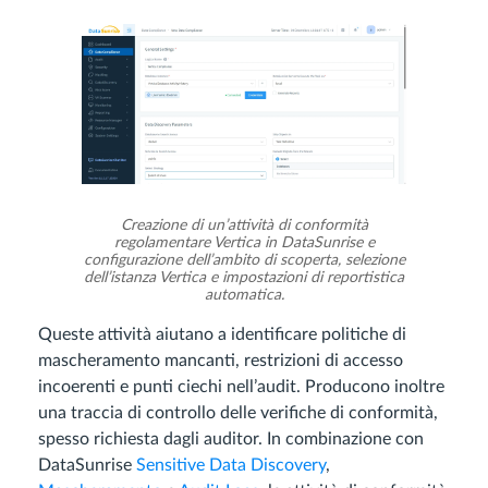
Creazione di un’attività di conformità
regolamentare Vertica in DataSunrise e
configurazione dell’ambito di scoperta, selezione
dell’istanza Vertica e impostazioni di reportistica
automatica.
Queste attività aiutano a identificare politiche di
mascheramento mancanti, restrizioni di accesso
incoerenti e punti ciechi nell’audit. Producono inoltre
una traccia di controllo delle verifiche di conformità,
spesso richiesta dagli auditor. In combinazione con
DataSunrise
Sensitive Data Discovery
,