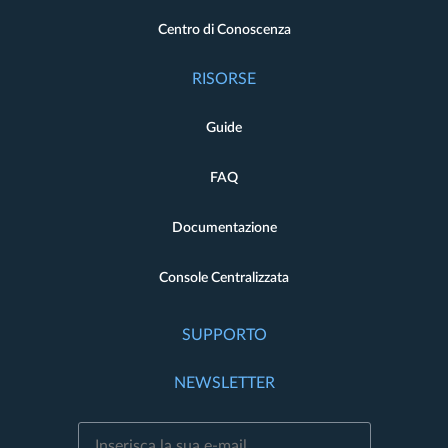
Centro di Conoscenza
RISORSE
Guide
FAQ
Documentazione
Console Centralizzata
SUPPORTO
NEWSLETTER