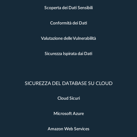
Scoperta dei Dati Sensibili
Conformità dei Dati
Valutazione delle Vulnerabilità
Sicurezza Ispirata dai Dati
SICUREZZA DEL DATABASE SU CLOUD
Cloud Sicuri
Microsoft Azure
Amazon Web Services