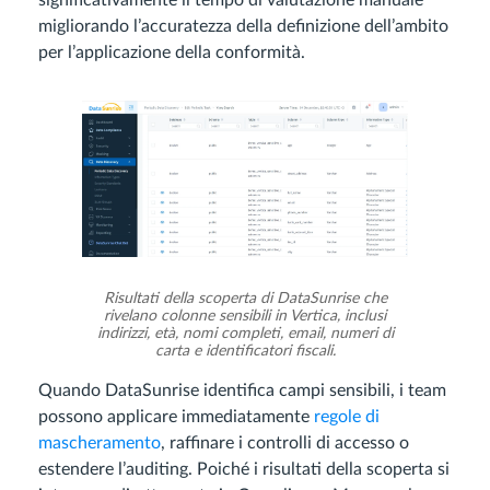
significativamente il tempo di valutazione manuale
migliorando l’accuratezza della definizione dell’ambito
per l’applicazione della conformità.
Risultati della scoperta di DataSunrise che
rivelano colonne sensibili in Vertica, inclusi
indirizzi, età, nomi completi, email, numeri di
carta e identificatori fiscali.
Quando DataSunrise identifica campi sensibili, i team
possono applicare immediatamente
regole di
mascheramento
, raffinare i controlli di accesso o
estendere l’auditing. Poiché i risultati della scoperta si