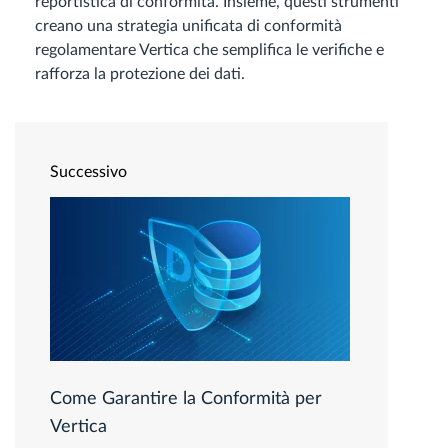
reportistica di conformità. Insieme, questi strumenti
creano una strategia unificata di conformità
regolamentare Vertica che semplifica le verifiche e
rafforza la protezione dei dati.
Successivo
Come Garantire la Conformità per
Vertica