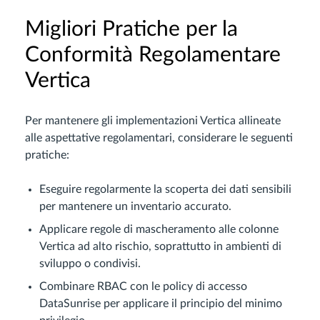
Migliori Pratiche per la
Conformità Regolamentare
Vertica
Per mantenere gli implementazioni Vertica allineate
alle aspettative regolamentari, considerare le seguenti
pratiche:
Eseguire regolarmente la scoperta dei dati sensibili
per mantenere un inventario accurato.
Applicare regole di mascheramento alle colonne
Vertica ad alto rischio, soprattutto in ambienti di
sviluppo o condivisi.
Combinare RBAC con le policy di accesso
DataSunrise per applicare il principio del minimo