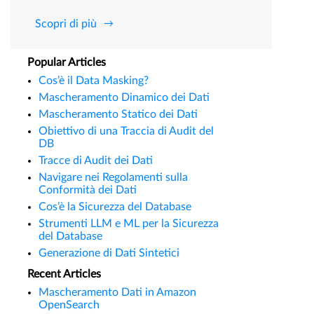
Scopri di più
Popular Articles
Cos’è il Data Masking?
Mascheramento Dinamico dei Dati
Mascheramento Statico dei Dati
Obiettivo di una Traccia di Audit del
DB
Tracce di Audit dei Dati
Navigare nei Regolamenti sulla
Conformità dei Dati
Cos’è la Sicurezza del Database
Strumenti LLM e ML per la Sicurezza
del Database
Generazione di Dati Sintetici
Recent Articles
Mascheramento Dati in Amazon
OpenSearch