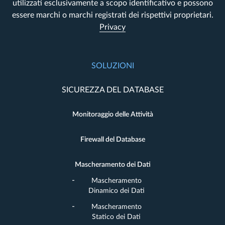
utilizzati esclusivamente a scopo identificativo e possono
essere marchi o marchi registrati dei rispettivi proprietari.
Privacy
SOLUZIONI
SICUREZZA DEL DATABASE
Monitoraggio delle Attività
Firewall del Database
Mascheramento dei Dati
Mascheramento
Dinamico dei Dati
Mascheramento
Statico dei Dati