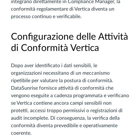
integrano direttamente in Compliance Manager, la
conformità regolamentare di Vertica diventa un
processo continuo e verificabile.
Configurazione delle Attività
di Conformità Vertica
Dopo aver identificato i dati sensibili, le
organizzazioni necessitano di un meccanismo
ripetibile per valutare la postura di conformità.
DataSunrise fornisce attività di conformità che
vengono eseguite a cadenza programmata e verificano
se Vertica contiene ancora campi sensibili non
protetti, accessi troppo permissivi o registrazioni di
audit incomplete. Di conseguenza, la verifica della
conformità diventa prevedibile e operativamente
coerente.