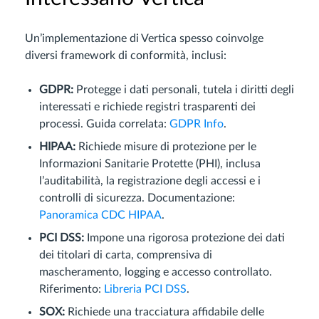
Un’implementazione di Vertica spesso coinvolge
diversi framework di conformità, inclusi:
GDPR:
Protegge i dati personali, tutela i diritti degli
interessati e richiede registri trasparenti dei
processi. Guida correlata:
GDPR Info
.
HIPAA:
Richiede misure di protezione per le
Informazioni Sanitarie Protette (PHI), inclusa
l’auditabilità, la registrazione degli accessi e i
controlli di sicurezza. Documentazione:
Panoramica CDC HIPAA
.
PCI DSS:
Impone una rigorosa protezione dei dati
dei titolari di carta, comprensiva di
mascheramento, logging e accesso controllato.
Riferimento:
Libreria PCI DSS
.
SOX:
Richiede una tracciatura affidabile delle