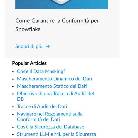
Come Garantire la Conformità per
Snowflake
Scopri di più
Popular Articles
Cos’è il Data Masking?
Mascheramento Dinamico dei Dati
Mascheramento Statico dei Dati
Obiettivo di una Traccia di Audit del
DB
Tracce di Audit dei Dati
Navigare nei Regolamenti sulla
Conformità dei Dati
Cos’è la Sicurezza del Database
Strumenti LLM e ML per la Sicurezza