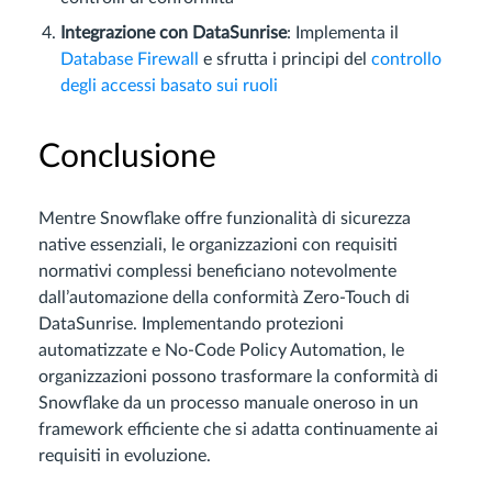
Integrazione con DataSunrise
: Implementa il
Database Firewall
e sfrutta i principi del
controllo
degli accessi basato sui ruoli
Conclusione
Mentre Snowflake offre funzionalità di sicurezza
native essenziali, le organizzazioni con requisiti
normativi complessi beneficiano notevolmente
dall’automazione della conformità Zero-Touch di
DataSunrise. Implementando protezioni
automatizzate e No-Code Policy Automation, le
organizzazioni possono trasformare la conformità di
Snowflake da un processo manuale oneroso in un
framework efficiente che si adatta continuamente ai
requisiti in evoluzione.