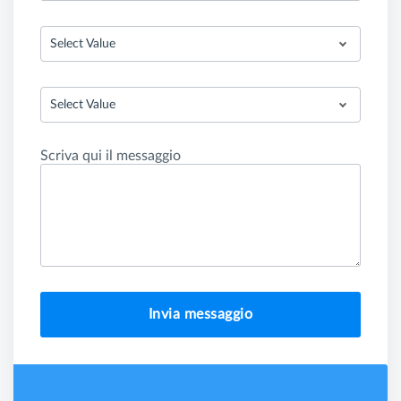
Select Value
Select Value
Scriva qui il messaggio
Invia messaggio