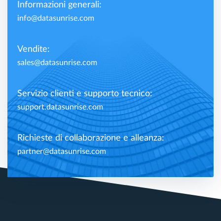
Informazioni generali:
info@datasunrise.com
Vendite:
sales@datasunrise.com
Servizio clienti e supporto tecnico:
support.datasunrise.com
Richieste di collaborazione e alleanza:
partner@datasunrise.com