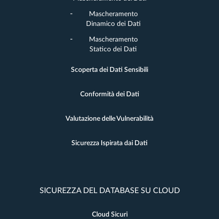
Mascheramento
Dinamico dei Dati
Mascheramento
Statico dei Dati
Scoperta dei Dati Sensibili
Conformità dei Dati
Valutazione delle Vulnerabilità
Sicurezza Ispirata dai Dati
SICUREZZA DEL DATABASE SU CLOUD
Cloud Sicuri