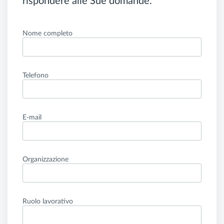
rispondere alle Sue domande.
Nome completo
Telefono
E-mail
Organizzazione
Ruolo lavorativo