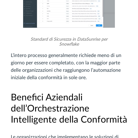
Standard di Sicurezza in DataSunrise per
Snowflake
L’intero processo generalmente richiede meno di un
giorno per essere completato, con la maggior parte
delle organizzazioni che raggiungono l’automazione
iniziale della conformità in sole ore.
Benefici Aziendali
dell’Orchestrazione
Intelligente della Conformità
Le organizzazioni che implementano le soluzioni di