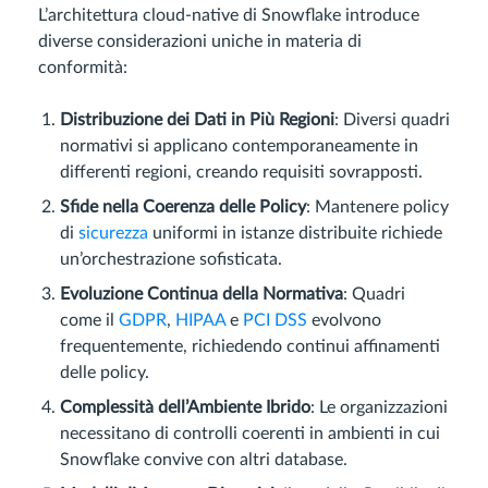
L’architettura cloud-native di Snowflake introduce
diverse considerazioni uniche in materia di
conformità:
Distribuzione dei Dati in Più Regioni
: Diversi quadri
normativi si applicano contemporaneamente in
differenti regioni, creando requisiti sovrapposti.
Sfide nella Coerenza delle Policy
: Mantenere policy
di
sicurezza
uniformi in istanze distribuite richiede
un’orchestrazione sofisticata.
Evoluzione Continua della Normativa
: Quadri
come il
GDPR
,
HIPAA
e
PCI DSS
evolvono
frequentemente, richiedendo continui affinamenti
delle policy.
Complessità dell’Ambiente Ibrido
: Le organizzazioni
necessitano di controlli coerenti in ambienti in cui
Snowflake convive con altri database.