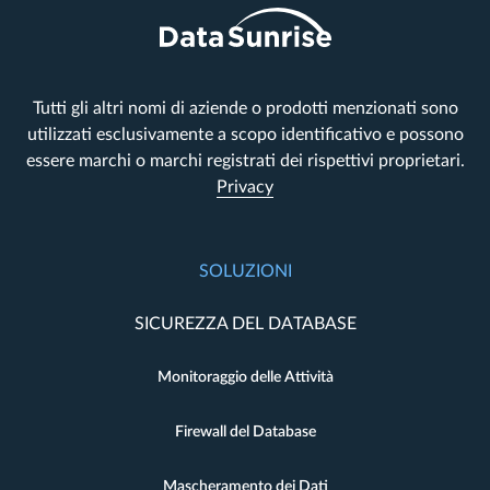
Tutti gli altri nomi di aziende o prodotti menzionati sono
utilizzati esclusivamente a scopo identificativo e possono
essere marchi o marchi registrati dei rispettivi proprietari.
Privacy
SOLUZIONI
SICUREZZA DEL DATABASE
Monitoraggio delle Attività
Firewall del Database
Mascheramento dei Dati