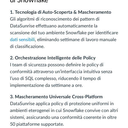
di Snowflake
1. Tecnologia di Auto-Scoperta & Mascheramento
Gli algoritmi di riconoscimento dei pattern di
DataSunrise effettuano automaticamente la
scansione del tuo ambiente Snowflake per identificare
dati sensibili
, eliminando settimane di lavoro manuale
di classificazione.
2. Orchestrazione Intelligente delle Policy
I team di sicurezza possono definire le policy di
conformità attraverso un’interfaccia intuitiva senza
l’uso di SQL complesso, riducendo il tempo di
implementazione da settimane a ore.
3. Mascheramento Universale Cross-Platform
DataSunrise applica policy di protezione uniformi in
ambienti eterogenei in cui Snowflake convive con altri
sistemi, assicurando una conformità coerente in oltre
50 piattaforme supportate.