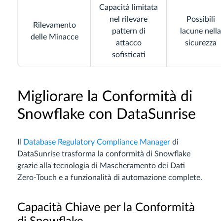
Capacità limitata
nel rilevare
Possibili
Rilevamento
pattern di
lacune nella
delle Minacce
attacco
sicurezza
sofisticati
Migliorare la Conformità di
Snowflake con DataSunrise
Il
Database Regulatory Compliance Manager
di
DataSunrise trasforma la conformità di Snowflake
grazie alla tecnologia di Mascheramento dei Dati
Zero-Touch e a funzionalità di automazione complete.
Capacità Chiave per la Conformità