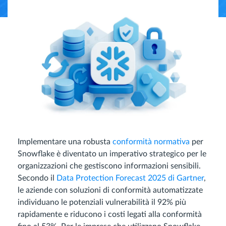
Implementare una robusta
conformità normativa
per
Snowflake è diventato un imperativo strategico per le
organizzazioni che gestiscono informazioni sensibili.
Secondo il
Data Protection Forecast 2025 di Gartner
,
le aziende con soluzioni di conformità automatizzate
individuano le potenziali vulnerabilità il 92% più
rapidamente e riducono i costi legati alla conformità