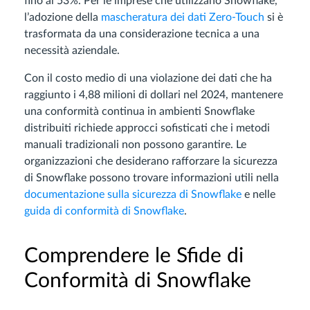
fino al 53%. Per le imprese che utilizzano Snowflake,
l’adozione della
mascheratura dei dati Zero-Touch
si è
trasformata da una considerazione tecnica a una
necessità aziendale.
Con il costo medio di una violazione dei dati che ha
raggiunto i 4,88 milioni di dollari nel 2024, mantenere
una conformità continua in ambienti Snowflake
distribuiti richiede approcci sofisticati che i metodi
manuali tradizionali non possono garantire. Le
organizzazioni che desiderano rafforzare la sicurezza
di Snowflake possono trovare informazioni utili nella
documentazione sulla sicurezza di Snowflake
e nelle
guida di conformità di Snowflake
.
Comprendere le Sfide di
Conformità di Snowflake