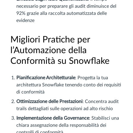
necessario per preparare gli audit diminuisce del
92% grazie alla raccolta automatizzata delle
evidenze
Migliori Pratiche per
l’Automazione della
Conformità su Snowflake
Pianificazione Architetturale
: Progetta la tua
architettura Snowflake tenendo conto dei requisiti
di conformità
Ottimizzazione delle Prestazioni
: Concentra audit
trails dettagliati sulle operazioni ad alto rischio
Implementazione della Governance
: Stabilisci una
chiara assegnazione della responsabilità dei
controlli di conformità