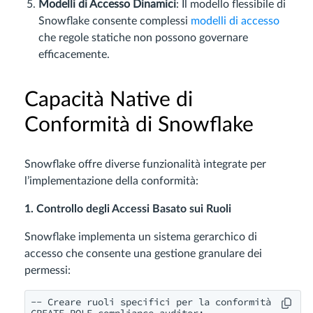
Modelli di Accesso Dinamici
: Il modello flessibile di
Snowflake consente complessi
modelli di accesso
che regole statiche non possono governare
efficacemente.
Capacità Native di
Conformità di Snowflake
Snowflake offre diverse funzionalità integrate per
l’implementazione della conformità:
1. Controllo degli Accessi Basato sui Ruoli
Snowflake implementa un sistema gerarchico di
accesso che consente una gestione granulare dei
permessi:
-- Creare ruoli specifici per la conformità

CREATE ROLE compliance_auditor;
