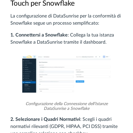
Touch per Snowflake
La configurazione di DataSunrise per la conformità di
Snowflake segue un processo semplificato:
1. Connettersi a Snowflake
: Collega la tua istanza
Snowflake a DataSunrise tramite il dashboard.
Configurazione della Connessione dell’Istanze
DataSunrise a Snowflake
2. Selezionare i Quadri Normativi
: Scegli i quadri
normativi rilevanti (GDPR, HIPAA, PCI DSS) tramite