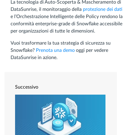
La tecnologia di Auto-Scoperta & Mascheramento di
DataSunrise, il monitoraggio della
protezione dei dati
e l’Orchestrazione Intelligente delle Policy rendono la
conformità enterprise-grade di Snowflake accessibile
per organizzazioni di tutte le dimensioni.
Vuoi trasformare la tua strategia di sicurezza su
Snowflake?
Prenota una demo
oggi per vedere
DataSunrise in azione.
Successivo