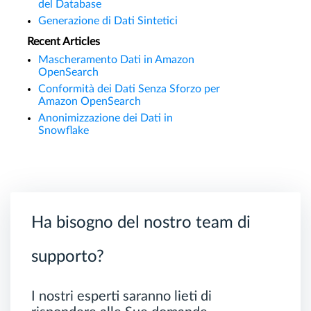
del Database
Generazione di Dati Sintetici
Recent Articles
Mascheramento Dati in Amazon
OpenSearch
Conformità dei Dati Senza Sforzo per
Amazon OpenSearch
Anonimizzazione dei Dati in
Snowflake
Ha bisogno del nostro team di
supporto?
I nostri esperti saranno lieti di