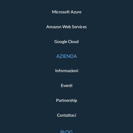
Microsoft Azure
Amazon Web Services
Google Cloud
AZIENDA
Informazioni
Eventi
Partnership
Contattaci
BLOG