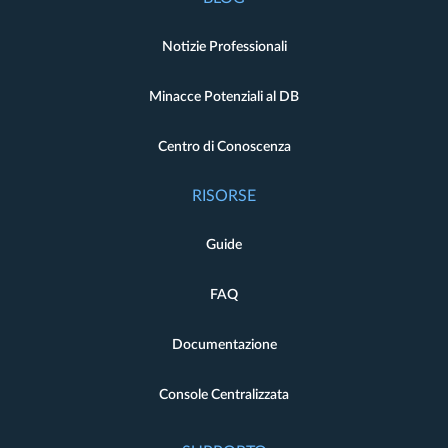
Notizie Professionali
Minacce Potenziali al DB
Centro di Conoscenza
RISORSE
Guide
FAQ
Documentazione
Console Centralizzata