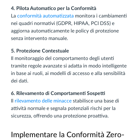
4. Pilota Automatico per la Conformità
La
conformità automatizzata
monitora i cambiamenti
nei quadri normativi (GDPR, HIPAA, PCI DSS) e
aggiorna automaticamente le policy di protezione
senza intervento manuale.
5. Protezione Contestuale
Il monitoraggio del comportamento degli utenti
tramite regole avanzate si adatta in modo intelligente
in base ai ruoli, ai modelli di accesso e alla sensibilità
dei dati.
6. Rilevamento di Comportamenti Sospetti
Il
rilevamento delle minacce
stabilisce una base di
attività normale e segnala potenziali rischi per la
sicurezza, offrendo una protezione proattiva.
Implementare la Conformità Zero-