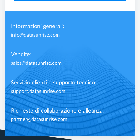
Informazioni generali:
info@datasunrise.com
Vendite:
sales@datasunrise.com
Servizio clienti e supporto tecnico:
support.datasunrise.com
Richieste di collaborazione e alleanza:
partner@datasunrise.com