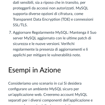
dati sensibili, sia a riposo che in transito, per
proteggerli da accessi non autorizzati. MySQL
supporta diverse opzioni di cifratura, come
Transparent Data Encryption (TDE) e connessioni
SSL/TLS.
Aggiornare Regolarmente MySQL: Mantenga il Suo
server MySQL aggiornato con le ultime patch di
sicurezza e le nuove versioni. Verifichi
regolarmente la presenza di aggiornamenti e li
applichi per mitigare le vulnerabilità note.
Esempi in Azione
Consideriamo uno scenario in cui Si desidera
configurare un ambiente MySQL sicuro per
un’applicazione web. Creeremo account MySQL
separati per i diversi componenti dell’applicazione e