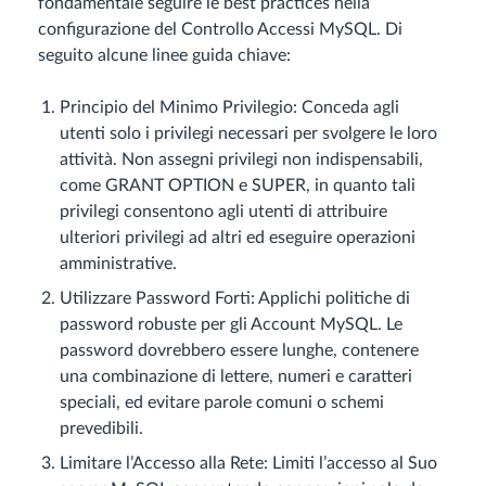
fondamentale seguire le best practices nella
configurazione del Controllo Accessi MySQL. Di
seguito alcune linee guida chiave:
Principio del Minimo Privilegio: Conceda agli
utenti solo i privilegi necessari per svolgere le loro
attività. Non assegni privilegi non indispensabili,
come GRANT OPTION e SUPER, in quanto tali
privilegi consentono agli utenti di attribuire
ulteriori privilegi ad altri ed eseguire operazioni
amministrative.
Utilizzare Password Forti: Applichi politiche di
password robuste per gli Account MySQL. Le
password dovrebbero essere lunghe, contenere
una combinazione di lettere, numeri e caratteri
speciali, ed evitare parole comuni o schemi
prevedibili.
Limitare l’Accesso alla Rete: Limiti l’accesso al Suo