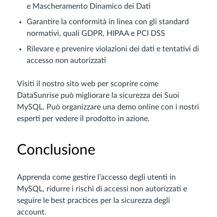
e Mascheramento Dinamico dei Dati
Garantire la conformità in linea con gli standard
normativi, quali GDPR, HIPAA e PCI DSS
Rilevare e prevenire violazioni dei dati e tentativi di
accesso non autorizzati
Visiti il nostro sito web per scoprire come
DataSunrise può migliorare la sicurezza dei Suoi
MySQL. Può organizzare una demo online con i nostri
esperti per vedere il prodotto in azione.
Conclusione
Apprenda come gestire l’accesso degli utenti in
MySQL, ridurre i rischi di accessi non autorizzati e
seguire le best practices per la sicurezza degli
account.