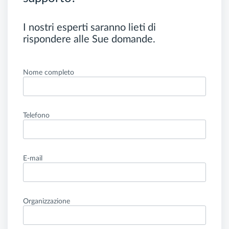
I nostri esperti saranno lieti di
rispondere alle Sue domande.
Nome completo
Telefono
E-mail
Organizzazione