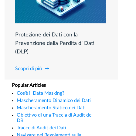
Protezione dei Dati con la
Prevenzione della Perdita di Dati
(DLP)
Scopri di più
Popular Articles
Cos’è il Data Masking?
Mascheramento Dinamico dei Dati
Mascheramento Statico dei Dati
Obiettivo di una Traccia di Audit del
DB
Tracce di Audit dei Dati
Navigare nei Regolamenti sulla