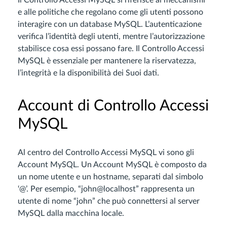
Il Controllo Accessi MySQL si riferisce ai meccanismi
e alle politiche che regolano come gli utenti possono
interagire con un database MySQL. L’autenticazione
verifica l’identità degli utenti, mentre l’autorizzazione
stabilisce cosa essi possano fare. Il Controllo Accessi
MySQL è essenziale per mantenere la riservatezza,
l’integrità e la disponibilità dei Suoi dati.
Account di Controllo Accessi
MySQL
Al centro del Controllo Accessi MySQL vi sono gli
Account MySQL. Un Account MySQL è composto da
un nome utente e un hostname, separati dal simbolo
‘@’. Per esempio, “john@localhost” rappresenta un
utente di nome “john” che può connettersi al server
MySQL dalla macchina locale.