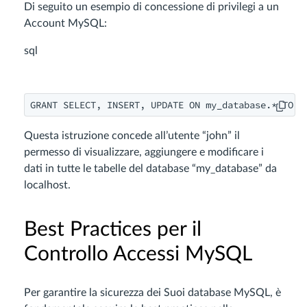
Di seguito un esempio di concessione di privilegi a un
Account MySQL:
sql
GRANT SELECT, INSERT, UPDATE ON my_database.* TO '
Questa istruzione concede all’utente “john” il
permesso di visualizzare, aggiungere e modificare i
dati in tutte le tabelle del database “my_database” da
localhost.
Best Practices per il
Controllo Accessi MySQL
Per garantire la sicurezza dei Suoi database MySQL, è