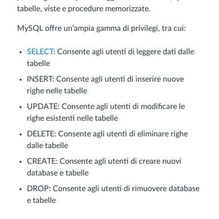
tabelle, viste e procedure memorizzate.
MySQL offre un’ampia gamma di privilegi, tra cui:
SELECT
: Consente agli utenti di leggere dati dalle
tabelle
INSERT: Consente agli utenti di inserire nuove
righe nelle tabelle
UPDATE: Consente agli utenti di modificare le
righe esistenti nelle tabelle
DELETE: Consente agli utenti di eliminare righe
dalle tabelle
CREATE: Consente agli utenti di creare nuovi
database e tabelle
DROP: Consente agli utenti di rimuovere database
e tabelle