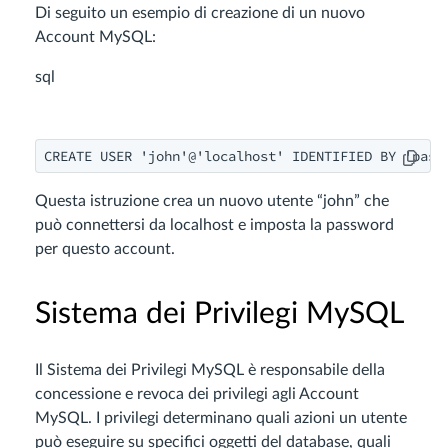
Di seguito un esempio di creazione di un nuovo
Account MySQL:
sql
CREATE USER 'john'@'localhost' IDENTIFIED BY 'pass
Questa istruzione crea un nuovo utente “john” che
può connettersi da localhost e imposta la password
per questo account.
Sistema dei Privilegi MySQL
Il Sistema dei Privilegi MySQL è responsabile della
concessione e revoca dei privilegi agli Account
MySQL. I privilegi determinano quali azioni un utente
può eseguire su specifici oggetti del database, quali