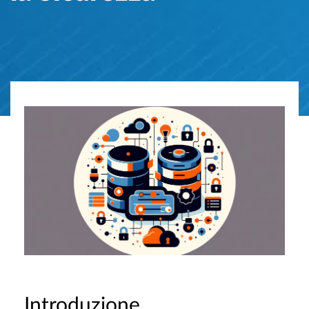
Introduzione