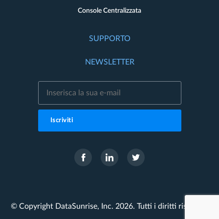
Console Centralizzata
SUPPORTO
NEWSLETTER
Iscriviti
© Copyright DataSunrise, Inc. 2026. Tutti i diritti riservati.