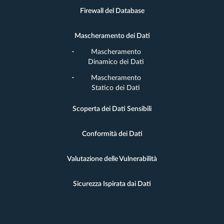
Firewall del Database
Mascheramento dei Dati
Mascheramento
Dinamico dei Dati
Mascheramento
Statico dei Dati
Scoperta dei Dati Sensibili
Conformità dei Dati
Valutazione delle Vulnerabilità
Sicurezza Ispirata dai Dati