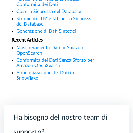
Conformità dei Dati
Cos’è la Sicurezza del Database
Strumenti LLM e ML per la Sicurezza
del Database
Generazione di Dati Sintetici
Recent Articles
Mascheramento Dati in Amazon
OpenSearch
Conformità dei Dati Senza Sforzo per
Amazon OpenSearch
Anonimizzazione dei Dati in
Snowflake
Ha bisogno del nostro team di
supporto?