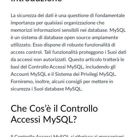
La sicurezza dei dati è una questione di fondamentale
importanza per qualsiasi organizzazione che
memorizzi informazioni sensibili nei database. MySQL
è un sistema di database open source ampiamente
utilizzato. Esso dispone di robuste funzionalità di
access control. Tali funzionalità proteggono i Suoi dati
da accessi non autorizzati. Questo articolo tratterà le
basi del Controllo Accessi MySQL, includendo gli
Account MySQL e il Sistema dei Privilegi MySQL.
Forniremo, inoltre, alcuni consigli per mettere in
sicurezza i Suoi database MySQL.
Che Cos’è il Controllo
Accessi MySQL?