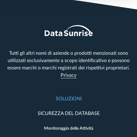
Tutti gli altri nomi di aziende o prodotti menzionati sono
utilizzati esclusivamente a scopo identificativo e possono
essere marchi o marchi registrati dei rispettivi proprietari.
Privacy
SOLUZIONI
SICUREZZA DEL DATABASE
Monitoraggio delle Attività