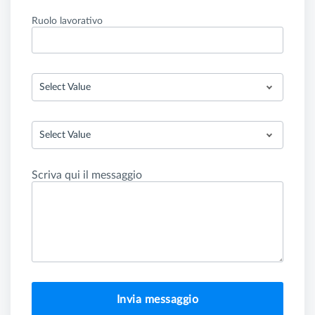
Ruolo lavorativo
Select Value
Select Value
Scriva qui il messaggio
Invia messaggio