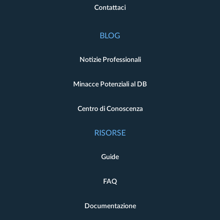
Contattaci
BLOG
Notizie Professionali
Minacce Potenziali al DB
Centro di Conoscenza
RISORSE
Guide
FAQ
Documentazione