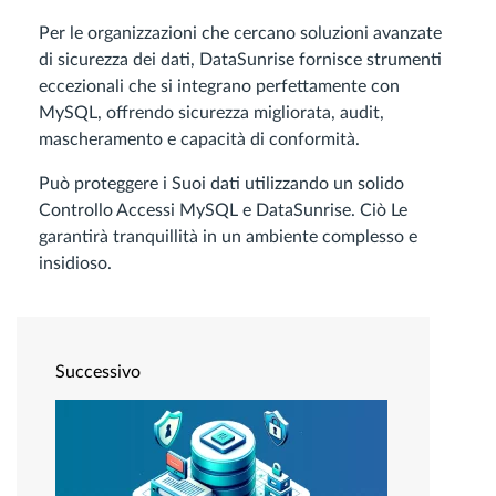
Per le organizzazioni che cercano soluzioni avanzate
di sicurezza dei dati, DataSunrise fornisce strumenti
eccezionali che si integrano perfettamente con
MySQL, offrendo sicurezza migliorata, audit,
mascheramento e capacità di conformità.
Può proteggere i Suoi dati utilizzando un solido
Controllo Accessi MySQL e DataSunrise. Ciò Le
garantirà tranquillità in un ambiente complesso e
insidioso.
Successivo