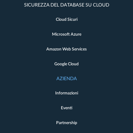
SICUREZZA DEL DATABASE SU CLOUD
Cloud Sicuri
Microsoft Azure
Amazon Web Services
Google Cloud
AZIENDA
Informazioni
Eventi
Partnership