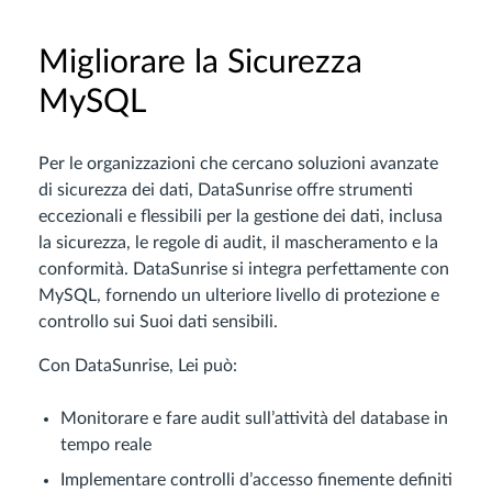
Migliorare la Sicurezza
MySQL
Per le organizzazioni che cercano soluzioni avanzate
di sicurezza dei dati, DataSunrise offre strumenti
eccezionali e flessibili per la gestione dei dati, inclusa
la sicurezza, le regole di audit, il mascheramento e la
conformità. DataSunrise si integra perfettamente con
MySQL, fornendo un ulteriore livello di protezione e
controllo sui Suoi dati sensibili.
Con DataSunrise, Lei può:
Monitorare e fare audit sull’attività del database in
tempo reale
Implementare controlli d’accesso finemente definiti