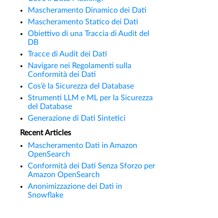
Mascheramento Dinamico dei Dati
Mascheramento Statico dei Dati
Obiettivo di una Traccia di Audit del
DB
Tracce di Audit dei Dati
Navigare nei Regolamenti sulla
Conformità dei Dati
Cos’è la Sicurezza del Database
Strumenti LLM e ML per la Sicurezza
del Database
Generazione di Dati Sintetici
Recent Articles
Mascheramento Dati in Amazon
OpenSearch
Conformità dei Dati Senza Sforzo per
Amazon OpenSearch
Anonimizzazione dei Dati in
Snowflake