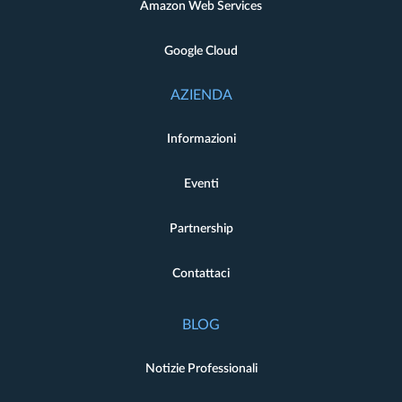
Amazon Web Services
Google Cloud
AZIENDA
Informazioni
Eventi
Partnership
Contattaci
BLOG
Notizie Professionali