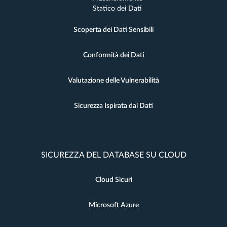
Statico dei Dati
Scoperta dei Dati Sensibili
Conformità dei Dati
Valutazione delle Vulnerabilità
Sicurezza Ispirata dai Dati
SICUREZZA DEL DATABASE SU CLOUD
Cloud Sicuri
Microsoft Azure