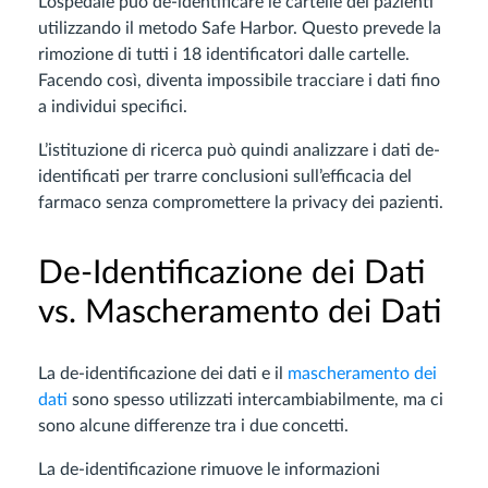
L’ospedale può de-identificare le cartelle dei pazienti
utilizzando il metodo Safe Harbor. Questo prevede la
rimozione di tutti i 18 identificatori dalle cartelle.
Facendo così, diventa impossibile tracciare i dati fino
a individui specifici.
L’istituzione di ricerca può quindi analizzare i dati de-
identificati per trarre conclusioni sull’efficacia del
farmaco senza compromettere la privacy dei pazienti.
De-Identificazione dei Dati
vs. Mascheramento dei Dati
La de-identificazione dei dati e il
mascheramento dei
dati
sono spesso utilizzati intercambiabilmente, ma ci
sono alcune differenze tra i due concetti.
La de-identificazione rimuove le informazioni