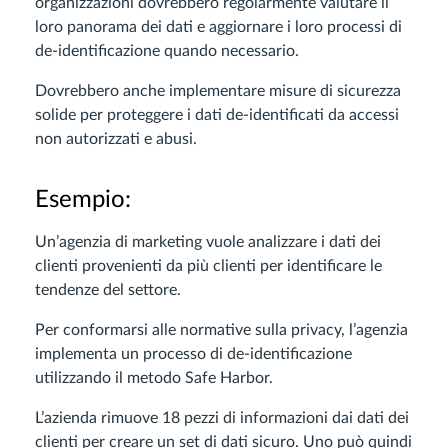
organizzazioni dovrebbero regolarmente valutare il
loro panorama dei dati e aggiornare i loro processi di
de-identificazione quando necessario.
Dovrebbero anche implementare misure di sicurezza
solide per proteggere i dati de-identificati da accessi
non autorizzati e abusi.
Esempio:
Un’agenzia di marketing vuole analizzare i dati dei
clienti provenienti da più clienti per identificare le
tendenze del settore.
Per conformarsi alle normative sulla privacy, l’agenzia
implementa un processo di de-identificazione
utilizzando il metodo Safe Harbor.
L’azienda rimuove 18 pezzi di informazioni dai dati dei
clienti per creare un set di dati sicuro. Uno può quindi