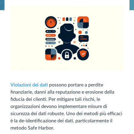
Violazioni dei dati
possono portare a perdite
finanziarie, danni alla reputazione e erosione della
fiducia dei clienti. Per mitigare tali rischi, le
organizzazioni devono implementare misure di
sicurezza dei dati robuste. Uno dei metodi più efficaci
è la de-identificazione dei dati, particolarmente il
metodo Safe Harbor.