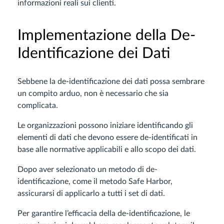
informazioni reali sui clienti.
Implementazione della De-
Identificazione dei Dati
Sebbene la de-identificazione dei dati possa sembrare
un compito arduo, non è necessario che sia
complicata.
Le organizzazioni possono iniziare identificando gli
elementi di dati che devono essere de-identificati in
base alle normative applicabili e allo scopo dei dati.
Dopo aver selezionato un metodo di de-
identificazione, come il metodo Safe Harbor,
assicurarsi di applicarlo a tutti i set di dati.
Per garantire l’efficacia della de-identificazione, le