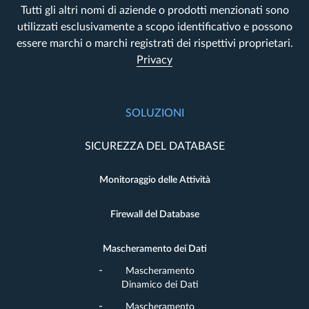
Tutti gli altri nomi di aziende o prodotti menzionati sono
utilizzati esclusivamente a scopo identificativo e possono
essere marchi o marchi registrati dei rispettivi proprietari.
Privacy
SOLUZIONI
SICUREZZA DEL DATABASE
Monitoraggio delle Attività
Firewall del Database
Mascheramento dei Dati
Mascheramento
Dinamico dei Dati
Mascheramento