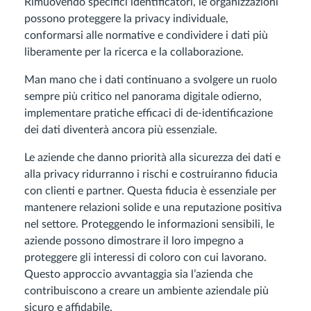
Rimuovendo specifici identificatori, le organizzazioni
possono proteggere la privacy individuale,
conformarsi alle normative e condividere i dati più
liberamente per la ricerca e la collaborazione.
Man mano che i dati continuano a svolgere un ruolo
sempre più critico nel panorama digitale odierno,
implementare pratiche efficaci di de-identificazione
dei dati diventerà ancora più essenziale.
Le aziende che danno priorità alla sicurezza dei dati e
alla privacy ridurranno i rischi e costruiranno fiducia
con clienti e partner. Questa fiducia è essenziale per
mantenere relazioni solide e una reputazione positiva
nel settore. Proteggendo le informazioni sensibili, le
aziende possono dimostrare il loro impegno a
proteggere gli interessi di coloro con cui lavorano.
Questo approccio avvantaggia sia l’azienda che
contribuiscono a creare un ambiente aziendale più
sicuro e affidabile.