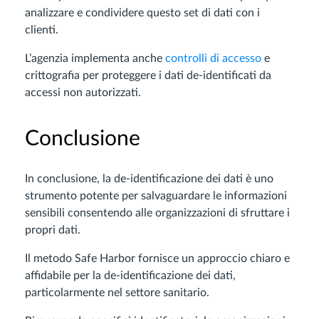
analizzare e condividere questo set di dati con i
clienti.
L’agenzia implementa anche
controlli di accesso
e
crittografia per proteggere i dati de-identificati da
accessi non autorizzati.
Conclusione
In conclusione, la de-identificazione dei dati è uno
strumento potente per salvaguardare le informazioni
sensibili consentendo alle organizzazioni di sfruttare i
propri dati.
Il metodo Safe Harbor fornisce un approccio chiaro e
affidabile per la de-identificazione dei dati,
particolarmente nel settore sanitario.