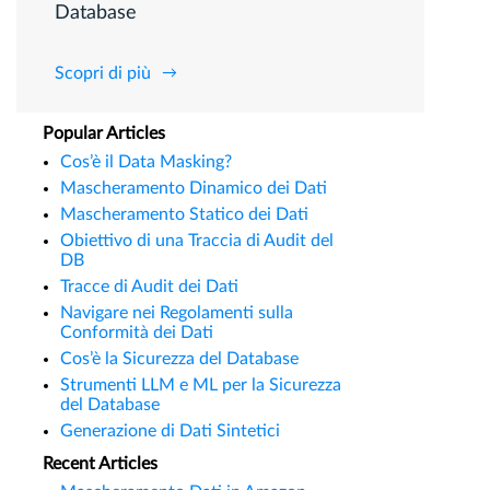
Database
Scopri di più
Popular Articles
Cos’è il Data Masking?
Mascheramento Dinamico dei Dati
Mascheramento Statico dei Dati
Obiettivo di una Traccia di Audit del
DB
Tracce di Audit dei Dati
Navigare nei Regolamenti sulla
Conformità dei Dati
Cos’è la Sicurezza del Database
Strumenti LLM e ML per la Sicurezza
del Database
Generazione di Dati Sintetici
Recent Articles