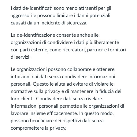
I dati de-identificati sono meno attraenti per gli
aggressori e possono limitare i danni potenziali
causati da un incidente di sicurezza.
La de-identificazione consente anche alle
organizzazioni di condividere i dati più liberamente
con parti esterne, come ricercatori, partner e fornitori
di servizi.
Le organizzazioni possono collaborare e ottenere
intuizioni dai dati senza condividere informazioni
personali. Questo le aiuta ad evitare di violare le
normative sulla privacy e di mantenere la fiducia dei
loro clienti. Condividere dati senza rivelare
informazioni personali permette alle organizzazioni di
lavorare insieme efficacemente. In questo modo,
possono beneficiare dei rispettivi dati senza
compromettere la privacy.