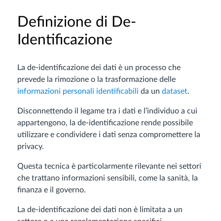
Definizione di De-
Identificazione
La de-identificazione dei dati è un processo che
prevede la rimozione o la trasformazione delle
informazioni personali identificabili
da un
dataset
.
Disconnettendo il legame tra i dati e l’individuo a cui
appartengono, la de-identificazione rende possibile
utilizzare e condividere i dati senza compromettere la
privacy.
Questa tecnica è particolarmente rilevante nei settori
che trattano informazioni sensibili, come la sanità, la
finanza e il governo.
La de-identificazione dei dati non è limitata a un