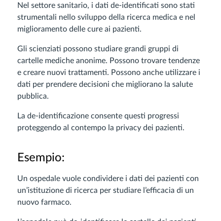
Nel settore sanitario, i dati de-identificati sono stati
strumentali nello sviluppo della ricerca medica e nel
miglioramento delle cure ai pazienti.
Gli scienziati possono studiare grandi gruppi di
cartelle mediche anonime. Possono trovare tendenze
e creare nuovi trattamenti. Possono anche utilizzare i
dati per prendere decisioni che migliorano la salute
pubblica.
La de-identificazione consente questi progressi
proteggendo al contempo la privacy dei pazienti.
Esempio:
Un ospedale vuole condividere i dati dei pazienti con
un’istituzione di ricerca per studiare l’efficacia di un
nuovo farmaco.