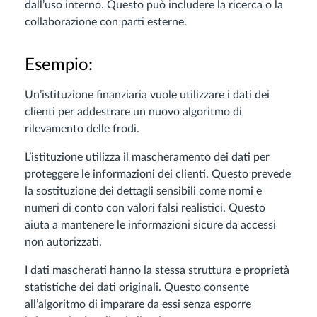
dall’uso interno. Questo può includere la ricerca o la
collaborazione con parti esterne.
Esempio:
Un’istituzione finanziaria vuole utilizzare i dati dei
clienti per addestrare un nuovo algoritmo di
rilevamento delle frodi.
L’istituzione utilizza il mascheramento dei dati per
proteggere le informazioni dei clienti. Questo prevede
la sostituzione dei dettagli sensibili come nomi e
numeri di conto con valori falsi realistici. Questo
aiuta a mantenere le informazioni sicure da accessi
non autorizzati.
I dati mascherati hanno la stessa struttura e proprietà
statistiche dei dati originali. Questo consente
all’algoritmo di imparare da essi senza esporre