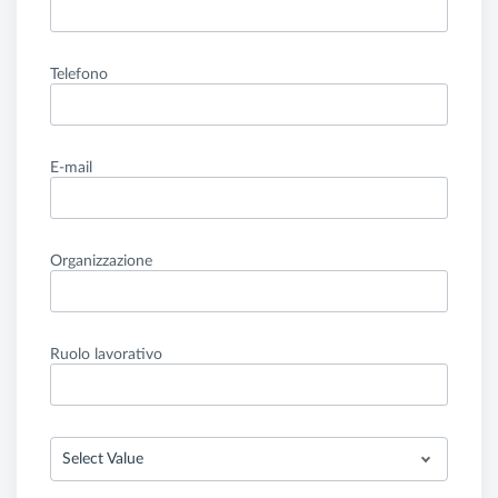
Telefono
E-mail
Organizzazione
Ruolo lavorativo
Select Value