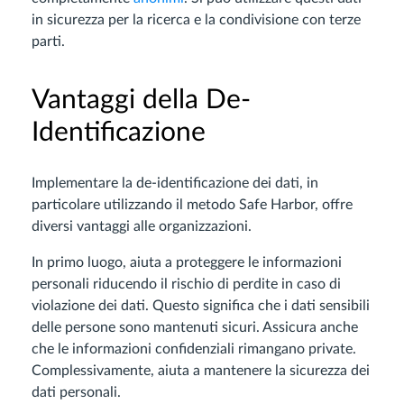
in sicurezza per la ricerca e la condivisione con terze
parti.
Vantaggi della De-
Identificazione
Implementare la de-identificazione dei dati, in
particolare utilizzando il metodo Safe Harbor, offre
diversi vantaggi alle organizzazioni.
In primo luogo, aiuta a proteggere le informazioni
personali riducendo il rischio di perdite in caso di
violazione dei dati. Questo significa che i dati sensibili
delle persone sono mantenuti sicuri. Assicura anche
che le informazioni confidenziali rimangano private.
Complessivamente, aiuta a mantenere la sicurezza dei
dati personali.