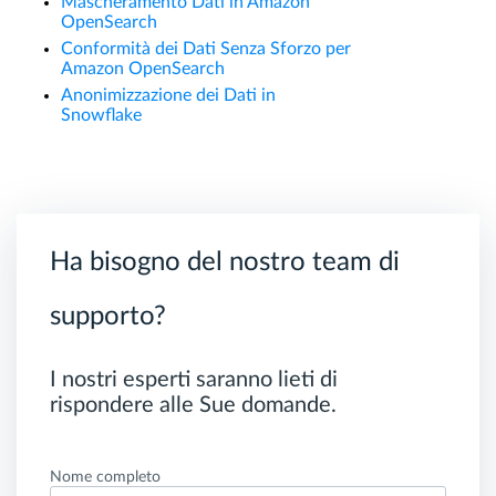
Mascheramento Dati in Amazon
OpenSearch
Conformità dei Dati Senza Sforzo per
Amazon OpenSearch
Anonimizzazione dei Dati in
Snowflake
Ha bisogno del nostro team di
supporto?
I nostri esperti saranno lieti di
rispondere alle Sue domande.
Nome completo