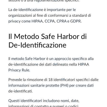
settore o a una regolamentazione specifici.
La de-identificazione è importante per le
organizzazioni al fine di conformarsi a standard di
privacy come HIPAA, CCPA, CPRA e GDPR.
Il Metodo Safe Harbor di
De-Identificazione
Il metodo Safe Harbor è un approccio specifico alla
de-identificazione dei dati delineato nella HIPAA
Privacy Rule.
Prevede la rimozione di 18 identificatori specifici dalle
informazioni sanitarie protette (PHI) per creare dati
de-identificati.
Questi identificatori includono nomi, date,
informazioni di contatto e numeri o codici