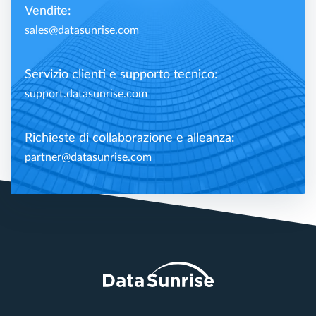
Vendite:
sales@datasunrise.com
Servizio clienti e supporto tecnico:
support.datasunrise.com
Richieste di collaborazione e alleanza:
partner@datasunrise.com