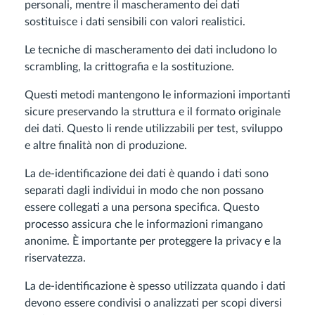
personali, mentre il mascheramento dei dati
sostituisce i dati sensibili con valori realistici.
Le tecniche di mascheramento dei dati includono lo
scrambling, la crittografia e la sostituzione.
Questi metodi mantengono le informazioni importanti
sicure preservando la struttura e il formato originale
dei dati. Questo li rende utilizzabili per test, sviluppo
e altre finalità non di produzione.
La de-identificazione dei dati è quando i dati sono
separati dagli individui in modo che non possano
essere collegati a una persona specifica. Questo
processo assicura che le informazioni rimangano
anonime. È importante per proteggere la privacy e la
riservatezza.
La de-identificazione è spesso utilizzata quando i dati
devono essere condivisi o analizzati per scopi diversi