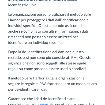
identificativi unici.
Le organizzazioni possono utilizzare il metodo Safe
Harbor per proteggere i dati dall’identificazione di
individui specifici. Questo metodo assicura che,
anche se combinato con altre informazioni, i dati
rimanenti non possano essere utilizzati per
identificare un individuo specifico.
Dopo la de-identificazione dei dati con questo
metodo, essi non sono più considerati PHI. Questo
significa che non sono soggetti alle stesse rigide
regole su come possono essere usati o condivisi.
Il metodo Safe Harbor aiuta le organizzazioni a
seguire le regole HIPAA fornendo loro un modo chiaro
per de-identificare i dati.
Garantisce che i dati de-identificati siano
completamente
anonimi
. Si può utilizzare questi dati