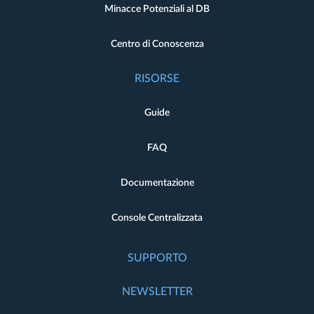
Minacce Potenziali al DB
Centro di Conoscenza
RISORSE
Guide
FAQ
Documentazione
Console Centralizzata
SUPPORTO
NEWSLETTER