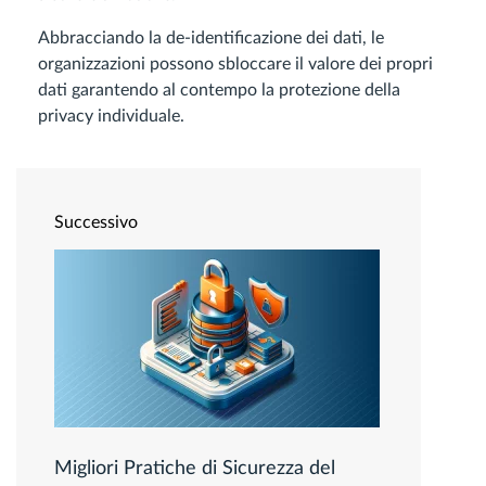
Abbracciando la de-identificazione dei dati, le
organizzazioni possono sbloccare il valore dei propri
dati garantendo al contempo la protezione della
privacy individuale.
Successivo
Migliori Pratiche di Sicurezza del