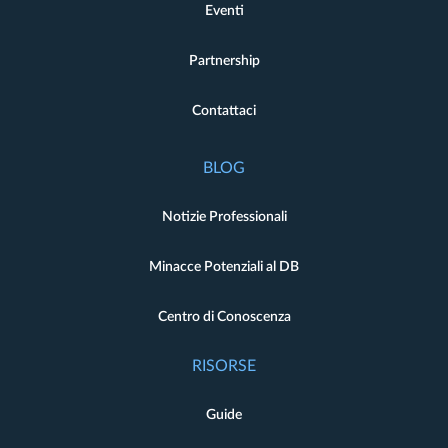
Eventi
Partnership
Contattaci
BLOG
Notizie Professionali
Minacce Potenziali al DB
Centro di Conoscenza
RISORSE
Guide