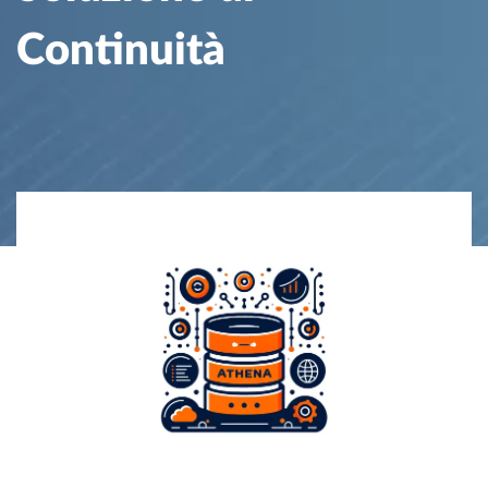
Continuità