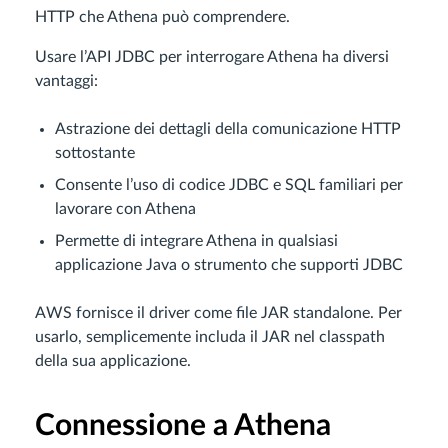
HTTP che Athena può comprendere.
Usare l’API JDBC per interrogare Athena ha diversi
vantaggi:
Astrazione dei dettagli della comunicazione HTTP
sottostante
Consente l’uso di codice JDBC e SQL familiari per
lavorare con Athena
Permette di integrare Athena in qualsiasi
applicazione Java o strumento che supporti JDBC
AWS fornisce il driver come file JAR standalone. Per
usarlo, semplicemente includa il JAR nel classpath
della sua applicazione.
Connessione a Athena