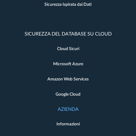
Sicurezza Ispirata dai Dati
SICUREZZA DEL DATABASE SU CLOUD
Cloud Sicuri
Microsoft Azure
Amazon Web Services
Google Cloud
AZIENDA
Informazioni