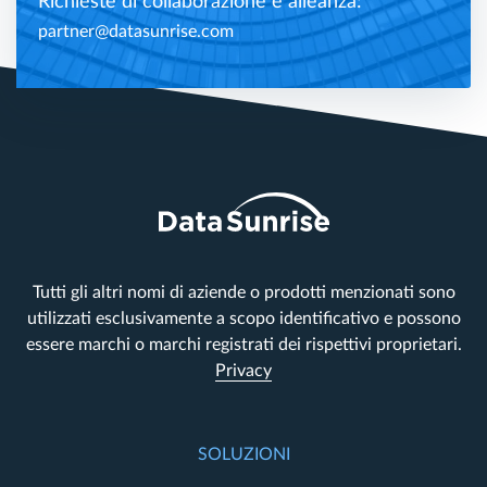
Richieste di collaborazione e alleanza:
partner@datasunrise.com
Tutti gli altri nomi di aziende o prodotti menzionati sono
utilizzati esclusivamente a scopo identificativo e possono
essere marchi o marchi registrati dei rispettivi proprietari.
Privacy
SOLUZIONI