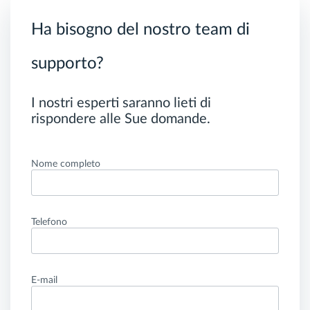
Ha bisogno del nostro team di
supporto?
I nostri esperti saranno lieti di
rispondere alle Sue domande.
Nome completo
Telefono
E-mail