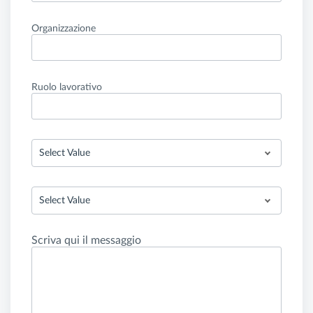
Organizzazione
Ruolo lavorativo
Select Value
Select Value
Scriva qui il messaggio