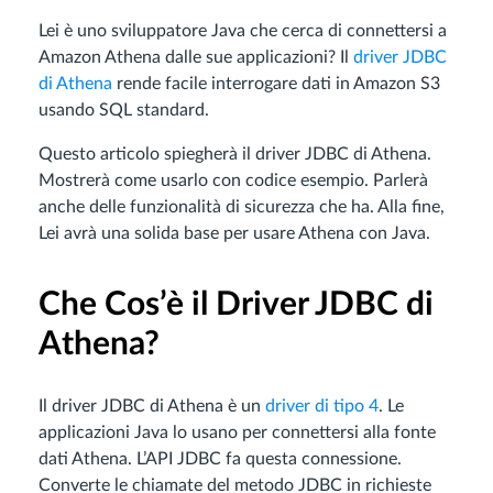
Lei è uno sviluppatore Java che cerca di connettersi a
Amazon Athena dalle sue applicazioni? Il
driver JDBC
di Athena
rende facile interrogare dati in Amazon S3
usando SQL standard.
Questo articolo spiegherà il driver JDBC di Athena.
Mostrerà come usarlo con codice esempio. Parlerà
anche delle funzionalità di sicurezza che ha. Alla fine,
Lei avrà una solida base per usare Athena con Java.
Che Cos’è il Driver JDBC di
Athena?
Il driver JDBC di Athena è un
driver di tipo 4
. Le
applicazioni Java lo usano per connettersi alla fonte
dati Athena. L’API JDBC fa questa connessione.
Converte le chiamate del metodo JDBC in richieste