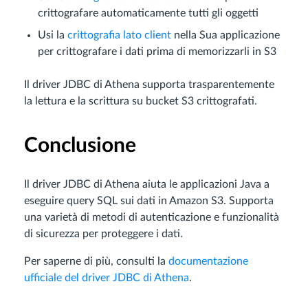
crittografare automaticamente tutti gli oggetti
Usi la
crittografia lato client
nella Sua applicazione
per crittografare i dati prima di memorizzarli in S3
Il driver JDBC di Athena supporta trasparentemente
la lettura e la scrittura su bucket S3 crittografati.
Conclusione
Il driver JDBC di Athena aiuta le applicazioni Java a
eseguire query SQL sui dati in Amazon S3. Supporta
una varietà di metodi di autenticazione e funzionalità
di sicurezza per proteggere i dati.
Per saperne di più, consulti la
documentazione
ufficiale del driver JDBC di Athena
.