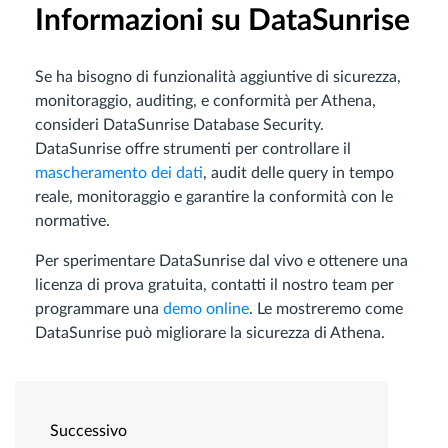
Informazioni su DataSunrise
Se ha bisogno di funzionalità aggiuntive di sicurezza,
monitoraggio, auditing, e conformità per Athena,
consideri DataSunrise Database Security.
DataSunrise offre strumenti per controllare il
mascheramento dei dati
, audit delle query in tempo
reale, monitoraggio e garantire la conformità con le
normative.
Per sperimentare DataSunrise dal vivo e ottenere una
licenza di prova gratuita, contatti il nostro team per
programmare una
demo online
. Le mostreremo come
DataSunrise può migliorare la sicurezza di Athena.
Successivo