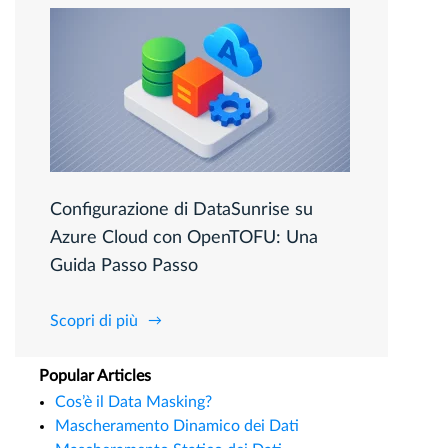
Configurazione di DataSunrise su
Azure Cloud con OpenTOFU: Una
Guida Passo Passo
Scopri di più
Popular Articles
Cos’è il Data Masking?
Mascheramento Dinamico dei Dati