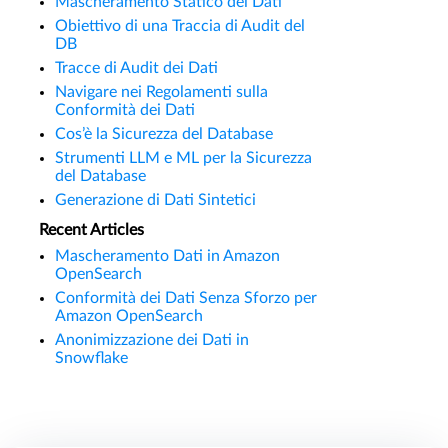
Mascheramento Statico dei Dati
Obiettivo di una Traccia di Audit del
DB
Tracce di Audit dei Dati
Navigare nei Regolamenti sulla
Conformità dei Dati
Cos’è la Sicurezza del Database
Strumenti LLM e ML per la Sicurezza
del Database
Generazione di Dati Sintetici
Recent Articles
Mascheramento Dati in Amazon
OpenSearch
Conformità dei Dati Senza Sforzo per
Amazon OpenSearch
Anonimizzazione dei Dati in
Snowflake