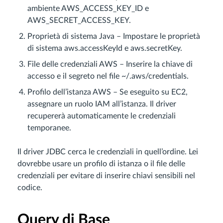
ambiente AWS_ACCESS_KEY_ID e
AWS_SECRET_ACCESS_KEY.
Proprietà di sistema Java – Impostare le proprietà
di sistema aws.accessKeyId e aws.secretKey.
File delle credenziali AWS – Inserire la chiave di
accesso e il segreto nel file ~/.aws/credentials.
Profilo dell’istanza AWS – Se eseguito su EC2,
assegnare un ruolo IAM all’istanza. Il driver
recupererà automaticamente le credenziali
temporanee.
Il driver JDBC cerca le credenziali in quell’ordine. Lei
dovrebbe usare un profilo di istanza o il file delle
credenziali per evitare di inserire chiavi sensibili nel
codice.
Query di Base