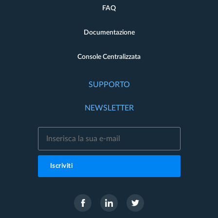
FAQ
Documentazione
Console Centralizzata
SUPPORTO
NEWSLETTER
Iscriviti