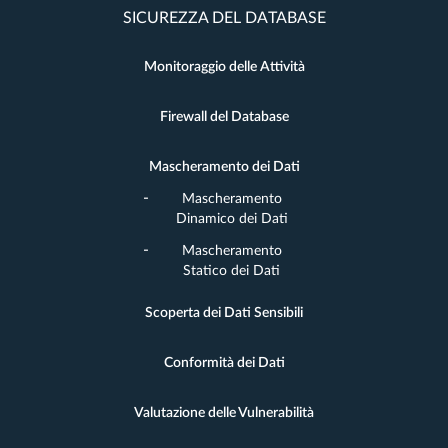
SICUREZZA DEL DATABASE
Monitoraggio delle Attività
Firewall del Database
Mascheramento dei Dati
Mascheramento
Dinamico dei Dati
Mascheramento
Statico dei Dati
Scoperta dei Dati Sensibili
Conformità dei Dati
Valutazione delle Vulnerabilità