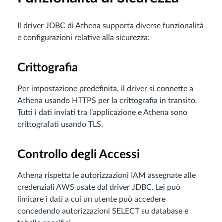
Il driver JDBC di Athena supporta diverse funzionalità
e configurazioni relative alla sicurezza:
Crittografia
Per impostazione predefinita, il driver si connette a
Athena usando HTTPS per la crittografia in transito.
Tutti i dati inviati tra l’applicazione e Athena sono
crittografati usando TLS.
Controllo degli Accessi
Athena rispetta le autorizzazioni IAM assegnate alle
credenziali AWS usate dal driver JDBC. Lei può
limitare i dati a cui un utente può accedere
concedendo autorizzazioni SELECT su database e