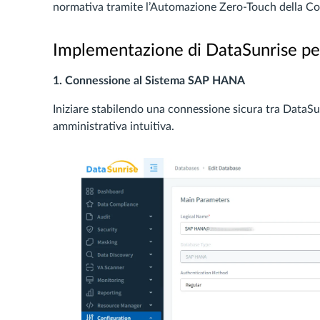
normativa tramite l’Automazione Zero-Touch della Conf
Implementazione di DataSunrise p
1. Connessione al Sistema SAP HANA
Iniziare stabilendo una connessione sicura tra DataS
amministrativa intuitiva.