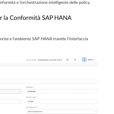
ormità e l’orchestrazione intelligente delle policy.
er la Conformità SAP HANA
unrise e l’ambiente SAP HANA tramite l’interfaccia