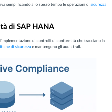
iva semplificando allo stesso tempo le operazioni di
sicurezza
mità di SAP HANA
’implementazione di controlli di conformità che tracciano la
itiche di sicurezza
e mantengono gli audit trail.