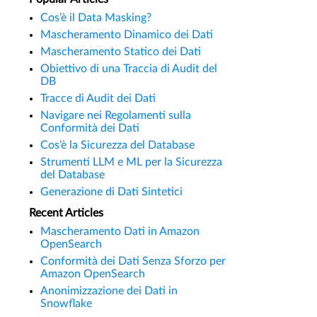
Cos’è il Data Masking?
Mascheramento Dinamico dei Dati
Mascheramento Statico dei Dati
Obiettivo di una Traccia di Audit del
DB
Tracce di Audit dei Dati
Navigare nei Regolamenti sulla
Conformità dei Dati
Cos’è la Sicurezza del Database
Strumenti LLM e ML per la Sicurezza
del Database
Generazione di Dati Sintetici
Recent Articles
Mascheramento Dati in Amazon
OpenSearch
Conformità dei Dati Senza Sforzo per
Amazon OpenSearch
Anonimizzazione dei Dati in
Snowflake