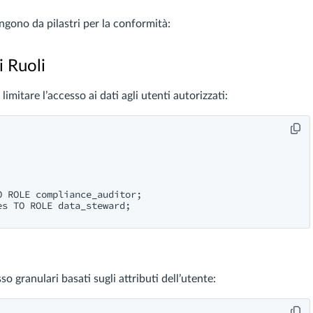
ngono da pilastri per la conformità:
i Ruoli
imitare l’accesso ai dati agli utenti autorizzati:
 ROLE compliance_auditor;

s TO ROLE data_steward;

so granulari basati sugli attributi dell’utente: