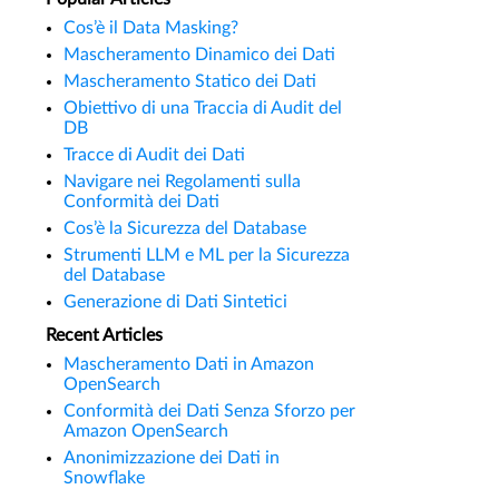
Cos’è il Data Masking?
Mascheramento Dinamico dei Dati
Mascheramento Statico dei Dati
Obiettivo di una Traccia di Audit del
DB
Tracce di Audit dei Dati
Navigare nei Regolamenti sulla
Conformità dei Dati
Cos’è la Sicurezza del Database
Strumenti LLM e ML per la Sicurezza
del Database
Generazione di Dati Sintetici
Recent Articles
Mascheramento Dati in Amazon
OpenSearch
Conformità dei Dati Senza Sforzo per
Amazon OpenSearch
Anonimizzazione dei Dati in
Snowflake