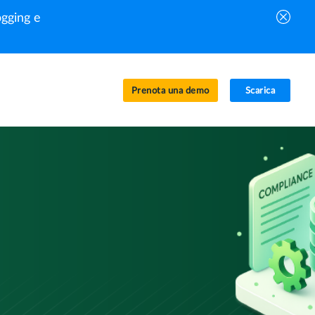
gging e
Prenota una demo
Scarica