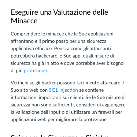
Eseguire una Valutazione delle
Minacce
Comprendere le minacce che le Sue applicazioni
affrontano è il primo passo per una sicurezza
applicativa efficace. Pensi a come gli attaccanti
potrebbero hackerare le Sue app, quali misure di
sicurezza ha già in atto e dove potrebbe aver bisogno
di più
protezione
.
Verifichi se gli hacker possono facilmente attaccare il
Suo sito web con
SQL injection
se contiene
informazioni importanti sui clienti. Se le Sue misure di
sicurezza non sono sufficienti, consideri di aggiungere
la validazione dell’input o di utilizzare un firewall per
applicazioni web per migliorare la protezione.