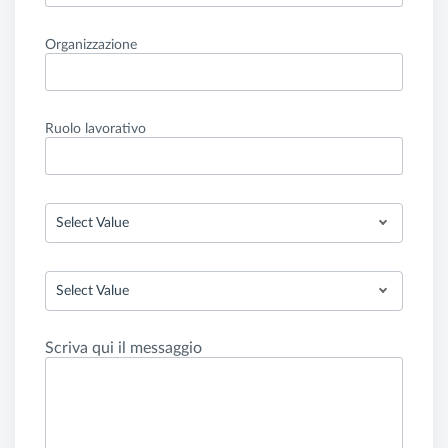
Organizzazione
Ruolo lavorativo
Select Value
Select Value
Scriva qui il messaggio