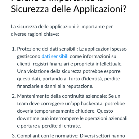
Sicurezza delle Applicazioni?
La sicurezza delle applicazioni è importante per
diverse ragioni chiave:
Protezione dei dati sensibili: Le applicazioni spesso
gestiscono
dati sensibili
come informazioni sui
clienti, registri finanziari e proprietà intellettuale.
Una violazione della sicurezza potrebbe esporre
questi dati, portando al furto d’identità, perdite
finanziarie e danni alla reputazione.
Mantenimento della continuità aziendale: Se un
team deve correggere un’app hackerata, potrebbe
doverla temporaneamente chiudere. Questo
downtime può interrompere le operazioni aziendali
e portare a perdite di entrate.
Compliant con le normative: Diversi settori hanno