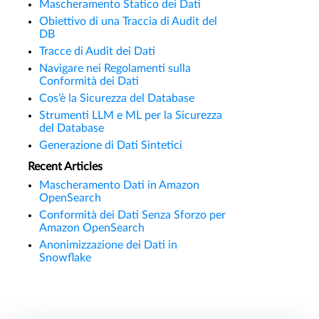
Mascheramento Statico dei Dati
Obiettivo di una Traccia di Audit del
DB
Tracce di Audit dei Dati
Navigare nei Regolamenti sulla
Conformità dei Dati
Cos’è la Sicurezza del Database
Strumenti LLM e ML per la Sicurezza
del Database
Generazione di Dati Sintetici
Recent Articles
Mascheramento Dati in Amazon
OpenSearch
Conformità dei Dati Senza Sforzo per
Amazon OpenSearch
Anonimizzazione dei Dati in
Snowflake