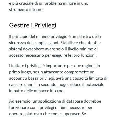
è più cruciale di un problema minore in uno
strumento interno.
Gestire i Privilegi
Il principio del minimo privilegio è un pilastro della
sicurezza delle applicazioni. Stabilisce che utenti e
sistemi dovrebbero avere solo il livello minimo di
accesso necessario per eseguire le loro funzioni.
Limitare i privilegi è importante per due ragioni. In
primo luogo, se un attaccante compromette un
account a bassa privilegi, avrà una capacità limitata di
causare danni. In secondo luogo, riduce il potenziale
impatto delle minacce interne.
Ad esempio, un’applicazione di database dovrebbe
funzionare con i privilegi minimi necessari per
operare, piuttosto che come superuser. Se