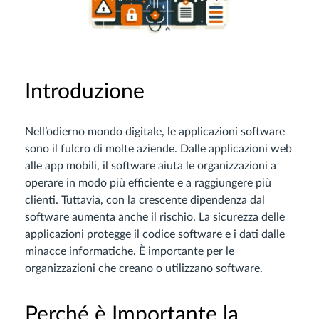
Introduzione
Nell’odierno mondo digitale, le applicazioni software
sono il fulcro di molte aziende. Dalle applicazioni web
alle app mobili, il software aiuta le organizzazioni a
operare in modo più efficiente e a raggiungere più
clienti. Tuttavia, con la crescente dipendenza dal
software aumenta anche il rischio. La sicurezza delle
applicazioni protegge il codice software e i dati dalle
minacce informatiche. È importante per le
organizzazioni che creano o utilizzano software.
Perché è Importante la