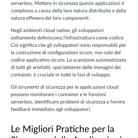
serverless. Mettere in sicurezza queste applicazioni è
complesso a causa della loro natura distribuita e della
natura effimera dei loro componenti.
Negli ambienti cloud native, gli sviluppatori
solitamente definiscono l’infrastruttura come codice.
Ciò significa che gli sviluppatori sono responsabili per
la costruzione di configurazioni sicure, non solo del
codice applicativo sicuro. La scansione automatizzata
di tutti gli artefatti, specialmente delle immagini dei
container, è cruciale in tutte le fasi di sviluppo.
Gli strumenti di sicurezza per le applicazioni cloud
possono monitorare i container e le funzioni
serverless, identificare problemi di sicurezza e fornire
feedback immediato agli sviluppatori.
Le Migliori Pratiche per la