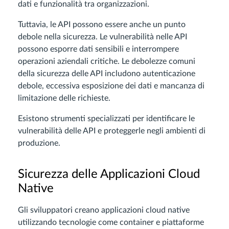
dati e funzionalità tra organizzazioni.
Tuttavia, le API possono essere anche un punto
debole nella sicurezza. Le vulnerabilità nelle API
possono esporre dati sensibili e interrompere
operazioni aziendali critiche. Le debolezze comuni
della sicurezza delle API includono autenticazione
debole, eccessiva esposizione dei dati e mancanza di
limitazione delle richieste.
Esistono strumenti specializzati per identificare le
vulnerabilità delle API e proteggerle negli ambienti di
produzione.
Sicurezza delle Applicazioni Cloud
Native
Gli sviluppatori creano applicazioni cloud native
utilizzando tecnologie come container e piattaforme