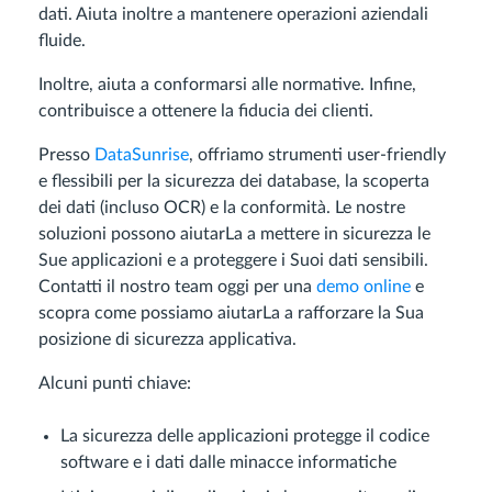
dati. Aiuta inoltre a mantenere operazioni aziendali
fluide.
Inoltre, aiuta a conformarsi alle normative. Infine,
contribuisce a ottenere la fiducia dei clienti.
Presso
DataSunrise
, offriamo strumenti user-friendly
e flessibili per la sicurezza dei database, la scoperta
dei dati (incluso OCR) e la conformità. Le nostre
soluzioni possono aiutarLa a mettere in sicurezza le
Sue applicazioni e a proteggere i Suoi dati sensibili.
Contatti il nostro team oggi per una
demo online
e
scopra come possiamo aiutarLa a rafforzare la Sua
posizione di sicurezza applicativa.
Alcuni punti chiave:
La sicurezza delle applicazioni protegge il codice
software e i dati dalle minacce informatiche