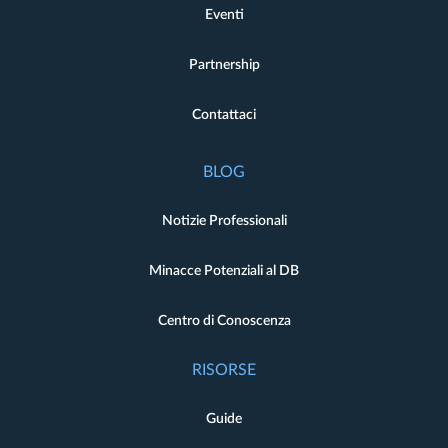
Eventi
Partnership
Contattaci
BLOG
Notizie Professionali
Minacce Potenziali al DB
Centro di Conoscenza
RISORSE
Guide