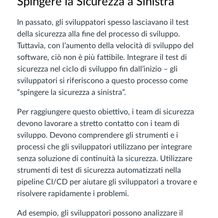
Spingere la Sicurezza a Sinistra
In passato, gli sviluppatori spesso lasciavano il test
della sicurezza alla fine del processo di sviluppo.
Tuttavia, con l’aumento della velocità di sviluppo del
software, ciò non è più fattibile. Integrare il test di
sicurezza nel ciclo di sviluppo fin dall’inizio – gli
sviluppatori si riferiscono a questo processo come
“spingere la sicurezza a sinistra”.
Per raggiungere questo obiettivo, i team di sicurezza
devono lavorare a stretto contatto con i team di
sviluppo. Devono comprendere gli strumenti e i
processi che gli sviluppatori utilizzano per integrare
senza soluzione di continuità la sicurezza. Utilizzare
strumenti di test di sicurezza automatizzati nella
pipeline CI/CD per aiutare gli sviluppatori a trovare e
risolvere rapidamente i problemi.
Ad esempio, gli sviluppatori possono analizzare il