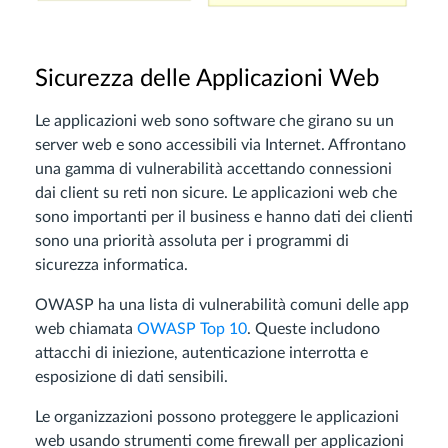
Sicurezza delle Applicazioni Web
Le applicazioni web sono software che girano su un
server web e sono accessibili via Internet. Affrontano
una gamma di vulnerabilità accettando connessioni
dai client su reti non sicure. Le applicazioni web che
sono importanti per il business e hanno dati dei clienti
sono una priorità assoluta per i programmi di
sicurezza informatica.
OWASP ha una lista di vulnerabilità comuni delle app
web chiamata
OWASP Top 10
. Queste includono
attacchi di iniezione, autenticazione interrotta e
esposizione di dati sensibili.
Le organizzazioni possono proteggere le applicazioni
web usando strumenti come firewall per applicazioni