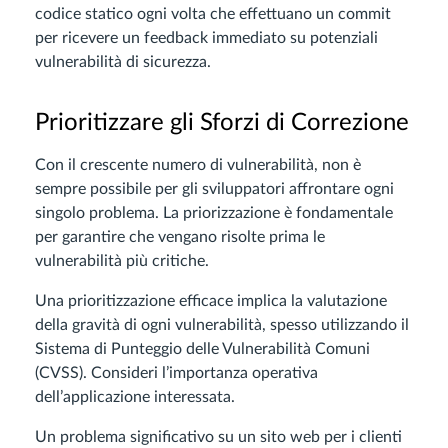
codice statico ogni volta che effettuano un commit
per ricevere un feedback immediato su potenziali
vulnerabilità di sicurezza.
Prioritizzare gli Sforzi di Correzione
Con il crescente numero di vulnerabilità, non è
sempre possibile per gli sviluppatori affrontare ogni
singolo problema. La priorizzazione è fondamentale
per garantire che vengano risolte prima le
vulnerabilità più critiche.
Una prioritizzazione efficace implica la valutazione
della gravità di ogni vulnerabilità, spesso utilizzando il
Sistema di Punteggio delle Vulnerabilità Comuni
(CVSS). Consideri l’importanza operativa
dell’applicazione interessata.
Un problema significativo su un sito web per i clienti