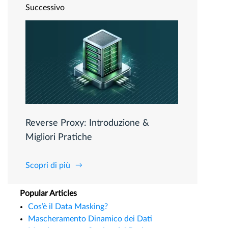
Successivo
Reverse Proxy: Introduzione &
Migliori Pratiche
Scopri di più
Popular Articles
Cos’è il Data Masking?
Mascheramento Dinamico dei Dati