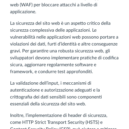
web (WAF) per bloccare attacchi a livello di
applicazione.
La sicurezza del sito web è un aspetto critico della
sicurezza complessiva delle applicazioni. Le
vulnerabilità nelle applicazioni web possono portare a
violazioni dei dati, furti d’identità e altre conseguenze
gravi. Per garantire una robusta sicurezza web, gli
sviluppatori devono implementare pratiche di codifica
sicura, aggiornare regolarmente software e
framework, e condurre test approfonditi.
La validazione dell’input, i meccanismi di
autenticazione e autorizzazione adeguati e la
crittografia dei dati sensibili sono componenti
essenziali della sicurezza del sito web.
Inoltre, l’implementazione di header di sicurezza,
come HTTP Strict Transport Security (HSTS) e