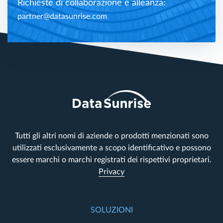
Richieste di collaborazione e alleanza:
partner@datasunrise.com
Tutti gli altri nomi di aziende o prodotti menzionati sono
utilizzati esclusivamente a scopo identificativo e possono
essere marchi o marchi registrati dei rispettivi proprietari.
Privacy
SOLUZIONI