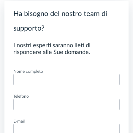
Ha bisogno del nostro team di
supporto?
I nostri esperti saranno lieti di
rispondere alle Sue domande.
Nome completo
Telefono
E-mail