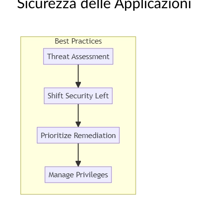
Sicurezza delle Applicazioni