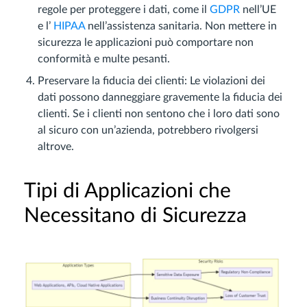
regole per proteggere i dati, come il
GDPR
nell’UE
e l’
HIPAA
nell’assistenza sanitaria. Non mettere in
sicurezza le applicazioni può comportare non
conformità e multe pesanti.
Preservare la fiducia dei clienti: Le violazioni dei
dati possono danneggiare gravemente la fiducia dei
clienti. Se i clienti non sentono che i loro dati sono
al sicuro con un’azienda, potrebbero rivolgersi
altrove.
Tipi di Applicazioni che
Necessitano di Sicurezza