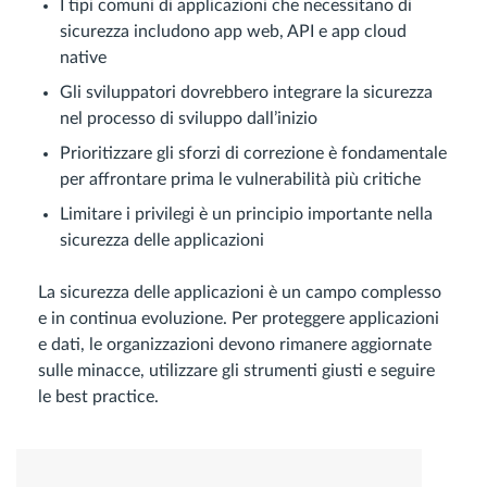
I tipi comuni di applicazioni che necessitano di
sicurezza includono app web, API e app cloud
native
Gli sviluppatori dovrebbero integrare la sicurezza
nel processo di sviluppo dall’inizio
Prioritizzare gli sforzi di correzione è fondamentale
per affrontare prima le vulnerabilità più critiche
Limitare i privilegi è un principio importante nella
sicurezza delle applicazioni
La sicurezza delle applicazioni è un campo complesso
e in continua evoluzione. Per proteggere applicazioni
e dati, le organizzazioni devono rimanere aggiornate
sulle minacce, utilizzare gli strumenti giusti e seguire
le best practice.