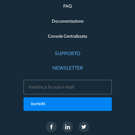
FAQ
Documentazione
Console Centralizzata
SUPPORTO
NEWSLETTER
Iscriviti