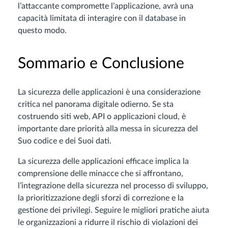
l’attaccante compromette l’applicazione, avrà una
capacità limitata di interagire con il database in
questo modo.
Sommario e Conclusione
La sicurezza delle applicazioni è una considerazione
critica nel panorama digitale odierno. Se sta
costruendo siti web, API o applicazioni cloud, è
importante dare priorità alla messa in sicurezza del
Suo codice e dei Suoi dati.
La sicurezza delle applicazioni efficace implica la
comprensione delle minacce che si affrontano,
l’integrazione della sicurezza nel processo di sviluppo,
la prioritizzazione degli sforzi di correzione e la
gestione dei privilegi. Seguire le migliori pratiche aiuta
le organizzazioni a ridurre il rischio di violazioni dei