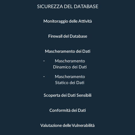
SICUREZZA DEL DATABASE
Monitoraggio delle Attività
Firewall del Database
Mascheramento dei Dati
Mascheramento
Dinamico dei Dati
Mascheramento
Statico dei Dati
Scoperta dei Dati Sensibili
Conformità dei Dati
Valutazione delle Vulnerabilità