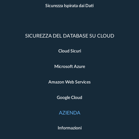
Sicurezza Ispirata dai Dati
SICUREZZA DEL DATABASE SU CLOUD
Cloud Sicuri
Microsoft Azure
Amazon Web Services
Google Cloud
AZIENDA
Informazioni