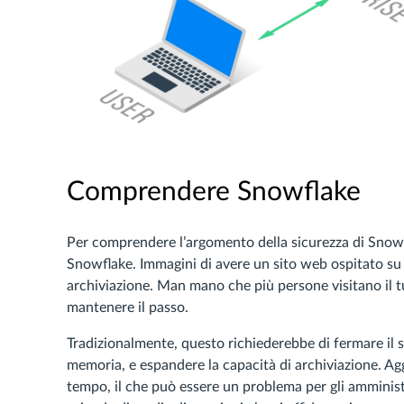
Comprendere Snowflake
Per comprendere l’argomento della sicurezza di Snowf
Snowflake. Immagini di avere un sito web ospitato su
archiviazione. Man mano che più persone visitano il t
mantenere il passo.
Tradizionalmente, questo richiederebbe di fermare i
memoria, e espandere la capacità di archiviazione. Ag
tempo, il che può essere un problema per gli amminist