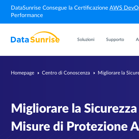
DataSunrise Consegue la Certificazione
AWS DevOp
Performance
Soluzioni
Supporto
A
Homepage
Centro di Conoscenza
Migliorare la Sicu
Migliorare la Sicurezza
Misure di Protezione 