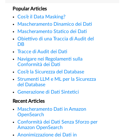
Popular Articles
Cos’è il Data Masking?
Mascheramento Dinamico dei Dati
Mascheramento Statico dei Dati
Obiettivo di una Traccia di Audit del
DB
Tracce di Audit dei Dati
Navigare nei Regolamenti sulla
Conformità dei Dati
Cos’è la Sicurezza del Database
Strumenti LLM e ML per la Sicurezza
del Database
Generazione di Dati Sintetici
Recent Articles
Mascheramento Dati in Amazon
OpenSearch
Conformità dei Dati Senza Sforzo per
Amazon OpenSearch
Anonimizzazione dei Dati in