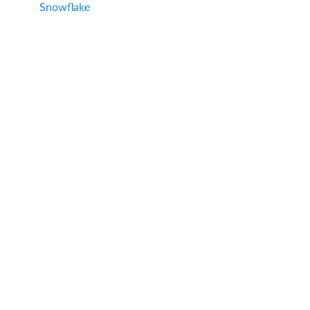
Snowflake