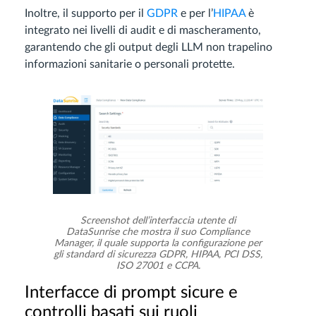
Inoltre, il supporto per il
GDPR
e per l’
HIPAA
è
integrato nei livelli di audit e di mascheramento,
garantendo che gli output degli LLM non trapelino
informazioni sanitarie o personali protette.
Screenshot dell’interfaccia utente di
DataSunrise che mostra il suo Compliance
Manager, il quale supporta la configurazione per
gli standard di sicurezza GDPR, HIPAA, PCI DSS,
ISO 27001 e CCPA.
Interfacce di prompt sicure e
controlli basati sui ruoli