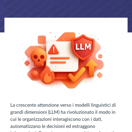
La crescente attenzione verso i modelli linguistici di
grandi dimensioni (LLM) ha rivoluzionato il modo in
cui le organizzazioni interagiscono con i dati,
automatizzano le decisioni ed estraggono