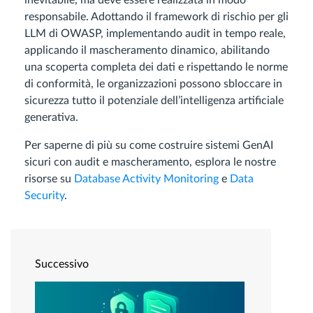
inevitabile, ma deve essere realizzata in modo
responsabile. Adottando il framework di rischio per gli
LLM di OWASP, implementando audit in tempo reale,
applicando il mascheramento dinamico, abilitando
una scoperta completa dei dati e rispettando le norme
di conformità, le organizzazioni possono sbloccare in
sicurezza tutto il potenziale dell’intelligenza artificiale
generativa.
Per saperne di più su come costruire sistemi GenAI
sicuri con audit e mascheramento, esplora le nostre
risorse su
Database Activity Monitoring
e
Data
Security
.
Successivo