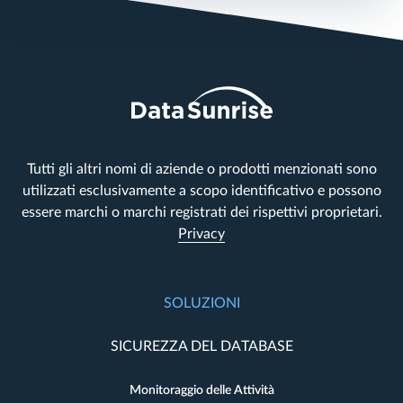
Tutti gli altri nomi di aziende o prodotti menzionati sono
utilizzati esclusivamente a scopo identificativo e possono
essere marchi o marchi registrati dei rispettivi proprietari.
Privacy
SOLUZIONI
SICUREZZA DEL DATABASE
Monitoraggio delle Attività