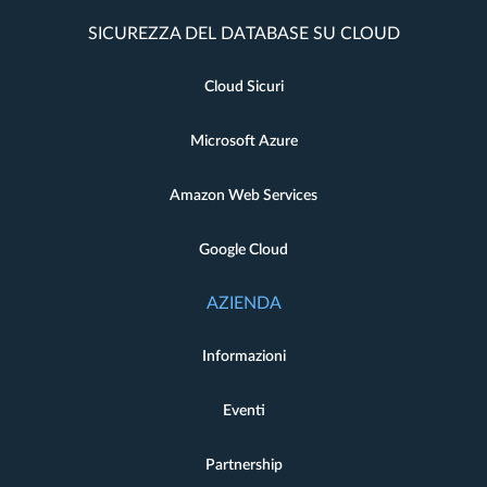
SICUREZZA DEL DATABASE SU CLOUD
Cloud Sicuri
Microsoft Azure
Amazon Web Services
Google Cloud
AZIENDA
Informazioni
Eventi
Partnership