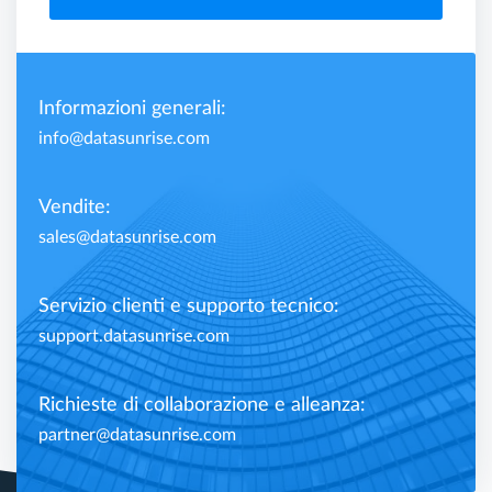
Informazioni generali:
info@datasunrise.com
Vendite:
sales@datasunrise.com
Servizio clienti e supporto tecnico:
support.datasunrise.com
Richieste di collaborazione e alleanza:
partner@datasunrise.com