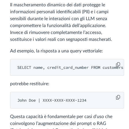
Il mascheramento dinamico dei dati protegge le
informazioni personali identificabili (PII) e i campi
sensibili durante le interazioni con gli LLM senza
compromettere la funzionalità dell’applicazione.
Invece di rimuovere completamente l’accesso,
sostituisce i valori reali con segnaposti mascherati.
Ad esempio, la risposta a una query vettoriale:
potrebbe restituire:
Questa capacità è fondamentale per casi d’uso che
coinvolgono l’augmentazione dei prompt o RAG