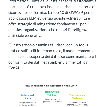
informazioni. Tuttavia, questa capacità trasformativa
porta con sé un nuovo insieme di rischi in materia di
sicurezza e conformità. La Top 10 di OWASP per le
applicazioni LLM evidenzia queste vulnerabilità e
offre strategie di mitigazione fondamentali per
qualsiasi organizzazione che utilizzi l’intelligenza
artificiale generativa.
Questo articolo esamina tali rischi con un focus
pratico sull’audit in tempo reale, il mascheramento
dinamico, la scoperta dei dati e su come mantenere la
conformità dei dati negli ambienti alimentati da
GenAI.