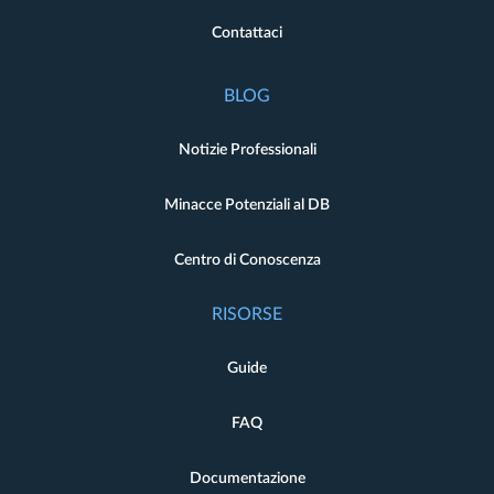
Contattaci
BLOG
Notizie Professionali
Minacce Potenziali al DB
Centro di Conoscenza
RISORSE
Guide
FAQ
Documentazione