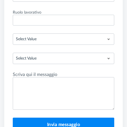
Ruolo lavorativo
Select Value
Select Value
Scriva qui il messaggio
Invia messaggio