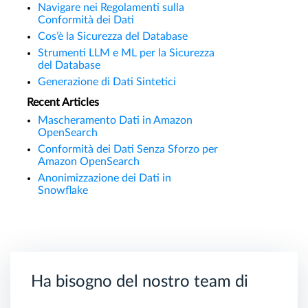
Navigare nei Regolamenti sulla
Conformità dei Dati
Cos’è la Sicurezza del Database
Strumenti LLM e ML per la Sicurezza
del Database
Generazione di Dati Sintetici
Recent Articles
Mascheramento Dati in Amazon
OpenSearch
Conformità dei Dati Senza Sforzo per
Amazon OpenSearch
Anonimizzazione dei Dati in
Snowflake
Ha bisogno del nostro team di