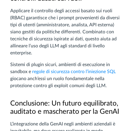
Applicare il controllo degli accessi basato sui ruoli
(RBAC) garantisce che i prompt provenienti da diversi
tipi di utenti (amministratore, analista, API esterna)
siano gestiti da politiche differenti. Combinato con
tecniche di sicurezza ispirate ai dati, questo aiuta ad
allineare l’uso degli LLM agli standard di livello
enterprise.
Sistemi di plugin sicuri, ambienti di esecuzione in
sandbox e
regole di sicurezza contro l’iniezione SQL
giocano anch’essi un ruolo fondamentale nella
protezione contro gli exploit comuni degli LLM.
Conclusione: Un futuro equilibrato,
auditato e mascherato per la GenAI
L’integrazione della GenAI negli ambienti aziendali è