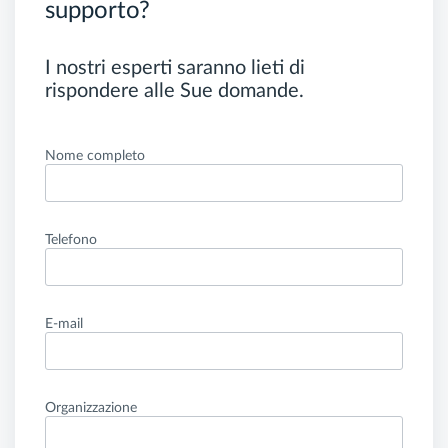
supporto?
I nostri esperti saranno lieti di
rispondere alle Sue domande.
Nome completo
Telefono
E-mail
Organizzazione