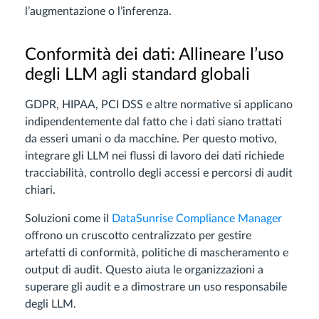
l’augmentazione o l’inferenza.
Conformità dei dati: Allineare l’uso
degli LLM agli standard globali
GDPR, HIPAA, PCI DSS e altre normative si applicano
indipendentemente dal fatto che i dati siano trattati
da esseri umani o da macchine. Per questo motivo,
integrare gli LLM nei flussi di lavoro dei dati richiede
tracciabilità, controllo degli accessi e percorsi di audit
chiari.
Soluzioni come il
DataSunrise Compliance Manager
offrono un cruscotto centralizzato per gestire
artefatti di conformità, politiche di mascheramento e
output di audit. Questo aiuta le organizzazioni a
superare gli audit e a dimostrare un uso responsabile
degli LLM.