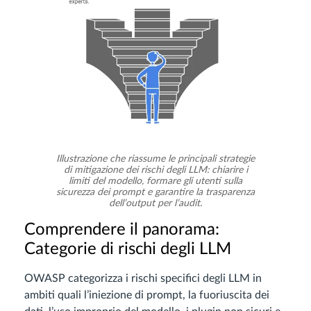
Illustrazione che riassume le principali strategie
di mitigazione dei rischi degli LLM: chiarire i
limiti del modello, formare gli utenti sulla
sicurezza dei prompt e garantire la trasparenza
dell’output per l’audit.
Comprendere il panorama:
Categorie di rischi degli LLM
OWASP categorizza i rischi specifici degli LLM in
ambiti quali l’iniezione di prompt, la fuoriuscita dei