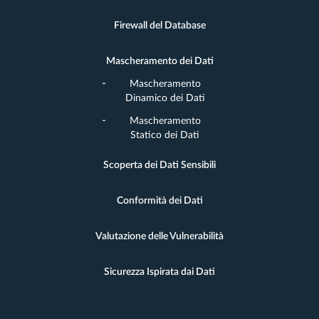
Firewall del Database
Mascheramento dei Dati
Mascheramento
Dinamico dei Dati
Mascheramento
Statico dei Dati
Scoperta dei Dati Sensibili
Conformità dei Dati
Valutazione delle Vulnerabilità
Sicurezza Ispirata dai Dati