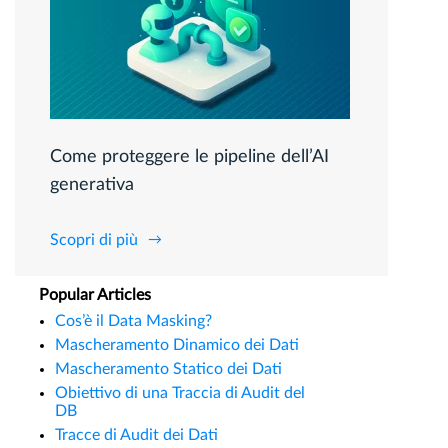
Come proteggere le pipeline dell’AI
generativa
Scopri di più
Popular Articles
Cos’è il Data Masking?
Mascheramento Dinamico dei Dati
Mascheramento Statico dei Dati
Obiettivo di una Traccia di Audit del
DB
Tracce di Audit dei Dati