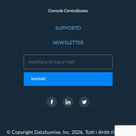
Console Centralizzata
SUPPORTO
NEWSLETTER
Iscriviti
© Copyright DataSunrise, Inc. 2026. Tutti i diritti riservati.