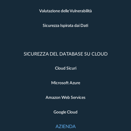
Valutazione delle Vulnerabilità
Sicurezza Ispirata dai Dati
SICUREZZA DEL DATABASE SU CLOUD
Cloud Sicuri
Microsoft Azure
Amazon Web Services
Google Cloud
AZIENDA