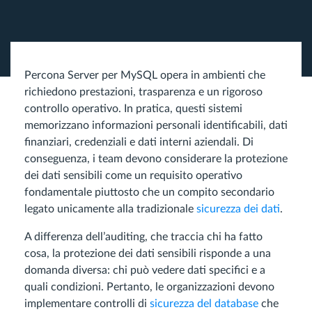
Percona Server per MySQL opera in ambienti che
richiedono prestazioni, trasparenza e un rigoroso
controllo operativo. In pratica, questi sistemi
memorizzano informazioni personali identificabili, dati
finanziari, credenziali e dati interni aziendali. Di
conseguenza, i team devono considerare la protezione
dei dati sensibili come un requisito operativo
fondamentale piuttosto che un compito secondario
legato unicamente alla tradizionale
sicurezza dei dati
.
A differenza dell’auditing, che traccia chi ha fatto
cosa, la protezione dei dati sensibili risponde a una
domanda diversa: chi può vedere dati specifici e a
quali condizioni. Pertanto, le organizzazioni devono
implementare controlli di
sicurezza del database
che