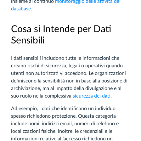
insieme al continuo
monitoraggio delle attività del
database
.
Cosa si Intende per Dati
Sensibili
I dati sensibili includono tutte le informazioni che
creano rischi di sicurezza, legali o operativi quando
utenti non autorizzati vi accedono. Le organizzazioni
definiscono la sensibilità non in base alla posizione di
archiviazione, ma al impatto della divulgazione e al
suo ruolo nella complessiva
sicurezza dei dati
.
Ad esempio, i dati che identificano un individuo
spesso richiedono protezione. Questa categoria
include nomi, indirizzi email, numeri di telefono e
localizzazioni fisiche. Inoltre, le credenziali e le
informazioni relative all’accesso richiedono un