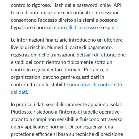
controllo rigoroso. Hash delle password, chiavi API,
token di autenticazione e identificatori di sessioni
consentono l’accesso diretto ai sistemi e possono
bypassare i normali
controlli di accesso
se esposti.
Le informazioni finanziarie introducono un ulteriore
livello di rischio. Numeri di carte di pagamento,
registrazioni delle transazioni, dettagli di fatturazione
e saldi dei conti rientrano tipicamente sotto un
controllo regolamentare formale. Pertanto, le
organizzazioni devono gestire questi dati in
conformità con le stabilite
normative di conformità
dei dati
.
In pratica, i dati sensibili raramente appaiono isolati.
Piuttosto, risiedono all’interno di tabelle operative
accanto a campi non sensibili e fluiscono attraverso
query applicative normali. Di conseguenza, una
protezione efficace si basa su tecniche di precisione