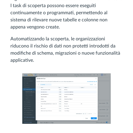
I task di scoperta possono essere eseguiti
continuamente o programmati, permettendo al
sistema di rilevare nuove tabelle e colonne non
appena vengono create.
Automatizzando la scoperta, le organizzazioni
riducono il rischio di dati non protetti introdotti da
modifiche di schema, migrazioni o nuove funzionalità
applicative.