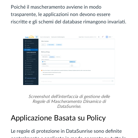
Poiché il mascheramento avviene in modo
trasparente, le applicazioni non devono essere
riscritte e gli schemi del database rimangono invariati.
Screenshot dell’interfaccia di gestione delle
Regole di Mascheramento Dinamico di
DataSunrise.
Applicazione Basata su Policy
Le regole di protezione in DataSunrise sono definite