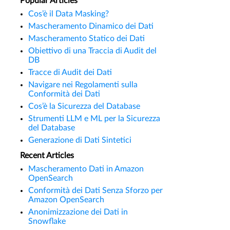
Popular Articles
Cos’è il Data Masking?
Mascheramento Dinamico dei Dati
Mascheramento Statico dei Dati
Obiettivo di una Traccia di Audit del
DB
Tracce di Audit dei Dati
Navigare nei Regolamenti sulla
Conformità dei Dati
Cos’è la Sicurezza del Database
Strumenti LLM e ML per la Sicurezza
del Database
Generazione di Dati Sintetici
Recent Articles
Mascheramento Dati in Amazon
OpenSearch
Conformità dei Dati Senza Sforzo per
Amazon OpenSearch
Anonimizzazione dei Dati in
Snowflake