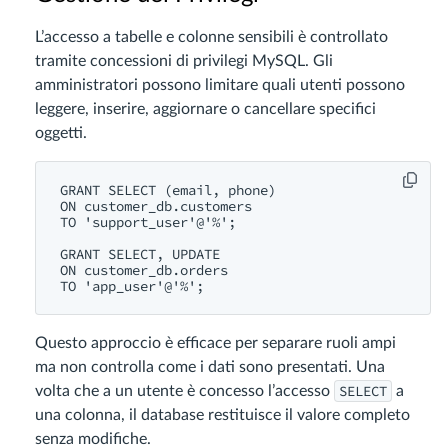
L’accesso a tabelle e colonne sensibili è controllato
tramite concessioni di privilegi MySQL. Gli
amministratori possono limitare quali utenti possono
leggere, inserire, aggiornare o cancellare specifici
oggetti.
GRANT SELECT (email, phone)

ON customer_db.customers

TO 'support_user'@'%';

GRANT SELECT, UPDATE

ON customer_db.orders

Questo approccio è efficace per separare ruoli ampi
ma non controlla come i dati sono presentati. Una
SELECT
volta che a un utente è concesso l’accesso
a
una colonna, il database restituisce il valore completo
senza modifiche.