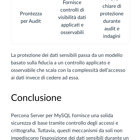
Fornisce
chiare di
controlli di
Prontezza
protezione
visibilità dati
per Audit
durante
applicati e
audit e
osservabili
indagini
La protezione dei dati sensibili passa da un modello
basato sulla fiducia a un controllo applicato e
osservabile che scala con la complessità dell’accesso
ai dati invece di cedere ad essa.
Conclusione
Percona Server per MySQL fornisce una solida
sicurezza di base tramite controllo degli accessi e
crittografia. Tuttavia, questi meccanismi da soli non
impediscono l’esposizione dei dati sensibili durante un