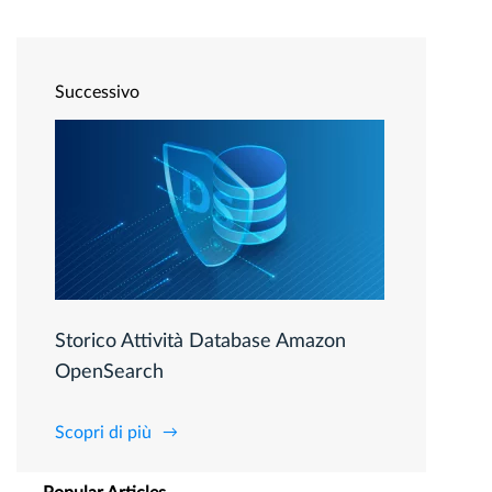
Successivo
Storico Attività Database Amazon
OpenSearch
Scopri di più