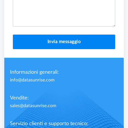
Invia messaggio
Informazioni generali:
info@datasunrise.com
Vendite:
sales@datasunrise.com
Servizio clienti e supporto tecnico: