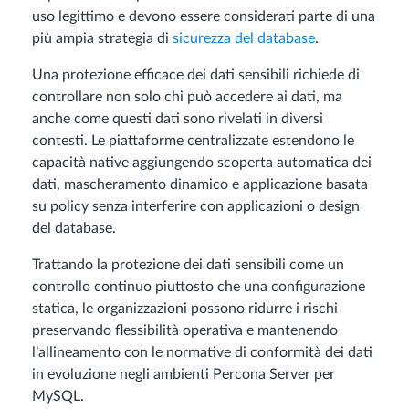
uso legittimo e devono essere considerati parte di una
più ampia strategia di
sicurezza del database
.
Una protezione efficace dei dati sensibili richiede di
controllare non solo chi può accedere ai dati, ma
anche come questi dati sono rivelati in diversi
contesti. Le piattaforme centralizzate estendono le
capacità native aggiungendo scoperta automatica dei
dati, mascheramento dinamico e applicazione basata
su policy senza interferire con applicazioni o design
del database.
Trattando la protezione dei dati sensibili come un
controllo continuo piuttosto che una configurazione
statica, le organizzazioni possono ridurre i rischi
preservando flessibilità operativa e mantenendo
l’allineamento con le normative di conformità dei dati
in evoluzione negli ambienti Percona Server per
MySQL.