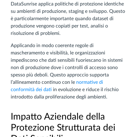
DataSunrise applica politiche di protezione identiche
su ambienti di produzione, staging e sviluppo. Questo
è particolarmente importante quando dataset di
produzione vengono copiati per test, analisi o
risoluzione di problemi.
Applicando in modo coerente regole di
mascheramento e visibilità, le organizzazioni
impediscono che dati sensibili fuoriescano in sistemi
non di produzione dove i controlli di accesso sono
spesso più deboli. Questo approccio supporta
l’allineamento continuo con le
normative di
conformità dei dati
in evoluzione e riduce il rischio
introdotto dalla proliferazione degli ambienti.
Impatto Aziendale della
Protezione Strutturata dei