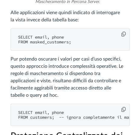
Mascheramento in Percona Server.
Alle applicazioni viene quindi indicato di interrogare
la vista invece della tabella base:
SELECT email, phone

Pur potendo oscurare i valori per casi d’uso specifici,
questo approccio introduce complessità operative. Le
regole di mascheramento si disperdono tra
applicazioni e viste, risultano difficili da controllare e
facilmente aggirabili tramite accesso diretto alle
tabelle o query ad hoc.
SELECT email, phone
