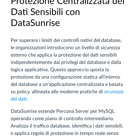
Protezione Centralizzata dei
Dati Sensibili con
DataSunrise
Per superare i limiti dei controlli nativi del database,
le organizzazioni introducono un livello di sicurezza
esterno che applica la protezione dei dati sensibili
indipendentemente dai privilegi del database e dalla
logica applicativa. Questo approccio sposta la
protezione da una configurazione statica all’interno
del database a un’applicazione centralizzata e basata
su policy, allineata alle moderne pratiche di
sicurezza
dei dati
.
DataSunrise estende Percona Server per MySQL
operando come piano di controllo intermediario.
Analizza il traffico database, identifica i dati sensibili,
e applica regole di protezione in tempo reale senza