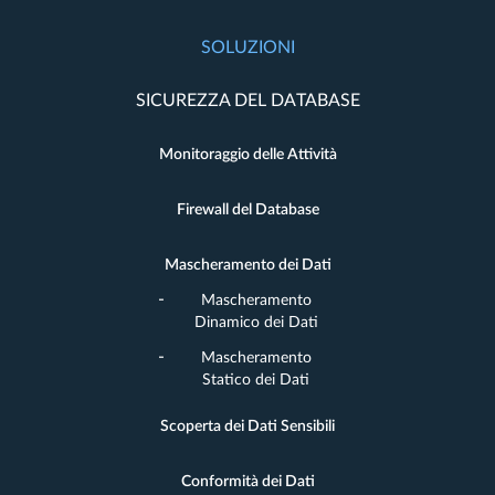
SOLUZIONI
SICUREZZA DEL DATABASE
Monitoraggio delle Attività
Firewall del Database
Mascheramento dei Dati
Mascheramento
Dinamico dei Dati
Mascheramento
Statico dei Dati
Scoperta dei Dati Sensibili
Conformità dei Dati