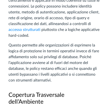
centralmente e applicate in modo coerente su tutte le
connessioni. Le policy possono includere identità
utente, metodo di autenticazione, applicazione client,
rete di origine, orario di accesso, tipo di query e
classificazione dei dati, allineandosi a controlli di
accesso strutturati
piuttosto che a logiche applicative
hard-coded.
Questo permette alle organizzazioni di esprimere la
logica di protezione in termini operativi invece di fare
affidamento solo sui privilegi di database. Poiché
l’applicazione avviene al di fuori del motore del
database, le policy restano efficaci anche quando gli
utenti bypassano i livelli applicativi o si connettono
con strumenti alternativi.
Copertura Trasversale
dell’Ambiente