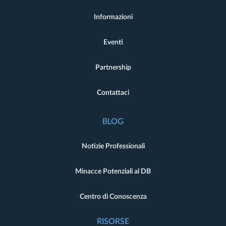
Informazioni
Eventi
Partnership
Contattaci
BLOG
Notizie Professionali
Minacce Potenziali al DB
Centro di Conoscenza
RISORSE