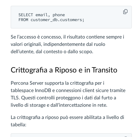
SELECT email, phone

Se l’accesso è concesso, il risultato contiene sempre i
valori originali, indipendentemente dal ruolo
dell’utente, dal contesto o dallo scopo.
Crittografia a Riposo e in Transito
Percona Server supporta la crittografia per i
tablespace InnoDB e connessioni client sicure tramite
TLS. Questi controlli proteggono i dati dal furto a
livello di storage e dall’intercettazione in rete.
La crittografia a riposo può essere abilitata a livello di
tabella: