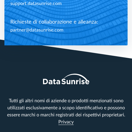
support.datasunrise.com
Richieste di collaborazione e alleanza:
partner@datasunrise.com
Tutti gli altri nomi di aziende o prodotti menzionati sono
utilizzati esclusivamente a scopo identificativo e possono
essere marchi o marchi registrati dei rispettivi proprietari.
Privacy