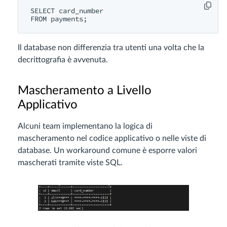
SELECT card_number

Il database non differenzia tra utenti una volta che la
decrittografia è avvenuta.
Mascheramento a Livello
Applicativo
Alcuni team implementano la logica di
mascheramento nel codice applicativo o nelle viste di
database. Un workaround comune è esporre valori
mascherati tramite viste SQL.