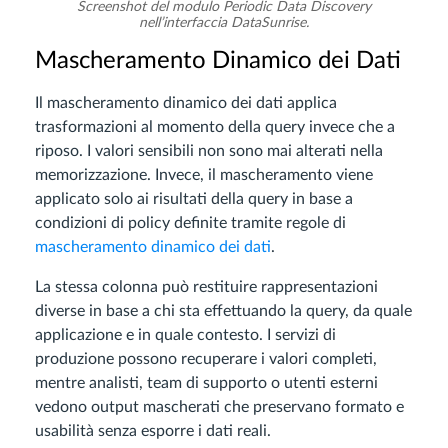
Screenshot del modulo Periodic Data Discovery
nell’interfaccia DataSunrise.
Mascheramento Dinamico dei Dati
Il mascheramento dinamico dei dati applica
trasformazioni al momento della query invece che a
riposo. I valori sensibili non sono mai alterati nella
memorizzazione. Invece, il mascheramento viene
applicato solo ai risultati della query in base a
condizioni di policy definite tramite regole di
mascheramento dinamico dei dati
.
La stessa colonna può restituire rappresentazioni
diverse in base a chi sta effettuando la query, da quale
applicazione e in quale contesto. I servizi di
produzione possono recuperare i valori completi,
mentre analisti, team di supporto o utenti esterni
vedono output mascherati che preservano formato e
usabilità senza esporre i dati reali.