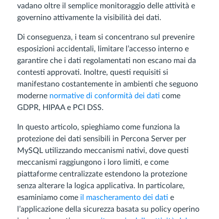
vadano oltre il semplice monitoraggio delle attività e
governino attivamente la visibilità dei dati.
Di conseguenza, i team si concentrano sul prevenire
esposizioni accidentali, limitare l’accesso interno e
garantire che i dati regolamentati non escano mai da
contesti approvati. Inoltre, questi requisiti si
manifestano costantemente in ambienti che seguono
moderne
normative di conformità dei dati
come
GDPR, HIPAA e PCI DSS.
In questo articolo, spieghiamo come funziona la
protezione dei dati sensibili in Percona Server per
MySQL utilizzando meccanismi nativi, dove questi
meccanismi raggiungono i loro limiti, e come
piattaforme centralizzate estendono la protezione
senza alterare la logica applicativa. In particolare,
esaminiamo come
il mascheramento dei dati
e
l’applicazione della sicurezza basata su policy operino