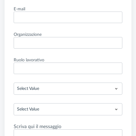
E-mail
Organizzazione
Ruolo lavorativo
Select Value
Select Value
Scriva qui il messaggio