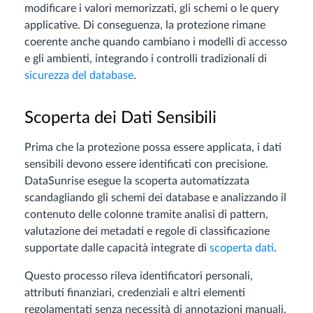
modificare i valori memorizzati, gli schemi o le query
applicative. Di conseguenza, la protezione rimane
coerente anche quando cambiano i modelli di accesso
e gli ambienti, integrando i controlli tradizionali di
sicurezza del database
.
Scoperta dei Dati Sensibili
Prima che la protezione possa essere applicata, i dati
sensibili devono essere identificati con precisione.
DataSunrise esegue la scoperta automatizzata
scandagliando gli schemi dei database e analizzando il
contenuto delle colonne tramite analisi di pattern,
valutazione dei metadati e regole di classificazione
supportate dalle capacità integrate di
scoperta dati
.
Questo processo rileva identificatori personali,
attributi finanziari, credenziali e altri elementi
regolamentati senza necessità di annotazioni manuali.