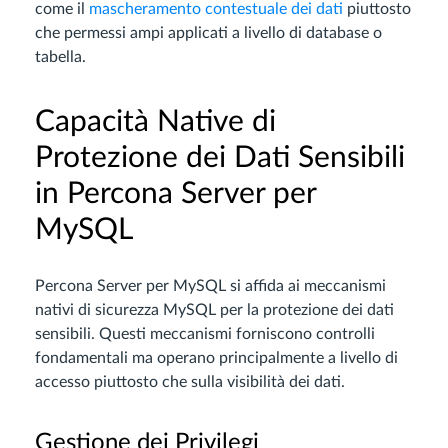
come il
mascheramento contestuale dei dati
piuttosto
che permessi ampi applicati a livello di database o
tabella.
Capacità Native di
Protezione dei Dati Sensibili
in Percona Server per
MySQL
Percona Server per MySQL si affida ai meccanismi
nativi di sicurezza MySQL per la protezione dei dati
sensibili. Questi meccanismi forniscono controlli
fondamentali ma operano principalmente a livello di
accesso piuttosto che sulla visibilità dei dati.
Gestione dei Privilegi