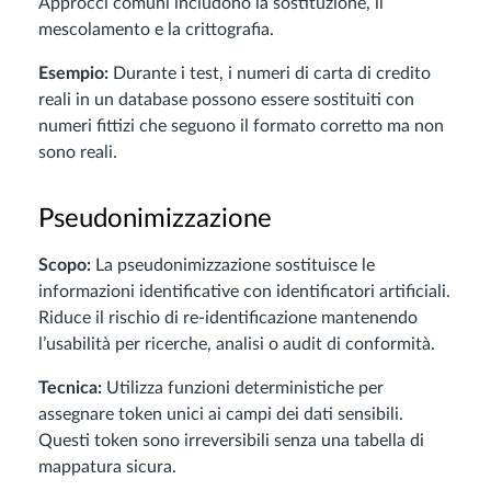
Approcci comuni includono la sostituzione, il
mescolamento e la crittografia.
Esempio:
Durante i test, i numeri di carta di credito
reali in un database possono essere sostituiti con
numeri fittizi che seguono il formato corretto ma non
sono reali.
Pseudonimizzazione
Scopo:
La pseudonimizzazione sostituisce le
informazioni identificative con identificatori artificiali.
Riduce il rischio di re-identificazione mantenendo
l’usabilità per ricerche, analisi o audit di conformità.
Tecnica:
Utilizza funzioni deterministiche per
assegnare token unici ai campi dei dati sensibili.
Questi token sono irreversibili senza una tabella di
mappatura sicura.