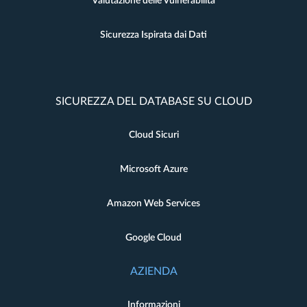
Valutazione delle Vulnerabilità
Sicurezza Ispirata dai Dati
SICUREZZA DEL DATABASE SU CLOUD
Cloud Sicuri
Microsoft Azure
Amazon Web Services
Google Cloud
AZIENDA
Informazioni