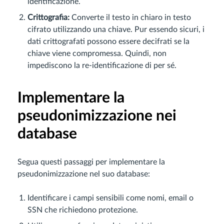
identificazione.
Crittografia:
Converte il testo in chiaro in testo
cifrato utilizzando una chiave. Pur essendo sicuri, i
dati crittografati possono essere decifrati se la
chiave viene compromessa. Quindi, non
impediscono la re-identificazione di per sé.
Implementare la
pseudonimizzazione nei
database
Segua questi passaggi per implementare la
pseudonimizzazione nel suo database:
Identificare i campi sensibili come nomi, email o
SSN che richiedono protezione.