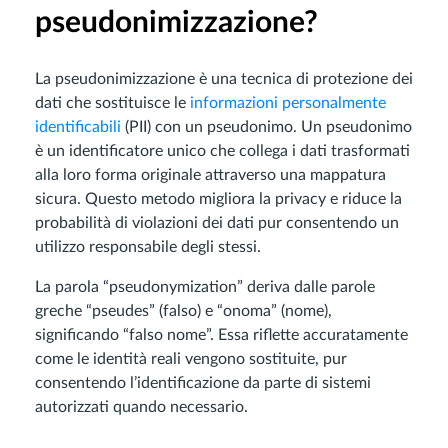
pseudonimizzazione?
La pseudonimizzazione è una tecnica di protezione dei
dati che sostituisce le
informazioni personalmente
identificabili
(PII) con un pseudonimo. Un pseudonimo
è un identificatore unico che collega i dati trasformati
alla loro forma originale attraverso una mappatura
sicura. Questo metodo migliora la privacy e riduce la
probabilità di violazioni dei dati pur consentendo un
utilizzo responsabile degli stessi.
La parola “pseudonymization” deriva dalle parole
greche “pseudes” (falso) e “onoma” (nome),
significando “falso nome”. Essa riflette accuratamente
come le identità reali vengono sostituite, pur
consentendo l’identificazione da parte di sistemi
autorizzati quando necessario.