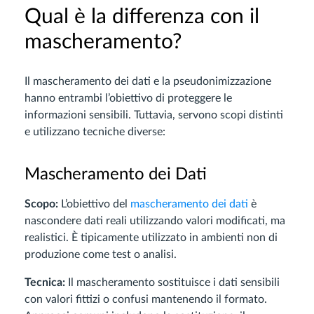
Qual è la differenza con il
mascheramento?
Il mascheramento dei dati e la pseudonimizzazione
hanno entrambi l’obiettivo di proteggere le
informazioni sensibili. Tuttavia, servono scopi distinti
e utilizzano tecniche diverse:
Mascheramento dei Dati
Scopo:
L’obiettivo del
mascheramento dei dati
è
nascondere dati reali utilizzando valori modificati, ma
realistici. È tipicamente utilizzato in ambienti non di
produzione come test o analisi.
Tecnica:
Il mascheramento sostituisce i dati sensibili
con valori fittizi o confusi mantenendo il formato.