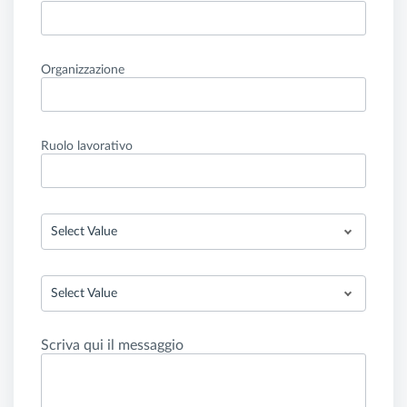
Organizzazione
Ruolo lavorativo
Select Value
Select Value
Scriva qui il messaggio