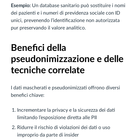
Esempio:
Un database sanitario può sostituire i nomi
dei pazienti e i numeri di previdenza sociale con ID
unici, prevenendo l’identificazione non autorizzata
pur preservando il valore analitico.
Benefici della
pseudonimizzazione e delle
tecniche correlate
I dati mascherati e pseudonimizzati offrono diversi
benefici chiave:
Incrementare la privacy e la sicurezza dei dati
limitando l’esposizione diretta alle PII
Ridurre il rischio di violazioni dei dati o uso
improprio da parte di insider