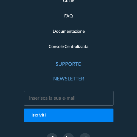
Guide
FAQ
Documentazione
Console Centralizzata
SUPPORTO
NEWSLETTER
Iscriviti