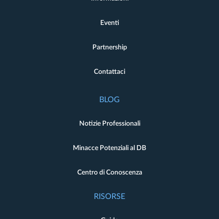
Eventi
Partnership
Contattaci
BLOG
Notizie Professionali
Minacce Potenziali al DB
Centro di Conoscenza
RISORSE