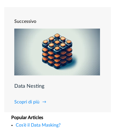
Successivo
Data Nesting
Scopri di più
Popular Articles
Cos’è il Data Masking?