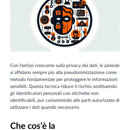
Con l’enfasi crescente sulla privacy dei dati, le aziende
si affidano sempre più alla pseudonimizzazione come
metodo fondamentale per proteggere le informazioni
sensibili. Questa tecnica riduce il rischio sostituendo
gli identificatori personali con etichette non
identificabili, pur consentendo alle parti autorizzate di
utilizzare i dati quando necessario.
Che cos’è la