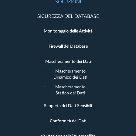
SOLUZIONI
SICUREZZA DEL DATABASE
Monitoraggio delle Attività
Firewall del Database
Mascheramento dei Dati
Mascheramento
Dinamico dei Dati
Mascheramento
Statico dei Dati
Scoperta dei Dati Sensibili
Conformità dei Dati