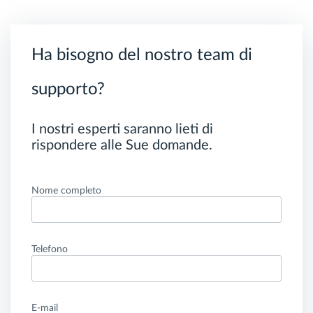
Ha bisogno del nostro team di
supporto?
I nostri esperti saranno lieti di
rispondere alle Sue domande.
Nome completo
Telefono
E-mail