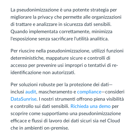
La pseudonimizzazione è una potente strategia per
migliorare la privacy che permette alle organizzazioni
di trattare e analizzare in sicurezza dati sensibili.
Quando implementata correttamente, minimizza
l'esposizione senza sacrificare l'utilità analitica.
Per riuscire nella pseudonimizzazione, utilizzi funzioni
deterministiche, mappature sicure e controlli di
accesso per prevenire usi impropri o tentativi di re-
identificazione non autorizzati.
Per soluzioni robuste per la protezione dei dati—
inclusi
audit
, mascheramento e
compliance
—consideri
DataSunrise
. I nostri strumenti offrono piena visibilità
e controllo sui dati sensibili.
Richieda una demo
per
scoprire come supportiamo una pseudonimizzazione
efficace e flussi di lavoro dei dati sicuri sia nel Cloud
che in ambienti on-premise.