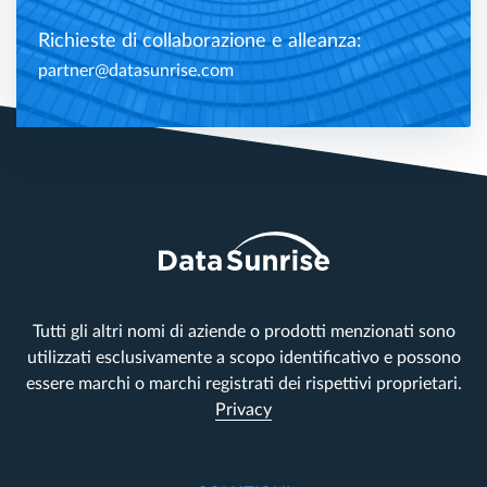
Richieste di collaborazione e alleanza:
partner@datasunrise.com
Tutti gli altri nomi di aziende o prodotti menzionati sono
utilizzati esclusivamente a scopo identificativo e possono
essere marchi o marchi registrati dei rispettivi proprietari.
Privacy