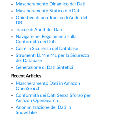
Mascheramento Dinamico dei Dati
Mascheramento Statico dei Dati
Obiettivo di una Traccia di Audit del
DB
Tracce di Audit dei Dati
Navigare nei Regolamenti sulla
Conformità dei Dati
Cos’è la Sicurezza del Database
Strumenti LLM e ML per la Sicurezza
del Database
Generazione di Dati Sintetici
Recent Articles
Mascheramento Dati in Amazon
OpenSearch
Conformità dei Dati Senza Sforzo per
Amazon OpenSearch
Anonimizzazione dei Dati in
Snowflake