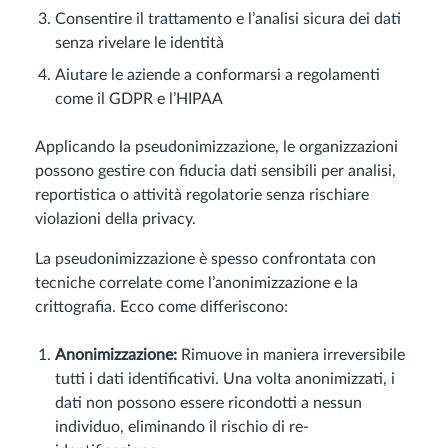
Consentire il trattamento e l’analisi sicura dei dati
senza rivelare le identità
Aiutare le aziende a conformarsi a regolamenti
come il GDPR e l’HIPAA
Applicando la pseudonimizzazione, le organizzazioni
possono gestire con fiducia dati sensibili per analisi,
reportistica o attività regolatorie senza rischiare
violazioni della privacy.
La pseudonimizzazione è spesso confrontata con
tecniche correlate come l’anonimizzazione e la
crittografia. Ecco come differiscono:
Anonimizzazione:
Rimuove in maniera irreversibile
tutti i dati identificativi. Una volta anonimizzati, i
dati non possono essere ricondotti a nessun
individuo, eliminando il rischio di re-