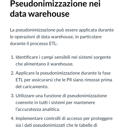
Pseudonimizzazione nei
data warehouse
La pseudonimizzazione può essere applicata durante
le operazioni di data warehouse, in particolare
durante il processo ETL:
Identificare i campi sensibili nei sistemi sorgente
che alimentano il warehouse.
Applicare la pseudonimizzazione durante la fase
ETL per assicurarsi che le PII siano rimosse prima
del caricamento.
Utilizzare una funzione di pseudonimizzazione
coerente in tutti i sistemi per mantenere
l’accuratezza analitica.
Implementare controlli di accesso per proteggere
sia i dati pseudonimizzati che le tabelle di