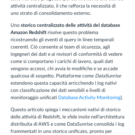
attività centralizzato, il che rafforza la necessità di
uno strato di consolidamento esterno.
Uno
storico centralizzato delle attività del database
Amazon Redshift
risolve questo problema
ricostruendo gli eventi di query in linee temporali
coerenti. Ciò consente ai team di sicurezza, agli
ingegneri dei dati e ai revisori di conformità di vedere
come si comportano i carichi di lavoro, quali dati
vengono accessi, chi avvia le modifiche e se accade
qualcosa di sospetto. Piattaforme come
DataSunrise
estendono questa capacità arricchendo i log nativi
con classificazione dei dati sensibili e livelli di
monitoraggio unificati
Database Activity Monitoring
).
Questo articolo spiega i meccanismi nativi di storico
delle attività di Redshift, le sfide insite nell’architettura
distribuita di AWS e come DataSunrise consolida i log
frammentati in uno storico unificato, pronto per