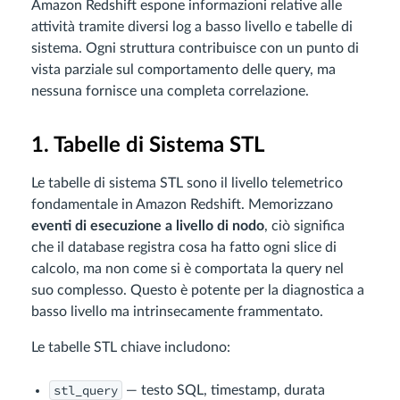
Amazon Redshift espone informazioni relative alle
attività tramite diversi log a basso livello e tabelle di
sistema. Ogni struttura contribuisce con un punto di
vista parziale sul comportamento delle query, ma
nessuna fornisce una completa correlazione.
1. Tabelle di Sistema STL
Le tabelle di sistema STL sono il livello telemetrico
fondamentale in Amazon Redshift. Memorizzano
eventi di esecuzione a livello di nodo
, ciò significa
che il database registra cosa ha fatto ogni slice di
calcolo, ma non come si è comportata la query nel
suo complesso. Questo è potente per la diagnostica a
basso livello ma intrinsecamente frammentato.
Le tabelle STL chiave includono:
stl_query
— testo SQL, timestamp, durata