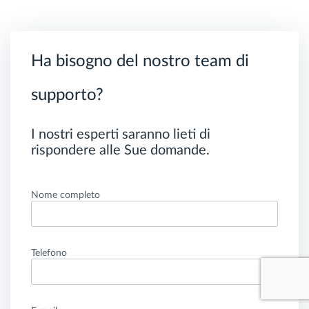
Ha bisogno del nostro team di
supporto?
I nostri esperti saranno lieti di
rispondere alle Sue domande.
Nome completo
Telefono