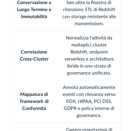
Conservazione a
ben oltre la finestra di
Lungo Termine e
ritenzione STL di Redshift
Immutabilità
con storage resistente alle
manomissioni.
Normalizza l’attività da
molteplici cluster
Correlazione
Redshift, endpoint
Cross-Cluster
serverless e architetture
ibride in uno strato di
governance unificato.
Annota automaticamente
Mappatura di
eventi con rilevanza verso
Framework di
SOX, HIPAA, PCI DSS,
Conformità
GDPR e policy interne di
governance.
Genera esportazioni di