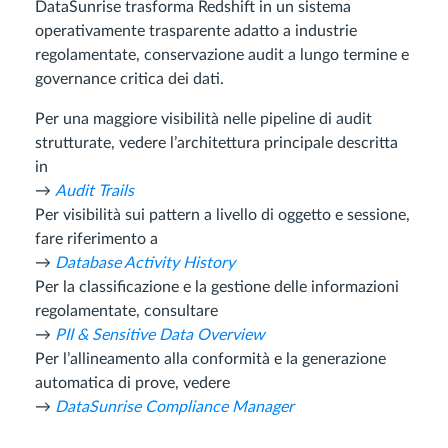
DataSunrise trasforma Redshift in un sistema
operativamente trasparente adatto a industrie
regolamentate, conservazione audit a lungo termine e
governance critica dei dati.
Per una maggiore visibilità nelle pipeline di audit
strutturate, vedere l’architettura principale descritta
in
→
Audit Trails
Per visibilità sui pattern a livello di oggetto e sessione,
fare riferimento a
→
Database Activity History
Per la classificazione e la gestione delle informazioni
regolamentate, consultare
→
PII & Sensitive Data Overview
Per l’allineamento alla conformità e la generazione
automatica di prove, vedere
→
DataSunrise Compliance Manager