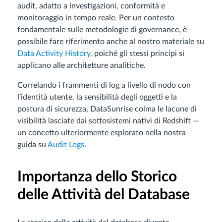
audit, adatto a investigazioni, conformità e
monitoraggio in tempo reale. Per un contesto
fondamentale sulle metodologie di governance, è
possibile fare riferimento anche al nostro materiale su
Data Activity History
, poiché gli stessi principi si
applicano alle architetture analitiche.
Correlando i frammenti di log a livello di nodo con
l’identità utente, la sensibilità degli oggetti e la
postura di sicurezza, DataSunrise colma le lacune di
visibilità lasciate dai sottosistemi nativi di Redshift —
un concetto ulteriormente esplorato nella nostra
guida su
Audit Logs
.
Importanza dello Storico
delle Attività del Database