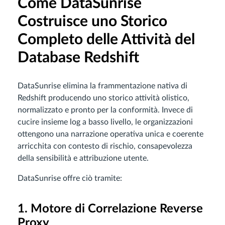
Come DataSunrise
Costruisce uno Storico
Completo delle Attività del
Database Redshift
DataSunrise elimina la frammentazione nativa di
Redshift producendo uno storico attività olistico,
normalizzato e pronto per la conformità. Invece di
cucire insieme log a basso livello, le organizzazioni
ottengono una narrazione operativa unica e coerente
arricchita con contesto di rischio, consapevolezza
della sensibilità e attribuzione utente.
DataSunrise offre ciò tramite:
1. Motore di Correlazione Reverse
Proxy