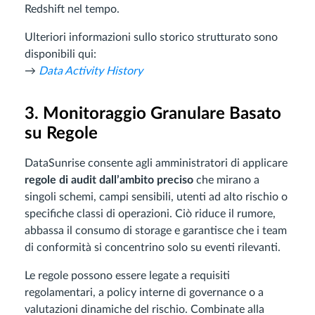
Redshift nel tempo.
Ulteriori informazioni sullo storico strutturato sono
disponibili qui:
→
Data Activity History
3. Monitoraggio Granulare Basato
su Regole
DataSunrise consente agli amministratori di applicare
regole di audit dall’ambito preciso
che mirano a
singoli schemi, campi sensibili, utenti ad alto rischio o
specifiche classi di operazioni. Ciò riduce il rumore,
abbassa il consumo di storage e garantisce che i team
di conformità si concentrino solo su eventi rilevanti.
Le regole possono essere legate a requisiti
regolamentari, a policy interne di governance o a
valutazioni dinamiche del rischio. Combinate alla