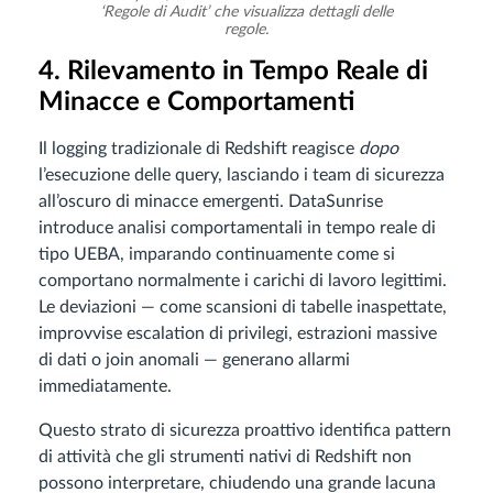
‘Regole di Audit’ che visualizza dettagli delle
regole.
4. Rilevamento in Tempo Reale di
Minacce e Comportamenti
Il logging tradizionale di Redshift reagisce
dopo
l’esecuzione delle query, lasciando i team di sicurezza
all’oscuro di minacce emergenti. DataSunrise
introduce analisi comportamentali in tempo reale di
tipo UEBA, imparando continuamente come si
comportano normalmente i carichi di lavoro legittimi.
Le deviazioni — come scansioni di tabelle inaspettate,
improvvise escalation di privilegi, estrazioni massive
di dati o join anomali — generano allarmi
immediatamente.
Questo strato di sicurezza proattivo identifica pattern
di attività che gli strumenti nativi di Redshift non
possono interpretare, chiudendo una grande lacuna