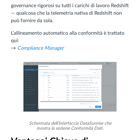
governance rigorosi su tutti i carichi di lavoro Redshift
— qualcosa che la telemetria nativa di Redshift non
può fornire da sola.
L’allineamento automatico alla conformità è trattato
qui:
→
Compliance Manager
Schermata dell’interfaccia DataSunrise che
mostra la sezione Conformità Dati.