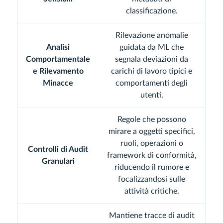
classificazione.
Rilevazione anomalie
Analisi
guidata da ML che
Comportamentale
segnala deviazioni da
e Rilevamento
carichi di lavoro tipici e
Minacce
comportamenti degli
utenti.
Regole che possono
mirare a oggetti specifici,
ruoli, operazioni o
Controlli di Audit
framework di conformità,
Granulari
riducendo il rumore e
focalizzandosi sulle
attività critiche.
Mantiene tracce di audit