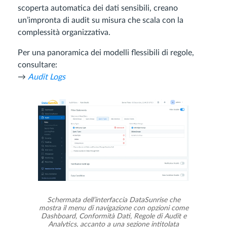
scoperta automatica dei dati sensibili, creano
un’impronta di audit su misura che scala con la
complessità organizzativa.
Per una panoramica dei modelli flessibili di regole,
consultare:
→
Audit Logs
Schermata dell’interfaccia DataSunrise che
mostra il menu di navigazione con opzioni come
Dashboard, Conformità Dati, Regole di Audit e
Analytics, accanto a una sezione intitolata