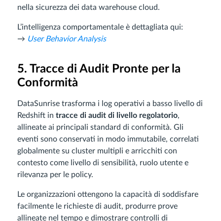
nella sicurezza dei data warehouse cloud.
L’intelligenza comportamentale è dettagliata qui:
→
User Behavior Analysis
5. Tracce di Audit Pronte per la
Conformità
DataSunrise trasforma i log operativi a basso livello di
Redshift in
tracce di audit di livello regolatorio
,
allineate ai principali standard di conformità. Gli
eventi sono conservati in modo immutabile, correlati
globalmente su cluster multipli e arricchiti con
contesto come livello di sensibilità, ruolo utente e
rilevanza per le policy.
Le organizzazioni ottengono la capacità di soddisfare
facilmente le richieste di audit, produrre prove
allineate nel tempo e dimostrare controlli di