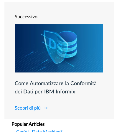
Successivo
Come Automatizzare la Conformità
dei Dati per IBM Informix
Scopri di più
Popular Articles