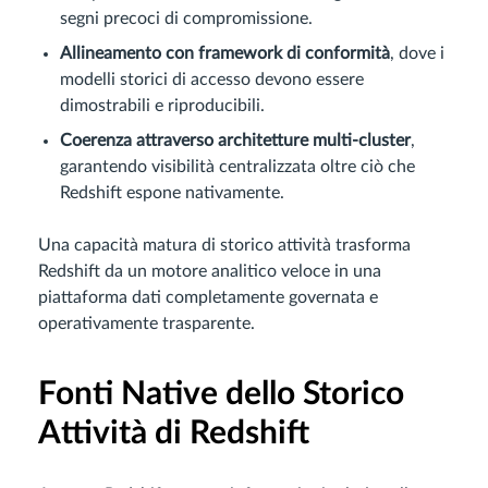
segni precoci di compromissione.
Allineamento con framework di conformità
, dove i
modelli storici di accesso devono essere
dimostrabili e riproducibili.
Coerenza attraverso architetture multi-cluster
,
garantendo visibilità centralizzata oltre ciò che
Redshift espone nativamente.
Una capacità matura di storico attività trasforma
Redshift da un motore analitico veloce in una
piattaforma dati completamente governata e
operativamente trasparente.
Fonti Native dello Storico
Attività di Redshift