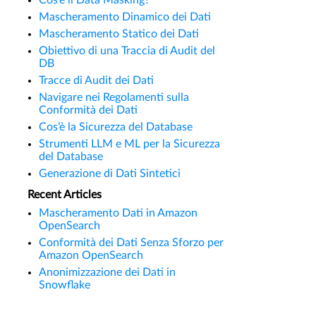
Cos’è il Data Masking?
Mascheramento Dinamico dei Dati
Mascheramento Statico dei Dati
Obiettivo di una Traccia di Audit del
DB
Tracce di Audit dei Dati
Navigare nei Regolamenti sulla
Conformità dei Dati
Cos’è la Sicurezza del Database
Strumenti LLM e ML per la Sicurezza
del Database
Generazione di Dati Sintetici
Recent Articles
Mascheramento Dati in Amazon
OpenSearch
Conformità dei Dati Senza Sforzo per
Amazon OpenSearch
Anonimizzazione dei Dati in
Snowflake