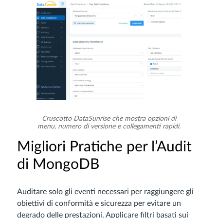
Cruscotto DataSunrise che mostra opzioni di
menu, numero di versione e collegamenti rapidi.
Migliori Pratiche per l’Audit
di MongoDB
Auditare solo gli eventi necessari per raggiungere gli
obiettivi di conformità e sicurezza per evitare un
degrado delle prestazioni. Applicare filtri basati sui