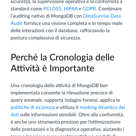
sicurezza, la supervisione operativa e la conformità a
standard come
PCI DSS
,
HIPAA
e
GDPR
. Combinare
l’auditing nativo di MongoDB con
DataSunrise Data
Audit
fornisce una visione completa e in tempo reale
delle interazioni con il database, rafforzando la
postura complessiva di sicurezza.
Perché la Cronologia delle
Attività è Importante
Una cronologia delle attività di MongoDB ben
implementata consente la rilevazione precoce di
query anomale, supporta indagini forensi, applica le
politiche di sicurezza
e utilizza il
masking dinamico dei
dati
sulle informazioni sensibili. Oltre alla conformità,
è anche uno strumento prezioso per l’ottimizzazione
delle prestazioni e la diagnostica operativa, aiutando i