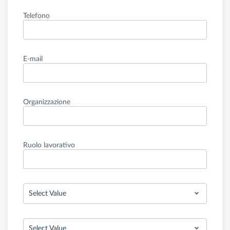
Telefono
E-mail
Organizzazione
Ruolo lavorativo
Select Value
Select Value