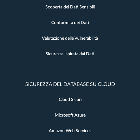
Scoperta dei Dati Sensibili
Conformità dei Dati
Valutazione delle Vulnerabilità
Sicurezza Ispirata dai Dati
SICUREZZA DEL DATABASE SU CLOUD
Cloud Sicuri
Microsoft Azure
Amazon Web Services