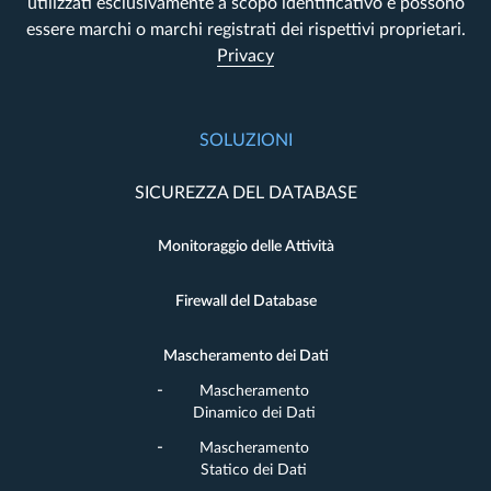
utilizzati esclusivamente a scopo identificativo e possono
essere marchi o marchi registrati dei rispettivi proprietari.
Privacy
SOLUZIONI
SICUREZZA DEL DATABASE
Monitoraggio delle Attività
Firewall del Database
Mascheramento dei Dati
Mascheramento
Dinamico dei Dati
Mascheramento
Statico dei Dati