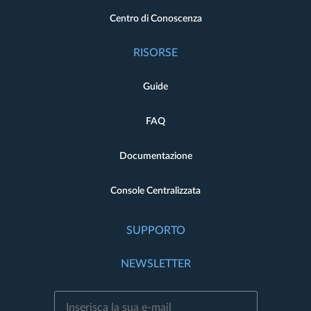
Centro di Conoscenza
RISORSE
Guide
FAQ
Documentazione
Console Centralizzata
SUPPORTO
NEWSLETTER