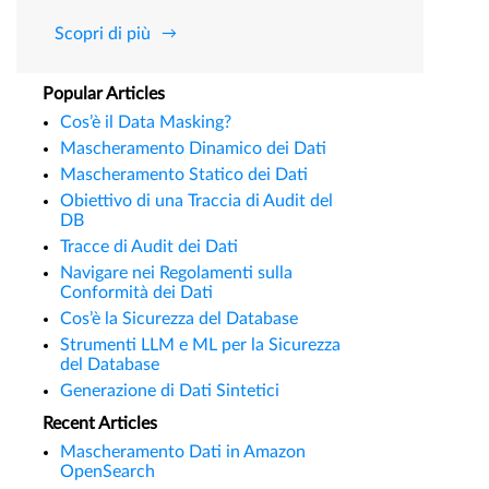
Scopri di più
Popular Articles
Cos’è il Data Masking?
Mascheramento Dinamico dei Dati
Mascheramento Statico dei Dati
Obiettivo di una Traccia di Audit del
DB
Tracce di Audit dei Dati
Navigare nei Regolamenti sulla
Conformità dei Dati
Cos’è la Sicurezza del Database
Strumenti LLM e ML per la Sicurezza
del Database
Generazione di Dati Sintetici
Recent Articles
Mascheramento Dati in Amazon
OpenSearch