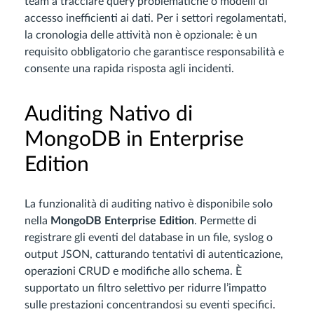
team a tracciare query problematiche o modelli di
accesso inefficienti ai dati. Per i settori regolamentati,
la cronologia delle attività non è opzionale: è un
requisito obbligatorio che garantisce responsabilità e
consente una rapida risposta agli incidenti.
Auditing Nativo di
MongoDB in Enterprise
Edition
La funzionalità di auditing nativo è disponibile solo
nella
MongoDB Enterprise Edition
. Permette di
registrare gli eventi del database in un file, syslog o
output JSON, catturando tentativi di autenticazione,
operazioni CRUD e modifiche allo schema. È
supportato un filtro selettivo per ridurre l’impatto
sulle prestazioni concentrandosi su eventi specifici.