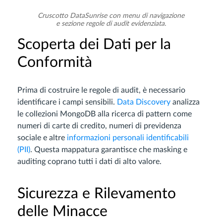
Cruscotto DataSunrise con menu di navigazione
e sezione regole di audit evidenziata.
Scoperta dei Dati per la
Conformità
Prima di costruire le regole di audit, è necessario
identificare i campi sensibili.
Data Discovery
analizza
le collezioni MongoDB alla ricerca di pattern come
numeri di carte di credito, numeri di previdenza
sociale e altre
informazioni personali identificabili
(PII)
. Questa mappatura garantisce che masking e
auditing coprano tutti i dati di alto valore.
Sicurezza e Rilevamento
delle Minacce