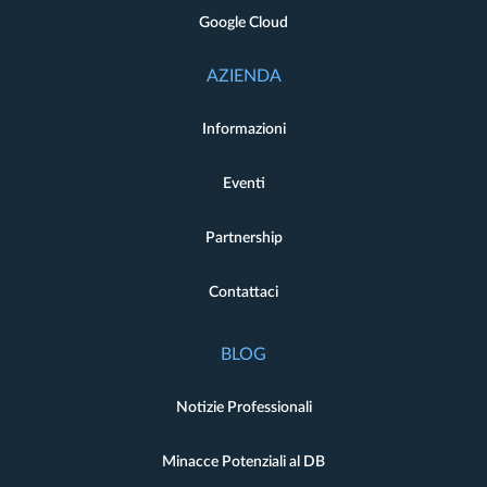
Google Cloud
AZIENDA
Informazioni
Eventi
Partnership
Contattaci
BLOG
Notizie Professionali
Minacce Potenziali al DB