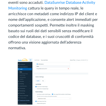
eventi sono accaduti.
DataSunrise Database Activity
Monitoring
cattura le query in tempo reale, le
arricchisce con metadati come indirizzo IP del client e
nome dell’applicazione, e consente alert immediati per
comportamenti sospetti. Permette inoltre il masking
basato sui ruoli dei dati sensibili senza modificare il
codice del database, e i suoi cruscotti di conformità
offrono una visione aggiornata dell’aderenza
normativa.