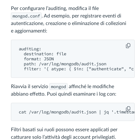
Per configurare l’auditing, modifica il file
mongod.conf
. Ad esempio, per registrare eventi di
autenticazione, creazione o eliminazione di collezioni
e aggiornamenti:
auditLog:

  destination: file

  format: JSON

  path: /var/log/mongodb/audit.json

mongod
Riavvia il servizio
affinché le modifiche
abbiano effetto. Puoi quindi esaminare i log con:
Filtri basati sui ruoli possono essere applicati per
catturare solo l’attività degli account privilegiati.