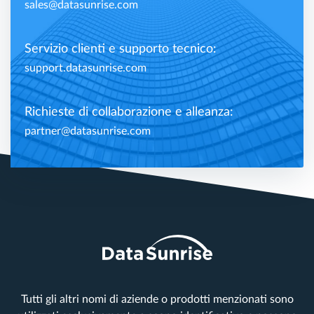
sales@datasunrise.com
Servizio clienti e supporto tecnico:
support.datasunrise.com
Richieste di collaborazione e alleanza:
partner@datasunrise.com
Tutti gli altri nomi di aziende o prodotti menzionati sono