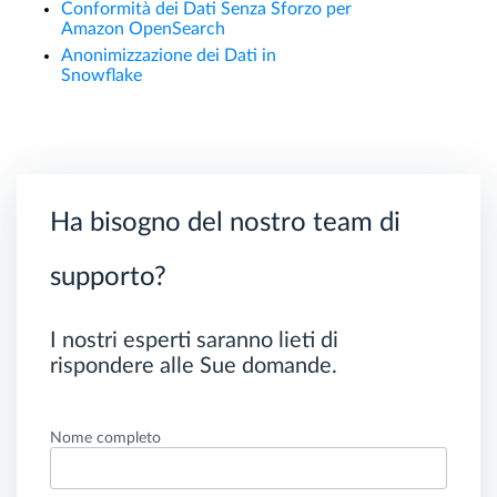
Conformità dei Dati Senza Sforzo per
Amazon OpenSearch
Anonimizzazione dei Dati in
Snowflake
Ha bisogno del nostro team di
supporto?
I nostri esperti saranno lieti di
rispondere alle Sue domande.
Nome completo