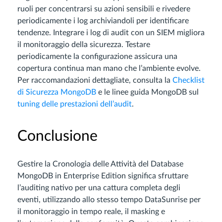
ruoli per concentrarsi su azioni sensibili e rivedere
periodicamente i log archiviandoli per identificare
tendenze. Integrare i log di audit con un SIEM migliora
il monitoraggio della sicurezza. Testare
periodicamente la configurazione assicura una
copertura continua man mano che l’ambiente evolve.
Per raccomandazioni dettagliate, consulta la
Checklist
di Sicurezza MongoDB
e le linee guida MongoDB sul
tuning delle prestazioni dell’audit
.
Conclusione
Gestire la Cronologia delle Attività del Database
MongoDB in Enterprise Edition significa sfruttare
l’auditing nativo per una cattura completa degli
eventi, utilizzando allo stesso tempo DataSunrise per
il monitoraggio in tempo reale, il masking e