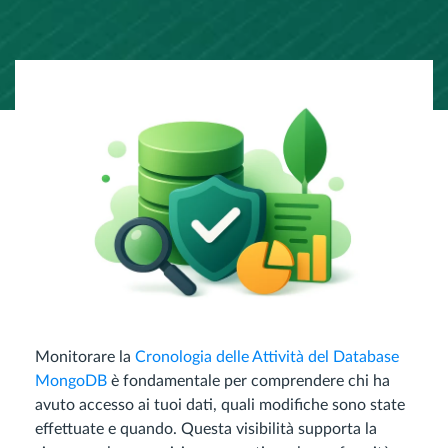
Monitorare la
Cronologia delle Attività del Database
MongoDB
è fondamentale per comprendere chi ha
avuto accesso ai tuoi dati, quali modifiche sono state
effettuate e quando. Questa visibilità supporta la