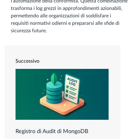
l’automazione della conformità. Questa combinazione
trasforma i log grezzi in approfondimenti azionabili,
permettendo alle organizzazioni di soddisfare i
requisiti normativi odierni e prepararsi alle sfide di
sicurezza future.
Successivo
Registro di Audit di MongoDB