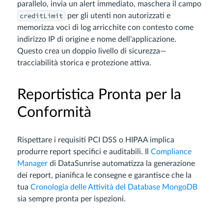
parallelo, invia un alert immediato, maschera il campo
creditLimit
per gli utenti non autorizzati e
memorizza voci di log arricchite con contesto come
indirizzo IP di origine e nome dell’applicazione.
Questo crea un doppio livello di sicurezza—
tracciabilità storica e protezione attiva.
Reportistica Pronta per la
Conformità
Rispettare i requisiti PCI DSS o HIPAA implica
produrre report specifici e auditabili. Il
Compliance
Manager
di DataSunrise automatizza la generazione
dei report, pianifica le consegne e garantisce che la
tua
Cronologia delle Attività del Database MongoDB
sia sempre pronta per ispezioni.