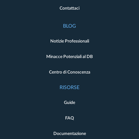
Contattaci
BLOG
Notizie Professionali
Minacce Potenziali al DB
Centro di Conoscenza
RISORSE
Guide
FAQ
Documentazione