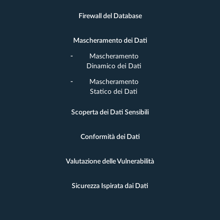
Firewall del Database
Mascheramento dei Dati
Mascheramento
Dinamico dei Dati
Mascheramento
Statico dei Dati
Scoperta dei Dati Sensibili
Conformità dei Dati
Valutazione delle Vulnerabilità
Sicurezza Ispirata dai Dati