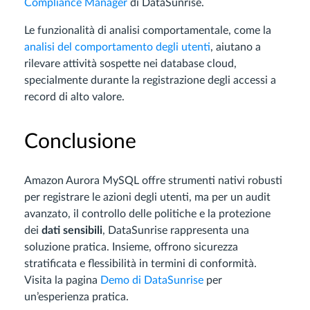
Compliance Manager
di DataSunrise.
Le funzionalità di analisi comportamentale, come la
analisi del comportamento degli utenti
, aiutano a
rilevare attività sospette nei database cloud,
specialmente durante la registrazione degli accessi a
record di alto valore.
Conclusione
Amazon Aurora MySQL offre strumenti nativi robusti
per registrare le azioni degli utenti, ma per un audit
avanzato, il controllo delle politiche e la protezione
dei
dati sensibili
, DataSunrise rappresenta una
soluzione pratica. Insieme, offrono sicurezza
stratificata e flessibilità in termini di conformità.
Visita la pagina
Demo di DataSunrise
per
un’esperienza pratica.