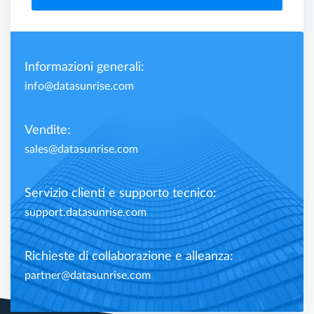
Informazioni generali:
info@datasunrise.com
Vendite:
sales@datasunrise.com
Servizio clienti e supporto tecnico:
support.datasunrise.com
Richieste di collaborazione e alleanza:
partner@datasunrise.com