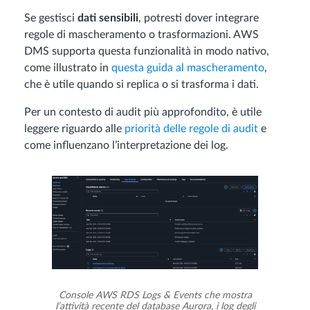
Se gestisci
dati sensibili
, potresti dover integrare
regole di mascheramento o trasformazioni. AWS
DMS supporta questa funzionalità in modo nativo,
come illustrato in
questa guida al mascheramento
,
che è utile quando si replica o si trasforma i dati.
Per un contesto di audit più approfondito, è utile
leggere riguardo alle
priorità delle regole di audit
e
come influenzano l’interpretazione dei log.
Console AWS RDS Logs & Events che mostra
l’attività recente del database Aurora, i log degli