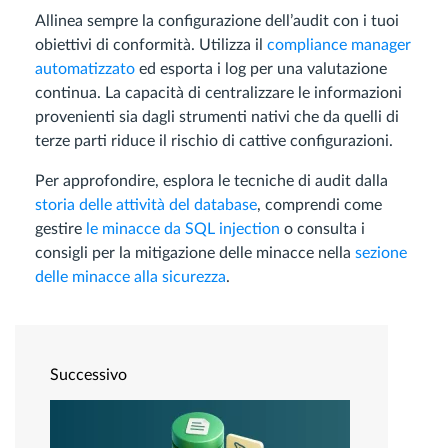
Allinea sempre la configurazione dell’audit con i tuoi
obiettivi di conformità. Utilizza il
compliance manager
automatizzato
ed esporta i log per una valutazione
continua. La capacità di centralizzare le informazioni
provenienti sia dagli strumenti nativi che da quelli di
terze parti riduce il rischio di cattive configurazioni.
Per approfondire, esplora le tecniche di audit dalla
storia delle attività del database
, comprendi come
gestire
le minacce da SQL injection
o consulta i
consigli per la mitigazione delle minacce nella
sezione
delle minacce alla sicurezza
.
Successivo