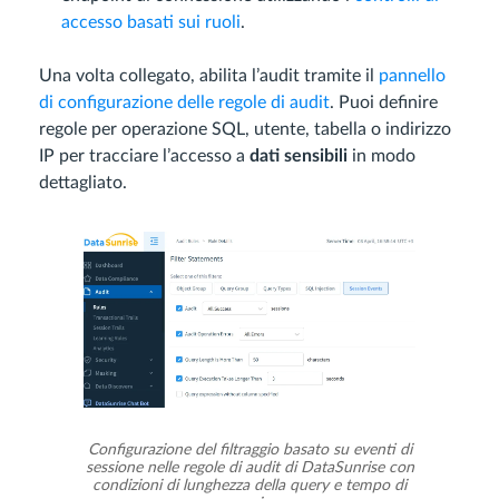
accesso basati sui ruoli
.
Una volta collegato, abilita l’audit tramite il
pannello
di configurazione delle regole di audit
. Puoi definire
regole per operazione SQL, utente, tabella o indirizzo
IP per tracciare l’accesso a
dati sensibili
in modo
dettagliato.
Configurazione del filtraggio basato su eventi di
sessione nelle regole di audit di DataSunrise con
condizioni di lunghezza della query e tempo di