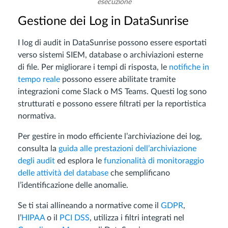
esecuzione
Gestione dei Log in DataSunrise
I log di audit in DataSunrise possono essere esportati
verso sistemi SIEM, database o archiviazioni esterne
di file. Per migliorare i tempi di risposta, le
notifiche in
tempo reale
possono essere abilitate tramite
integrazioni come Slack o MS Teams. Questi log sono
strutturati e possono essere filtrati per la reportistica
normativa.
Per gestire in modo efficiente l’archiviazione dei log,
consulta la
guida alle prestazioni dell’archiviazione
degli audit
ed esplora le
funzionalità di monitoraggio
delle attività del database
che semplificano
l’identificazione delle anomalie.
Se ti stai allineando a normative come il
GDPR
,
l’
HIPAA
o il
PCI DSS
, utilizza i filtri integrati nel