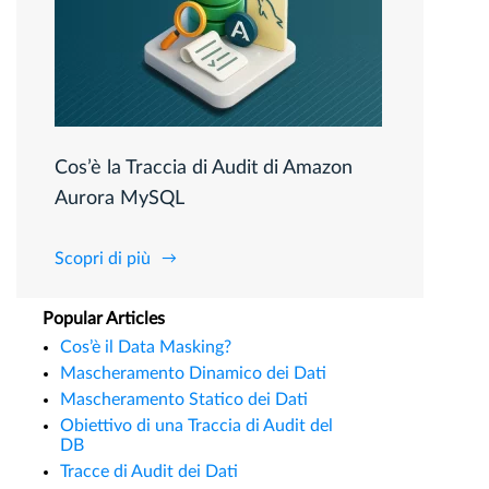
Cos’è la Traccia di Audit di Amazon
Aurora MySQL
Scopri di più
Popular Articles
Cos’è il Data Masking?
Mascheramento Dinamico dei Dati
Mascheramento Statico dei Dati
Obiettivo di una Traccia di Audit del
DB
Tracce di Audit dei Dati