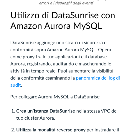
errori e i riepiloghi degli eventi
Utilizzo di DataSunrise con
Amazon Aurora MySQL
DataSunrise aggiunge uno strato di sicurezza e
conformità sopra Amazon Aurora MySQL. Opera
come proxy tra le tue applicazioni e il database
Aurora, registrando, auditando e mascherando le
attività in tempo reale. Puoi aumentare la visibilità
della conformità esaminando la
panoramica dei log di
audit
.
Per collegare Aurora MySQL a DataSunrise:
Crea un’istanza DataSunrise
nella stessa VPC del
tuo cluster Aurora.
Utilizza la modalità reverse proxy
per instradare il