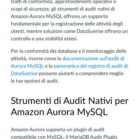
tratti di conformità, approfondimenti operativi o
scopi di sicurezza, gli strumenti di audit nativi di
Amazon Aurora MySQL offrono un supporto
fondamentale per la registrazione delle attività degli
utenti, mentre soluzioni come DataSunrise offrono un
controllo e una visibilità estesi.
Per la conformità dei database e il monitoraggio delle
attività, risorse come la
documentazione sull’audit di
Aurora MySQL
e la
panoramica del registro di audit di
DataSunrise
possono aiutarti a comprendere meglio
le tue opzioni di audit.
Strumenti di Audit Nativi per
Amazon Aurora MySQL
Amazon Aurora supporta un plugin di audit
compatibile con MySQL: il MariaDB Audit Plugin.