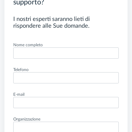
supporto?
I nostri esperti saranno lieti di
rispondere alle Sue domande.
Nome completo
Telefono
E-mail
Organizzazione