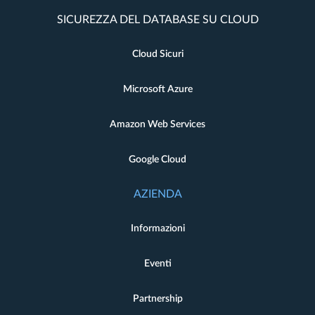
SICUREZZA DEL DATABASE SU CLOUD
Cloud Sicuri
Microsoft Azure
Amazon Web Services
Google Cloud
AZIENDA
Informazioni
Eventi
Partnership