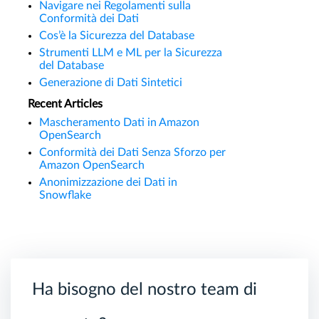
Navigare nei Regolamenti sulla
Conformità dei Dati
Cos’è la Sicurezza del Database
Strumenti LLM e ML per la Sicurezza
del Database
Generazione di Dati Sintetici
Recent Articles
Mascheramento Dati in Amazon
OpenSearch
Conformità dei Dati Senza Sforzo per
Amazon OpenSearch
Anonimizzazione dei Dati in
Snowflake
Ha bisogno del nostro team di