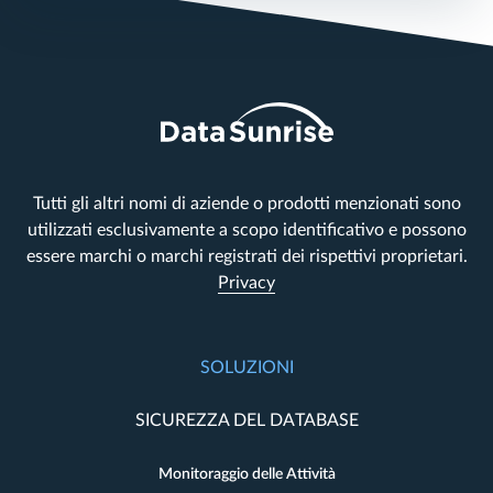
Tutti gli altri nomi di aziende o prodotti menzionati sono
utilizzati esclusivamente a scopo identificativo e possono
essere marchi o marchi registrati dei rispettivi proprietari.
Privacy
SOLUZIONI
SICUREZZA DEL DATABASE
Monitoraggio delle Attività