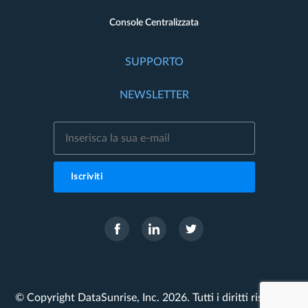
Console Centralizzata
SUPPORTO
NEWSLETTER
Iscriviti
© Copyright DataSunrise, Inc. 2026. Tutti i diritti riservati.