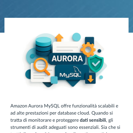
Amazon Aurora MySQL offre funzionalità scalabili e
ad alte prestazioni per database cloud. Quando si
tratta di monitorare e proteggere
dati sensibili
, gli
strumenti di audit adeguati sono essenziali. Sia che si