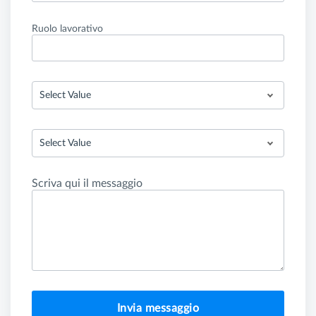
Ruolo lavorativo
Select Value
Select Value
Scriva qui il messaggio
Invia messaggio