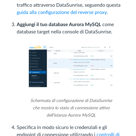
traffico attraverso DataSunrise, seguendo questa
guida alla configurazione del reverse proxy
.
Aggiungi il tuo database Aurora MySQL
come
database target nella console di DataSunrise.
Schermata di configurazione di DataSunrise
che mostra lo stato di connessione attivo
dell’istanza Aurora MySQL
Specifica in modo sicuro le credenziali e gli
endpoint di connessione utilizzando i
controlli di