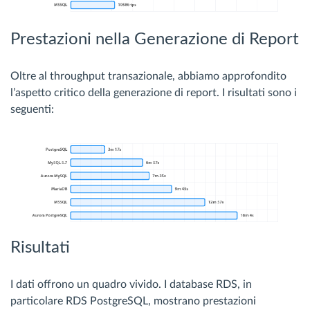
Prestazioni nella Generazione di Report
Oltre al throughput transazionale, abbiamo approfondito
l’aspetto critico della generazione di report. I risultati sono i
seguenti:
Risultati
I dati offrono un quadro vivido. I database RDS, in
particolare RDS PostgreSQL, mostrano prestazioni