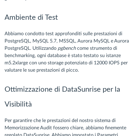
Ambiente di Test
Abbiamo condotto test approfonditi sulle prestazioni di
PostgreSQL, MySQL 5.7, MSSQL, Aurora MySQL e Aurora
PostgreSQL. Utilizzando
pgbench
come strumento di
benchmarking, ogni database è stato testato su istanze
m5.2xlarge con uno storage potenziato di 12000 IOPS per
valutare le sue prestazioni di picco.
Ottimizzazione di DataSunrise per la
Visibilità
Per garantire che le prestazioni del nostro sistema di
Memorizzazione Audit fossero chiare, abbiamo finemente
regolato DataSunrise. Abbiamo impostato i Parametri