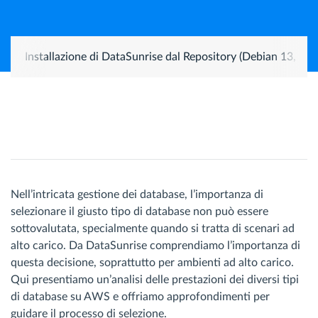
Installazione di DataSunrise dal Repository (Debian 13, Ub
Nell’intricata gestione dei database, l’importanza di
selezionare il giusto tipo di database non può essere
sottovalutata, specialmente quando si tratta di scenari ad
alto carico. Da DataSunrise comprendiamo l’importanza di
questa decisione, soprattutto per ambienti ad alto carico.
Qui presentiamo un’analisi delle prestazioni dei diversi tipi
di database su AWS e offriamo approfondimenti per
guidare il processo di selezione.