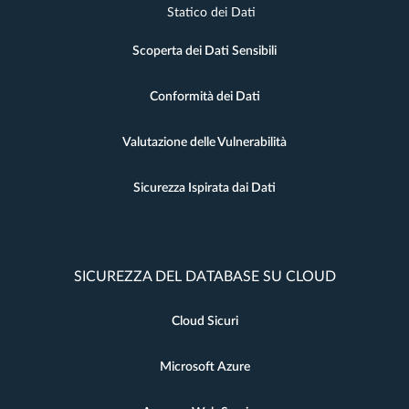
Statico dei Dati
Scoperta dei Dati Sensibili
Conformità dei Dati
Valutazione delle Vulnerabilità
Sicurezza Ispirata dai Dati
SICUREZZA DEL DATABASE SU CLOUD
Cloud Sicuri
Microsoft Azure