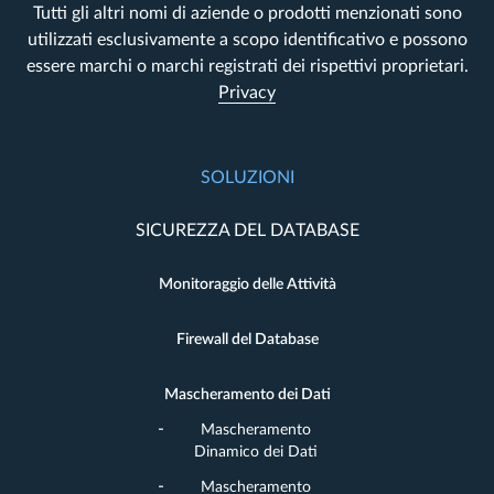
Tutti gli altri nomi di aziende o prodotti menzionati sono
utilizzati esclusivamente a scopo identificativo e possono
essere marchi o marchi registrati dei rispettivi proprietari.
Privacy
SOLUZIONI
SICUREZZA DEL DATABASE
Monitoraggio delle Attività
Firewall del Database
Mascheramento dei Dati
Mascheramento
Dinamico dei Dati
Mascheramento