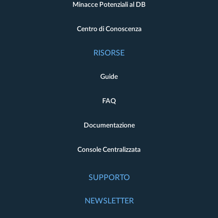
Minacce Potenziali al DB
Centro di Conoscenza
RISORSE
Guide
FAQ
Documentazione
Console Centralizzata
SUPPORTO
NEWSLETTER