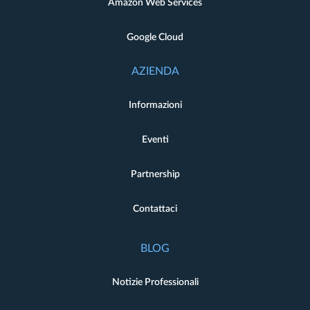
Amazon Web Services
Google Cloud
AZIENDA
Informazioni
Eventi
Partnership
Contattaci
BLOG
Notizie Professionali