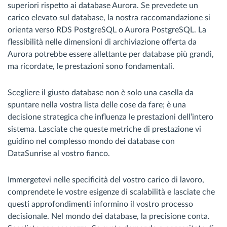
superiori rispetto ai database Aurora. Se prevedete un
carico elevato sul database, la nostra raccomandazione si
orienta verso RDS PostgreSQL o Aurora PostgreSQL. La
flessibilità nelle dimensioni di archiviazione offerta da
Aurora potrebbe essere allettante per database più grandi,
ma ricordate, le prestazioni sono fondamentali.
Scegliere il giusto database non è solo una casella da
spuntare nella vostra lista delle cose da fare; è una
decisione strategica che influenza le prestazioni dell’intero
sistema. Lasciate che queste metriche di prestazione vi
guidino nel complesso mondo dei database con
DataSunrise al vostro fianco.
Immergetevi nelle specificità del vostro carico di lavoro,
comprendete le vostre esigenze di scalabilità e lasciate che
questi approfondimenti informino il vostro processo
decisionale. Nel mondo dei database, la precisione conta.